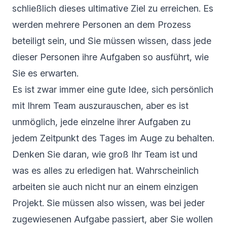
schließlich dieses ultimative Ziel zu erreichen. Es
werden mehrere Personen an dem Prozess
beteiligt sein, und Sie müssen wissen, dass jede
dieser Personen
ihre Aufgaben
so ausführt, wie
Sie es erwarten.
Es ist zwar immer eine gute Idee, sich persönlich
mit Ihrem Team auszurauschen, aber es ist
unmöglich, jede einzelne ihrer Aufgaben zu
jedem Zeitpunkt des Tages im Auge zu behalten.
Denken Sie daran, wie groß Ihr Team ist und
was es alles zu erledigen hat. Wahrscheinlich
arbeiten sie auch nicht nur an einem einzigen
Projekt. Sie müssen also wissen, was bei jeder
zugewiesenen Aufgabe passiert, aber Sie wollen