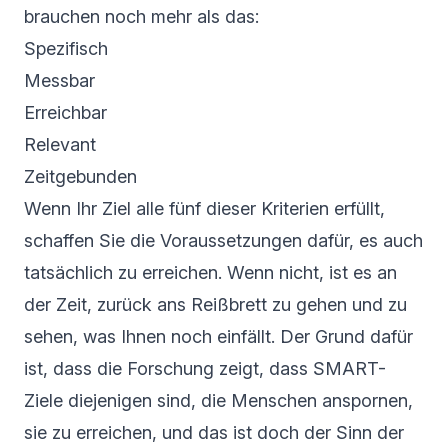
brauchen noch mehr als das:
Spezifisch
Messbar
Erreichbar
Relevant
Zeitgebunden
Wenn Ihr Ziel alle fünf dieser Kriterien erfüllt,
schaffen Sie die Voraussetzungen dafür, es auch
tatsächlich zu erreichen. Wenn nicht, ist es an
der Zeit, zurück ans Reißbrett zu gehen und zu
sehen, was Ihnen noch einfällt. Der Grund dafür
ist, dass die Forschung zeigt, dass SMART-
Ziele diejenigen sind, die Menschen anspornen,
sie zu erreichen, und das ist doch der Sinn der