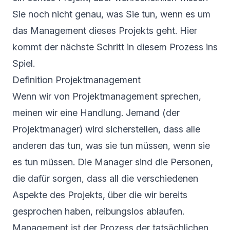
Sie noch nicht genau, was Sie tun, wenn es um
das Management dieses Projekts geht. Hier
kommt der nächste Schritt in diesem Prozess ins
Spiel.
Definition Projektmanagement
Wenn wir von Projektmanagement sprechen,
meinen wir eine Handlung. Jemand (der
Projektmanager) wird sicherstellen, dass alle
anderen das tun, was sie tun müssen, wenn sie
es tun müssen. Die Manager sind die Personen,
die dafür sorgen, dass all die verschiedenen
Aspekte des Projekts, über die wir bereits
gesprochen haben, reibungslos ablaufen.
Management ist der Prozess der tatsächlichen