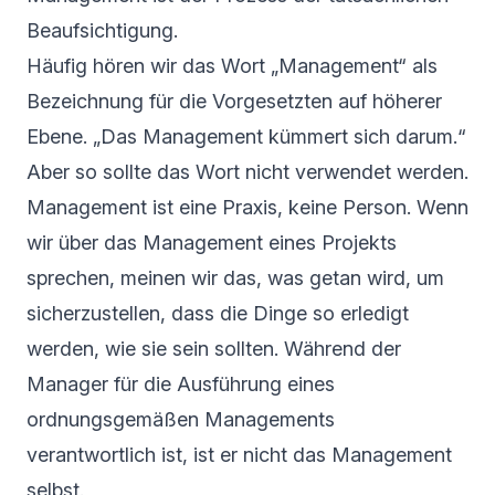
Beaufsichtigung.
Häufig hören wir das Wort „Management“ als
Bezeichnung für die Vorgesetzten auf höherer
Ebene. „Das Management kümmert sich darum.“
Aber so sollte das Wort nicht verwendet werden.
Management ist eine Praxis, keine Person. Wenn
wir über das Management eines Projekts
sprechen, meinen wir das, was getan wird, um
sicherzustellen, dass die Dinge so erledigt
werden, wie sie sein sollten. Während der
Manager für die Ausführung eines
ordnungsgemäßen Managements
verantwortlich ist, ist er nicht das Management
selbst.