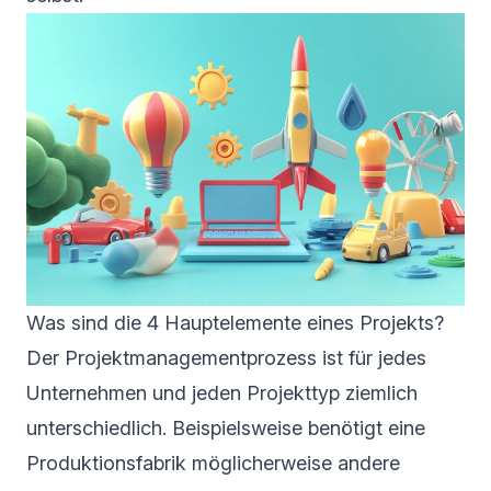
Was sind die 4 Hauptelemente eines Projekts?
Der Projektmanagementprozess ist für jedes
Unternehmen und jeden Projekttyp ziemlich
unterschiedlich. Beispielsweise benötigt eine
Produktionsfabrik möglicherweise andere