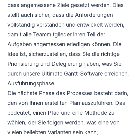
dass angemessene Ziele gesetzt werden. Dies
stellt auch sicher, dass die Anforderungen
vollständig verstanden und entwickelt werden,
damit alle Teammitglieder ihren Teil der
Aufgaben angemessen erledigen können. Die
Idee ist, sicherzustellen, dass Sie die richtige
Priorisierung und Delegierung haben, was Sie
durch unsere
Ultimate Gantt-Software
erreichen.
Ausführungsphase
Die nächste Phase des Prozesses besteht darin,
den von Ihnen erstellten Plan auszuführen. Das
bedeutet, einen Pfad und eine Methode zu
wählen, der Sie folgen werden, was eine von
vielen beliebten Varianten sein kann,