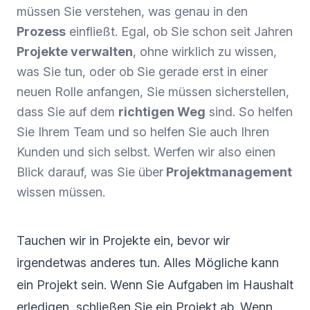
müssen Sie verstehen, was genau in den
Prozess
einfließt. Egal, ob Sie schon seit Jahren
Projekte verwalten
, ohne wirklich zu wissen,
was Sie tun, oder ob Sie gerade erst in einer
neuen Rolle anfangen, Sie müssen sicherstellen,
dass Sie auf dem
richtigen Weg
sind. So helfen
Sie Ihrem Team und so helfen Sie auch Ihren
Kunden und sich selbst. Werfen wir also einen
Blick darauf, was Sie über
Projektmanagement
wissen müssen.
Tauchen wir in Projekte ein, bevor wir
irgendetwas anderes tun. Alles Mögliche kann
ein Projekt sein. Wenn Sie Aufgaben im Haushalt
erledigen, schließen Sie ein Projekt ab. Wenn