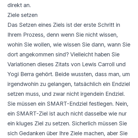
direkt an.
Ziele setzen
Das Setzen eines Ziels ist der erste Schritt in
Ihrem Prozess, denn wenn Sie nicht wissen,
wohin Sie wollen, wie wissen Sie dann, wann Sie
dort angekommen sind? Vielleicht haben Sie
Variationen dieses Zitats von Lewis Carroll und
Yogi Berra gehört. Beide wussten, dass man, um
irgendwohin zu gelangen, tatsächlich ein Endziel
setzen muss, und zwar nicht irgendein Endziel.
Sie müssen ein
SMART
-Endziel festlegen. Nein,
ein SMART-Ziel ist auch nicht dasselbe wie nur
ein kluges Ziel zu setzen. Sicherlich müssen Sie
sich Gedanken über Ihre Ziele machen, aber Sie