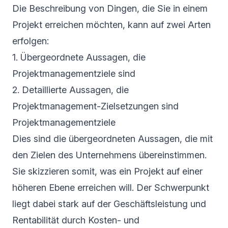
Die Beschreibung von Dingen, die Sie in einem
Projekt erreichen möchten, kann auf zwei Arten
erfolgen:
1. Übergeordnete Aussagen, die
Projektmanagementziele sind
2. Detaillierte Aussagen, die
Projektmanagement-Zielsetzungen sind
Projektmanagementziele
Dies sind die übergeordneten Aussagen, die mit
den Zielen des Unternehmens übereinstimmen.
Sie skizzieren somit, was ein Projekt auf einer
höheren Ebene erreichen will. Der Schwerpunkt
liegt dabei stark auf der Geschäftsleistung und
Rentabilität durch Kosten- und