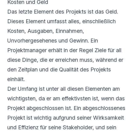
Kosten und Geld
Das letzte Element des Projekts ist das Geld.
Dieses Element umfasst alles, einschließlich
Kosten, Ausgaben, Einnahmen,
Unvorhergesehenes und Gewinn. Ein
Projektmanager erhält in der Regel Ziele für all
diese Dinge, die er erreichen muss, während er
den Zeitplan und die Qualität des Projekts
einhält.
Der Umfang ist unter all diesen Elementen am
wichtigsten, da er am effektivsten ist, wenn das
Projekt abgeschlossen ist. Ein abgeschlossenes
Projekt ist wichtig aufgrund seiner Wirksamkeit
und Effizienz für seine Stakeholder, und sein