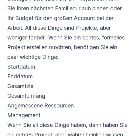
Sie Ihren nächsten Familienurlaub planen oder
Ihr Budget für den großen Account bei der
Arbeit. All diese Dinge sind Projekte, aber
weniger formell. Wenn Sie ein echtes, formelles
Projekt erstellen möchten, benötigen Sie ein
paar wichtige Dinge:
Startdatum
Enddatum
Gesamtziel
Gesamtumfang
Angemessene Ressourcen
Management
Wenn Sie all diese Dinge haben, dann haben Sie
ein echtes Projekt, aber wahrscheinlich wissen