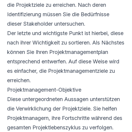
die Projektziele zu erreichen. Nach deren
Identifizierung müssen Sie die Bedürfnisse
dieser Stakeholder untersuchen.
Der letzte und wichtigste Punkt ist hierbei, diese
nach ihrer Wichtigkeit zu sortieren. Als Nächstes
können Sie Ihren Projektmanagementplan
entsprechend entwerfen. Auf diese Weise wird
es einfacher, die Projektmanagementziele zu
erreichen.
Projektmanagement-Objektive
Diese untergeordneten Aussagen unterstützen
die Verwirklichung der Projektziele. Sie helfen
Projektmanagern, ihre Fortschritte während des
gesamten Projektlebenszyklus zu verfolgen.