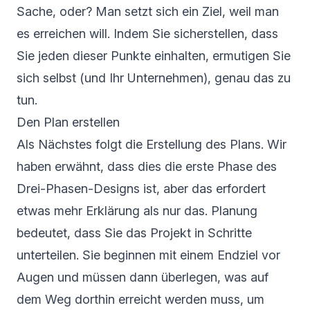
Sache, oder? Man setzt sich ein Ziel, weil man
es erreichen will. Indem Sie sicherstellen, dass
Sie jeden dieser Punkte einhalten, ermutigen Sie
sich selbst (und Ihr Unternehmen), genau das zu
tun.
Den Plan erstellen
Als Nächstes folgt die Erstellung des Plans. Wir
haben erwähnt, dass dies die erste Phase des
Drei-Phasen-Designs ist, aber das erfordert
etwas mehr Erklärung als nur das. Planung
bedeutet, dass Sie das Projekt in Schritte
unterteilen. Sie beginnen mit einem Endziel vor
Augen und müssen dann überlegen, was auf
dem Weg dorthin erreicht werden muss, um