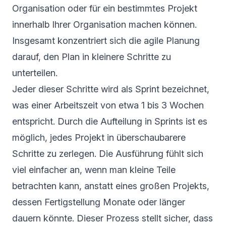
Organisation oder für ein bestimmtes Projekt
innerhalb Ihrer Organisation machen können.
Insgesamt konzentriert sich die agile Planung
darauf, den Plan in kleinere Schritte zu
unterteilen.
Jeder dieser Schritte wird als Sprint bezeichnet,
was einer Arbeitszeit von etwa 1 bis 3 Wochen
entspricht. Durch die Aufteilung in Sprints ist es
möglich, jedes Projekt in überschaubarere
Schritte zu zerlegen. Die Ausführung fühlt sich
viel einfacher an, wenn man kleine Teile
betrachten kann, anstatt eines großen Projekts,
dessen Fertigstellung Monate oder länger
dauern könnte. Dieser Prozess stellt sicher, dass