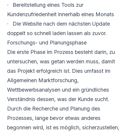
· Bereitstellung eines Tools zur
Kundenzufriedenheit innerhalb eines Monats
· Die Website nach dem nächsten Update
doppelt so schnell laden lassen als zuvor.
Forschungs- und Planungsphase
Die erste Phase im Prozess besteht darin, zu
untersuchen, was getan werden muss, damit
das Projekt erfolgreich ist. Dies umfasst im
Allgemeinen Marktforschung,
Wettbewerbsanalysen und ein gründliches
Verständnis dessen, was der Kunde sucht.
Durch die Recherche und Planung des
Prozesses, lange bevor etwas anderes
begonnen wird, ist es möglich, sicherzustellen,