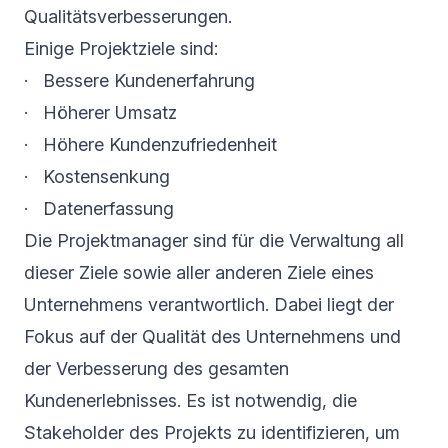
Qualitätsverbesserungen.
Einige Projektziele sind:
· Bessere Kundenerfahrung
· Höherer Umsatz
· Höhere Kundenzufriedenheit
· Kostensenkung
· Datenerfassung
Die Projektmanager sind für die Verwaltung all
dieser Ziele sowie aller anderen Ziele eines
Unternehmens verantwortlich. Dabei liegt der
Fokus auf der Qualität des Unternehmens und
der Verbesserung des gesamten
Kundenerlebnisses. Es ist notwendig, die
Stakeholder des Projekts zu identifizieren, um