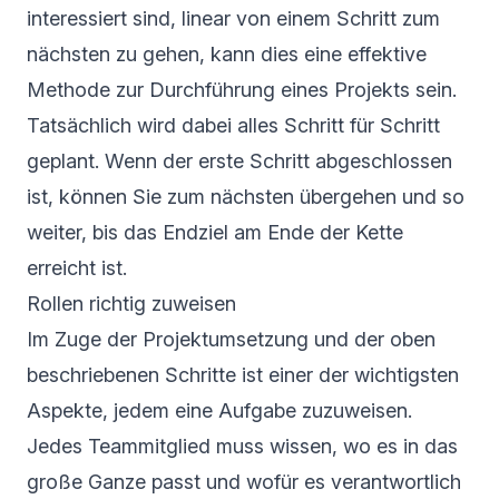
interessiert sind, linear von einem Schritt zum
nächsten zu gehen, kann dies eine effektive
Methode zur Durchführung eines Projekts sein.
Tatsächlich wird dabei alles Schritt für Schritt
geplant. Wenn der erste Schritt abgeschlossen
ist, können Sie zum nächsten übergehen und so
weiter, bis das Endziel am Ende der Kette
erreicht ist.
Rollen richtig zuweisen
Im Zuge der Projektumsetzung und der oben
beschriebenen Schritte ist einer der wichtigsten
Aspekte, jedem eine Aufgabe zuzuweisen.
Jedes Teammitglied muss wissen, wo es in das
große Ganze passt und wofür es verantwortlich