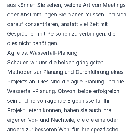
aus können Sie sehen, welche Art von Meetings
oder Abstimmungen Sie planen müssen und sich
darauf konzentrieren, anstatt viel Zeit mit
Gesprächen mit Personen zu verbringen, die
dies nicht benötigen.
Agile vs. Wasserfall-Planung
Schauen wir uns die beiden gängigsten
Methoden zur Planung und Durchführung eines
Projekts an. Dies sind die agile Planung und die
Wasserfall-Planung. Obwohl beide erfolgreich
sein und hervorragende Ergebnisse für Ihr
Projekt liefern können, haben sie auch ihre
eigenen Vor- und Nachteile, die die eine oder
andere zur besseren Wahl für Ihre spezifische