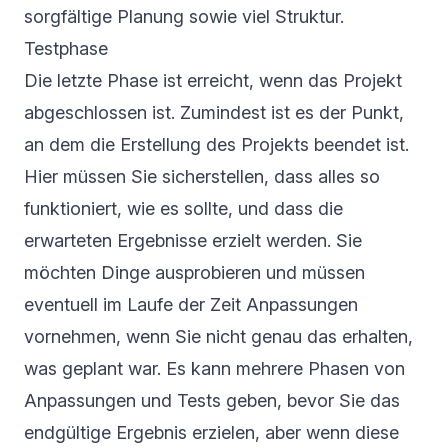
sorgfältige Planung sowie viel Struktur.
Testphase
Die letzte Phase ist erreicht, wenn das Projekt
abgeschlossen ist. Zumindest ist es der Punkt,
an dem die Erstellung des Projekts beendet ist.
Hier müssen Sie sicherstellen, dass alles so
funktioniert, wie es sollte, und dass die
erwarteten Ergebnisse erzielt werden. Sie
möchten Dinge ausprobieren und müssen
eventuell im Laufe der Zeit Anpassungen
vornehmen, wenn Sie nicht genau das erhalten,
was geplant war. Es kann mehrere Phasen von
Anpassungen und Tests geben, bevor Sie das
endgültige Ergebnis erzielen, aber wenn diese