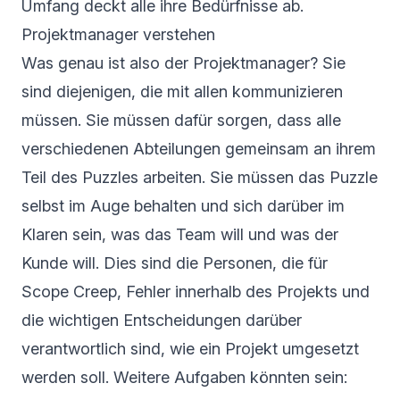
Umfang deckt alle ihre Bedürfnisse ab.
Projektmanager verstehen
Was genau ist also der Projektmanager? Sie
sind diejenigen, die mit allen kommunizieren
müssen. Sie müssen dafür sorgen, dass alle
verschiedenen Abteilungen gemeinsam an ihrem
Teil des Puzzles arbeiten. Sie müssen das Puzzle
selbst im Auge behalten und sich darüber im
Klaren sein, was das Team will und was der
Kunde will. Dies sind die Personen, die für
Scope Creep, Fehler innerhalb des Projekts und
die wichtigen Entscheidungen darüber
verantwortlich sind, wie ein Projekt umgesetzt
werden soll. Weitere Aufgaben könnten sein: