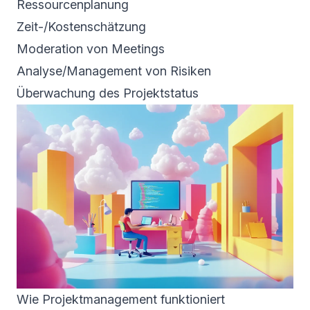
Ressourcenplanung
Zeit-/Kostenschätzung
Moderation von Meetings
Analyse/Management von Risiken
Überwachung des Projektstatus
Wie Projektmanagement funktioniert