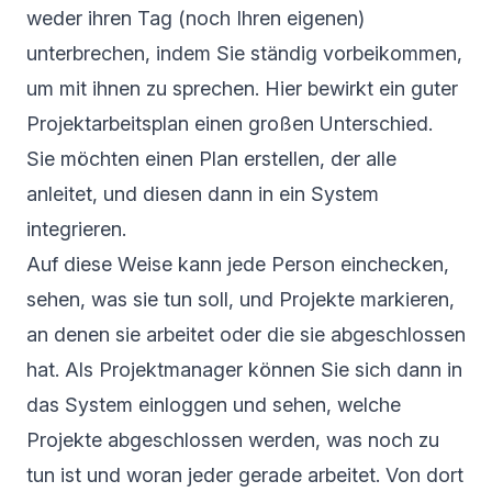
weder ihren Tag (noch Ihren eigenen)
unterbrechen, indem Sie ständig vorbeikommen,
um mit ihnen zu sprechen. Hier bewirkt ein guter
Projektarbeitsplan einen großen Unterschied.
Sie möchten einen Plan erstellen, der alle
anleitet, und diesen dann in ein System
integrieren.
Auf diese Weise kann jede Person einchecken,
sehen, was sie tun soll, und Projekte markieren,
an denen sie arbeitet oder die sie abgeschlossen
hat. Als Projektmanager können Sie sich dann in
das System einloggen und sehen, welche
Projekte abgeschlossen werden, was noch zu
tun ist und woran jeder gerade arbeitet. Von dort