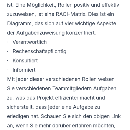
ist. Eine Möglichkeit, Rollen positiv und effektiv
zuzuweisen, ist eine
RACI-Matrix
. Dies ist ein
Diagramm, das sich auf vier wichtige Aspekte
der Aufgabenzuweisung konzentriert.
· Verantwortlich
· Rechenschaftspflichtig
· Konsultiert
· Informiert
Mit jeder dieser verschiedenen Rollen weisen
Sie verschiedenen Teammitgliedern Aufgaben
zu, was das Projekt effizienter macht und
sicherstellt, dass jeder eine Aufgabe zu
erledigen hat. Schauen Sie sich den obigen Link
an, wenn Sie mehr darüber erfahren möchten,