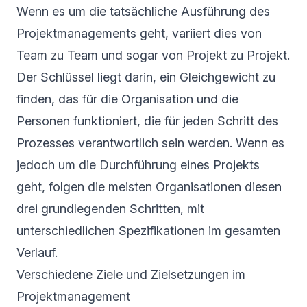
Wenn es um die tatsächliche Ausführung des
Projektmanagements geht, variiert dies von
Team zu Team und sogar von Projekt zu Projekt.
Der Schlüssel liegt darin, ein Gleichgewicht zu
finden, das für die Organisation und die
Personen funktioniert, die für jeden Schritt des
Prozesses verantwortlich sein werden. Wenn es
jedoch um die Durchführung eines Projekts
geht, folgen die meisten Organisationen diesen
drei grundlegenden Schritten, mit
unterschiedlichen Spezifikationen im gesamten
Verlauf.
Verschiedene Ziele und Zielsetzungen im
Projektmanagement