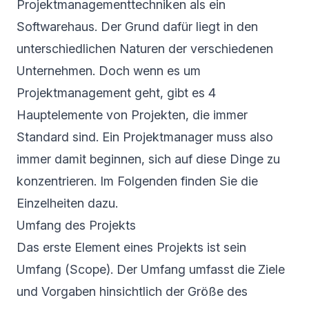
Projektmanagementtechniken als ein
Softwarehaus. Der Grund dafür liegt in den
unterschiedlichen Naturen der verschiedenen
Unternehmen. Doch wenn es um
Projektmanagement geht, gibt es 4
Hauptelemente von Projekten, die immer
Standard sind. Ein Projektmanager muss also
immer damit beginnen, sich auf diese Dinge zu
konzentrieren. Im Folgenden finden Sie die
Einzelheiten dazu.
Umfang des Projekts
Das erste Element eines Projekts ist sein
Umfang (Scope). Der Umfang umfasst die Ziele
und Vorgaben hinsichtlich der Größe des