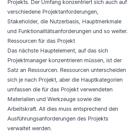
Projekts. Der Umfang konzentriert sich auch auf
verschiedene Projektanforderungen,
Stakeholder, die Nutzerbasis, Hauptmerkmale
und Funktionalitätsanforderungen und so weiter.
Ressourcen für das Projekt
Das nächste Hauptelement, auf das sich
Projektmanager konzentrieren müssen, ist der
Satz an Ressourcen. Ressourcen unterscheiden
sich je nach Projekt, aber die Hauptkategorien
umfassen die für das Projekt verwendeten
Materialien und Werkzeuge sowie die
Arbeitskraft. All dies muss entsprechend den
Ausführungsanforderungen des Projekts
verwaltet werden.