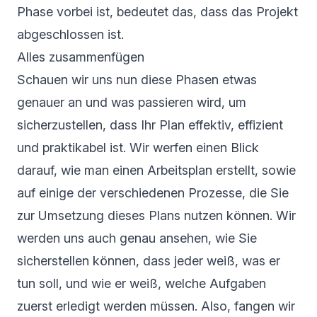
Phase vorbei ist, bedeutet das, dass das Projekt
abgeschlossen ist.
Alles zusammenfügen
Schauen wir uns nun diese Phasen etwas
genauer an und was passieren wird, um
sicherzustellen, dass Ihr Plan effektiv, effizient
und praktikabel ist. Wir werfen einen Blick
darauf, wie man einen Arbeitsplan erstellt, sowie
auf einige der verschiedenen Prozesse, die Sie
zur Umsetzung dieses Plans nutzen können. Wir
werden uns auch genau ansehen, wie Sie
sicherstellen können, dass jeder weiß, was er
tun soll, und wie er weiß, welche Aufgaben
zuerst erledigt werden müssen. Also, fangen wir