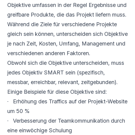
Objektive umfassen in der Regel Ergebnisse und
greifbare Produkte, die das Projekt liefern muss.
Während die Ziele für verschiedene Projekte
gleich sein können, unterscheiden sich Objektive
je nach Zeit, Kosten, Umfang, Management und
verschiedenen anderen Faktoren.
Obwohl sich die Objektive unterscheiden, muss
jedes Objektiv SMART sein (spezifisch,
messbar, erreichbar, relevant, zeitgebunden).
Einige Beispiele für diese Objektive sind:
· Erhöhung des Traffics auf der Projekt-Website
um 50 %
· Verbesserung der Teamkommunikation durch
eine einwöchige Schulung