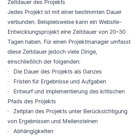
Zeitdauer des Projekts
Jedes Projekt ist mit einer bestimmten Dauer
verbunden. Beispielsweise kann ein Website-
Entwicklungsprojekt eine Zeitdauer von 20–30
Tagen haben. Für einen Projektmanager umfasst
diese Zeitdauer jedoch viele Dinge,
einschließlich der folgenden:
· Die Dauer des Projekts als Ganzes
· Fristen für Ergebnisse und Aufgaben
· Entwurf und Implementierung des kritischen
Pfads des Projekts
· Zeitplan des Projekts unter Berücksichtigung
von Ergebnissen und Meilensteinen
· Abhängigkeiten