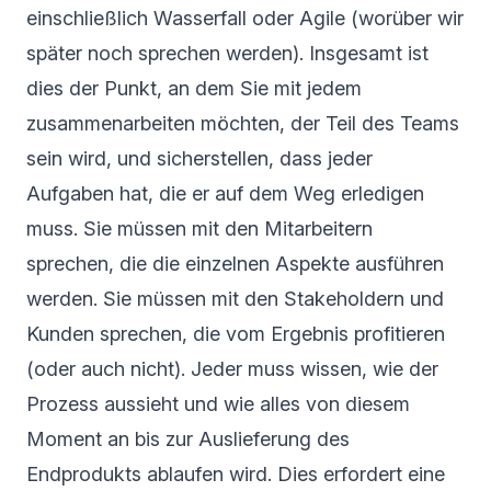
einschließlich Wasserfall oder Agile (worüber wir
später noch sprechen werden). Insgesamt ist
dies der Punkt, an dem Sie mit jedem
zusammenarbeiten möchten, der Teil des Teams
sein wird, und sicherstellen, dass
jeder
Aufgaben hat
, die er auf dem Weg erledigen
muss. Sie müssen mit den Mitarbeitern
sprechen, die die einzelnen Aspekte ausführen
werden. Sie müssen mit den Stakeholdern und
Kunden sprechen, die vom Ergebnis profitieren
(oder auch nicht). Jeder muss wissen, wie der
Prozess aussieht und wie alles von diesem
Moment an bis zur Auslieferung des
Endprodukts ablaufen wird. Dies erfordert eine