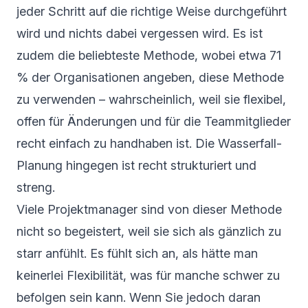
jeder Schritt auf die richtige Weise durchgeführt
wird und nichts dabei vergessen wird. Es ist
zudem die beliebteste Methode, wobei etwa 71
% der Organisationen angeben, diese Methode
zu verwenden – wahrscheinlich, weil sie flexibel,
offen für Änderungen und für die Teammitglieder
recht einfach zu handhaben ist. Die Wasserfall-
Planung hingegen ist recht strukturiert und
streng.
Viele Projektmanager sind von dieser Methode
nicht so begeistert, weil sie sich als gänzlich zu
starr anfühlt. Es fühlt sich an, als hätte man
keinerlei Flexibilität, was für manche schwer zu
befolgen sein kann. Wenn Sie jedoch daran