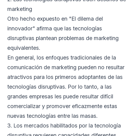
marketing
Otro hecho expuesto en "El dilema del
innovador" afirma que las tecnologías
disruptivas plantean problemas de marketing
equivalentes.
En general, los enfoques tradicionales de la
comunicación de marketing pueden no resultar
atractivos para los primeros adoptantes de las
tecnologías disruptivas. Por lo tanto, a las
grandes empresas les puede resultar difícil
comercializar y promover eficazmente estas
nuevas tecnologías entre las masas.
3. Los mercados habilitados por la tecnología
disruptiva requieren capacidades diferentes