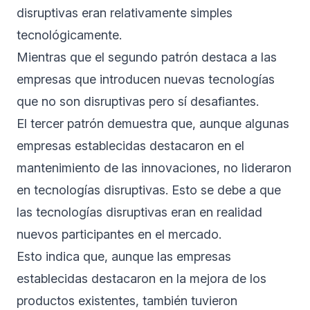
disruptivas eran relativamente simples
tecnológicamente.
Mientras que el segundo patrón destaca a las
empresas que introducen nuevas tecnologías
que no son disruptivas pero sí desafiantes.
El tercer patrón demuestra que, aunque algunas
empresas establecidas destacaron en el
mantenimiento de las innovaciones, no lideraron
en tecnologías disruptivas. Esto se debe a que
las tecnologías disruptivas eran en realidad
nuevos participantes en el mercado.
Esto indica que, aunque las empresas
establecidas destacaron en la mejora de los
productos existentes, también tuvieron