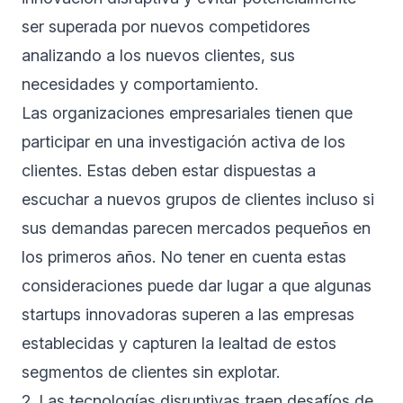
ser superada por nuevos competidores
analizando a los nuevos clientes, sus
necesidades y comportamiento.
Las organizaciones empresariales tienen que
participar en una investigación activa de los
clientes. Estas deben estar dispuestas a
escuchar a nuevos grupos de clientes incluso si
sus demandas parecen mercados pequeños en
los primeros años. No tener en cuenta estas
consideraciones puede dar lugar a que algunas
startups innovadoras superen a las empresas
establecidas y capturen la lealtad de estos
segmentos de clientes sin explotar.
2. Las tecnologías disruptivas traen desafíos de