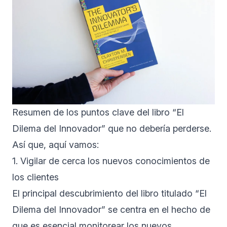
Resumen de los puntos clave del libro “El
Dilema del Innovador” que no debería perderse.
Así que, aquí vamos:
1. Vigilar de cerca los nuevos conocimientos de
los clientes
El principal descubrimiento del libro titulado “El
Dilema del Innovador” se centra en el hecho de
que es esencial monitorear los nuevos