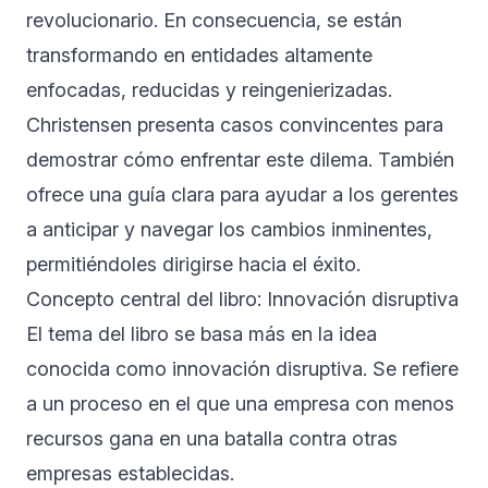
revolucionario. En consecuencia, se están
transformando en entidades altamente
enfocadas, reducidas y reingenierizadas.
Christensen presenta casos convincentes para
demostrar cómo enfrentar este dilema. También
ofrece una guía clara para ayudar a los gerentes
a anticipar y navegar los cambios inminentes,
permitiéndoles dirigirse hacia el éxito.
Concepto central del libro: Innovación disruptiva
El tema del libro se basa más en la idea
conocida como innovación disruptiva. Se refiere
a un proceso en el que una empresa con menos
recursos gana en una batalla contra otras
empresas establecidas.