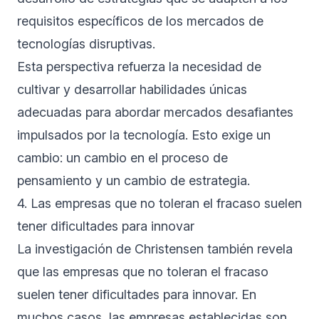
requisitos específicos de los mercados de
tecnologías disruptivas.
Esta perspectiva refuerza la necesidad de
cultivar y desarrollar habilidades únicas
adecuadas para abordar mercados desafiantes
impulsados por la tecnología. Esto exige un
cambio: un cambio en el proceso de
pensamiento y un cambio de estrategia.
4. Las empresas que no toleran el fracaso suelen
tener dificultades para innovar
La investigación de Christensen también revela
que las empresas que no toleran el fracaso
suelen tener dificultades para innovar. En
muchos casos, las empresas establecidas son