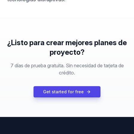
¿Listo para crear mejores planes de
proyecto?
7 días de prueba gratuita. Sin necesidad de tarjeta de
crédito.
Get started for free