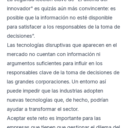
innovador" es quizás aún más convincente: es
posible que la información no esté disponible
para satisfacer a los responsables de la toma de
decisiones”.
Las tecnologías disruptivas que aparecen en el
mercado no cuentan con información ni
argumentos suficientes para influir en los
responsables clave de la toma de decisiones de
las grandes corporaciones. Un entorno así
puede impedir que las industrias adopten
nuevas tecnologías que, de hecho, podrían
ayudar a transformar el sector.
Aceptar este reto es importante para las
empresas que tienen que gestionar el dilema del