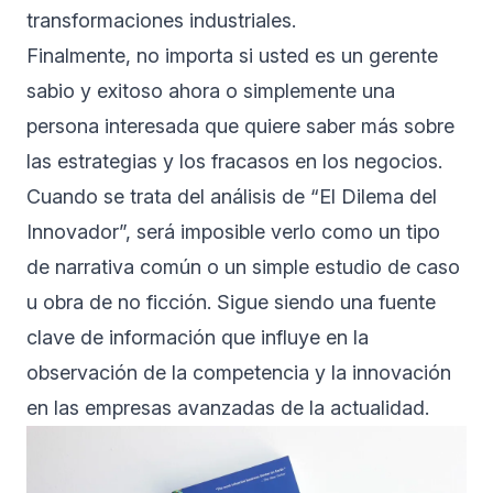
transformaciones industriales.
Finalmente, no importa si usted es un gerente
sabio y exitoso ahora o simplemente una
persona interesada que quiere saber más sobre
las estrategias y los fracasos en los negocios.
Cuando se trata del análisis de “El Dilema del
Innovador”, será imposible verlo como un tipo
de narrativa común o un simple estudio de caso
u obra de no ficción. Sigue siendo una fuente
clave de información que influye en la
observación de la competencia y la innovación
en las empresas avanzadas de la actualidad.