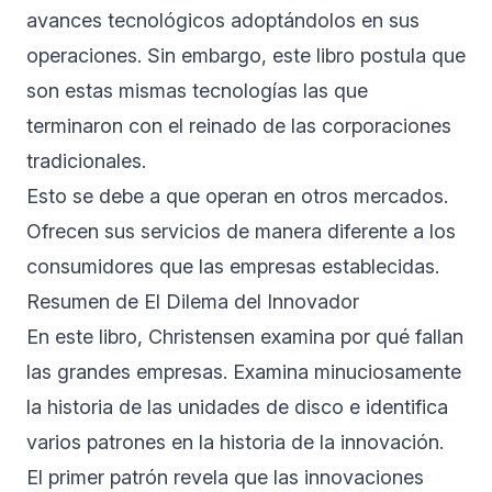
avances tecnológicos adoptándolos en sus
operaciones. Sin embargo, este libro postula que
son estas mismas tecnologías las que
terminaron con el reinado de las corporaciones
tradicionales.
Esto se debe a que operan en otros mercados.
Ofrecen sus servicios de manera diferente a los
consumidores que las empresas establecidas.
Resumen de El Dilema del Innovador
En este libro, Christensen examina por qué fallan
las grandes empresas. Examina minuciosamente
la historia de las unidades de disco e identifica
varios patrones en la historia de la innovación.
El primer patrón revela que las innovaciones