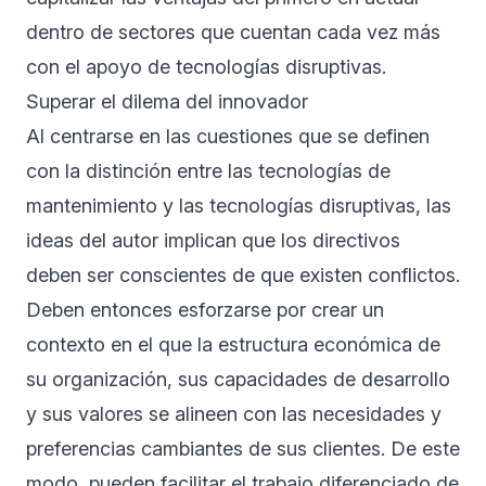
dentro de sectores que cuentan cada vez más
con el apoyo de tecnologías disruptivas.
Superar el dilema del innovador
Al centrarse en las cuestiones que se definen
con la distinción entre las tecnologías de
mantenimiento y las tecnologías disruptivas, las
ideas del autor implican que los directivos
deben ser conscientes de que existen conflictos.
Deben entonces esforzarse por crear un
contexto en el que la estructura económica de
su organización, sus capacidades de desarrollo
y sus valores se alineen con las necesidades y
preferencias cambiantes de sus clientes. De este
modo, pueden facilitar el trabajo diferenciado de