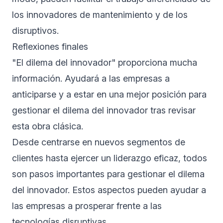
los innovadores de mantenimiento y de los
disruptivos.
Reflexiones finales
"El dilema del innovador" proporciona mucha
información. Ayudará a las empresas a
anticiparse y a estar en una mejor posición para
gestionar el dilema del innovador tras revisar
esta obra clásica.
Desde centrarse en nuevos segmentos de
clientes hasta ejercer un liderazgo eficaz, todos
son pasos importantes para gestionar el dilema
del innovador. Estos aspectos pueden ayudar a
las empresas a prosperar frente a las
tecnologías disruptivas.