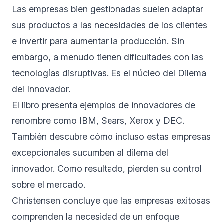
Las empresas bien gestionadas suelen adaptar
sus productos a las necesidades de los clientes
e invertir para aumentar la producción. Sin
embargo, a menudo tienen dificultades con las
tecnologías disruptivas. Es el núcleo del Dilema
del Innovador.
El libro presenta ejemplos de innovadores de
renombre como IBM, Sears, Xerox y DEC.
También descubre cómo incluso estas empresas
excepcionales sucumben al dilema del
innovador. Como resultado, pierden su control
sobre el mercado.
Christensen concluye que las empresas exitosas
comprenden la necesidad de un enfoque