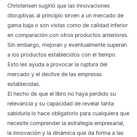
Christensen sugirió que las innovaciones
disruptivas al principio sirven a un mercado de
gama baja o son vistas como de calidad inferior
en comparación con otros productos anteriores.
Sin embargo, mejoran y eventualmente superan
a los productos establecidos con el tiempo.
Esto les ayuda a provocar la ruptura del
mercado y el declive de las empresas
establecidas.
El hecho de que el libro no haya perdido su
relevancia y su capacidad de revelar tanta
sabiduría lo hace obligatorio para cualquiera que
necesite comprender la estrategia empresarial,
la innovación y la dinámica que da forma a las