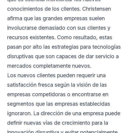
conocimientos de los clientes. Christensen
afirma que las grandes empresas suelen
involucrarse demasiado con sus clientes y
recursos existentes. Como resultado, estas
pasan por alto las estrategias para tecnologías
disruptivas que son capaces de dar servicio a
mercados completamente nuevos.
Los nuevos clientes pueden requerir una
satisfacción fresca según la visión de las
empresas competidoras o encontrarse en
segmentos que las empresas establecidas
ignoraron. La dirección de una empresa puede
definir nuevas vías de crecimiento para la
innovación disruptiva y evitar potencialmente