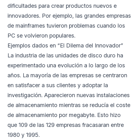
dificultades para crear productos nuevos e
innovadores. Por ejemplo, las grandes empresas
de mainframes tuvieron problemas cuando los
PC se volvieron populares.
Ejemplos dados en “El Dilema del Innovador”
La industria de las unidades de disco duro ha
experimentado una evolución a lo largo de los
años. La mayoría de las empresas se centraron
en satisfacer a sus clientes y adoptar la
investigación. Aparecieron nuevas instalaciones
de almacenamiento mientras se reducía el coste
de almacenamiento por megabyte. Esto hizo
que 109 de las 129 empresas fracasaran entre
1980 y 1995.