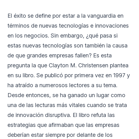
El éxito se define por estar a la vanguardia en
términos de nuevas tecnologías e innovaciones
en los negocios. Sin embargo, ¿qué pasa si
estas nuevas tecnologías son también la causa
de que grandes empresas fallen? Es esta
pregunta la que Clayton M. Christensen plantea
en su libro. Se publicó por primera vez en 1997 y
ha atraído a numerosos lectores a su tema.
Desde entonces, se ha ganado un lugar como
una de las lecturas más vitales cuando se trata
de innovación disruptiva. El libro refuta las
estrategias que afirmaban que las empresas
deberían estar siempre por delante de los