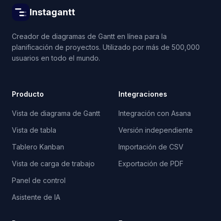
Instagantt
Creador de diagramas de Gantt en línea para la
planificación de proyectos. Utilizado por más de 500,000
usuarios en todo el mundo.
Producto
Integraciones
Vista de diagrama de Gantt
Integración con Asana
Vista de tabla
Versión independiente
Tablero Kanban
Importación de CSV
Vista de carga de trabajo
Exportación de PDF
Panel de control
Asistente de IA