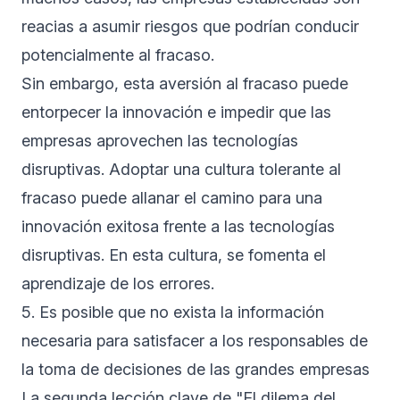
reacias a asumir riesgos que podrían conducir
potencialmente al fracaso.
Sin embargo, esta aversión al fracaso puede
entorpecer la innovación e impedir que las
empresas aprovechen las tecnologías
disruptivas. Adoptar una cultura tolerante al
fracaso puede allanar el camino para una
innovación exitosa frente a las tecnologías
disruptivas. En esta cultura, se fomenta el
aprendizaje de los errores.
5. Es posible que no exista la información
necesaria para satisfacer a los responsables de
la toma de decisiones de las grandes empresas
La segunda lección clave de "El dilema del