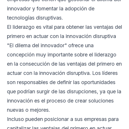
innovador y fomentar la adopción de
tecnologías disruptivas.
El liderazgo es vital para obtener las ventajas del
primero en actuar con la innovación disruptiva
"El dilema del innovador" ofrece una
concepción muy importante sobre el liderazgo
en la consecución de las ventajas del primero en
actuar con la innovación disruptiva. Los líderes
son responsables de definir las oportunidades
que podrían surgir de las disrupciones, ya que la
innovación es el proceso de crear soluciones
nuevas o mejores.
Incluso pueden posicionar a sus empresas para
capitalizar las ventajas del primero en actuar