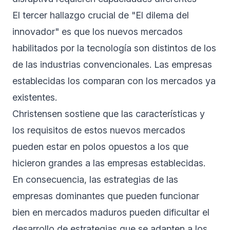
El tercer hallazgo crucial de "El dilema del
innovador" es que los nuevos mercados
habilitados por la tecnología son distintos de los
de las industrias convencionales. Las empresas
establecidas los comparan con los mercados ya
existentes.
Christensen sostiene que las características y
los requisitos de estos nuevos mercados
pueden estar en polos opuestos a los que
hicieron grandes a las empresas establecidas.
En consecuencia, las estrategias de las
empresas dominantes que pueden funcionar
bien en mercados maduros pueden dificultar el
desarrollo de estrategias que se adapten a los