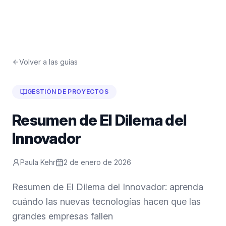
Volver a las guías
GESTIÓN DE PROYECTOS
Resumen de El Dilema del
Innovador
Paula Kehr
2 de enero de 2026
Resumen de El Dilema del Innovador: aprenda
cuándo las nuevas tecnologías hacen que las
grandes empresas fallen