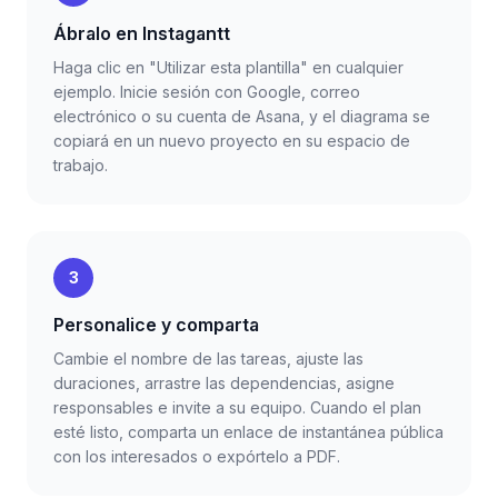
Ábralo en Instagantt
Haga clic en "Utilizar esta plantilla" en cualquier
ejemplo. Inicie sesión con Google, correo
electrónico o su cuenta de Asana, y el diagrama se
copiará en un nuevo proyecto en su espacio de
trabajo.
3
Personalice y comparta
Cambie el nombre de las tareas, ajuste las
duraciones, arrastre las dependencias, asigne
responsables e invite a su equipo. Cuando el plan
esté listo, comparta un enlace de instantánea pública
con los interesados o expórtelo a PDF.