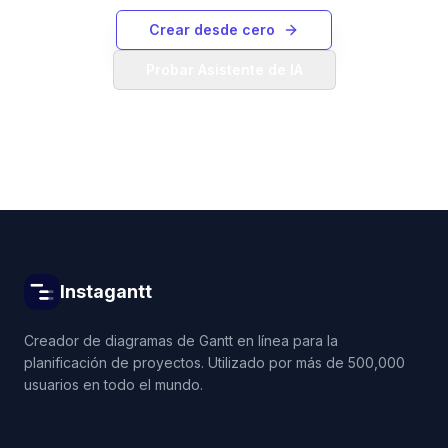
Crear desde cero
Probar Asistente de IA
Instagantt
Creador de diagramas de Gantt en línea para la
planificación de proyectos. Utilizado por más de 500,000
usuarios en todo el mundo.