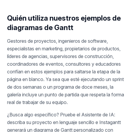
Quién utiliza nuestros ejemplos de
diagramas de Gantt
Gestores de proyectos, ingenieros de software,
especialistas en marketing, propietarios de productos,
líderes de agencias, supervisores de construcción,
coordinadores de eventos, consultores y educadores
confían en estos ejemplos para saltarse la etapa de la
página en blanco. Ya sea que esté ejecutando un sprint
de dos semanas o un programa de doce meses, la
galería incluye un punto de partida que respeta la forma
real de trabajar de su equipo.
¿Busca algo específico? Pruebe el Asistente de IA:
describa su proyecto en lenguaje sencillo e Instagantt
generará un diagrama de Gantt personalizado con