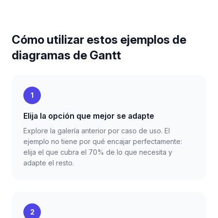
Cómo utilizar estos ejemplos de
diagramas de Gantt
1
Elija la opción que mejor se adapte
Explore la galería anterior por caso de uso. El
ejemplo no tiene por qué encajar perfectamente:
elija el que cubra el 70% de lo que necesita y
adapte el resto.
2