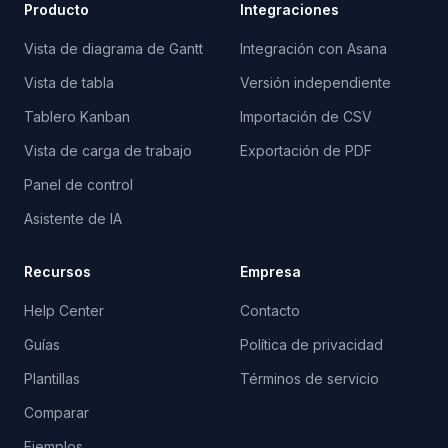
Producto
Integraciones
Vista de diagrama de Gantt
Integración con Asana
Vista de tabla
Versión independiente
Tablero Kanban
Importación de CSV
Vista de carga de trabajo
Exportación de PDF
Panel de control
Asistente de IA
Recursos
Empresa
Help Center
Contacto
Guías
Política de privacidad
Plantillas
Términos de servicio
Comparar
Ejemplos