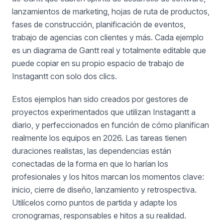
lanzamientos de marketing, hojas de ruta de productos,
fases de construcción, planificación de eventos,
trabajo de agencias con clientes y más. Cada ejemplo
es un diagrama de Gantt real y totalmente editable que
puede copiar en su propio espacio de trabajo de
Instagantt con solo dos clics.
Estos ejemplos han sido creados por gestores de
proyectos experimentados que utilizan Instagantt a
diario, y perfeccionados en función de cómo planifican
realmente los equipos en 2026. Las tareas tienen
duraciones realistas, las dependencias están
conectadas de la forma en que lo harían los
profesionales y los hitos marcan los momentos clave:
inicio, cierre de diseño, lanzamiento y retrospectiva.
Utilícelos como puntos de partida y adapte los
cronogramas, responsables e hitos a su realidad.