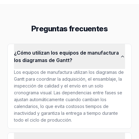
Preguntas frecuentes
¿Cómo utilizan los equipos de manufactura
los diagramas de Gantt?
Los equipos de manufactura utilizan los diagramas de
Gantt para coordinar la adquisición, el ensamblaje, la
inspección de calidad y el envío en un solo
cronograma visual. Las dependencias entre fases se
ajustan automáticamente cuando cambian los
calendarios, lo que evita costosos tiempos de
inactividad y garantiza la entrega a tiempo durante
todo el ciclo de producción.