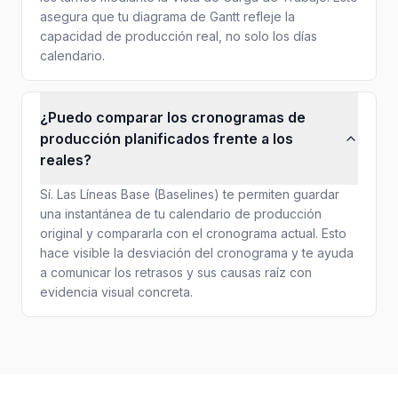
asegura que tu diagrama de Gantt refleje la
capacidad de producción real, no solo los días
calendario.
¿Puedo comparar los cronogramas de
producción planificados frente a los
reales?
Sí. Las Líneas Base (Baselines) te permiten guardar
una instantánea de tu calendario de producción
original y compararla con el cronograma actual. Esto
hace visible la desviación del cronograma y te ayuda
a comunicar los retrasos y sus causas raíz con
evidencia visual concreta.