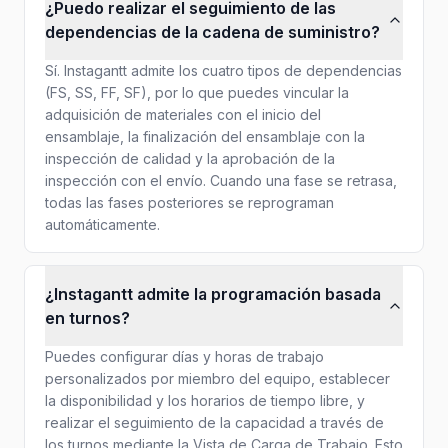
¿Puedo realizar el seguimiento de las
dependencias de la cadena de suministro?
Sí. Instagantt admite los cuatro tipos de dependencias
(FS, SS, FF, SF), por lo que puedes vincular la
adquisición de materiales con el inicio del
ensamblaje, la finalización del ensamblaje con la
inspección de calidad y la aprobación de la
inspección con el envío. Cuando una fase se retrasa,
todas las fases posteriores se reprograman
automáticamente.
¿Instagantt admite la programación basada
en turnos?
Puedes configurar días y horas de trabajo
personalizados por miembro del equipo, establecer
la disponibilidad y los horarios de tiempo libre, y
realizar el seguimiento de la capacidad a través de
los turnos mediante la Vista de Carga de Trabajo. Esto