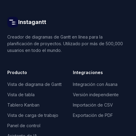
Instagantt
Creador de diagramas de Gantt en línea para la
planificación de proyectos. Utilizado por más de 500,000
usuarios en todo el mundo.
Producto
Integraciones
Vista de diagrama de Gantt
Integración con Asana
Vista de tabla
Versión independiente
Tablero Kanban
Importación de CSV
Vista de carga de trabajo
Exportación de PDF
Panel de control
Asistente de IA