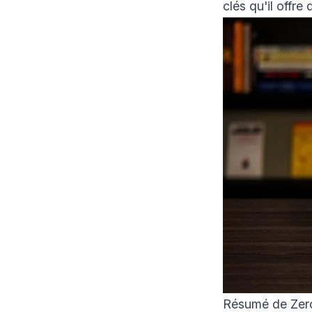
clés qu'il offre
Résumé de Zero 