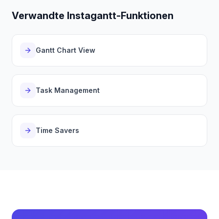
Verwandte Instagantt-Funktionen
Gantt Chart View
Task Management
Time Savers