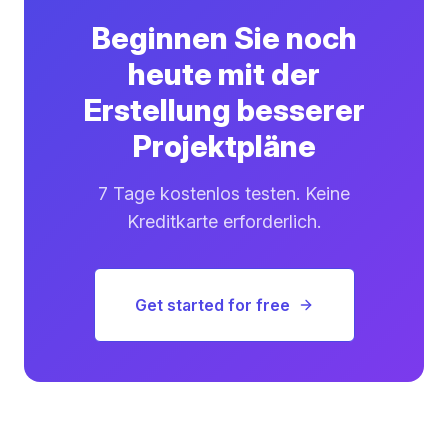
Beginnen Sie noch
heute mit der
Erstellung besserer
Projektpläne
7 Tage kostenlos testen. Keine
Kreditkarte erforderlich.
Get started for free