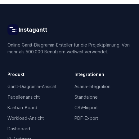
Instagantt
Online Gantt-Diagramm-Ersteller für die Projektplanung. Von
mehr als 500.000 Benutzern weltweit verwendet.
Produkt
Integrationen
Gantt-Diagramm-Ansicht
Asana-Integration
Tabellenansicht
Standalone
Kanban-Board
CSV-Import
Workload-Ansicht
PDF-Export
Dashboard