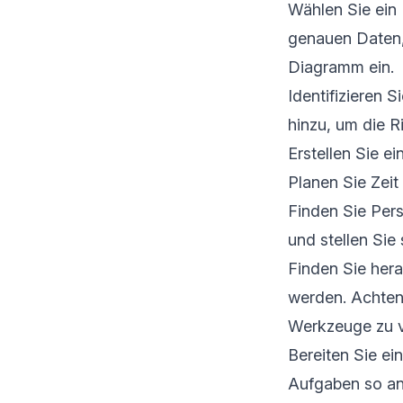
Wählen Sie ein
genauen Daten,
Diagramm ein.
Identifizieren 
hinzu, um die R
Erstellen Sie e
Planen Sie Zeit
Finden Sie Pers
und stellen Sie
Finden Sie her
werden. Achten
Werkzeuge zu 
Bereiten Sie ei
Aufgaben so an