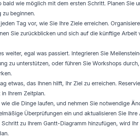
 bald wie möglich mit dem ersten Schritt. Planen Sie u
g zu beginnen.
h jeden Tag vor, wie Sie Ihre Ziele erreichen. Organisie
nen Sie zurückblicken und sich auf die künftige Arbeit 
s weiter, egal was passiert. Integrieren Sie Meilenstein
ung zu unterstützen, oder führen Sie Workshops durch,
rken.
g etwas, das Ihnen hilft, Ihr Ziel zu erreichen. Reservi
 in Ihrem Zeitplan.
, wie die Dinge laufen, und nehmen Sie notwendige Än
elmäßige Überprüfungen ein und aktualisieren Sie Ihre
Schritt zu Ihrem Gantt-Diagramm hinzufügen, wird Ihr
lan.