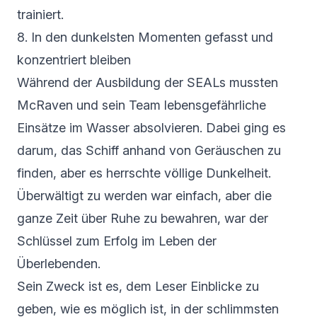
trainiert.
8. In den dunkelsten Momenten gefasst und
konzentriert bleiben
Während der Ausbildung der SEALs mussten
McRaven und sein Team lebensgefährliche
Einsätze im Wasser absolvieren. Dabei ging es
darum, das Schiff anhand von Geräuschen zu
finden, aber es herrschte völlige Dunkelheit.
Überwältigt zu werden war einfach, aber die
ganze Zeit über Ruhe zu bewahren, war der
Schlüssel zum Erfolg im Leben der
Überlebenden.
Sein Zweck ist es, dem Leser Einblicke zu
geben, wie es möglich ist, in der schlimmsten