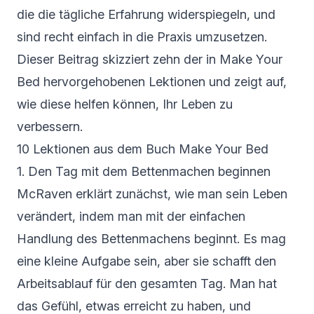
die die tägliche Erfahrung widerspiegeln, und
sind recht einfach in die Praxis umzusetzen.
Dieser Beitrag skizziert zehn der in Make Your
Bed hervorgehobenen Lektionen und zeigt auf,
wie diese helfen können, Ihr Leben zu
verbessern.
10 Lektionen aus dem Buch Make Your Bed
1. Den Tag mit dem Bettenmachen beginnen
McRaven erklärt zunächst, wie man sein Leben
verändert, indem man mit der einfachen
Handlung des Bettenmachens beginnt. Es mag
eine kleine Aufgabe sein, aber sie schafft den
Arbeitsablauf für den gesamten Tag. Man hat
das Gefühl, etwas erreicht zu haben, und