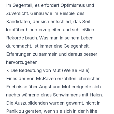
Im Gegenteil, es erfordert Optimismus und
Zuversicht. Genau wie im Beispiel des
Kandidaten, der sich entschied, das Seil
kopfüber hinunterzugleiten und schließlich
Rekorde brach. Was man in seinem Leben
durchmacht, ist immer eine Gelegenheit,
Erfahrungen zu sammeln und daraus besser
hervorzugehen.
7. Die Bedeutung von Mut (Weiße Haie)
Eines der von McRaven erzählten lehrreichen
Erlebnisse über Angst und Mut ereignete sich
nachts während eines Schwimmens mit Haien.
Die Auszubildenden wurden gewarnt, nicht in
Panik zu geraten, wenn sie sich in der Nähe