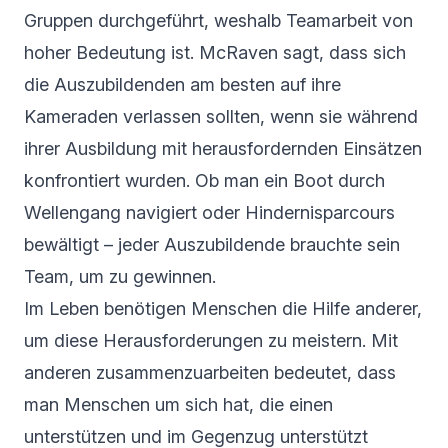
Gruppen durchgeführt, weshalb Teamarbeit von
hoher Bedeutung ist. McRaven sagt, dass sich
die Auszubildenden am besten auf ihre
Kameraden verlassen sollten, wenn sie während
ihrer Ausbildung mit herausfordernden Einsätzen
konfrontiert wurden. Ob man ein Boot durch
Wellengang navigiert oder Hindernisparcours
bewältigt – jeder Auszubildende brauchte sein
Team, um zu gewinnen.
Im Leben benötigen Menschen die Hilfe anderer,
um diese Herausforderungen zu meistern. Mit
anderen zusammenzuarbeiten bedeutet, dass
man Menschen um sich hat, die einen
unterstützen und im Gegenzug unterstützt