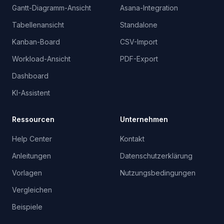
Gantt-Diagramm-Ansicht
Asana-Integration
Tabellenansicht
Standalone
Kanban-Board
CSV-Import
Workload-Ansicht
PDF-Export
Dashboard
KI-Assistent
Ressourcen
Unternehmen
Help Center
Kontakt
Anleitungen
Datenschutzerklärung
Vorlagen
Nutzungsbedingungen
Vergleichen
Beispiele