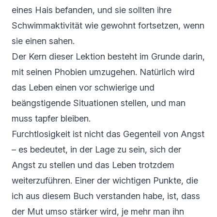
eines Hais befanden, und sie sollten ihre
Schwimmaktivität wie gewohnt fortsetzen, wenn
sie einen sahen.
Der Kern dieser Lektion besteht im Grunde darin,
mit seinen Phobien umzugehen. Natürlich wird
das Leben einen vor schwierige und
beängstigende Situationen stellen, und man
muss tapfer bleiben.
Furchtlosigkeit ist nicht das Gegenteil von Angst
– es bedeutet, in der Lage zu sein, sich der
Angst zu stellen und das Leben trotzdem
weiterzuführen. Einer der wichtigen Punkte, die
ich aus diesem Buch verstanden habe, ist, dass
der Mut umso stärker wird, je mehr man ihn