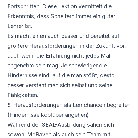
Fortschritten. Diese Lektion vermittelt die
Erkenntnis, dass Scheitern immer ein guter
Lehrer ist.
Es macht einen auch besser und bereitet auf
größere Herausforderungen in der Zukunft vor,
auch wenn die Erfahrung nicht jedes Mal
angenehm sein mag. Je schwieriger die
Hindernisse sind, auf die man stößt, desto
besser versteht man sich selbst und seine
Fähigkeiten.
6. Herausforderungen als Lernchancen begreifen
(Hindernisse kopfüber angehen)
Während der SEAL-Ausbildung sahen sich
sowohl McRaven als auch sein Team mit