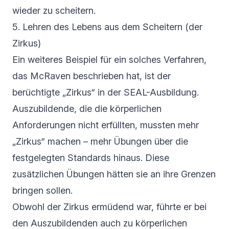
wieder zu scheitern.
5. Lehren des Lebens aus dem Scheitern (der
Zirkus)
Ein weiteres Beispiel für ein solches Verfahren,
das McRaven beschrieben hat, ist der
berüchtigte „Zirkus“ in der SEAL-Ausbildung.
Auszubildende, die die körperlichen
Anforderungen nicht erfüllten, mussten mehr
„Zirkus“ machen – mehr Übungen über die
festgelegten Standards hinaus. Diese
zusätzlichen Übungen hätten sie an ihre Grenzen
bringen sollen.
Obwohl der Zirkus ermüdend war, führte er bei
den Auszubildenden auch zu körperlichen