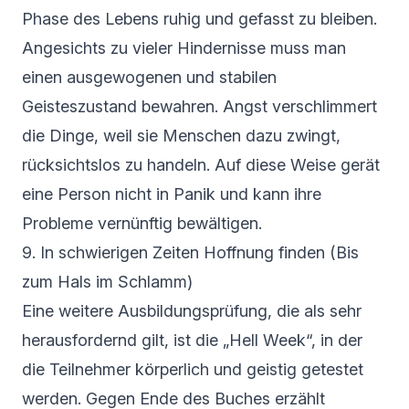
Phase des Lebens ruhig und gefasst zu bleiben.
Angesichts zu vieler Hindernisse muss man
einen ausgewogenen und stabilen
Geisteszustand bewahren. Angst verschlimmert
die Dinge, weil sie Menschen dazu zwingt,
rücksichtslos zu handeln. Auf diese Weise gerät
eine Person nicht in Panik und kann ihre
Probleme vernünftig bewältigen.
9. In schwierigen Zeiten Hoffnung finden (Bis
zum Hals im Schlamm)
Eine weitere Ausbildungsprüfung, die als sehr
herausfordernd gilt, ist die „Hell Week“, in der
die Teilnehmer körperlich und geistig getestet
werden. Gegen Ende des Buches erzählt