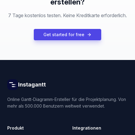
erstellen?
7 Tage kostenlos testen. Keine Kreditkarte erforderlich.
Get started for free
Instagantt
Online Gantt-Diagramm-Ersteller für die Projektplanung. Von
mehr als 500.000 Benutzern weltweit verwendet.
Produkt
Integrationen