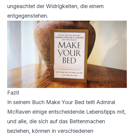
ungeachtet der Widrigkeiten, die einem
entgegenstehen.
Fazit
In seinem Buch Make Your Bed teilt Admiral
McRaven einige entscheidende Lebenstipps mit,
und alle, die sich auf das Bettenmachen
beziehen, können in verschiedenen