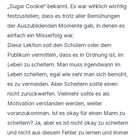
„Sugar Cookie“ bekannt. Es war wirklich wichtig
festzustellen, dass es trotz aller Bemühungen
der Auszubildenden Momente gab, in denen es
einfach ein Misserfolg war.
Diese Lektion soll den Schülern oder dem
Publikum vermitteln, dass es in Ordnung ist, im
Leben zu scheitern. Man muss irgendwann im
Leben scheitern, egal wie sehr man sich bemüht,
es zu vermeiden. Aber Scheitern sollte einen
nicht zurückwerfen. Vielmehr sollte es als
Motivation verstanden werden, weiter
voranzukommen. Ist es okay für einen Mann zu
scheitern? Ja, aber es ist nicht okay zu scheitern
und nicht aus diesem Fehler zu lernen und immer