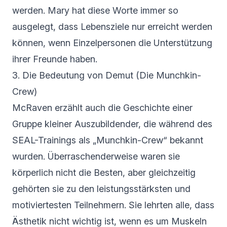
werden. Mary hat diese Worte immer so
ausgelegt, dass Lebensziele nur erreicht werden
können, wenn Einzelpersonen die Unterstützung
ihrer Freunde haben.
3. Die Bedeutung von Demut (Die Munchkin-
Crew)
McRaven erzählt auch die Geschichte einer
Gruppe kleiner Auszubildender, die während des
SEAL-Trainings als „Munchkin-Crew“ bekannt
wurden. Überraschenderweise waren sie
körperlich nicht die Besten, aber gleichzeitig
gehörten sie zu den leistungsstärksten und
motiviertesten Teilnehmern. Sie lehrten alle, dass
Ästhetik nicht wichtig ist, wenn es um Muskeln