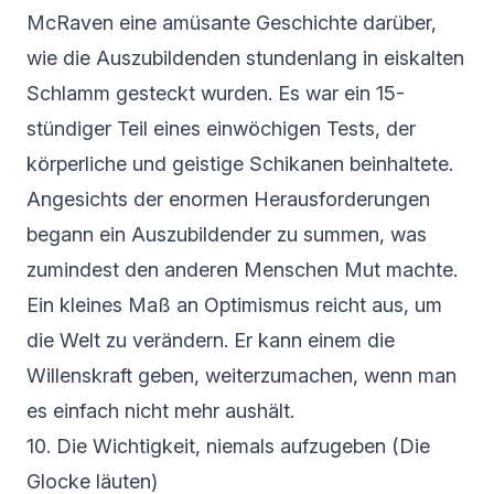
McRaven eine amüsante Geschichte darüber,
wie die Auszubildenden stundenlang in eiskalten
Schlamm gesteckt wurden. Es war ein 15-
stündiger Teil eines einwöchigen Tests, der
körperliche und geistige Schikanen beinhaltete.
Angesichts der enormen Herausforderungen
begann ein Auszubildender zu summen, was
zumindest den anderen Menschen Mut machte.
Ein kleines Maß an Optimismus reicht aus, um
die Welt zu verändern. Er kann einem die
Willenskraft geben, weiterzumachen, wenn man
es einfach nicht mehr aushält.
10. Die Wichtigkeit, niemals aufzugeben (Die
Glocke läuten)