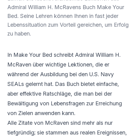
Admiral William H. McRavens Buch Make Your
Bed. Seine Lehren können Ihnen in fast jeder
Lebenssituation zum Vorteil gereichen, um Erfolg
zu haben.
In Make Your Bed schreibt Admiral William H.
McRaven über wichtige Lektionen, die er
während der Ausbildung bei den U.S. Navy
SEALs gelernt hat. Das Buch bietet einfache,
aber effektive Ratschläge, die man bei der
Bewältigung von Lebensfragen zur Erreichung
von Zielen anwenden kann.
Alle Zitate von McRaven sind mehr als nur
tiefgründig; sie stammen aus realen Ereignissen,