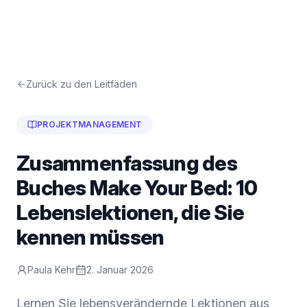
Zurück zu den Leitfäden
PROJEKTMANAGEMENT
Zusammenfassung des
Buches Make Your Bed: 10
Lebenslektionen, die Sie
kennen müssen
Paula Kehr
2. Januar 2026
Lernen Sie lebensverändernde Lektionen aus