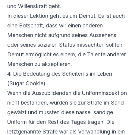
und Willenskraft geht.
In dieser Lektion geht es um Demut. Es ist auch
eine Botschaft, dass wir einen anderen
Menschen nicht aufgrund seines Aussehens
oder seines sozialen Status missachten sollten.
Demut ermöglicht es einem, die Talente anderer
Menschen zu akzeptieren.
4. Die Bedeutung des Scheiterns im Leben
(Sugar Cookie)
Wenn die Auszubildenden die Uniforminspektion
nicht bestanden, wurden sie zur Strafe im Sand
gewälzt und mussten diese nasse, sandige
Uniform für den Rest des Tages tragen. Die
letztgenannte Strafe war als Verwandlung in ein