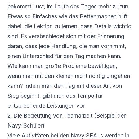
bekommt Lust, im Laufe des Tages mehr zu tun.
Etwas so Einfaches wie das Bettenmachen hilft
dabei, die Lektion zu lernen, dass Details wichtig
sind. Es verabschiedet sich mit der Erinnerung
daran, dass jede Handlung, die man vornimmt,
einen Unterschied für den Tag machen kann.
Wie kann man große Probleme bewältigen,
wenn man mit den kleinen nicht richtig umgehen
kann? Indem man den Tag mit dieser Art von
Sieg beginnt, gibt man das Tempo für
entsprechende Leistungen vor.
2. Die Bedeutung von Teamarbeit (Beispiel der
Navy-Schüler)
Viele Aktivitäten bei den Navy SEALs werden in