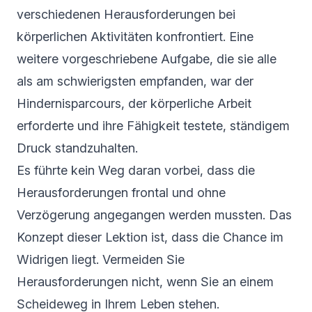
verschiedenen Herausforderungen bei
körperlichen Aktivitäten konfrontiert. Eine
weitere vorgeschriebene Aufgabe, die sie alle
als am schwierigsten empfanden, war der
Hindernisparcours, der körperliche Arbeit
erforderte und ihre Fähigkeit testete, ständigem
Druck standzuhalten.
Es führte kein Weg daran vorbei, dass die
Herausforderungen frontal und ohne
Verzögerung angegangen werden mussten. Das
Konzept dieser Lektion ist, dass die Chance im
Widrigen liegt. Vermeiden Sie
Herausforderungen nicht, wenn Sie an einem
Scheideweg in Ihrem Leben stehen.