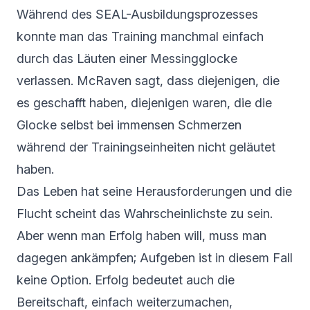
Während des SEAL-Ausbildungsprozesses
konnte man das Training manchmal einfach
durch das Läuten einer Messingglocke
verlassen. McRaven sagt, dass diejenigen, die
es geschafft haben, diejenigen waren, die die
Glocke selbst bei immensen Schmerzen
während der Trainingseinheiten nicht geläutet
haben.
Das Leben hat seine Herausforderungen und die
Flucht scheint das Wahrscheinlichste zu sein.
Aber wenn man Erfolg haben will, muss man
dagegen ankämpfen; Aufgeben ist in diesem Fall
keine Option. Erfolg bedeutet auch die
Bereitschaft, einfach weiterzumachen,