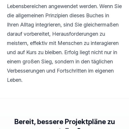
Lebensbereichen angewendet werden. Wenn Sie
die allgemeinen Prinzipien dieses Buches in
Ihren Alltag integrieren, sind Sie gleichermaßen
darauf vorbereitet, Herausforderungen zu
meistern, effektiv mit Menschen zu interagieren
und auf Kurs zu bleiben. Erfolg liegt nicht nur in
einem großen Sieg, sondern in den täglichen
Verbesserungen und Fortschritten im eigenen
Leben.
Bereit, bessere Projektpläne zu