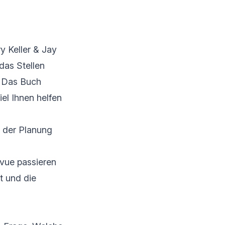
y Keller & Jay
das Stellen
. Das Buch
iel Ihnen helfen
t der Planung
vue passieren
t und die