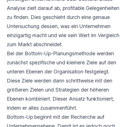
Analyse zielt darauf ab, profitable Gelegenheiten
zu finden. Dies geschieht durch eine genaue
Untersuchung dessen, was ein Unternehmen
einzigartig macht und wie sein Wert im Vergleich
zum Markt abschneidet.
Bei der Bottom-Up-Planungsmethode werden
zunächst spezifische und kleinere Ziele auf den
unteren Ebenen der Organisation festgelegt.
Diese Ziele werden dann schrittweise mit den
größeren Zielen und Strategien der höheren
Ebenen kombiniert. Dieser Ansatz funktioniert,
indem er alles zusammenführt.
Bottom-Up beginnt mit der Recherche auf
Unternehmensebene. Damit ist es jedoch noch