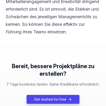
Mitarbeiterengagement und Kreativität dringend
erforderlich sind. Es ist sinnvoll, die Stärken und
Schwächen des jeweiligen Managementstils zu
kennen. So können Sie diese effektiv zur
Führung Ihres Teams einsetzen.
Bereit, bessere Projektpläne zu
erstellen?
7 Tage kostenlos testen. Keine Kreditkarte erforderlich.
Get started for free