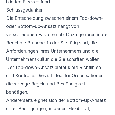
blinden Flecken führt.
Schlussgedanken
Die Entscheidung zwischen einem Top-down-
oder Bottom-up-Ansatz hängt von
verschiedenen Faktoren ab. Dazu gehören in der
Regel die Branche, in der Sie tätig sind, die
Anforderungen Ihres Unternehmens und die
Unternehmenskultur, die Sie schaffen wollen.
Der Top-down-Ansatz bietet klare Richtlinien
und Kontrolle. Dies ist ideal für Organisationen,
die strenge Regeln und Beständigkeit
benötigen.
Andererseits eignet sich der Bottom-up-Ansatz
unter Bedingungen, in denen Flexibilität,