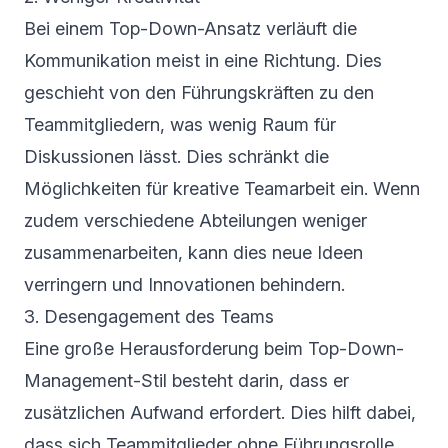
Bei einem Top-Down-Ansatz verläuft die
Kommunikation meist in eine Richtung. Dies
geschieht von den Führungskräften zu den
Teammitgliedern, was wenig Raum für
Diskussionen lässt. Dies schränkt die
Möglichkeiten für kreative Teamarbeit ein. Wenn
zudem verschiedene Abteilungen weniger
zusammenarbeiten, kann dies neue Ideen
verringern und Innovationen behindern.
3. Desengagement des Teams
Eine große Herausforderung beim Top-Down-
Management-Stil besteht darin, dass er
zusätzlichen Aufwand erfordert. Dies hilft dabei,
dass sich Teammitglieder ohne Führungsrolle