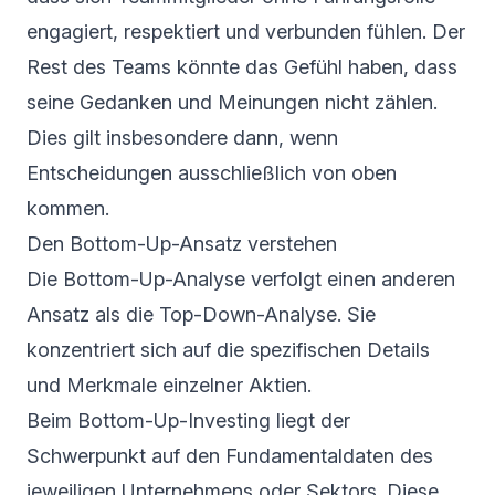
engagiert, respektiert und verbunden fühlen. Der
Rest des Teams könnte das Gefühl haben, dass
seine Gedanken und Meinungen nicht zählen.
Dies gilt insbesondere dann, wenn
Entscheidungen ausschließlich von oben
kommen.
Den Bottom-Up-Ansatz verstehen
Die Bottom-Up-Analyse verfolgt einen anderen
Ansatz als die Top-Down-Analyse. Sie
konzentriert sich auf die spezifischen Details
und Merkmale einzelner Aktien.
Beim Bottom-Up-Investing liegt der
Schwerpunkt auf den Fundamentaldaten des
jeweiligen Unternehmens oder Sektors. Diese