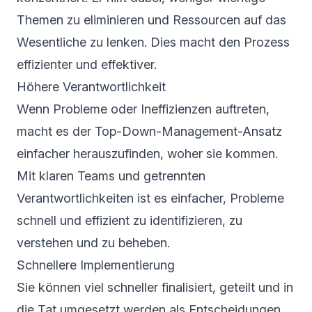
Themen zu eliminieren und Ressourcen auf das
Wesentliche zu lenken. Dies macht den Prozess
effizienter und effektiver.
Höhere Verantwortlichkeit
Wenn Probleme oder Ineffizienzen auftreten,
macht es der Top-Down-Management-Ansatz
einfacher herauszufinden, woher sie kommen.
Mit klaren Teams und getrennten
Verantwortlichkeiten ist es einfacher, Probleme
schnell und effizient zu identifizieren, zu
verstehen und zu beheben.
Schnellere Implementierung
Sie können viel schneller finalisiert, geteilt und in
die Tat umgesetzt werden als Entscheidungen,