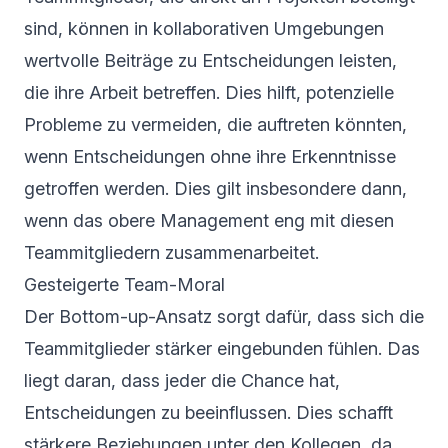
sind, können in kollaborativen Umgebungen
wertvolle Beiträge zu Entscheidungen leisten,
die ihre Arbeit betreffen. Dies hilft, potenzielle
Probleme zu vermeiden, die auftreten könnten,
wenn Entscheidungen ohne ihre Erkenntnisse
getroffen werden. Dies gilt insbesondere dann,
wenn das obere Management eng mit diesen
Teammitgliedern zusammenarbeitet.
Gesteigerte Team-Moral
Der Bottom-up-Ansatz sorgt dafür, dass sich die
Teammitglieder stärker eingebunden fühlen. Das
liegt daran, dass jeder die Chance hat,
Entscheidungen zu beeinflussen. Dies schafft
stärkere Beziehungen unter den Kollegen, da