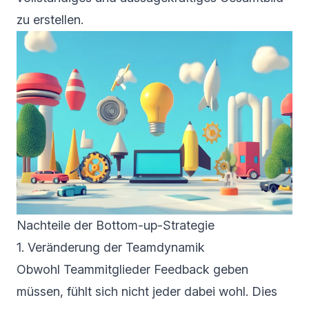
zu erstellen.
Nachteile der Bottom-up-Strategie
1. Veränderung der Teamdynamik
Obwohl Teammitglieder Feedback geben
müssen, fühlt sich nicht jeder dabei wohl. Dies