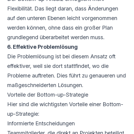
Flexibilität. Das liegt daran, dass Änderungen
auf den unteren Ebenen leicht vorgenommen
werden können, ohne dass ein großer Plan
grundlegend überarbeitet werden muss.
6. Effektive Problemlösung
Die Problemlösung ist bei diesem Ansatz oft
effektiver, weil sie dort stattfindet, wo die
Probleme auftreten. Dies führt zu genaueren und
maßgeschneiderten Lösungen.
Vorteile der Bottom-up-Strategie
Hier sind die wichtigsten Vorteile einer Bottom-
up-Strategie:
Informierte Entscheidungen
Teammitglieder, die direkt an Projekten beteiligt