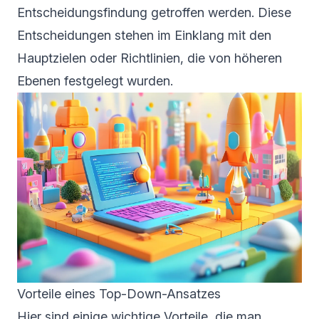
Entscheidungsfindung getroffen werden. Diese
Entscheidungen stehen im Einklang mit den
Hauptzielen oder Richtlinien, die von höheren
Ebenen festgelegt wurden.
Vorteile eines Top-Down-Ansatzes
Hier sind einige wichtige Vorteile, die man