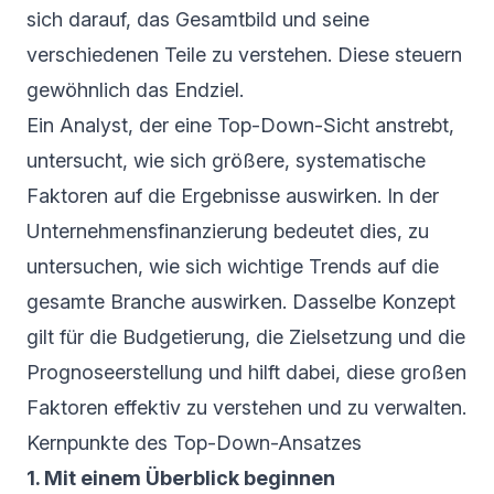
sich darauf, das Gesamtbild und seine
verschiedenen Teile zu verstehen. Diese steuern
gewöhnlich das Endziel.
Ein Analyst, der eine Top-Down-Sicht anstrebt,
untersucht, wie sich größere, systematische
Faktoren auf die Ergebnisse auswirken. In der
Unternehmensfinanzierung bedeutet dies, zu
untersuchen, wie sich wichtige Trends auf die
gesamte Branche auswirken. Dasselbe Konzept
gilt für die Budgetierung, die Zielsetzung und die
Prognoseerstellung und hilft dabei, diese großen
Faktoren effektiv zu verstehen und zu verwalten.
Kernpunkte des Top-Down-Ansatzes
1. Mit einem Überblick beginnen