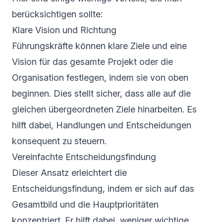
berücksichtigen sollte:
Klare Vision und Richtung
Führungskräfte können klare Ziele und eine
Vision für das gesamte Projekt oder die
Organisation festlegen, indem sie von oben
beginnen. Dies stellt sicher, dass alle auf die
gleichen übergeordneten Ziele hinarbeiten. Es
hilft dabei, Handlungen und Entscheidungen
konsequent zu steuern.
Vereinfachte Entscheidungsfindung
Dieser Ansatz erleichtert die
Entscheidungsfindung, indem er sich auf das
Gesamtbild und die Hauptprioritäten
konzentriert. Er hilft dabei, weniger wichtige