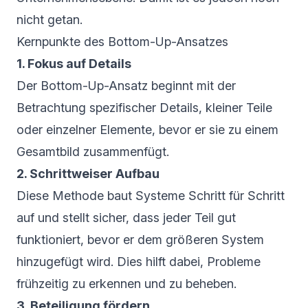
nicht getan.
Kernpunkte des Bottom-Up-Ansatzes
1. Fokus auf Details
Der Bottom-Up-Ansatz beginnt mit der
Betrachtung spezifischer Details, kleiner Teile
oder einzelner Elemente, bevor er sie zu einem
Gesamtbild zusammenfügt.
2. Schrittweiser Aufbau
Diese Methode baut Systeme Schritt für Schritt
auf und stellt sicher, dass jeder Teil gut
funktioniert, bevor er dem größeren System
hinzugefügt wird. Dies hilft dabei, Probleme
frühzeitig zu erkennen und zu beheben.
3. Beteiligung fördern