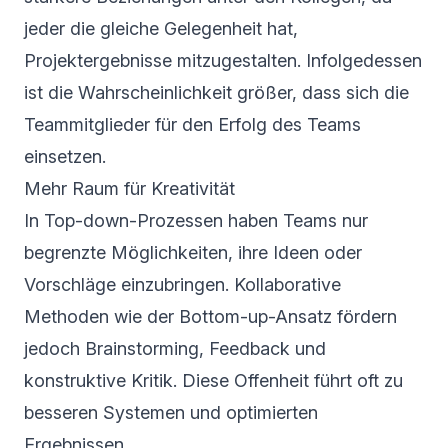
jeder die gleiche Gelegenheit hat,
Projektergebnisse mitzugestalten. Infolgedessen
ist die Wahrscheinlichkeit größer, dass sich die
Teammitglieder für den Erfolg des Teams
einsetzen.
Mehr Raum für Kreativität
In Top-down-Prozessen haben Teams nur
begrenzte Möglichkeiten, ihre Ideen oder
Vorschläge einzubringen. Kollaborative
Methoden wie der Bottom-up-Ansatz fördern
jedoch Brainstorming, Feedback und
konstruktive Kritik. Diese Offenheit führt oft zu
besseren Systemen und optimierten
Ergebnissen.