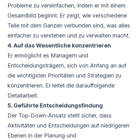
Probleme zu vereinfachen, indem er mit einem
Gesamtbild beginnt. Er zeigt, wie verschiedene
Teile mit dem Ganzen verbunden sind, was alles
einfacher zu verstehen und zu verwalten macht.
4. Auf das Wesentliche konzentrieren
Er ermöglicht es Managern und
Entscheidungsträgern, sich von Anfang an auf
die wichtigsten Prioritäten und Strategien zu
konzentrieren. Er leitet die darauffolgende
Detailarbeit.
5. Geführte Entscheidungsfindung
Der Top-Down-Ansatz stellt sicher, dass
Aktivitäten und Entscheidungen auf niedrigeren
Ebenen in der Planung und