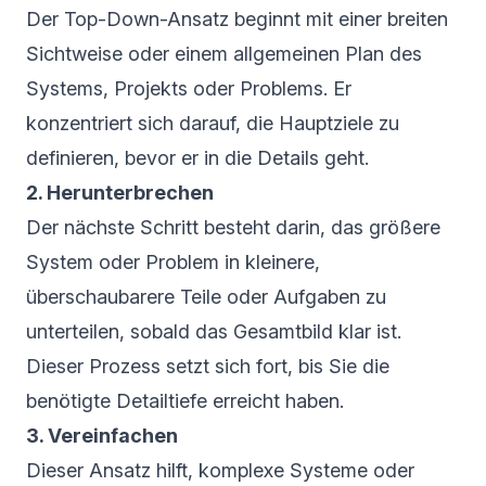
Der Top-Down-Ansatz beginnt mit einer breiten
Sichtweise oder einem allgemeinen Plan des
Systems, Projekts oder Problems. Er
konzentriert sich darauf, die Hauptziele zu
definieren, bevor er in die Details geht.
2. Herunterbrechen
Der nächste Schritt besteht darin, das größere
System oder Problem in kleinere,
überschaubarere Teile oder Aufgaben zu
unterteilen, sobald das Gesamtbild klar ist.
Dieser Prozess setzt sich fort, bis Sie die
benötigte Detailtiefe erreicht haben.
3. Vereinfachen
Dieser Ansatz hilft, komplexe Systeme oder