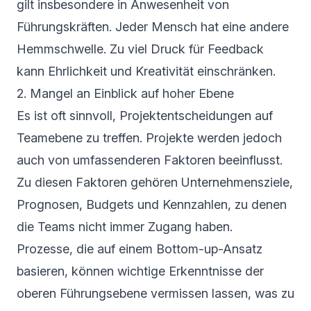
gilt insbesondere in Anwesenheit von
Führungskräften. Jeder Mensch hat eine andere
Hemmschwelle. Zu viel Druck für Feedback
kann Ehrlichkeit und Kreativität einschränken.
2. Mangel an Einblick auf hoher Ebene
Es ist oft sinnvoll, Projektentscheidungen auf
Teamebene zu treffen. Projekte werden jedoch
auch von umfassenderen Faktoren beeinflusst.
Zu diesen Faktoren gehören Unternehmensziele,
Prognosen, Budgets und Kennzahlen, zu denen
die Teams nicht immer Zugang haben.
Prozesse, die auf einem Bottom-up-Ansatz
basieren, können wichtige Erkenntnisse der
oberen Führungsebene vermissen lassen, was zu