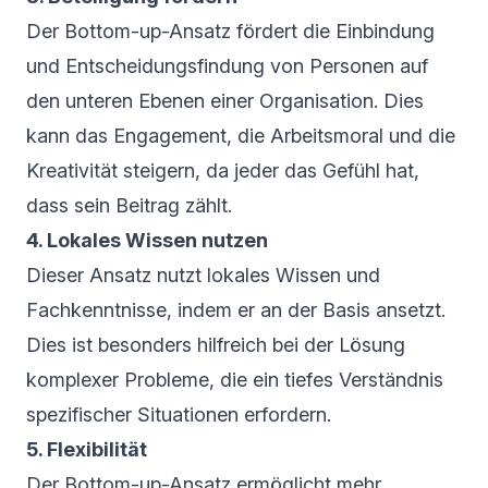
Der Bottom-up-Ansatz fördert die Einbindung
und Entscheidungsfindung von Personen auf
den unteren Ebenen einer Organisation. Dies
kann das Engagement, die Arbeitsmoral und die
Kreativität steigern, da jeder das Gefühl hat,
dass sein Beitrag zählt.
4. Lokales Wissen nutzen
Dieser Ansatz nutzt lokales Wissen und
Fachkenntnisse, indem er an der Basis ansetzt.
Dies ist besonders hilfreich bei der Lösung
komplexer Probleme, die ein tiefes Verständnis
spezifischer Situationen erfordern.
5. Flexibilität
Der Bottom-up-Ansatz ermöglicht mehr