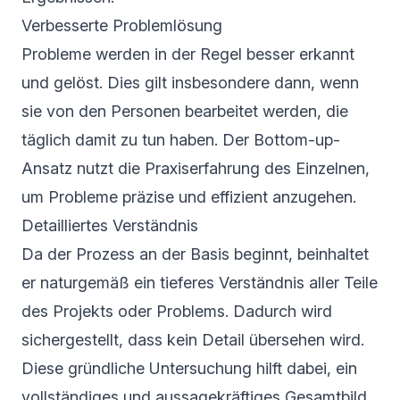
Verbesserte Problemlösung
Probleme werden in der Regel besser erkannt
und gelöst. Dies gilt insbesondere dann, wenn
sie von den Personen bearbeitet werden, die
täglich damit zu tun haben. Der Bottom-up-
Ansatz nutzt die Praxiserfahrung des Einzelnen,
um Probleme präzise und effizient anzugehen.
Detailliertes Verständnis
Da der Prozess an der Basis beginnt, beinhaltet
er naturgemäß ein tieferes Verständnis aller Teile
des Projekts oder Problems. Dadurch wird
sichergestellt, dass kein Detail übersehen wird.
Diese gründliche Untersuchung hilft dabei, ein
vollständiges und aussagekräftiges Gesamtbild