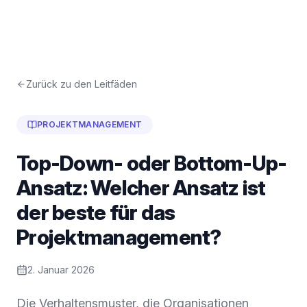
Zurück zu den Leitfäden
PROJEKTMANAGEMENT
Top-Down- oder Bottom-Up-
Ansatz: Welcher Ansatz ist
der beste für das
Projektmanagement?
2. Januar 2026
Die Verhaltensmuster, die Organisationen