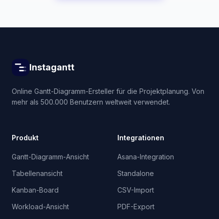
Instagantt
Online Gantt-Diagramm-Ersteller für die Projektplanung. Von
mehr als 500.000 Benutzern weltweit verwendet.
Produkt
Integrationen
Gantt-Diagramm-Ansicht
Asana-Integration
Tabellenansicht
Standalone
Kanban-Board
CSV-Import
Workload-Ansicht
PDF-Export