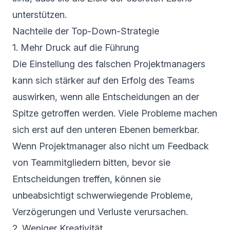
unterstützen.
Nachteile der Top-Down-Strategie
1. Mehr Druck auf die Führung
Die Einstellung des falschen Projektmanagers
kann sich stärker auf den Erfolg des Teams
auswirken, wenn alle Entscheidungen an der
Spitze getroffen werden. Viele Probleme machen
sich erst auf den unteren Ebenen bemerkbar.
Wenn Projektmanager also nicht um Feedback
von Teammitgliedern bitten, bevor sie
Entscheidungen treffen, können sie
unbeabsichtigt schwerwiegende Probleme,
Verzögerungen und Verluste verursachen.
2. Weniger Kreativität