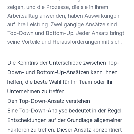
zeigen, und die Prozesse, die sie in ihrem
Arbeitsalltag anwenden, haben Auswirkungen
auf ihre Leistung. Zwei gängige Ansätze sind
Top-Down und Bottom-Up. Jeder Ansatz bringt
seine Vorteile und Herausforderungen mit sich.
Die Kenntnis der Unterschiede zwischen Top-
Down- und Bottom-Up-Ansätzen kann Ihnen
helfen, die beste Wahl für Ihr Team oder Ihr
Unternehmen zu treffen.
Den Top-Down-Ansatz verstehen
Eine Top-Down-Analyse bedeutet in der Regel,
Entscheidungen auf der Grundlage allgemeiner
Faktoren zu treffen. Dieser Ansatz konzentriert