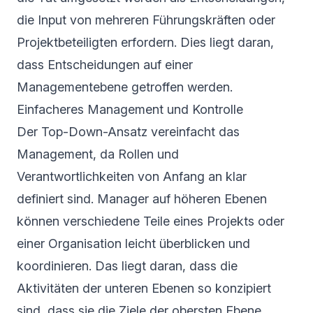
die Input von mehreren Führungskräften oder
Projektbeteiligten erfordern. Dies liegt daran,
dass Entscheidungen auf einer
Managementebene getroffen werden.
Einfacheres Management und Kontrolle
Der Top-Down-Ansatz vereinfacht das
Management, da Rollen und
Verantwortlichkeiten von Anfang an klar
definiert sind. Manager auf höheren Ebenen
können verschiedene Teile eines Projekts oder
einer Organisation leicht überblicken und
koordinieren. Das liegt daran, dass die
Aktivitäten der unteren Ebenen so konzipiert
sind, dass sie die Ziele der obersten Ebene