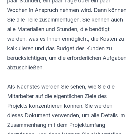
paar Stunden, ein paar Tage oder ein paar
Wochen in Anspruch nehmen wird. Dann können
Sie alle Teile zusammenfügen. Sie kennen auch
alle Materialien und Stunden, die benötigt
werden, was es Ihnen ermöglicht, die Kosten zu
kalkulieren und das Budget des Kunden zu
berücksichtigen, um die erforderlichen Aufgaben
abzuschließen.
Als Nächstes werden Sie sehen, wie Sie die
Mitarbeiter auf die eigentlichen Ziele des
Projekts konzentrieren können. Sie werden
dieses Dokument verwenden, um alle Details im
Zusammenhang mit dem Projektumfang