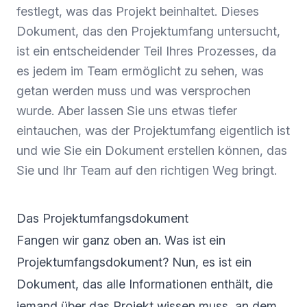
festlegt, was das Projekt beinhaltet. Dieses
Dokument, das den Projektumfang untersucht,
ist ein entscheidender Teil Ihres Prozesses, da
es jedem im Team ermöglicht zu sehen, was
getan werden muss und was versprochen
wurde. Aber lassen Sie uns etwas tiefer
eintauchen, was der Projektumfang eigentlich ist
und wie Sie ein Dokument erstellen können, das
Sie und Ihr Team auf den richtigen Weg bringt.
Das Projektumfangsdokument
Fangen wir ganz oben an. Was ist ein
Projektumfangsdokument? Nun, es ist ein
Dokument, das alle Informationen enthält, die
jemand über das Projekt wissen muss, an dem