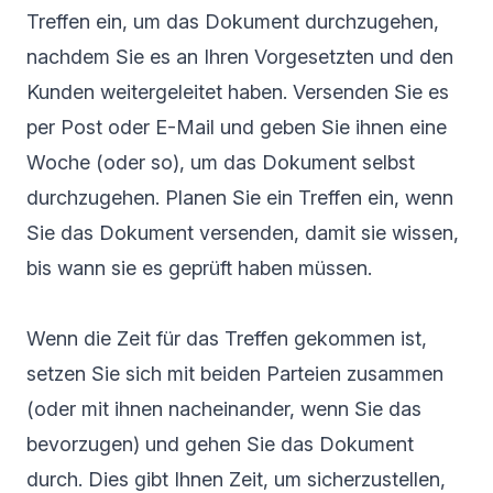
Treffen ein, um das Dokument durchzugehen,
nachdem Sie es an Ihren Vorgesetzten und den
Kunden weitergeleitet haben. Versenden Sie es
per Post oder E-Mail und geben Sie ihnen eine
Woche (oder so), um das Dokument selbst
durchzugehen. Planen Sie ein Treffen ein, wenn
Sie das Dokument versenden, damit sie wissen,
bis wann sie es geprüft haben müssen.
Wenn die Zeit für das Treffen gekommen ist,
setzen Sie sich mit beiden Parteien zusammen
(oder mit ihnen nacheinander, wenn Sie das
bevorzugen) und gehen Sie das Dokument
durch. Dies gibt Ihnen Zeit, um sicherzustellen,