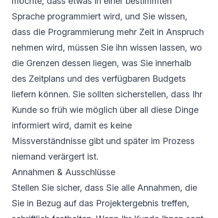
möchte, dass etwas in einer bestimmten
Sprache programmiert wird, und Sie wissen,
dass die Programmierung mehr Zeit in Anspruch
nehmen wird, müssen Sie ihn wissen lassen, wo
die Grenzen dessen liegen, was Sie innerhalb
des Zeitplans und des verfügbaren Budgets
liefern können. Sie sollten sicherstellen, dass Ihr
Kunde so früh wie möglich über all diese Dinge
informiert wird, damit es keine
Missverständnisse gibt und später im Prozess
niemand verärgert ist.
Annahmen & Ausschlüsse
Stellen Sie sicher, dass Sie alle Annahmen, die
Sie in Bezug auf das Projektergebnis treffen,