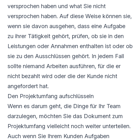
versprochen haben und what Sie nicht
versprochen haben. Auf diese Weise können sie,
wenn sie davon ausgehen, dass eine Aufgabe
zu ihrer Tätigkeit gehört, prüfen, ob sie in den
Leistungen oder Annahmen enthalten ist oder ob
sie zu den Ausschlüssen gehört. In jedem Fall
sollte niemand Arbeiten ausführen, für die er
nicht bezahlt wird oder die der Kunde nicht
angefordert hat.
Den Projektumfang aufschlüsseln
Wenn es darum geht, die Dinge für Ihr Team
darzulegen, möchten Sie das Dokument zum
Projektumfang vielleicht noch weiter unterteilen.
Auch wenn Sie Ihrem Kunden Aufgaben