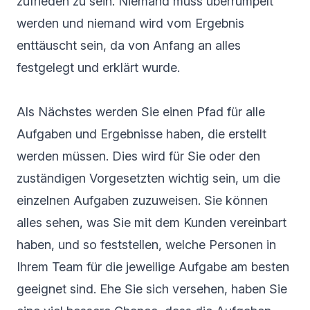
zufrieden zu sein. Niemand muss überrumpelt
werden und niemand wird vom Ergebnis
enttäuscht sein, da von Anfang an alles
festgelegt und erklärt wurde.
Als Nächstes werden Sie einen Pfad für alle
Aufgaben und Ergebnisse haben, die erstellt
werden müssen. Dies wird für Sie oder den
zuständigen Vorgesetzten wichtig sein, um die
einzelnen Aufgaben zuzuweisen. Sie können
alles sehen, was Sie mit dem Kunden vereinbart
haben, und so feststellen, welche Personen in
Ihrem Team für die jeweilige Aufgabe am besten
geeignet sind. Ehe Sie sich versehen, haben Sie