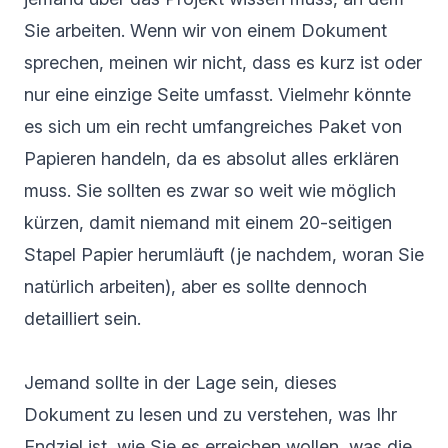
Sie arbeiten. Wenn wir von einem Dokument
sprechen, meinen wir nicht, dass es kurz ist oder
nur eine einzige Seite umfasst. Vielmehr könnte
es sich um ein recht umfangreiches Paket von
Papieren handeln, da es absolut alles erklären
muss. Sie sollten es zwar so weit wie möglich
kürzen, damit niemand mit einem 20-seitigen
Stapel Papier herumläuft (je nachdem, woran Sie
natürlich arbeiten), aber es sollte dennoch
detailliert sein.
Jemand sollte in der Lage sein, dieses
Dokument zu lesen und zu verstehen, was Ihr
Endziel ist, wie Sie es erreichen wollen, was die