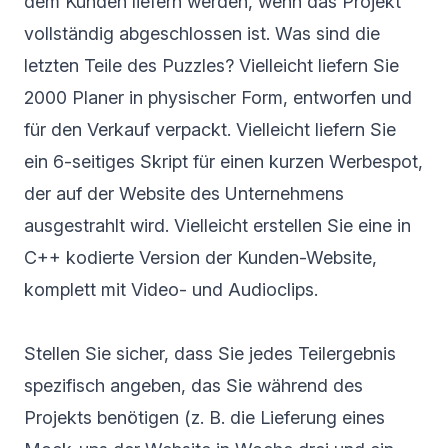
dem Kunden liefern werden, wenn das Projekt
vollständig abgeschlossen ist. Was sind die
letzten Teile des Puzzles? Vielleicht liefern Sie
2000 Planer in physischer Form, entworfen und
für den Verkauf verpackt. Vielleicht liefern Sie
ein 6-seitiges Skript für einen kurzen Werbespot,
der auf der Website des Unternehmens
ausgestrahlt wird. Vielleicht erstellen Sie eine in
C++ kodierte Version der Kunden-Website,
komplett mit Video- und Audioclips.
Stellen Sie sicher, dass Sie jedes Teilergebnis
spezifisch angeben, das Sie während des
Projekts benötigen (z. B. die Lieferung eines