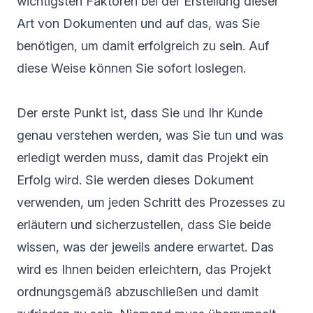
wichtigsten Faktoren bei der Erstellung dieser
Art von Dokumenten und auf das, was Sie
benötigen, um damit erfolgreich zu sein. Auf
diese Weise können Sie sofort loslegen.
Der erste Punkt ist, dass Sie und Ihr Kunde
genau verstehen werden, was Sie tun und was
erledigt werden muss, damit das Projekt ein
Erfolg wird. Sie werden dieses Dokument
verwenden, um jeden Schritt des Prozesses zu
erläutern und sicherzustellen, dass Sie beide
wissen, was der jeweils andere erwartet. Das
wird es Ihnen beiden erleichtern, das Projekt
ordnungsgemäß abzuschließen und damit