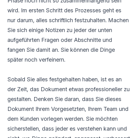
Phase noch nicht so zusammenhängend sein
wird. Im ersten Schritt des Prozesses geht es
nur darum, alles schriftlich festzuhalten. Machen
Sie sich einige Notizen zu jeder der unten
aufgeführten Fragen oder Abschnitte und
fangen Sie damit an. Sie können die Dinge
später noch verfeinern.
Sobald Sie alles festgehalten haben, ist es an
der Zeit, das Dokument etwas professioneller zu
gestalten. Denken Sie daran, dass Sie dieses
Dokument Ihrem Vorgesetzten, Ihrem Team und
dem Kunden vorlegen werden. Sie möchten
sicherstellen, dass jeder es verstehen kann und