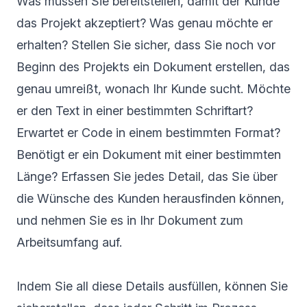
Was müssen Sie bereitstellen, damit der Kunde
das Projekt akzeptiert? Was genau möchte er
erhalten? Stellen Sie sicher, dass Sie noch vor
Beginn des Projekts ein Dokument erstellen, das
genau umreißt, wonach Ihr Kunde sucht. Möchte
er den Text in einer bestimmten Schriftart?
Erwartet er Code in einem bestimmten Format?
Benötigt er ein Dokument mit einer bestimmten
Länge? Erfassen Sie jedes Detail, das Sie über
die Wünsche des Kunden herausfinden können,
und nehmen Sie es in Ihr Dokument zum
Arbeitsumfang auf.
Indem Sie all diese Details ausfüllen, können Sie