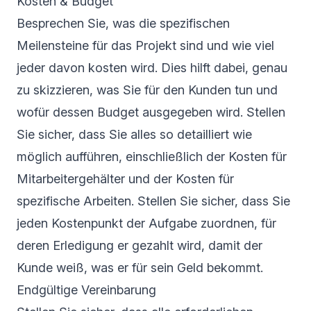
Kosten & Budget
Besprechen Sie, was die spezifischen
Meilensteine für das Projekt sind und wie viel
jeder davon kosten wird. Dies hilft dabei, genau
zu skizzieren, was Sie für den Kunden tun und
wofür dessen Budget ausgegeben wird. Stellen
Sie sicher, dass Sie alles so detailliert wie
möglich aufführen, einschließlich der Kosten für
Mitarbeitergehälter und der Kosten für
spezifische Arbeiten. Stellen Sie sicher, dass Sie
jeden Kostenpunkt der Aufgabe zuordnen, für
deren Erledigung er gezahlt wird, damit der
Kunde weiß, was er für sein Geld bekommt.
Endgültige Vereinbarung