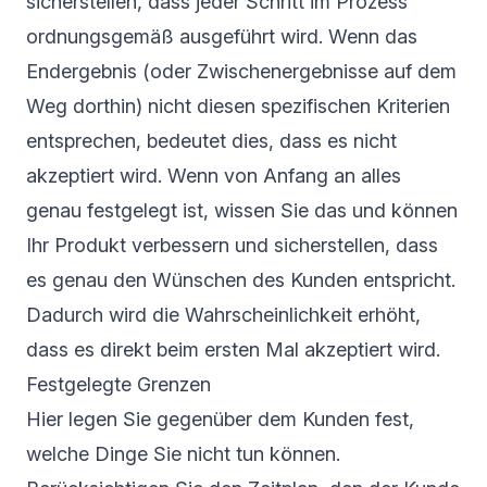
sicherstellen, dass jeder Schritt im Prozess
ordnungsgemäß ausgeführt wird. Wenn das
Endergebnis (oder Zwischenergebnisse auf dem
Weg dorthin) nicht diesen spezifischen Kriterien
entsprechen, bedeutet dies, dass es nicht
akzeptiert wird. Wenn von Anfang an alles
genau festgelegt ist, wissen Sie das und können
Ihr Produkt verbessern und sicherstellen, dass
es genau den Wünschen des Kunden entspricht.
Dadurch wird die Wahrscheinlichkeit erhöht,
dass es direkt beim ersten Mal akzeptiert wird.
Festgelegte Grenzen
Hier legen Sie gegenüber dem Kunden fest,
welche Dinge Sie nicht tun können.