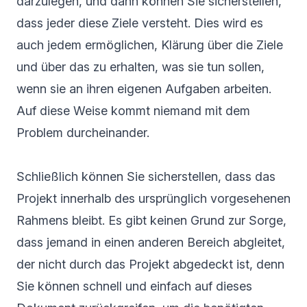
darzulegen, und dann können Sie sicherstellen,
dass jeder diese Ziele versteht. Dies wird es
auch jedem ermöglichen, Klärung über die Ziele
und über das zu erhalten, was sie tun sollen,
wenn sie an ihren eigenen Aufgaben arbeiten.
Auf diese Weise kommt niemand mit dem
Problem durcheinander.
Schließlich können Sie sicherstellen, dass das
Projekt innerhalb des ursprünglich vorgesehenen
Rahmens bleibt. Es gibt keinen Grund zur Sorge,
dass jemand in einen anderen Bereich abgleitet,
der nicht durch das Projekt abgedeckt ist, denn
Sie können schnell und einfach auf dieses