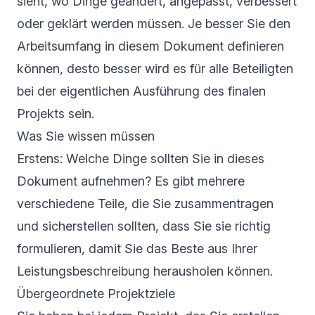
sieht, wo Dinge geändert, angepasst, verbessert
oder geklärt werden müssen. Je besser Sie den
Arbeitsumfang in diesem Dokument definieren
können, desto besser wird es für alle Beteiligten
bei der eigentlichen Ausführung des finalen
Projekts sein.
Was Sie wissen müssen
Erstens: Welche Dinge sollten Sie in dieses
Dokument aufnehmen? Es gibt mehrere
verschiedene Teile, die Sie zusammentragen
und sicherstellen sollten, dass Sie sie richtig
formulieren, damit Sie das Beste aus Ihrer
Leistungsbeschreibung herausholen können.
Übergeordnete Projektziele