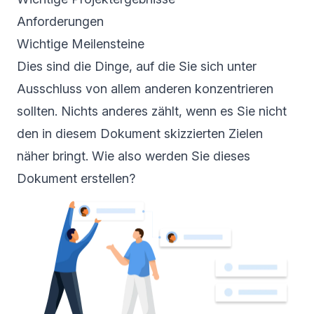
Anforderungen
Wichtige Meilensteine
Dies sind die Dinge, auf die Sie sich unter
Ausschluss von allem anderen konzentrieren
sollten. Nichts anderes zählt, wenn es Sie nicht
den in diesem Dokument skizzierten Zielen
näher bringt. Wie also werden Sie dieses
Dokument erstellen?