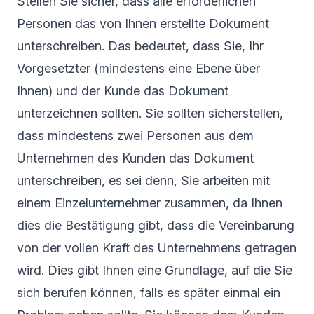
Stellen Sie sicher, dass alle erforderlichen
Personen das von Ihnen erstellte Dokument
unterschreiben. Das bedeutet, dass Sie, Ihr
Vorgesetzter (mindestens eine Ebene über
Ihnen) und der Kunde das Dokument
unterzeichnen sollten. Sie sollten sicherstellen,
dass mindestens zwei Personen aus dem
Unternehmen des Kunden das Dokument
unterschreiben, es sei denn, Sie arbeiten mit
einem Einzelunternehmer zusammen, da Ihnen
dies die Bestätigung gibt, dass die Vereinbarung
von der vollen Kraft des Unternehmens getragen
wird. Dies gibt Ihnen eine Grundlage, auf die Sie
sich berufen können, falls es später einmal ein