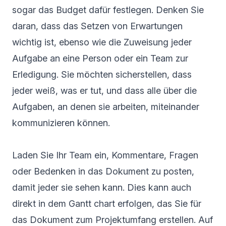
sogar das Budget dafür festlegen. Denken Sie
daran, dass das Setzen von Erwartungen
wichtig ist, ebenso wie die Zuweisung jeder
Aufgabe an eine Person oder ein Team zur
Erledigung. Sie möchten sicherstellen, dass
jeder weiß, was er tut, und dass alle über die
Aufgaben, an denen sie arbeiten, miteinander
kommunizieren können.
Laden Sie Ihr Team ein, Kommentare, Fragen
oder Bedenken in das Dokument zu posten,
damit jeder sie sehen kann. Dies kann auch
direkt in dem
Gantt chart
erfolgen, das Sie für
das Dokument zum Projektumfang erstellen. Auf