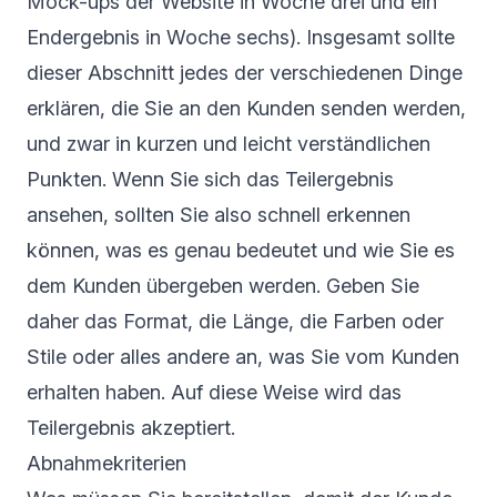
Mock-ups der Website in Woche drei und ein
Endergebnis in Woche sechs). Insgesamt sollte
dieser Abschnitt jedes der verschiedenen Dinge
erklären, die Sie an den Kunden senden werden,
und zwar in kurzen und leicht verständlichen
Punkten. Wenn Sie sich das Teilergebnis
ansehen, sollten Sie also schnell erkennen
können, was es genau bedeutet und wie Sie es
dem Kunden übergeben werden. Geben Sie
daher das Format, die Länge, die Farben oder
Stile oder alles andere an, was Sie vom Kunden
erhalten haben. Auf diese Weise wird das
Teilergebnis akzeptiert.
Abnahmekriterien