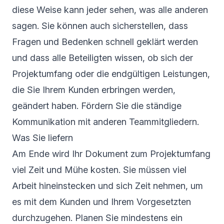
diese Weise kann jeder sehen, was alle anderen
sagen. Sie können auch sicherstellen, dass
Fragen und Bedenken schnell geklärt werden
und dass alle Beteiligten wissen, ob sich der
Projektumfang oder die endgültigen Leistungen,
die Sie Ihrem Kunden erbringen werden,
geändert haben. Fördern Sie die ständige
Kommunikation mit anderen Teammitgliedern.
Was Sie liefern
Am Ende wird Ihr Dokument zum Projektumfang
viel Zeit und Mühe kosten. Sie müssen viel
Arbeit hineinstecken und sich Zeit nehmen, um
es mit dem Kunden und Ihrem Vorgesetzten
durchzugehen. Planen Sie mindestens ein