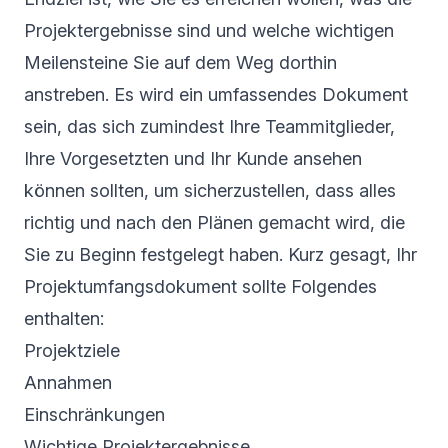
Projektergebnisse sind und welche wichtigen
Meilensteine Sie auf dem Weg dorthin
anstreben. Es wird ein umfassendes Dokument
sein, das sich zumindest Ihre Teammitglieder,
Ihre Vorgesetzten und Ihr Kunde ansehen
können sollten, um sicherzustellen, dass alles
richtig und nach den Plänen gemacht wird, die
Sie zu Beginn festgelegt haben. Kurz gesagt, Ihr
Projektumfangsdokument sollte Folgendes
enthalten:
Projektziele
Annahmen
Einschränkungen
Wichtige Projektergebnisse