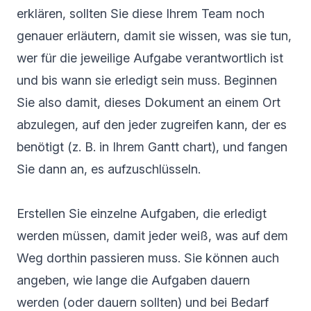
erklären, sollten Sie diese Ihrem Team noch
genauer erläutern, damit sie wissen, was sie tun,
wer für die jeweilige Aufgabe verantwortlich ist
und bis wann sie erledigt sein muss. Beginnen
Sie also damit, dieses Dokument an einem Ort
abzulegen, auf den jeder zugreifen kann, der es
benötigt (z. B. in Ihrem
Gantt chart
), und fangen
Sie dann an, es aufzuschlüsseln.
Erstellen Sie einzelne Aufgaben, die erledigt
werden müssen, damit jeder weiß, was auf dem
Weg dorthin passieren muss. Sie können auch
angeben, wie lange die Aufgaben dauern
werden (oder dauern sollten) und bei Bedarf