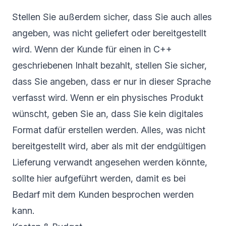
Stellen Sie außerdem sicher, dass Sie auch alles
angeben, was nicht geliefert oder bereitgestellt
wird. Wenn der Kunde für einen in C++
geschriebenen Inhalt bezahlt, stellen Sie sicher,
dass Sie angeben, dass er nur in dieser Sprache
verfasst wird. Wenn er ein physisches Produkt
wünscht, geben Sie an, dass Sie kein digitales
Format dafür erstellen werden. Alles, was nicht
bereitgestellt wird, aber als mit der endgültigen
Lieferung verwandt angesehen werden könnte,
sollte hier aufgeführt werden, damit es bei
Bedarf mit dem Kunden besprochen werden
kann.