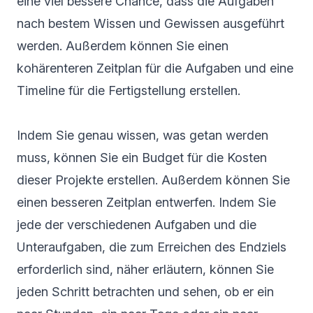
eine viel bessere Chance, dass die Aufgaben
nach bestem Wissen und Gewissen ausgeführt
werden. Außerdem können Sie einen
kohärenteren Zeitplan für die Aufgaben und eine
Timeline für die Fertigstellung erstellen.
Indem Sie genau wissen, was getan werden
muss, können Sie ein Budget für die Kosten
dieser Projekte erstellen. Außerdem können Sie
einen besseren Zeitplan entwerfen. Indem Sie
jede der verschiedenen Aufgaben und die
Unteraufgaben, die zum Erreichen des Endziels
erforderlich sind, näher erläutern, können Sie
jeden Schritt betrachten und sehen, ob er ein