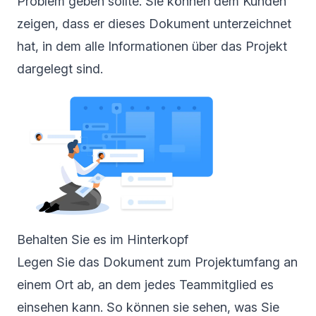
Problem geben sollte. Sie können dem Kunden
zeigen, dass er dieses Dokument unterzeichnet
hat, in dem alle Informationen über das Projekt
dargelegt sind.
Behalten Sie es im Hinterkopf
Legen Sie das Dokument zum Projektumfang an
einem Ort ab, an dem jedes Teammitglied es
einsehen kann. So können sie sehen, was Sie