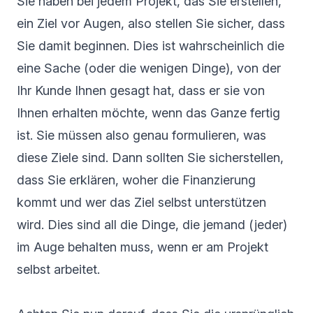
Sie haben bei jedem Projekt, das Sie erstellen,
ein Ziel vor Augen, also stellen Sie sicher, dass
Sie damit beginnen. Dies ist wahrscheinlich die
eine Sache (oder die wenigen Dinge), von der
Ihr Kunde Ihnen gesagt hat, dass er sie von
Ihnen erhalten möchte, wenn das Ganze fertig
ist. Sie müssen also genau formulieren, was
diese Ziele sind. Dann sollten Sie sicherstellen,
dass Sie erklären, woher die Finanzierung
kommt und wer das Ziel selbst unterstützen
wird. Dies sind all die Dinge, die jemand (jeder)
im Auge behalten muss, wenn er am Projekt
selbst arbeitet.