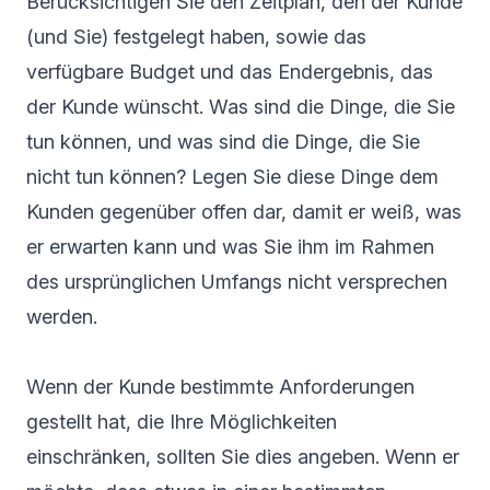
Berücksichtigen Sie den Zeitplan, den der Kunde
(und Sie) festgelegt haben, sowie das
verfügbare Budget und das Endergebnis, das
der Kunde wünscht. Was sind die Dinge, die Sie
tun können, und was sind die Dinge, die Sie
nicht tun können? Legen Sie diese Dinge dem
Kunden gegenüber offen dar, damit er weiß, was
er erwarten kann und was Sie ihm im Rahmen
des ursprünglichen Umfangs nicht versprechen
werden.
Wenn der Kunde bestimmte Anforderungen
gestellt hat, die Ihre Möglichkeiten
einschränken, sollten Sie dies angeben. Wenn er