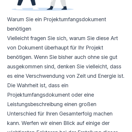
Warum Sie ein Projektumfangsdokument
benötigen
Vielleicht fragen Sie sich, warum Sie diese Art
von Dokument überhaupt für Ihr Projekt
benötigen. Wenn Sie bisher auch ohne sie gut
ausgekommen sind, denken Sie vielleicht, dass
es eine Verschwendung von Zeit und Energie ist.
Die Wahrheit ist, dass ein
Projektumfangsdokument oder eine
Leistungsbeschreibung einen großen
Unterschied für Ihren Gesamterfolg machen
kann. Werfen wir einen Blick auf einige der