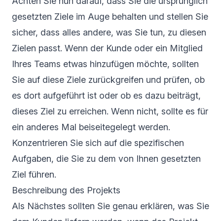
Achten Sie nun darauf, dass Sie die ursprünglich
gesetzten Ziele im Auge behalten und stellen Sie
sicher, dass alles andere, was Sie tun, zu diesen
Zielen passt. Wenn der Kunde oder ein Mitglied
Ihres Teams etwas hinzufügen möchte, sollten
Sie auf diese Ziele zurückgreifen und prüfen, ob
es dort aufgeführt ist oder ob es dazu beiträgt,
dieses Ziel zu erreichen. Wenn nicht, sollte es für
ein anderes Mal beiseitegelegt werden.
Konzentrieren Sie sich auf die spezifischen
Aufgaben, die Sie zu dem von Ihnen gesetzten
Ziel führen.
Beschreibung des Projekts
Als Nächstes sollten Sie genau erklären, was Sie