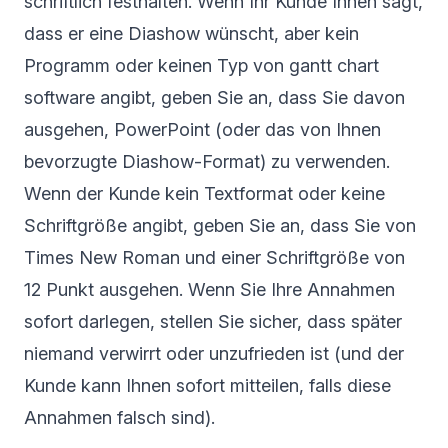
schriftlich festhalten. Wenn Ihr Kunde Ihnen sagt,
dass er eine Diashow wünscht, aber kein
Programm oder keinen Typ von
gantt chart
software
angibt, geben Sie an, dass Sie davon
ausgehen, PowerPoint (oder das von Ihnen
bevorzugte Diashow-Format) zu verwenden.
Wenn der Kunde kein Textformat oder keine
Schriftgröße angibt, geben Sie an, dass Sie von
Times New Roman und einer Schriftgröße von
12 Punkt ausgehen. Wenn Sie Ihre Annahmen
sofort darlegen, stellen Sie sicher, dass später
niemand verwirrt oder unzufrieden ist (und der
Kunde kann Ihnen sofort mitteilen, falls diese
Annahmen falsch sind).