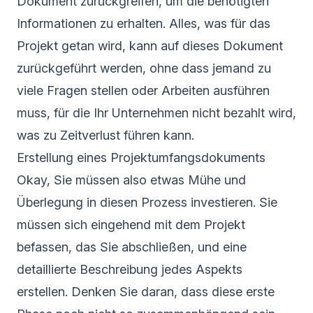
Dokument zurückgreifen, um die benötigten
Informationen zu erhalten. Alles, was für das
Projekt getan wird, kann auf dieses Dokument
zurückgeführt werden, ohne dass jemand zu
viele Fragen stellen oder Arbeiten ausführen
muss, für die Ihr Unternehmen nicht bezahlt wird,
was zu Zeitverlust führen kann.
Erstellung eines Projektumfangsdokuments
Okay, Sie müssen also etwas Mühe und
Überlegung in diesen Prozess investieren. Sie
müssen sich eingehend mit dem Projekt
befassen, das Sie abschließen, und eine
detaillierte Beschreibung jedes Aspekts
erstellen. Denken Sie daran, dass diese erste