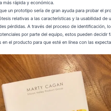
ma más rápida y económica.
ue un prototipo sería de gran ayuda para probar el pro
pótesis relativas a las características y la usabilidad de
des pérdidas. A través del proceso de identificación, lo
tenciales por parte del equipo, estos pueden decidir 
s en el producto para que esté en línea con las expecta