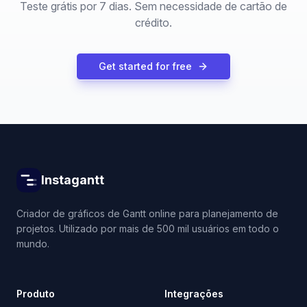
Teste grátis por 7 dias. Sem necessidade de cartão de
crédito.
Get started for free
Instagantt
Criador de gráficos de Gantt online para planejamento de
projetos. Utilizado por mais de 500 mil usuários em todo o
mundo.
Produto
Integrações