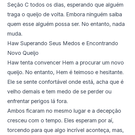
Seção C todos os dias, esperando que alguém
traga o queijo de volta. Embora ninguém saiba
quem esse alguém possa ser. No entanto, nada
muda.
Haw Superando Seus Medos e Encontrando
Novo Queijo
Haw tenta convencer Hem a procurar um novo
queijo. No entanto, Hem é teimoso e hesitante.
Ele se sente confortável onde está, acha que é
velho demais e tem medo de se perder ou
enfrentar perigos lá fora.
Ambos ficaram no mesmo lugar e a decepção
cresceu com o tempo. Eles esperam por aí,
torcendo para que algo incrível aconteça, mas,