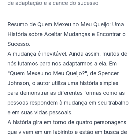
de adaptação e alcance do sucesso
Resumo de Quem Mexeu no Meu Queijo: Uma
História sobre Aceitar Mudanças e Encontrar o
Sucesso.
A mudança é inevitável. Ainda assim, muitos de
nós lutamos para nos adaptarmos a ela. Em
"Quem Mexeu no Meu Queijo?", de Spencer
Johnson, o autor utiliza uma história simples
para demonstrar as diferentes formas como as
pessoas respondem à mudança em seu trabalho
e em suas vidas pessoais.
A história gira em torno de quatro personagens
que vivem em um labirinto e estão em busca de