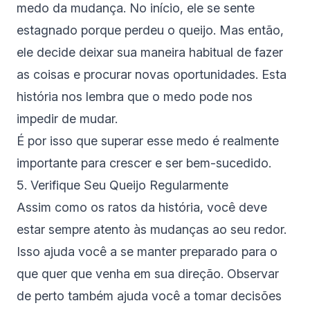
medo da mudança. No início, ele se sente
estagnado porque perdeu o queijo. Mas então,
ele decide deixar sua maneira habitual de fazer
as coisas e procurar novas oportunidades. Esta
história nos lembra que o medo pode nos
impedir de mudar.
É por isso que superar esse medo é realmente
importante para crescer e ser bem-sucedido.
5. Verifique Seu Queijo Regularmente
Assim como os ratos da história, você deve
estar sempre atento às mudanças ao seu redor.
Isso ajuda você a se manter preparado para o
que quer que venha em sua direção. Observar
de perto também ajuda você a tomar decisões