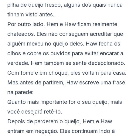
pilha de queijo fresco, alguns dos quais nunca
tinham visto antes.
Por outro lado, Hem e Haw ficam realmente
chateados. Eles não conseguem acreditar que
alguém mexeu no queijo deles. Haw fecha os
olhos e cobre os ouvidos para evitar encarar a
verdade. Hem também se sente decepcionado.
Com fome e em choque, eles voltam para casa.
Mas antes de partirem, Haw escreve uma frase
na parede:
Quanto mais importante for o seu queijo, mais
você desejará retê-lo.
Depois de perderem o queijo, Hem e Haw
entram em negação. Eles continuam indo à