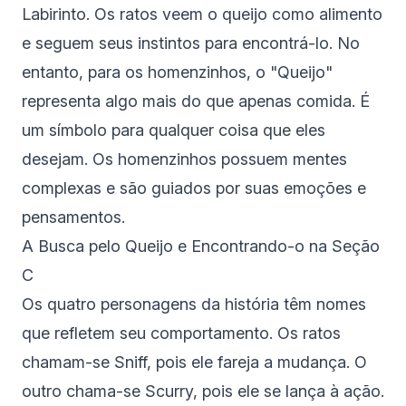
Labirinto. Os ratos veem o queijo como alimento
e seguem seus instintos para encontrá-lo. No
entanto, para os homenzinhos, o "Queijo"
representa algo mais do que apenas comida. É
um símbolo para qualquer coisa que eles
desejam. Os homenzinhos possuem mentes
complexas e são guiados por suas emoções e
pensamentos.
A Busca pelo Queijo e Encontrando-o na Seção
C
Os quatro personagens da história têm nomes
que refletem seu comportamento. Os ratos
chamam-se Sniff, pois ele fareja a mudança. O
outro chama-se Scurry, pois ele se lança à ação.