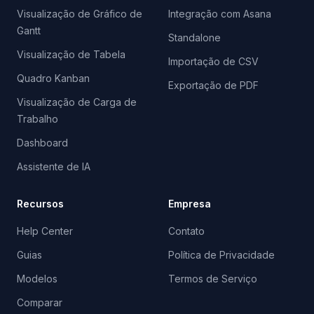
Visualização de Gráfico de
Integração com Asana
Gantt
Standalone
Visualização de Tabela
Importação de CSV
Quadro Kanban
Exportação de PDF
Visualização de Carga de
Trabalho
Dashboard
Assistente de IA
Recursos
Empresa
Help Center
Contato
Guias
Política de Privacidade
Modelos
Termos de Serviço
Comparar