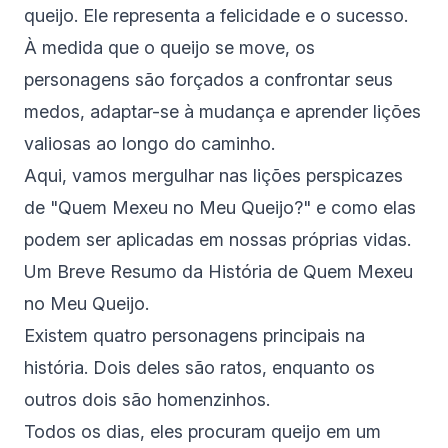
queijo. Ele representa a felicidade e o sucesso.
À medida que o queijo se move, os
personagens são forçados a confrontar seus
medos, adaptar-se à mudança e aprender lições
valiosas ao longo do caminho.
Aqui, vamos mergulhar nas lições perspicazes
de "Quem Mexeu no Meu Queijo?" e como elas
podem ser aplicadas em nossas próprias vidas.
Um Breve Resumo da História de Quem Mexeu
no Meu Queijo.
Existem quatro personagens principais na
história. Dois deles são ratos, enquanto os
outros dois são homenzinhos.
Todos os dias, eles procuram queijo em um