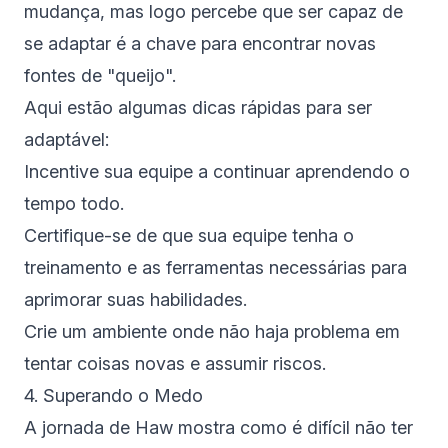
mudança, mas logo percebe que ser capaz de
se adaptar é a chave para encontrar novas
fontes de "queijo".
Aqui estão algumas dicas rápidas para ser
adaptável:
Incentive sua equipe a continuar aprendendo o
tempo todo.
Certifique-se de que sua equipe tenha o
treinamento e as ferramentas necessárias para
aprimorar suas habilidades.
Crie um ambiente onde não haja problema em
tentar coisas novas e assumir riscos.
4. Superando o Medo
A jornada de Haw mostra como é difícil não ter