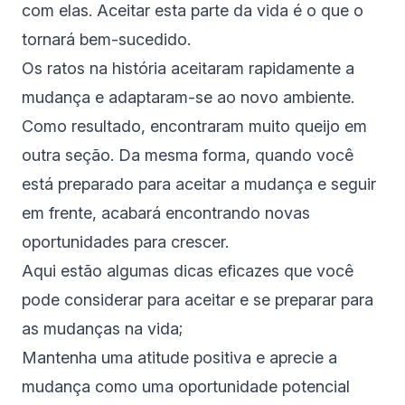
com elas. Aceitar esta parte da vida é o que o
tornará bem-sucedido.
Os ratos na história aceitaram rapidamente a
mudança e adaptaram-se ao novo ambiente.
Como resultado, encontraram muito queijo em
outra seção. Da mesma forma, quando você
está preparado para aceitar a mudança e seguir
em frente, acabará encontrando novas
oportunidades para crescer.
Aqui estão algumas dicas eficazes que você
pode considerar para aceitar e se preparar para
as mudanças na vida;
Mantenha uma atitude positiva e aprecie a
mudança como uma oportunidade potencial