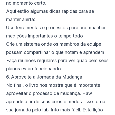
no momento certo.
Aqui estão algumas dicas rápidas para se
manter alerta:
Use ferramentas e processos para acompanhar
medições importantes o tempo todo
Crie um sistema onde os membros da equipe
possam compartilhar o que notam e aprendem
Faça reuniões regulares para ver quão bem seus
planos estão funcionando
6. Aproveite a Jornada da Mudança
No final, o livro nos mostra que é importante
aproveitar o processo de mudança. Haw
aprende a rir de seus erros e medos. Isso torna
sua jornada pelo labirinto mais fácil. Esta lição