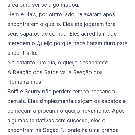
área para ver se algo mudou.
Hem e Haw, por outro lado, relaxaram após
encontrarem o queijo. Eles até jogaram fora
seus sapatos de corrida. Eles acreditam que
merecem o Queijo porque trabalharam duro para
encontrá-lo.
No entanto, um dia, o queijo desaparece.
A Reação dos Ratos vs. a Reação dos
Homenzinhos
Sniff e Scurry não perdem tempo pensando
demais. Eles simplesmente calçam os sapatos e
começam a procurar o queijo novamente. Após
algumas tentativas sem sucesso, eles o
encontram na Seção N, onde há uma grande