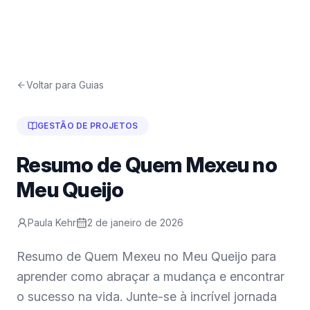
Voltar para Guias
GESTÃO DE PROJETOS
Resumo de Quem Mexeu no
Meu Queijo
Paula Kehr
2 de janeiro de 2026
Resumo de Quem Mexeu no Meu Queijo para
aprender como abraçar a mudança e encontrar
o sucesso na vida. Junte-se à incrível jornada