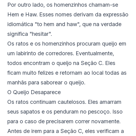
Por outro lado, os homenzinhos chamam-se
Hem e Haw. Esses nomes derivam da expressão
idiomática "to hem and haw", que na verdade
significa "hesitar".
Os ratos e os homenzinhos procuram queijo em
um labirinto de corredores. Eventualmente,
todos encontram o queijo na Seção C. Eles
ficam muito felizes e retornam ao local todas as
manhãs para saborear o queijo.
O Queijo Desaparece
Os ratos continuam cautelosos. Eles amarram
seus sapatos e os penduram no pescoço. Isso
para o caso de precisarem correr novamente.
Antes de irem para a Seção C, eles verificam a