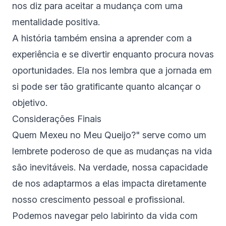
nos diz para aceitar a mudança com uma
mentalidade positiva.
A história também ensina a aprender com a
experiência e se divertir enquanto procura novas
oportunidades. Ela nos lembra que a jornada em
si pode ser tão gratificante quanto alcançar o
objetivo.
Considerações Finais
Quem Mexeu no Meu Queijo?" serve como um
lembrete poderoso de que as mudanças na vida
são inevitáveis. Na verdade, nossa capacidade
de nos adaptarmos a elas impacta diretamente
nosso crescimento pessoal e profissional.
Podemos navegar pelo labirinto da vida com