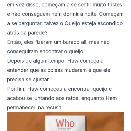
em vez disso, começam a se sentir muito tristes
e não conseguem nem dormir à noite. Começam
a se perguntar: talvez o Queijo esteja escondido
atrás da parede?
Então, eles fizeram um buraco ali, mas não
conseguiram encontrar o queijo.
Depois de algum tempo, Haw começa a
entender que as coisas mudaram e que ele
precisa se ajustar.
Por fim, Haw começou a encontrar queijo e
acabou se juntando aos ratos, enquanto Hem
permaneceu na recusa.