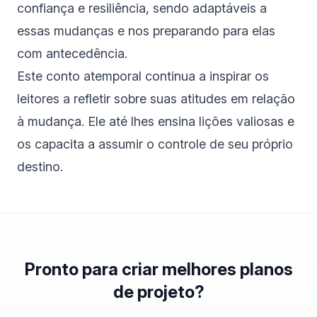
confiança e resiliência, sendo adaptáveis a
essas mudanças e nos preparando para elas
com antecedência.
Este conto atemporal continua a inspirar os
leitores a refletir sobre suas atitudes em relação
à mudança. Ele até lhes ensina lições valiosas e
os capacita a assumir o controle de seu próprio
destino.
Pronto para criar melhores planos
de projeto?