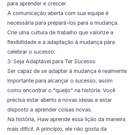
para aprender e crescer.
A comunicação aberta com sua equipe é
necessária para prepará-los para a mudança.
Crie uma cultura de trabalho que valorize a
flexibilidade e a adaptação à mudança para
celebrar o sucesso.
3. Seja Adaptável para Ter Sucesso
Ser capaz de se adaptar à mudança é realmente
importante para alcançar o sucesso, assim
como encontrar o "queijo" na história. Você
precisa estar aberto a novas ideias e estar
disposto a aprender coisas novas.
Na história, Haw aprende essa lição da maneira
mais difícil. A princípio, ele não gosta da