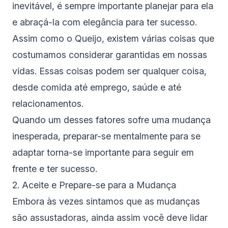
inevitável, é sempre importante planejar para ela
e abraçá-la com elegância para ter sucesso.
Assim como o Queijo, existem várias coisas que
costumamos considerar garantidas em nossas
vidas. Essas coisas podem ser qualquer coisa,
desde comida até emprego, saúde e até
relacionamentos.
Quando um desses fatores sofre uma mudança
inesperada, preparar-se mentalmente para se
adaptar torna-se importante para seguir em
frente e ter sucesso.
2. Aceite e Prepare-se para a Mudança
Embora às vezes sintamos que as mudanças
são assustadoras, ainda assim você deve lidar