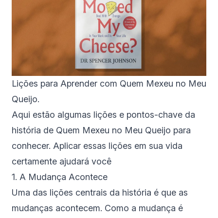
Lições para Aprender com Quem Mexeu no Meu
Queijo.
Aqui estão algumas lições e pontos-chave da
história de Quem Mexeu no Meu Queijo para
conhecer. Aplicar essas lições em sua vida
certamente ajudará você
1. A Mudança Acontece
Uma das lições centrais da história é que as
mudanças acontecem. Como a mudança é