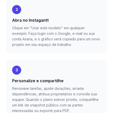
2
Abra no Instagantt
Clique em "Usar este modelo" em qualquer
exemplo. Faça login com o Google, e-mail ou sua
conta Asana, e o gráfico será copiado para um novo
projeto em seu espaço de trabalho.
3
Personalize e compartilhe
Renomeie tarefas, ajuste durações, arraste
dependências, atribua proprietários e convide sua
equipe. Quando o plano estiver pronto, compartilhe
um link de snapshot público com as partes
interessadas ou exporte para PDF.