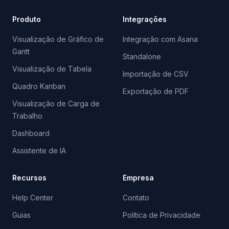
Produto
Integrações
Visualização de Gráfico de
Integração com Asana
Gantt
Standalone
Visualização de Tabela
Importação de CSV
Quadro Kanban
Exportação de PDF
Visualização de Carga de
Trabalho
Dashboard
Assistente de IA
Recursos
Empresa
Help Center
Contato
Guias
Política de Privacidade