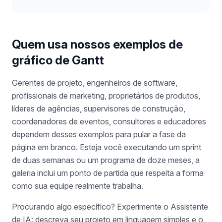
Quem usa nossos exemplos de
gráfico de Gantt
Gerentes de projeto, engenheiros de software,
profissionais de marketing, proprietários de produtos,
líderes de agências, supervisores de construção,
coordenadores de eventos, consultores e educadores
dependem desses exemplos para pular a fase da
página em branco. Esteja você executando um sprint
de duas semanas ou um programa de doze meses, a
galeria inclui um ponto de partida que respeita a forma
como sua equipe realmente trabalha.
Procurando algo específico? Experimente o Assistente
de IA: descreva seu projeto em linguagem simples e o