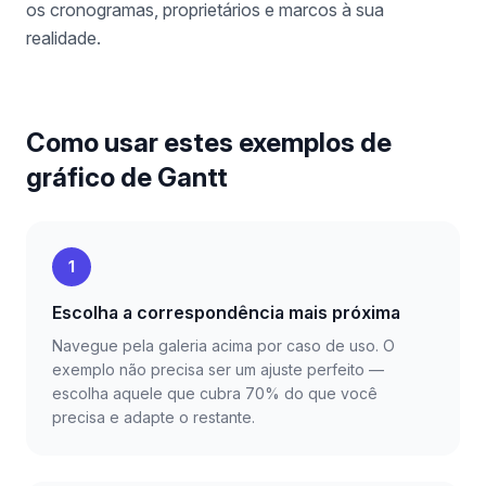
os cronogramas, proprietários e marcos à sua
realidade.
Como usar estes exemplos de
gráfico de Gantt
1
Escolha a correspondência mais próxima
Navegue pela galeria acima por caso de uso. O
exemplo não precisa ser um ajuste perfeito —
escolha aquele que cubra 70% do que você
precisa e adapte o restante.