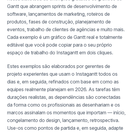
Gantt que abrangem sprints de desenvolvimento de
software, lançamentos de marketing, roteiros de
produtos, fases de construção, planejamento de
eventos, trabalho de clientes de agências e muito mais.
Cada exemplo é um gráfico de Gantt real e totalmente
editável que você pode copiar para o seu próprio
espaço de trabalho do Instagantt em dois cliques.
Estes exemplos são elaborados por gerentes de
projeto experientes que usam o Instagantt todos os
dias e, em seguida, refinados com base em como as
equipes realmente planejam em 2026. As tarefas têm
durações realistas, as dependências são conectadas
da forma como os profissionais as desenhariam e os
marcos assinalam os momentos que importam — início,
congelamento do design, lançamento, retrospectiva.
Use-os como pontos de partida e, em seguida, adapte