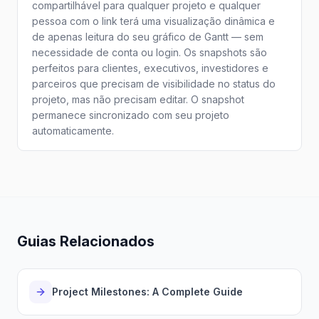
compartilhável para qualquer projeto e qualquer
pessoa com o link terá uma visualização dinâmica e
de apenas leitura do seu gráfico de Gantt — sem
necessidade de conta ou login. Os snapshots são
perfeitos para clientes, executivos, investidores e
parceiros que precisam de visibilidade no status do
projeto, mas não precisam editar. O snapshot
permanece sincronizado com seu projeto
automaticamente.
Guias Relacionados
Project Milestones: A Complete Guide