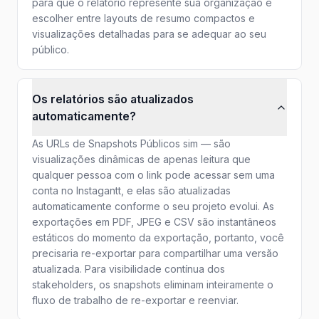
para que o relatório represente sua organização e
escolher entre layouts de resumo compactos e
visualizações detalhadas para se adequar ao seu
público.
Os relatórios são atualizados
automaticamente?
As URLs de Snapshots Públicos sim — são
visualizações dinâmicas de apenas leitura que
qualquer pessoa com o link pode acessar sem uma
conta no Instagantt, e elas são atualizadas
automaticamente conforme o seu projeto evolui. As
exportações em PDF, JPEG e CSV são instantâneos
estáticos do momento da exportação, portanto, você
precisaria re-exportar para compartilhar uma versão
atualizada. Para visibilidade contínua dos
stakeholders, os snapshots eliminam inteiramente o
fluxo de trabalho de re-exportar e reenviar.