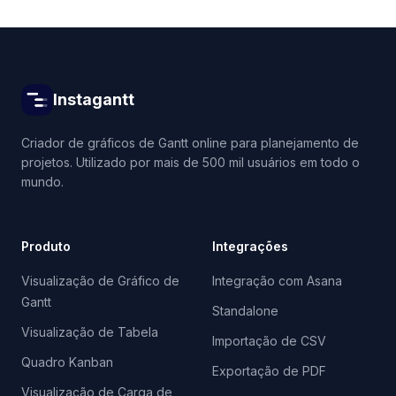
Instagantt
Criador de gráficos de Gantt online para planejamento de
projetos. Utilizado por mais de 500 mil usuários em todo o
mundo.
Produto
Integrações
Visualização de Gráfico de
Integração com Asana
Gantt
Standalone
Visualização de Tabela
Importação de CSV
Quadro Kanban
Exportação de PDF
Visualização de Carga de