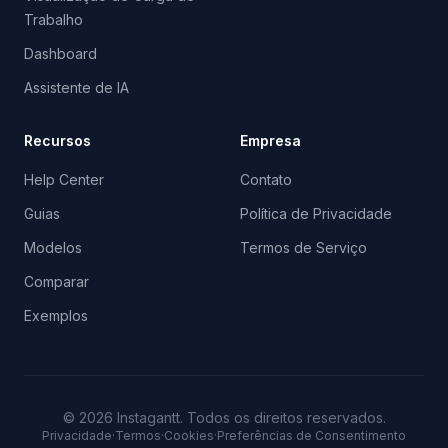
Trabalho
Dashboard
Assistente de IA
Recursos
Empresa
Help Center
Contato
Guias
Política de Privacidade
Modelos
Termos de Serviço
Comparar
Exemplos
©
2026
Instagantt.
Todos os direitos reservados.
Privacidade
·
Termos
·
Cookies
·
Preferências de Consentimento