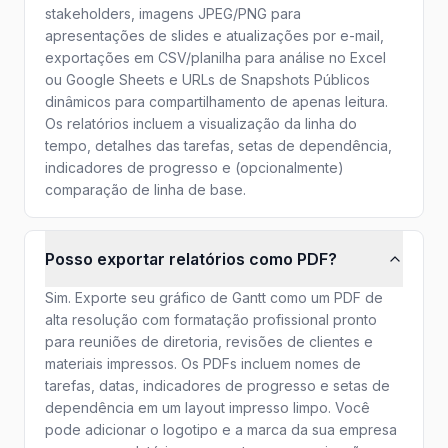
stakeholders, imagens JPEG/PNG para
apresentações de slides e atualizações por e-mail,
exportações em CSV/planilha para análise no Excel
ou Google Sheets e URLs de Snapshots Públicos
dinâmicos para compartilhamento de apenas leitura.
Os relatórios incluem a visualização da linha do
tempo, detalhes das tarefas, setas de dependência,
indicadores de progresso e (opcionalmente)
comparação de linha de base.
Posso exportar relatórios como PDF?
Sim. Exporte seu gráfico de Gantt como um PDF de
alta resolução com formatação profissional pronto
para reuniões de diretoria, revisões de clientes e
materiais impressos. Os PDFs incluem nomes de
tarefas, datas, indicadores de progresso e setas de
dependência em um layout impresso limpo. Você
pode adicionar o logotipo e a marca da sua empresa