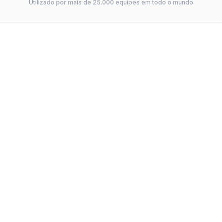
Utilizado por mais de 25.000 equipes em todo o mundo