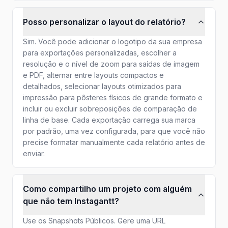
Posso personalizar o layout do relatório?
Sim. Você pode adicionar o logotipo da sua empresa
para exportações personalizadas, escolher a
resolução e o nível de zoom para saídas de imagem
e PDF, alternar entre layouts compactos e
detalhados, selecionar layouts otimizados para
impressão para pôsteres físicos de grande formato e
incluir ou excluir sobreposições de comparação de
linha de base. Cada exportação carrega sua marca
por padrão, uma vez configurada, para que você não
precise formatar manualmente cada relatório antes de
enviar.
Como compartilho um projeto com alguém
que não tem Instagantt?
Use os Snapshots Públicos. Gere uma URL