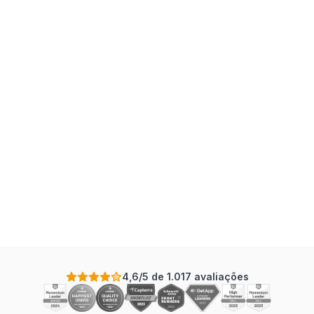
4,6/5 de 1.017 avaliações