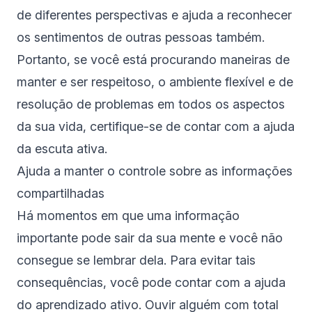
de diferentes perspectivas e ajuda a reconhecer
os sentimentos de outras pessoas também.
Portanto, se você está procurando maneiras de
manter e ser respeitoso, o ambiente flexível e de
resolução de problemas em todos os aspectos
da sua vida, certifique-se de contar com a ajuda
da escuta ativa.
Ajuda a manter o controle sobre as informações
compartilhadas
Há momentos em que uma informação
importante pode sair da sua mente e você não
consegue se lembrar dela. Para evitar tais
consequências, você pode contar com a ajuda
do aprendizado ativo. Ouvir alguém com total