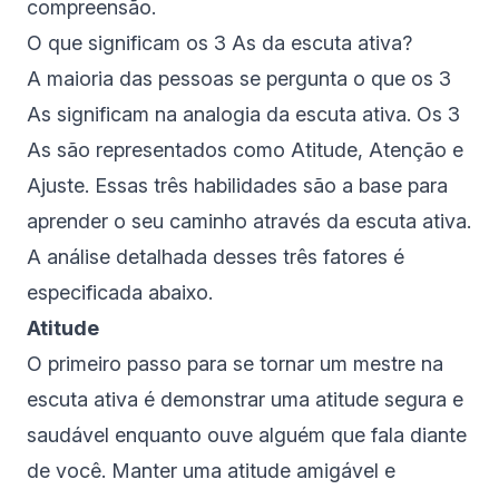
compreensão.
O que significam os 3 As da escuta ativa?
A maioria das pessoas se pergunta o que os 3
As significam na analogia da escuta ativa. Os 3
As são representados como Atitude, Atenção e
Ajuste. Essas três habilidades são a base para
aprender o seu caminho através da escuta ativa.
A análise detalhada desses três fatores é
especificada abaixo.
Atitude
O primeiro passo para se tornar um mestre na
escuta ativa é demonstrar uma atitude segura e
saudável enquanto ouve alguém que fala diante
de você. Manter uma atitude amigável e