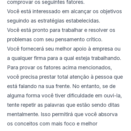
comprovar os seguintes fatores.
Você está interessado em alcançar os objetivos
seguindo as estratégias estabelecidas.
Você está pronto para trabalhar e resolver os
problemas com seu pensamento crítico.
Você fornecerá seu melhor apoio à empresa ou
a qualquer firma para a qual esteja trabalhando.
Para provar os fatores acima mencionados,
você precisa prestar total atenção à pessoa que
está falando na sua frente. No entanto, se de
alguma forma você tiver dificuldade em ouvi-la,
tente repetir as palavras que estão sendo ditas
mentalmente. Isso permitirá que você absorva
os conceitos com mais foco e melhor