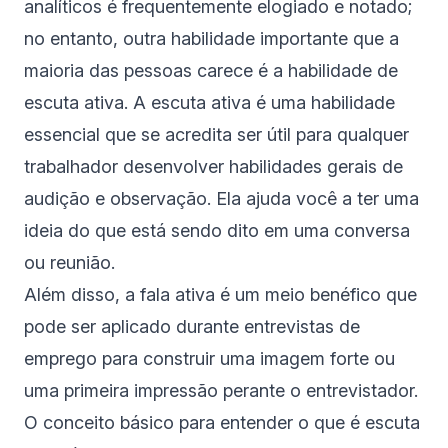
analíticos é frequentemente elogiado e notado;
no entanto, outra habilidade importante que a
maioria das pessoas carece é a habilidade de
escuta ativa. A escuta ativa é uma habilidade
essencial que se acredita ser útil para qualquer
trabalhador desenvolver habilidades gerais de
audição e observação. Ela ajuda você a ter uma
ideia do que está sendo dito em uma conversa
ou reunião.
Além disso, a fala ativa é um meio benéfico que
pode ser aplicado durante entrevistas de
emprego para construir uma imagem forte ou
uma primeira impressão perante o entrevistador.
O conceito básico para entender o que é escuta