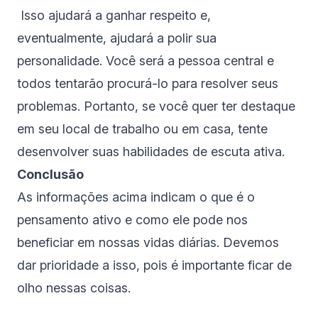
Isso ajudará a ganhar respeito e,
eventualmente, ajudará a polir sua
personalidade. Você será a pessoa central e
todos tentarão procurá-lo para resolver seus
problemas. Portanto, se você quer ter destaque
em seu local de trabalho ou em casa, tente
desenvolver suas habilidades de escuta ativa.
Conclusão
As informações acima indicam o que é o
pensamento ativo e como ele pode nos
beneficiar em nossas vidas diárias. Devemos
dar prioridade a isso, pois é importante ficar de
olho nessas coisas.