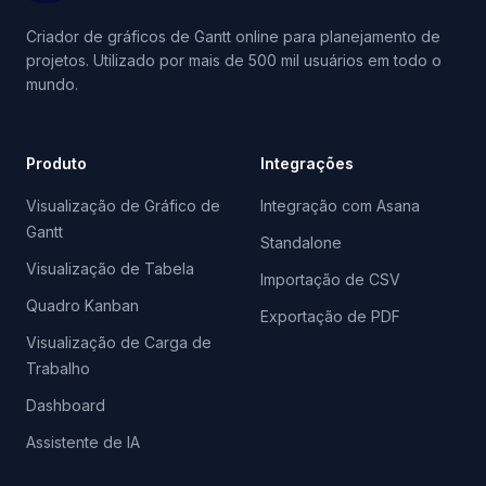
Criador de gráficos de Gantt online para planejamento de
projetos. Utilizado por mais de 500 mil usuários em todo o
mundo.
Produto
Integrações
Visualização de Gráfico de
Integração com Asana
Gantt
Standalone
Visualização de Tabela
Importação de CSV
Quadro Kanban
Exportação de PDF
Visualização de Carga de
Trabalho
Dashboard
Assistente de IA