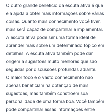
O outro grande benefício da escuta ativa é que
ela ajuda a obter mais informações sobre várias
coisas. Quanto mais conhecimento você tiver,
mais será capaz de compartilhar e implementar.
A escuta ativa pode ser uma forma ideal de
aprender mais sobre um determinado tópico em
detalhes. A escuta ativa também pode dar
origem a sugestões muito melhores que são
seguidas por discussões profundas adiante.
O maior foco e o vasto conhecimento não
apenas beneficiam na obtenção de mais
sugestões, mas também constroem sua
personalidade de uma forma boa. Você também
pode compartilhar essas informações entre