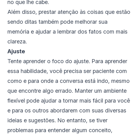
no que lhe cabe.
Além disso, prestar atenção às coisas que estão
sendo ditas também pode melhorar sua
memória e ajudar a lembrar dos fatos com mais
clareza.
Ajuste
Tente aprender o foco do ajuste. Para aprender
essa habilidade, você precisa ser paciente com
como e para onde a conversa está indo, mesmo
que encontre algo errado. Manter um ambiente
flexível pode ajudar a tornar mais fácil para você
e para os outros abordarem com suas diversas
ideias e sugestões. No entanto, se tiver
problemas para entender algum conceito,