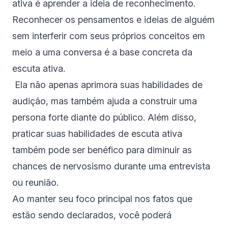
ativa é aprender a ideia de reconhecimento.
Reconhecer os pensamentos e ideias de alguém
sem interferir com seus próprios conceitos em
meio a uma conversa é a base concreta da
escuta ativa.
Ela não apenas aprimora suas habilidades de
audição, mas também ajuda a construir uma
persona forte diante do público. Além disso,
praticar suas habilidades de escuta ativa
também pode ser benéfico para diminuir as
chances de nervosismo durante uma entrevista
ou reunião.
Ao manter seu foco principal nos fatos que
estão sendo declarados, você poderá