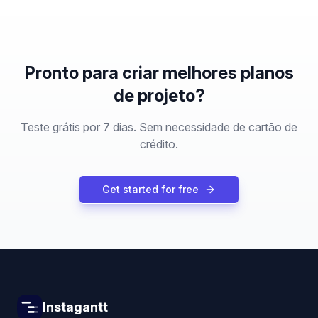
Pronto para criar melhores planos
de projeto?
Teste grátis por 7 dias. Sem necessidade de cartão de
crédito.
Get started for free
Instagantt