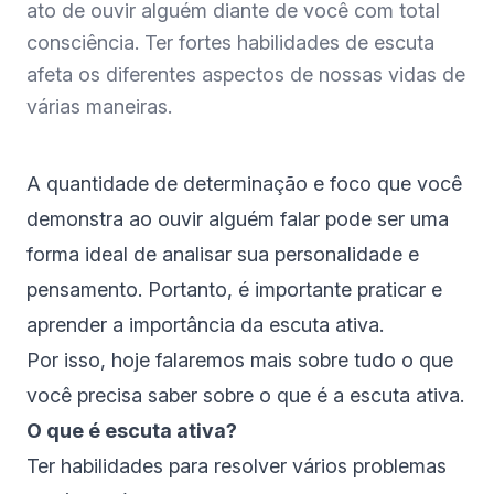
ato de ouvir alguém diante de você com total
consciência. Ter fortes habilidades de escuta
afeta os diferentes aspectos de nossas vidas de
várias maneiras.
A quantidade de determinação e foco que você
demonstra ao ouvir alguém falar pode ser uma
forma ideal de analisar sua personalidade e
pensamento. Portanto, é importante praticar e
aprender a importância da escuta ativa.
Por isso, hoje falaremos mais sobre tudo o que
você precisa saber sobre o que é a escuta ativa.
O que é escuta ativa?
Ter habilidades para resolver vários problemas