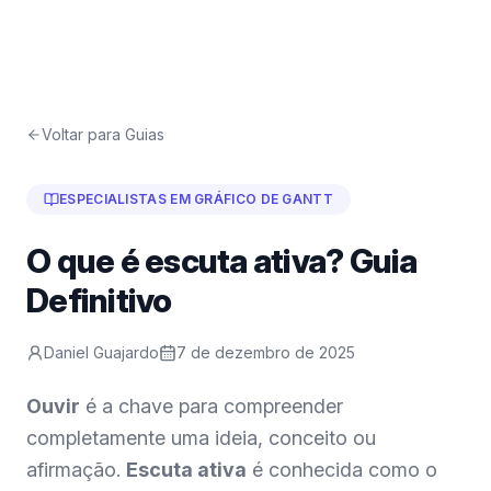
Voltar para Guias
ESPECIALISTAS EM GRÁFICO DE GANTT
O que é escuta ativa? Guia
Definitivo
Daniel Guajardo
7 de dezembro de 2025
Ouvir
é a chave para compreender
completamente uma ideia, conceito ou
afirmação.
Escuta ativa
é conhecida como o