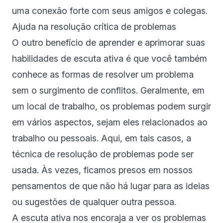
uma conexão forte com seus amigos e colegas.
Ajuda na resolução crítica de problemas
O outro benefício de aprender e aprimorar suas
habilidades de escuta ativa é que você também
conhece as formas de resolver um problema
sem o surgimento de conflitos. Geralmente, em
um local de trabalho, os problemas podem surgir
em vários aspectos, sejam eles relacionados ao
trabalho ou pessoais. Aqui, em tais casos, a
técnica de resolução de problemas pode ser
usada. Às vezes, ficamos presos em nossos
pensamentos de que não há lugar para as ideias
ou sugestões de qualquer outra pessoa.
A escuta ativa nos encoraja a ver os problemas