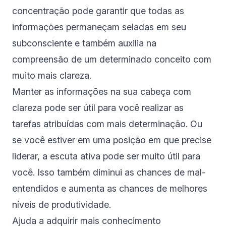
concentração pode garantir que todas as
informações permaneçam seladas em seu
subconsciente e também auxilia na
compreensão de um determinado conceito com
muito mais clareza.
Manter as informações na sua cabeça com
clareza pode ser útil para você realizar as
tarefas atribuídas com mais determinação. Ou
se você estiver em uma posição em que precise
liderar, a escuta ativa pode ser muito útil para
você. Isso também diminui as chances de mal-
entendidos e aumenta as chances de melhores
níveis de produtividade.
Ajuda a adquirir mais conhecimento