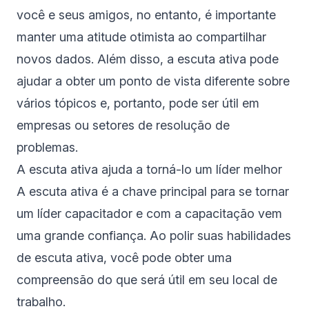
você e seus amigos, no entanto, é importante
manter uma atitude otimista ao compartilhar
novos dados. Além disso, a escuta ativa pode
ajudar a obter um ponto de vista diferente sobre
vários tópicos e, portanto, pode ser útil em
empresas ou setores de resolução de
problemas.
A escuta ativa ajuda a torná-lo um líder melhor
A escuta ativa é a chave principal para se tornar
um líder capacitador e com a capacitação vem
uma grande confiança. Ao polir suas habilidades
de escuta ativa, você pode obter uma
compreensão do que será útil em seu local de
trabalho.