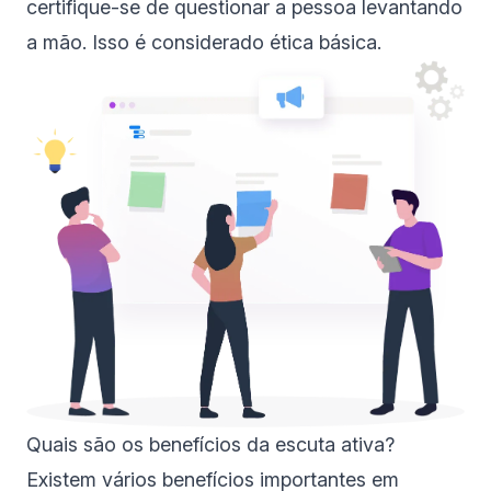
certifique-se de questionar a pessoa levantando
a mão. Isso é considerado ética básica.
Quais são os benefícios da escuta ativa?
Existem vários benefícios importantes em