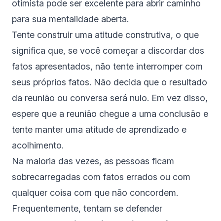
otimista pode ser excelente para abrir caminho
para sua mentalidade aberta.
Tente construir uma atitude construtiva, o que
significa que, se você começar a discordar dos
fatos apresentados, não tente interromper com
seus próprios fatos. Não decida que o resultado
da reunião ou conversa será nulo. Em vez disso,
espere que a reunião chegue a uma conclusão e
tente manter uma atitude de aprendizado e
acolhimento.
Na maioria das vezes, as pessoas ficam
sobrecarregadas com fatos errados ou com
qualquer coisa com que não concordem.
Frequentemente, tentam se defender