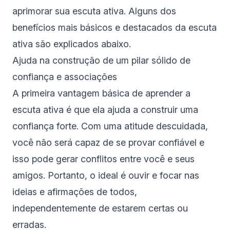
aprimorar sua escuta ativa. Alguns dos
benefícios mais básicos e destacados da escuta
ativa são explicados abaixo.
Ajuda na construção de um pilar sólido de
confiança e associações
A primeira vantagem básica de aprender a
escuta ativa é que ela ajuda a construir uma
confiança forte. Com uma atitude descuidada,
você não será capaz de se provar confiável e
isso pode gerar conflitos entre você e seus
amigos. Portanto, o ideal é ouvir e focar nas
ideias e afirmações de todos,
independentemente de estarem certas ou
erradas.