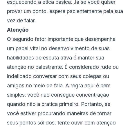
esquecendo a ética básica. Já se você quiser
provar um ponto, espere pacientemente pela sua
vez de falar.
Atenção
O segundo fator importante que desempenha
um papel vital no desenvolvimento de suas
habilidades de escuta ativa é manter sua
atenção no palestrante. É considerado rude ou
indelicado conversar com seus colegas ou
amigos no meio da fala. A regra aqui é bem
simples: você não consegue concentração
quando não a pratica primeiro. Portanto, se
você estiver procurando maneiras de tornar
seus pontos sólidos, tente ouvir com atenção