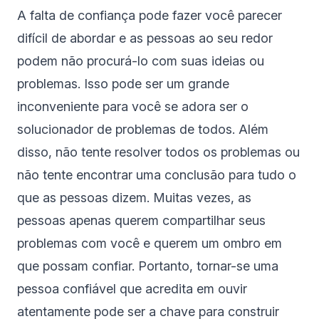
A falta de confiança pode fazer você parecer
difícil de abordar e as pessoas ao seu redor
podem não procurá-lo com suas ideias ou
problemas. Isso pode ser um grande
inconveniente para você se adora ser o
solucionador de problemas de todos. Além
disso, não tente resolver todos os problemas ou
não tente encontrar uma conclusão para tudo o
que as pessoas dizem. Muitas vezes, as
pessoas apenas querem compartilhar seus
problemas com você e querem um ombro em
que possam confiar. Portanto, tornar-se uma
pessoa confiável que acredita em ouvir
atentamente pode ser a chave para construir