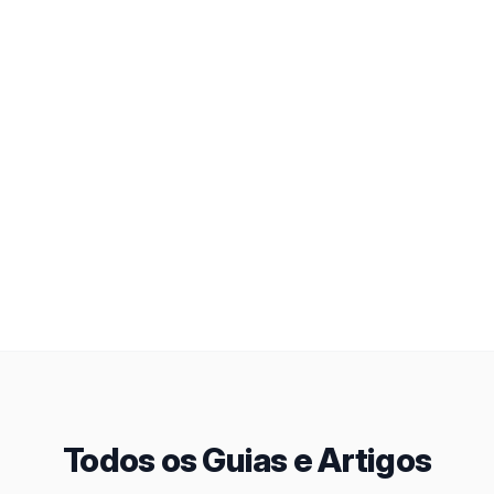
Todos os Guias e Artigos