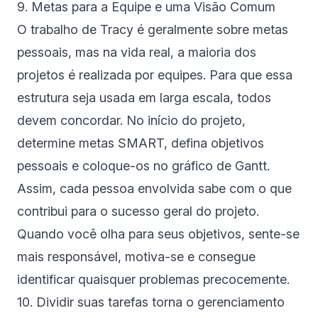
9. Metas para a Equipe e uma Visão Comum
O trabalho de Tracy é geralmente sobre metas
pessoais, mas na vida real, a maioria dos
projetos é realizada por equipes. Para que essa
estrutura seja usada em larga escala, todos
devem concordar. No início do projeto,
determine metas SMART, defina objetivos
pessoais e coloque-os no gráfico de Gantt.
Assim, cada pessoa envolvida sabe com o que
contribui para o sucesso geral do projeto.
Quando você olha para seus objetivos, sente-se
mais responsável, motiva-se e consegue
identificar quaisquer problemas precocemente.
10. Dividir suas tarefas torna o gerenciamento