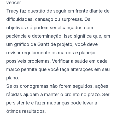
vencer
Tracy faz questão de seguir em frente diante de
dificuldades, cansaço ou surpresas. Os
objetivos só podem ser alcançados com
paciência e determinação. Isso significa que, em
um gráfico de Gantt de projeto, você deve
revisar regularmente os marcos e planejar
possíveis problemas. Verificar a saúde em cada
marco permite que você faça alterações em seu
plano.
Se os cronogramas não forem seguidos, ações
rápidas ajudam a manter o projeto no prazo. Ser
persistente e fazer mudanças pode levar a
ótimos resultados.