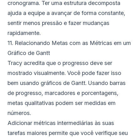
cronograma. Ter uma estrutura decomposta
ajuda a equipe a avançar de forma constante,
sentir menos pressão e fazer mudanças
rapidamente.
11. Relacionando Metas com as Métricas em um
Gráfico de Gantt
Tracy acredita que o progresso deve ser
mostrado visualmente. Você pode fazer isso
bem usando gráficos de Gantt. Usando barras
de progresso, marcadores e porcentagens,
metas qualitativas podem ser medidas em
números.
Adicionar métricas intermediárias às suas
tarefas maiores permite que você verifique seu