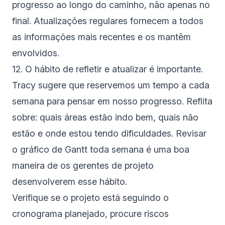
progresso ao longo do caminho, não apenas no
final. Atualizações regulares fornecem a todos
as informações mais recentes e os mantêm
envolvidos.
12. O hábito de refletir e atualizar é importante.
Tracy sugere que reservemos um tempo a cada
semana para pensar em nosso progresso. Reflita
sobre: quais áreas estão indo bem, quais não
estão e onde estou tendo dificuldades. Revisar
o gráfico de Gantt toda semana é uma boa
maneira de os gerentes de projeto
desenvolverem esse hábito.
Verifique se o projeto está seguindo o
cronograma planejado, procure riscos