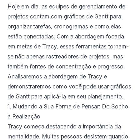
Hoje em dia, as equipes de gerenciamento de
projetos contam com gráficos de Gantt para
organizar tarefas, cronogramas e como elas
estão conectadas. Com a abordagem focada
em metas de Tracy, essas ferramentas tornam-
se não apenas rastreadores de projetos, mas
também fontes de concentração e progresso.
Analisaremos a abordagem de Tracy e
demonstraremos como você pode usar gráficos
de Gantt para aplicá-la em seu planejamento.
1. Mudando a Sua Forma de Pensar: Do Sonho
à Realização
Tracy começa destacando a importância da
mentalidade. Muitas pessoas desistem quando