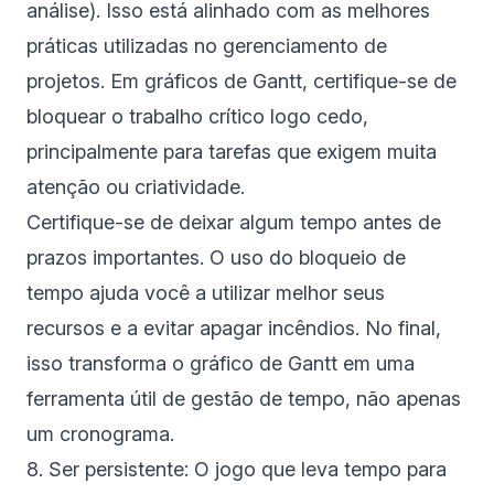
análise). Isso está alinhado com as melhores
práticas utilizadas no gerenciamento de
projetos. Em gráficos de Gantt, certifique-se de
bloquear o trabalho crítico logo cedo,
principalmente para tarefas que exigem muita
atenção ou criatividade.
Certifique-se de deixar algum tempo antes de
prazos importantes. O uso do bloqueio de
tempo ajuda você a utilizar melhor seus
recursos e a evitar apagar incêndios. No final,
isso transforma o gráfico de Gantt em uma
ferramenta útil de gestão de tempo, não apenas
um cronograma.
8. Ser persistente: O jogo que leva tempo para