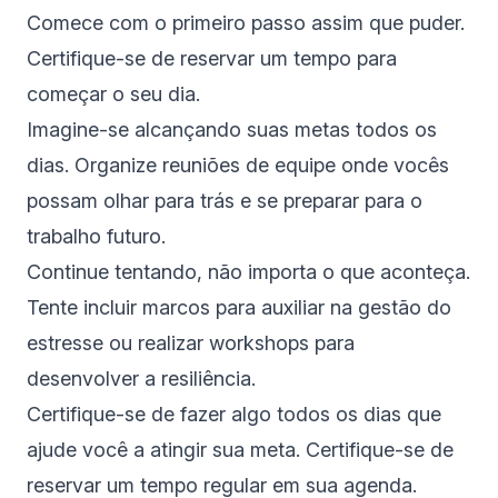
Comece com o primeiro passo assim que puder.
Certifique-se de reservar um tempo para
começar o seu dia.
Imagine-se alcançando suas metas todos os
dias. Organize reuniões de equipe onde vocês
possam olhar para trás e se preparar para o
trabalho futuro.
Continue tentando, não importa o que aconteça.
Tente incluir marcos para auxiliar na gestão do
estresse ou realizar workshops para
desenvolver a resiliência.
Certifique-se de fazer algo todos os dias que
ajude você a atingir sua meta. Certifique-se de
reservar um tempo regular em sua agenda.