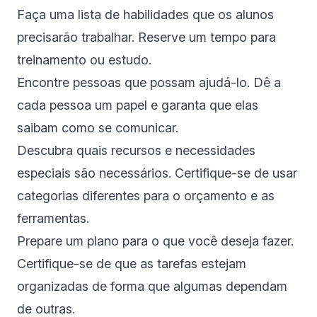
Faça uma lista de habilidades que os alunos
precisarão trabalhar. Reserve um tempo para
treinamento ou estudo.
Encontre pessoas que possam ajudá-lo. Dê a
cada pessoa um papel e garanta que elas
saibam como se comunicar.
Descubra quais recursos e necessidades
especiais são necessários. Certifique-se de usar
categorias diferentes para o orçamento e as
ferramentas.
Prepare um plano para o que você deseja fazer.
Certifique-se de que as tarefas estejam
organizadas de forma que algumas dependam
de outras.