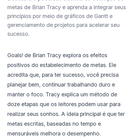
metas de Brian Tracy e aprenda a integrar seus
princípios por meio de gráficos de Gantt e
gerenciamento de projetos para acelerar seu
sucesso.
Goals! de Brian Tracy explora os efeitos
positivos do estabelecimento de metas. Ele
acredita que, para ter sucesso, você precisa
planejar bem, continuar trabalhando duro e
manter o foco. Tracy explica um método de
doze etapas que os leitores podem usar para
realizar seus sonhos. A ideia principal é que ter
metas escritas, baseadas no tempo e
mensuráveis melhora o desempenho.