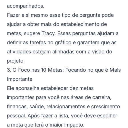
acompanhados.
Fazer a si mesmo esse tipo de pergunta pode
ajudar a obter mais do estabelecimento de
metas, sugere Tracy. Essas perguntas ajudam a
definir as tarefas no gráfico e garantem que as
atividades estejam alinhadas com a visão do
projeto.
3. O Foco nas 10 Metas: Focando no que é Mais
Importante
Ele aconselha estabelecer dez metas
importantes para você nas áreas de carreira,
finanças, saúde, relacionamentos e crescimento
pessoal. Após fazer a lista, você deve escolher
a meta que terá o maior impacto.