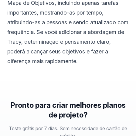
Mapa de Objetivos, incluindo apenas tarefas
importantes, mostrando-as por tempo,
atribuindo-as a pessoas e sendo atualizado com
frequência. Se você adicionar a abordagem de
Tracy, determinação e pensamento claro,
poderá alcançar seus objetivos e fazer a
diferença mais rapidamente.
Pronto para criar melhores planos
de projeto?
Teste grátis por 7 dias. Sem necessidade de cartão de
crédito.