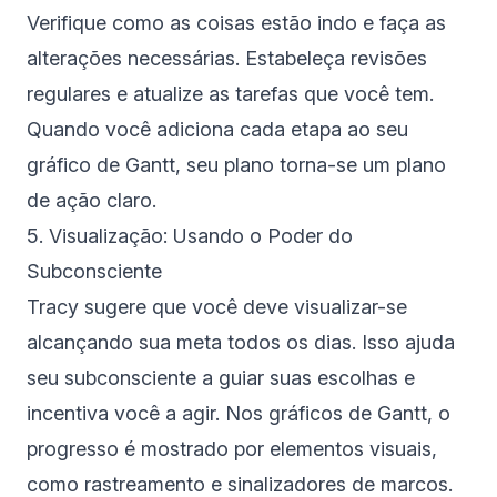
Verifique como as coisas estão indo e faça as
alterações necessárias. Estabeleça revisões
regulares e atualize as tarefas que você tem.
Quando você adiciona cada etapa ao seu
gráfico de Gantt, seu plano torna-se um plano
de ação claro.
5. Visualização: Usando o Poder do
Subconsciente
Tracy sugere que você deve visualizar-se
alcançando sua meta todos os dias. Isso ajuda
seu subconsciente a guiar suas escolhas e
incentiva você a agir. Nos gráficos de Gantt, o
progresso é mostrado por elementos visuais,
como rastreamento e sinalizadores de marcos.