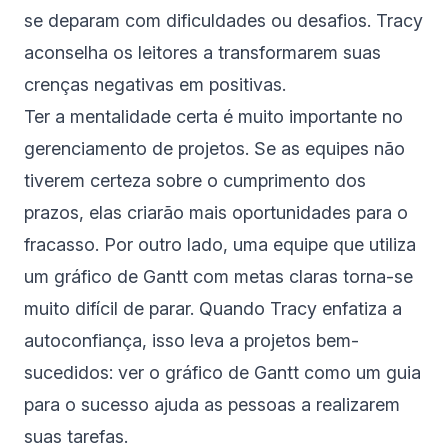
se deparam com dificuldades ou desafios. Tracy
aconselha os leitores a transformarem suas
crenças negativas em positivas.
Ter a mentalidade certa é muito importante no
gerenciamento de projetos. Se as equipes não
tiverem certeza sobre o cumprimento dos
prazos, elas criarão mais oportunidades para o
fracasso. Por outro lado, uma equipe que utiliza
um gráfico de Gantt com metas claras torna-se
muito difícil de parar. Quando Tracy enfatiza a
autoconfiança, isso leva a projetos bem-
sucedidos: ver o gráfico de Gantt como um guia
para o sucesso ajuda as pessoas a realizarem
suas tarefas.