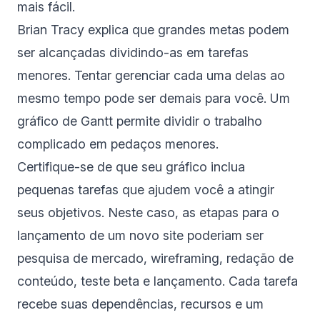
mais fácil.
Brian Tracy explica que grandes metas podem
ser alcançadas dividindo-as em tarefas
menores. Tentar gerenciar cada uma delas ao
mesmo tempo pode ser demais para você. Um
gráfico de Gantt permite dividir o trabalho
complicado em pedaços menores.
Certifique-se de que seu gráfico inclua
pequenas tarefas que ajudem você a atingir
seus objetivos. Neste caso, as etapas para o
lançamento de um novo site poderiam ser
pesquisa de mercado, wireframing, redação de
conteúdo, teste beta e lançamento. Cada tarefa
recebe suas dependências, recursos e um