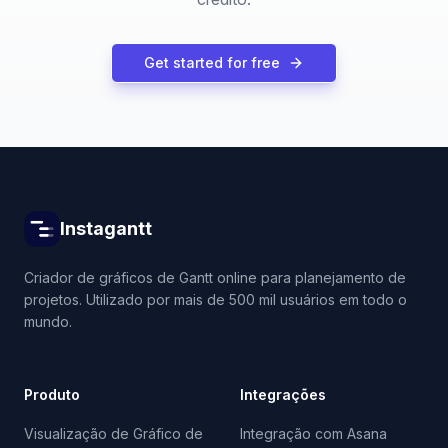
Get started for free
Instagantt
Criador de gráficos de Gantt online para planejamento de
projetos. Utilizado por mais de 500 mil usuários em todo o
mundo.
Produto
Integrações
Visualização de Gráfico de
Integração com Asana