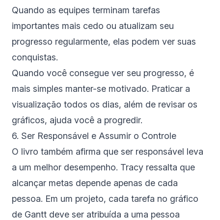
Quando as equipes terminam tarefas
importantes mais cedo ou atualizam seu
progresso regularmente, elas podem ver suas
conquistas.
Quando você consegue ver seu progresso, é
mais simples manter-se motivado. Praticar a
visualização todos os dias, além de revisar os
gráficos, ajuda você a progredir.
6. Ser Responsável e Assumir o Controle
O livro também afirma que ser responsável leva
a um melhor desempenho. Tracy ressalta que
alcançar metas depende apenas de cada
pessoa. Em um projeto, cada tarefa no gráfico
de Gantt deve ser atribuída a uma pessoa