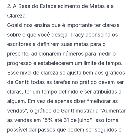
2. A Base do Estabelecimento de Metas é a
Clareza.
Goals! nos ensina que é importante ter clareza
sobre o que você deseja. Tracy aconselha os
escritores a definirem suas metas para o
presente, adicionarem números para medir o
progresso e estabelecerem um limite de tempo.
Esse nível de clareza se ajusta bem aos gráficos
de Gantt: todas as tarefas no gráfico devem ser
claras, ter um tempo definido e ser atribuídas a
alguém. Em vez de apenas dizer “melhorar as
vendas”, o gráfico de Gantt mostraria “Aumentar
as vendas em 15% até 31 de julho”. Isso torna
possível dar passos que podem ser seguidos e