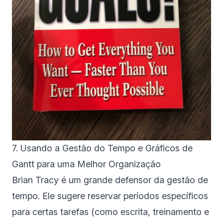
7. Usando a Gestão do Tempo e Gráficos de
Gantt para uma Melhor Organização
Brian Tracy é um grande defensor da gestão de
tempo. Ele sugere reservar períodos específicos
para certas tarefas (como escrita, treinamento e