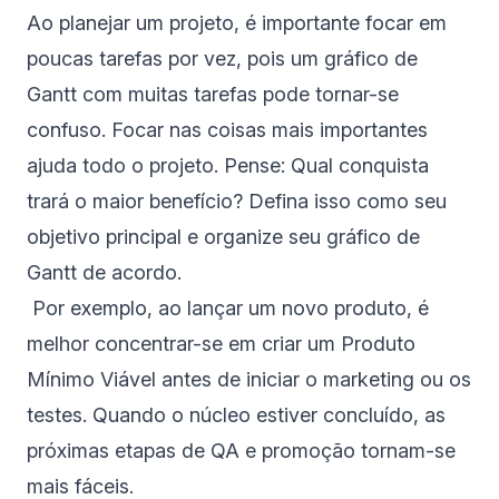
Ao planejar um projeto, é importante focar em
poucas tarefas por vez, pois um gráfico de
Gantt com muitas tarefas pode tornar-se
confuso. Focar nas coisas mais importantes
ajuda todo o projeto. Pense: Qual conquista
trará o maior benefício? Defina isso como seu
objetivo principal e organize seu gráfico de
Gantt de acordo.
Por exemplo, ao lançar um novo produto, é
melhor concentrar-se em criar um Produto
Mínimo Viável antes de iniciar o marketing ou os
testes. Quando o núcleo estiver concluído, as
próximas etapas de QA e promoção tornam-se
mais fáceis.