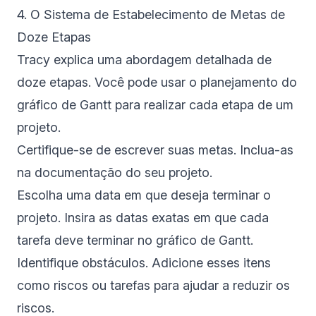
4. O Sistema de Estabelecimento de Metas de
Doze Etapas
Tracy explica uma abordagem detalhada de
doze etapas. Você pode usar o planejamento do
gráfico de Gantt para realizar cada etapa de um
projeto.
Certifique-se de escrever suas metas. Inclua-as
na documentação do seu projeto.
Escolha uma data em que deseja terminar o
projeto. Insira as datas exatas em que cada
tarefa deve terminar no gráfico de Gantt.
Identifique obstáculos. Adicione esses itens
como riscos ou tarefas para ajudar a reduzir os
riscos.