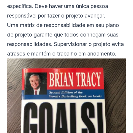
específica. Deve haver uma única pessoa
responsável por fazer o projeto avançar.
Uma matriz de responsabilidade em seu plano
de projeto garante que todos conheçam suas
responsabilidades. Supervisionar o projeto evita
atrasos e mantém o trabalho em andamento.