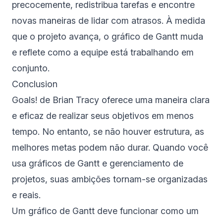
precocemente, redistribua tarefas e encontre
novas maneiras de lidar com atrasos. À medida
que o projeto avança, o gráfico de Gantt muda
e reflete como a equipe está trabalhando em
conjunto.
Conclusion
Goals! de Brian Tracy oferece uma maneira clara
e eficaz de realizar seus objetivos em menos
tempo. No entanto, se não houver estrutura, as
melhores metas podem não durar. Quando você
usa gráficos de Gantt e gerenciamento de
projetos, suas ambições tornam-se organizadas
e reais.
Um gráfico de Gantt deve funcionar como um