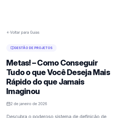
Voltar para Guias
GESTÃO DE PROJETOS
Metas! – Como Conseguir
Tudo o que Você Deseja Mais
Rápido do que Jamais
Imaginou
2 de janeiro de 2026
Descubra o poderoso sistema de definição de