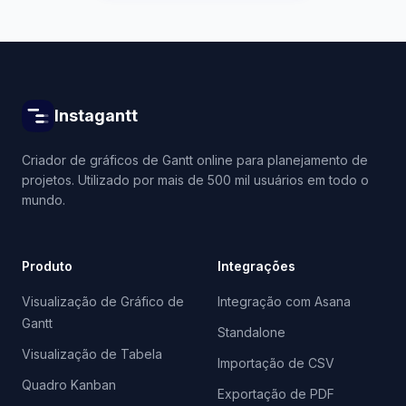
Instagantt
Criador de gráficos de Gantt online para planejamento de
projetos. Utilizado por mais de 500 mil usuários em todo o
mundo.
Produto
Integrações
Visualização de Gráfico de
Integração com Asana
Gantt
Standalone
Visualização de Tabela
Importação de CSV
Quadro Kanban
Exportação de PDF