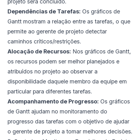
projeto será concluído.
Dependências de Tarefas:
Os gráficos de
Gantt mostram a relação entre as tarefas, o que
permite ao gerente de projeto detectar
caminhos críticos/restrições.
Alocação de Recursos:
Nos gráficos de Gantt,
os recursos podem ser melhor planejados e
atribuídos no projeto ao observar a
disponibilidade daquele membro da equipe em
particular para diferentes tarefas.
Acompanhamento de Progresso:
Os gráficos
de Gantt ajudam no monitoramento do
progresso das tarefas com o objetivo de ajudar
o gerente de projeto a tomar melhores decisões.