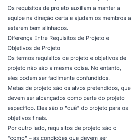
Os requisitos de projeto auxiliam a manter a
equipe na direção certa e ajudam os membros a
estarem bem alinhados.
Diferença Entre Requisitos de Projeto e
Objetivos de Projeto
Os termos requisitos de projeto e objetivos de
projeto não são a mesma coisa. No entanto,
eles podem ser facilmente confundidos.
Metas de projeto são os alvos pretendidos, que
devem ser alcançados como parte do projeto
específico. Eles são o "quê" do projeto para os
objetivos finais.
Por outro lado, requisitos de projeto são o
"como" – as condições que devem ser