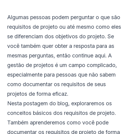
Algumas pessoas podem perguntar o que são
requisitos de projeto ou até mesmo como eles
se diferenciam dos objetivos do projeto. Se
você também quer obter a resposta para as
mesmas perguntas, então continue aqui. A
gestão de projetos é um campo complicado,
especialmente para pessoas que não sabem
como documentar os requisitos de seus
projetos de forma eficaz.
Nesta postagem do blog, exploraremos os
conceitos básicos dos requisitos de projeto.
Também aprenderemos como você pode
documentar os requisitos de projeto de forma