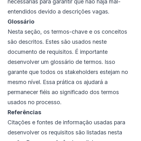
necessárias para garantir que não haja mal-
entendidos devido a descrições vagas.
Glossário
Nesta seção, os termos-chave e os conceitos
são descritos. Estes são usados neste
documento de requisitos. É importante
desenvolver um glossário de termos. Isso
garante que todos os stakeholders estejam no
mesmo nível. Essa prática os ajudará a
permanecer fiéis ao significado dos termos
usados no processo.
Referências
Citações e fontes de informação usadas para
desenvolver os requisitos são listadas nesta