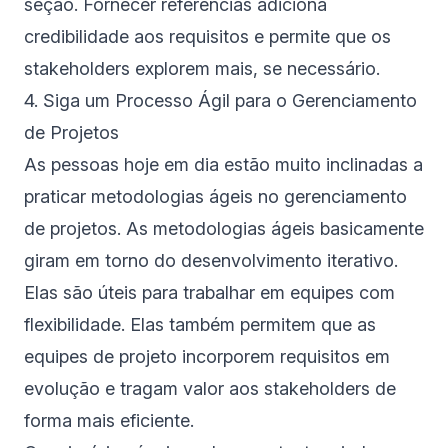
seção. Fornecer referências adiciona
credibilidade aos requisitos e permite que os
stakeholders explorem mais, se necessário.
4. Siga um Processo Ágil para o Gerenciamento
de Projetos
As pessoas hoje em dia estão muito inclinadas a
praticar metodologias ágeis no gerenciamento
de projetos. As metodologias ágeis basicamente
giram em torno do desenvolvimento iterativo.
Elas são úteis para trabalhar em equipes com
flexibilidade. Elas também permitem que as
equipes de projeto incorporem requisitos em
evolução e tragam valor aos stakeholders de
forma mais eficiente.