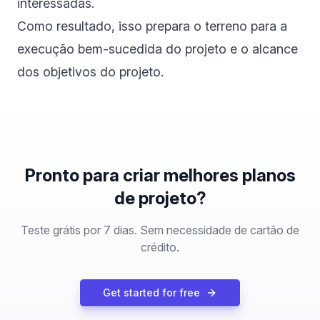
interessadas.
Como resultado, isso prepara o terreno para a
execução bem-sucedida do projeto e o alcance
dos objetivos do projeto.
Pronto para criar melhores planos
de projeto?
Teste grátis por 7 dias. Sem necessidade de cartão de
crédito.
Get started for free