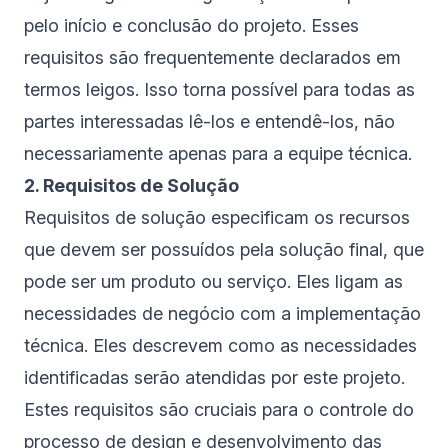
pelo início e conclusão do projeto. Esses
requisitos são frequentemente declarados em
termos leigos. Isso torna possível para todas as
partes interessadas lê-los e entendê-los, não
necessariamente apenas para a equipe técnica.
2. Requisitos de Solução
Requisitos de solução especificam os recursos
que devem ser possuídos pela solução final, que
pode ser um produto ou serviço. Eles ligam as
necessidades de negócio com a implementação
técnica. Eles descrevem como as necessidades
identificadas serão atendidas por este projeto.
Estes requisitos são cruciais para o controle do
processo de design e desenvolvimento das