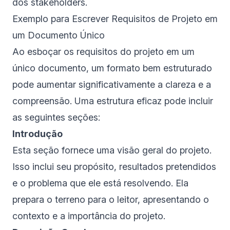
dos stakeholders.
Exemplo para Escrever Requisitos de Projeto em
um Documento Único
Ao esboçar os requisitos do projeto em um
único documento, um formato bem estruturado
pode aumentar significativamente a clareza e a
compreensão. Uma estrutura eficaz pode incluir
as seguintes seções:
Introdução
Esta seção fornece uma visão geral do projeto.
Isso inclui seu propósito, resultados pretendidos
e o problema que ele está resolvendo. Ela
prepara o terreno para o leitor, apresentando o
contexto e a importância do projeto.