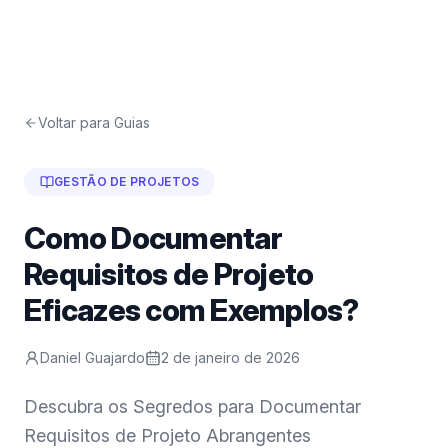
Voltar para Guias
GESTÃO DE PROJETOS
Como Documentar
Requisitos de Projeto
Eficazes com Exemplos?
Daniel Guajardo
2 de janeiro de 2026
Descubra os Segredos para Documentar
Requisitos de Projeto Abrangentes