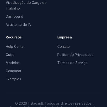
Visualização de Carga de
Trabalho
Dashboard
Assistente de IA
Recursos
Empresa
Help Center
Contato
Guias
Política de Privacidade
Modelos
Termos de Serviço
Comparar
Exemplos
©
2026
Instagantt.
Todos os direitos reservados.