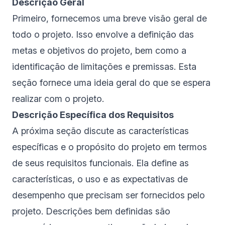
Descrição Geral
Primeiro, fornecemos uma breve visão geral de
todo o projeto. Isso envolve a definição das
metas e objetivos do projeto, bem como a
identificação de limitações e premissas. Esta
seção fornece uma ideia geral do que se espera
realizar com o projeto.
Descrição Específica dos Requisitos
A próxima seção discute as características
específicas e o propósito do projeto em termos
de seus requisitos funcionais. Ela define as
características, o uso e as expectativas de
desempenho que precisam ser fornecidos pelo
projeto. Descrições bem definidas são