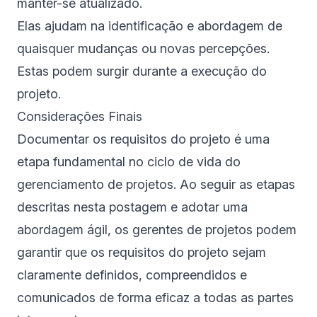
manter-se atualizado.
Elas ajudam na identificação e abordagem de
quaisquer mudanças ou novas percepções.
Estas podem surgir durante a execução do
projeto.
Considerações Finais
Documentar os requisitos do projeto é uma
etapa fundamental no ciclo de vida do
gerenciamento de projetos. Ao seguir as etapas
descritas nesta postagem e adotar uma
abordagem ágil, os gerentes de projetos podem
garantir que os requisitos do projeto sejam
claramente definidos, compreendidos e
comunicados de forma eficaz a todas as partes