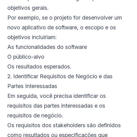
objetivos gerais.
Por exemplo, se o projeto for desenvolver um
novo aplicativo de software, o escopo e os
objetivos incluiriam:
As funcionalidades do software
O público-alvo
Os resultados esperados.
2. Identificar Requisitos de Negócio e das
Partes Interessadas
Em seguida, você precisa identificar os
requisitos das partes interessadas e os
requisitos de negócio.
Os requisitos dos stakeholders são definidos
como resultados ou especificações que