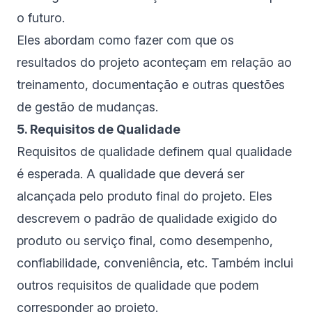
o futuro.
Eles abordam como fazer com que os
resultados do projeto aconteçam em relação ao
treinamento, documentação e outras questões
de gestão de mudanças.
5. Requisitos de Qualidade
Requisitos de qualidade definem qual qualidade
é esperada. A qualidade que deverá ser
alcançada pelo produto final do projeto. Eles
descrevem o padrão de qualidade exigido do
produto ou serviço final, como desempenho,
confiabilidade, conveniência, etc. Também inclui
outros requisitos de qualidade que podem
corresponder ao projeto.