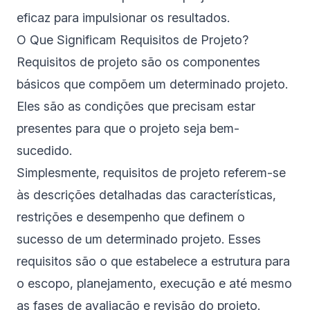
eficaz para impulsionar os resultados.
O Que Significam Requisitos de Projeto?
Requisitos de projeto são os componentes
básicos que compõem um determinado projeto.
Eles são as condições que precisam estar
presentes para que o projeto seja bem-
sucedido.
Simplesmente, requisitos de projeto referem-se
às descrições detalhadas das características,
restrições e desempenho que definem o
sucesso de um determinado projeto. Esses
requisitos são o que estabelece a estrutura para
o escopo, planejamento, execução e até mesmo
as fases de avaliação e revisão do projeto.