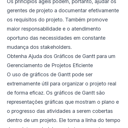
Os princípios ágeis podem, portanto, ajudar os
gerentes de projeto a documentar efetivamente
os requisitos do projeto. Também promove
maior responsabilidade e o atendimento
oportuno das necessidades em constante
mudança dos stakeholders.
Obtenha Ajuda dos Gráficos de Gantt para um
Gerenciamento de Projetos Eficiente
O uso de
gráficos de Gantt
pode ser
extremamente útil para organizar o projeto real
de forma eficaz. Os gráficos de Gantt são
representações gráficas que mostram o plano e
o progresso das atividades a serem cobertas
dentro de um projeto. Ele torna a linha do tempo