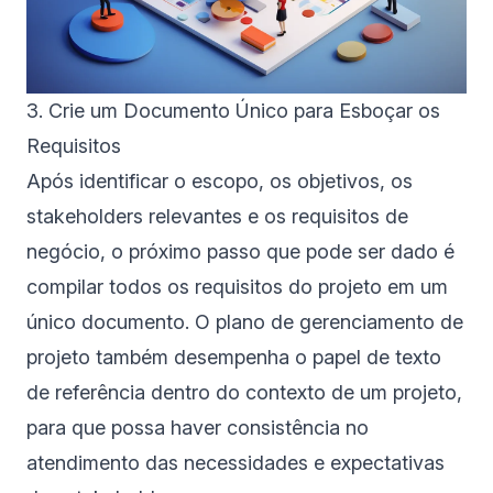
3. Crie um Documento Único para Esboçar os
Requisitos
Após identificar o escopo, os objetivos, os
stakeholders relevantes e os requisitos de
negócio, o próximo passo que pode ser dado é
compilar todos os requisitos do projeto em um
único documento. O plano de gerenciamento de
projeto também desempenha o papel de texto
de referência dentro do contexto de um projeto,
para que possa haver consistência no
atendimento das necessidades e expectativas