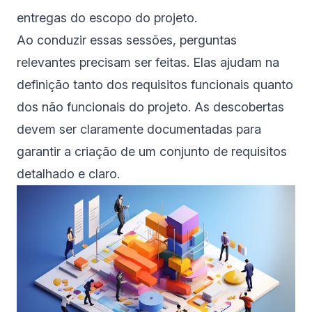
entregas do escopo do projeto.
Ao conduzir essas sessões, perguntas
relevantes precisam ser feitas. Elas ajudam na
definição tanto dos requisitos funcionais quanto
dos não funcionais do projeto. As descobertas
devem ser claramente documentadas para
garantir a criação de um conjunto de requisitos
detalhado e claro.