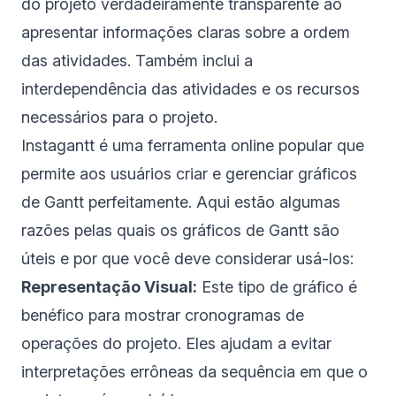
do projeto verdadeiramente transparente ao
apresentar informações claras sobre a ordem
das atividades. Também inclui a
interdependência das atividades e os recursos
necessários para o projeto.
Instagantt é uma ferramenta online popular que
permite aos usuários criar e gerenciar
gráficos
de Gantt
perfeitamente. Aqui estão algumas
razões pelas quais os gráficos de Gantt são
úteis e por que você deve considerar usá-los:
Representação Visual:
Este tipo de gráfico é
benéfico para mostrar cronogramas de
operações do projeto. Eles ajudam a evitar
interpretações errôneas da sequência em que o