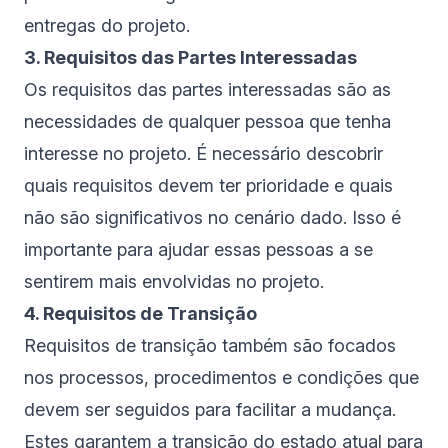
entregas do projeto.
3. Requisitos das Partes Interessadas
Os requisitos das partes interessadas são as
necessidades de qualquer pessoa que tenha
interesse no projeto. É necessário descobrir
quais requisitos devem ter prioridade e quais
não são significativos no cenário dado. Isso é
importante para ajudar essas pessoas a se
sentirem mais envolvidas no projeto.
4. Requisitos de Transição
Requisitos de transição também são focados
nos processos, procedimentos e condições que
devem ser seguidos para facilitar a mudança.
Estes garantem a transição do estado atual para