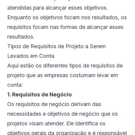
atendidas para alcançar esses objetivos.
Enquanto os objetivos focam nos resultados, os
requisitos focam nas formas de alcançar esses
resultados.
Tipos de Requisitos de Projeto a Serem
Levados em Conta
Aqui estão os diferentes tipos de requisitos de
projeto que as empresas costumam levar em
conta:
1. Requisitos de Negócio
Os requisitos de negócio derivam das
necessidades e objetivos de negócio que os
projetos visam atender. Ele identifica os
objetivos gerais da organização e é responsável