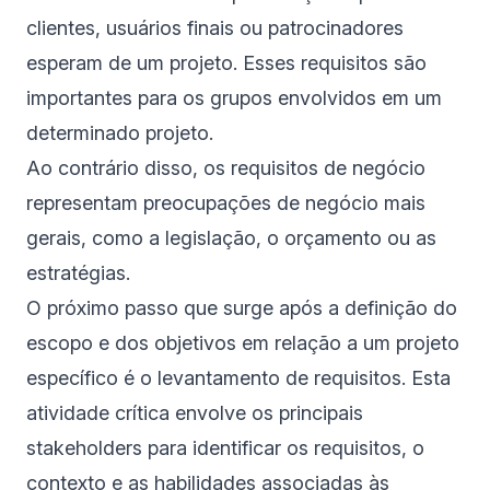
clientes, usuários finais ou patrocinadores
esperam de um projeto. Esses requisitos são
importantes para os grupos envolvidos em um
determinado projeto.
Ao contrário disso, os requisitos de negócio
representam preocupações de negócio mais
gerais, como a legislação, o orçamento ou as
estratégias.
O próximo passo que surge após a definição do
escopo e dos objetivos em relação a um projeto
específico é o levantamento de requisitos. Esta
atividade crítica envolve os principais
stakeholders para identificar os requisitos, o
contexto e as habilidades associadas às