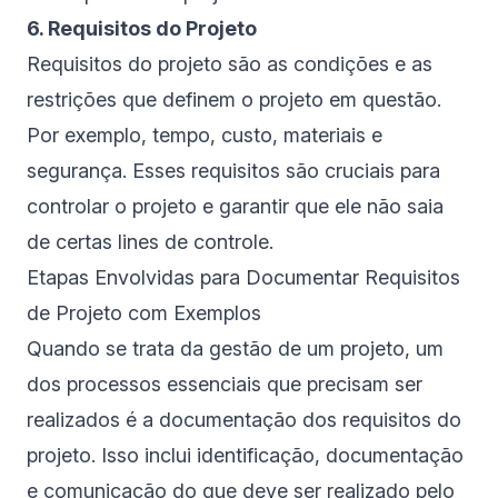
6. Requisitos do Projeto
Requisitos do projeto são as condições e as
restrições que definem o projeto em questão.
Por exemplo, tempo, custo, materiais e
segurança. Esses requisitos são cruciais para
controlar o projeto e garantir que ele não saia
de certas lines de controle.
Etapas Envolvidas para Documentar Requisitos
de Projeto com Exemplos
Quando se trata da gestão de um projeto, um
dos processos essenciais que precisam ser
realizados é a documentação dos requisitos do
projeto. Isso inclui identificação, documentação
e comunicação do que deve ser realizado pelo