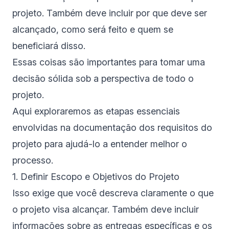
projeto. Também deve incluir por que deve ser
alcançado, como será feito e quem se
beneficiará disso.
Essas coisas são importantes para tomar uma
decisão sólida sob a perspectiva de todo o
projeto.
Aqui exploraremos as etapas essenciais
envolvidas na documentação dos requisitos do
projeto para ajudá-lo a entender melhor o
processo.
1. Definir Escopo e Objetivos do Projeto
Isso exige que você descreva claramente o que
o projeto visa alcançar. Também deve incluir
informações sobre as entregas específicas e os