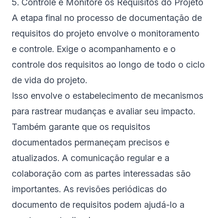
5. Controle e Monitore os Requisitos do Projeto
A etapa final no processo de documentação de
requisitos do projeto envolve o monitoramento
e controle. Exige o acompanhamento e o
controle dos requisitos ao longo de todo o ciclo
de vida do projeto.
Isso envolve o estabelecimento de mecanismos
para rastrear mudanças e avaliar seu impacto.
Também garante que os requisitos
documentados permaneçam precisos e
atualizados. A comunicação regular e a
colaboração com as partes interessadas são
importantes. As revisões periódicas do
documento de requisitos podem ajudá-lo a