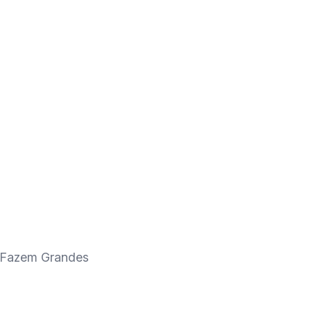
 Fazem Grandes