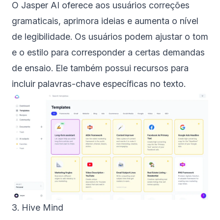
O Jasper AI oferece aos usuários correções
gramaticais, aprimora ideias e aumenta o nível
de legibilidade. Os usuários podem ajustar o tom
e o estilo para corresponder a certas demandas
de ensaio. Ele também possui recursos para
incluir palavras-chave específicas no texto.
3. Hive Mind