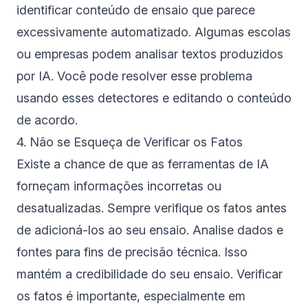
identificar conteúdo de ensaio que parece
excessivamente automatizado. Algumas escolas
ou empresas podem analisar textos produzidos
por IA. Você pode resolver esse problema
usando esses detectores e editando o conteúdo
de acordo.
4. Não se Esqueça de Verificar os Fatos
Existe a chance de que as ferramentas de IA
forneçam informações incorretas ou
desatualizadas. Sempre verifique os fatos antes
de adicioná-los ao seu ensaio. Analise dados e
fontes para fins de precisão técnica. Isso
mantém a credibilidade do seu ensaio. Verificar
os fatos é importante, especialmente em