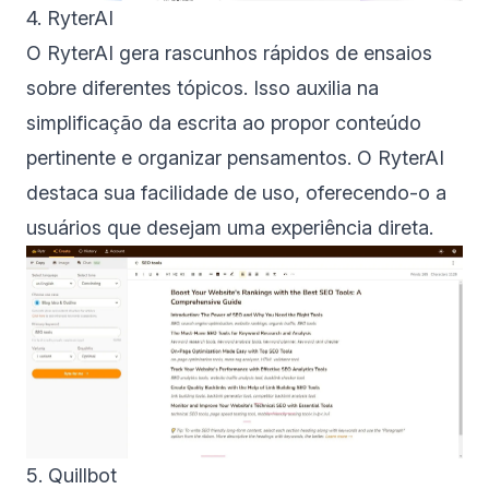
4. RyterAI
O RyterAI gera rascunhos rápidos de ensaios
sobre diferentes tópicos. Isso auxilia na
simplificação da escrita ao propor conteúdo
pertinente e organizar pensamentos. O RyterAI
destaca sua facilidade de uso, oferecendo-o a
usuários que desejam uma experiência direta.
5. Quillbot