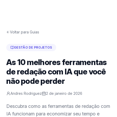
Voltar para Guias
GESTÃO DE PROJETOS
As 10 melhores ferramentas
de redação com IA que você
não pode perder
Andres Rodriguez
2 de janeiro de 2026
Descubra como as ferramentas de redação com
IA funcionam para economizar seu tempo e