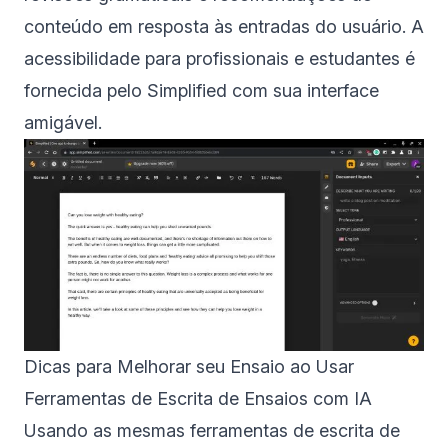
conteúdo em resposta às entradas do usuário. A
acessibilidade para profissionais e estudantes é
fornecida pelo Simplified com sua interface
amigável.
Dicas para Melhorar seu Ensaio ao Usar
Ferramentas de Escrita de Ensaios com IA
Usando as mesmas ferramentas de escrita de