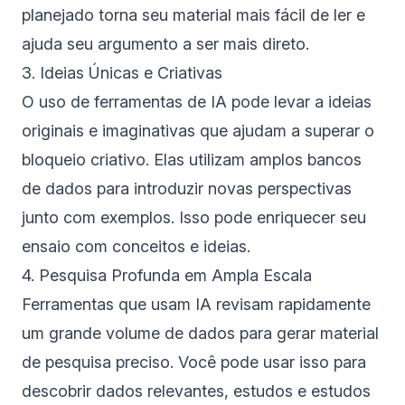
planejado torna seu material mais fácil de ler e
ajuda seu argumento a ser mais direto.
3. Ideias Únicas e Criativas
O uso de ferramentas de IA pode levar a ideias
originais e imaginativas que ajudam a superar o
bloqueio criativo. Elas utilizam amplos bancos
de dados para introduzir novas perspectivas
junto com exemplos. Isso pode enriquecer seu
ensaio com conceitos e ideias.
4. Pesquisa Profunda em Ampla Escala
Ferramentas que usam IA revisam rapidamente
um grande volume de dados para gerar material
de pesquisa preciso. Você pode usar isso para
descobrir dados relevantes, estudos e estudos