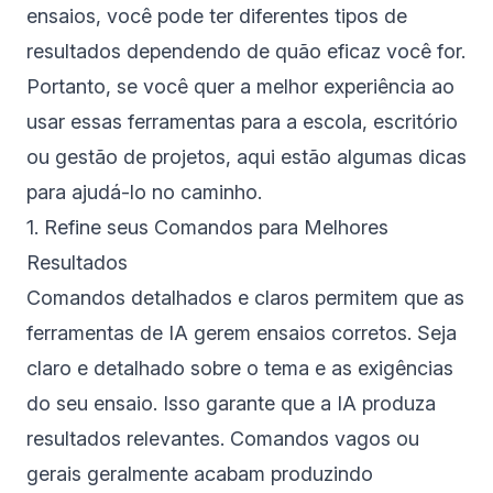
ensaios, você pode ter diferentes tipos de
resultados dependendo de quão eficaz você for.
Portanto, se você quer a melhor experiência ao
usar essas ferramentas para a escola, escritório
ou gestão de projetos, aqui estão algumas dicas
para ajudá-lo no caminho.
1. Refine seus Comandos para Melhores
Resultados
Comandos detalhados e claros permitem que as
ferramentas de IA gerem ensaios corretos. Seja
claro e detalhado sobre o tema e as exigências
do seu ensaio. Isso garante que a IA produza
resultados relevantes. Comandos vagos ou
gerais geralmente acabam produzindo