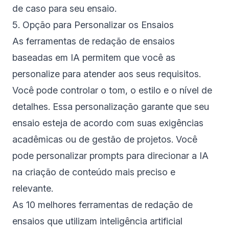
de caso para seu ensaio.
5. Opção para Personalizar os Ensaios
As ferramentas de redação de ensaios
baseadas em IA permitem que você as
personalize para atender aos seus requisitos.
Você pode controlar o tom, o estilo e o nível de
detalhes. Essa personalização garante que seu
ensaio esteja de acordo com suas exigências
acadêmicas ou de gestão de projetos. Você
pode personalizar prompts para direcionar a IA
na criação de conteúdo mais preciso e
relevante.
As 10 melhores ferramentas de redação de
ensaios que utilizam inteligência artificial