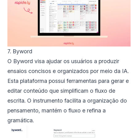
7. Byword
O Byword visa ajudar os usuários a produzir
ensaios concisos e organizados por meio da IA.
Esta plataforma possui ferramentas para gerar e
editar conteúdo que simplificam o fluxo de
escrita. O instrumento facilita a organização do
pensamento, mantém o fluxo e refina a
gramática.