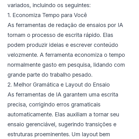
variados, incluindo os seguintes:
1. Economiza Tempo para Você
As ferramentas de redação de ensaios por IA
tornam o processo de escrita rápido. Elas
podem produzir ideias e escrever conteúdo
velozmente. A ferramenta economiza o tempo
normalmente gasto em pesquisa, lidando com
grande parte do trabalho pesado.
2. Melhor Gramática e Layout do Ensaio
As ferramentas de IA garantem uma escrita
precisa, corrigindo erros gramaticais
automaticamente. Elas auxiliam a tornar seu
ensaio gerenciável, sugerindo transições e
estruturas proeminentes. Um layout bem