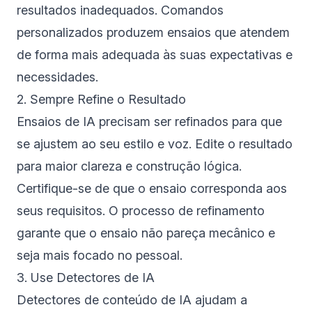
resultados inadequados. Comandos
personalizados produzem ensaios que atendem
de forma mais adequada às suas expectativas e
necessidades.
2. Sempre Refine o Resultado
Ensaios de IA precisam ser refinados para que
se ajustem ao seu estilo e voz. Edite o resultado
para maior clareza e construção lógica.
Certifique-se de que o ensaio corresponda aos
seus requisitos. O processo de refinamento
garante que o ensaio não pareça mecânico e
seja mais focado no pessoal.
3. Use Detectores de IA
Detectores de conteúdo de IA ajudam a