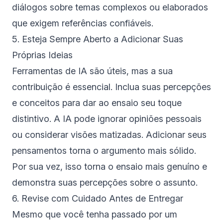
diálogos sobre temas complexos ou elaborados
que exigem referências confiáveis.
5. Esteja Sempre Aberto a Adicionar Suas
Próprias Ideias
Ferramentas de IA são úteis, mas a sua
contribuição é essencial. Inclua suas percepções
e conceitos para dar ao ensaio seu toque
distintivo. A IA pode ignorar opiniões pessoais
ou considerar visões matizadas. Adicionar seus
pensamentos torna o argumento mais sólido.
Por sua vez, isso torna o ensaio mais genuíno e
demonstra suas percepções sobre o assunto.
6. Revise com Cuidado Antes de Entregar
Mesmo que você tenha passado por um