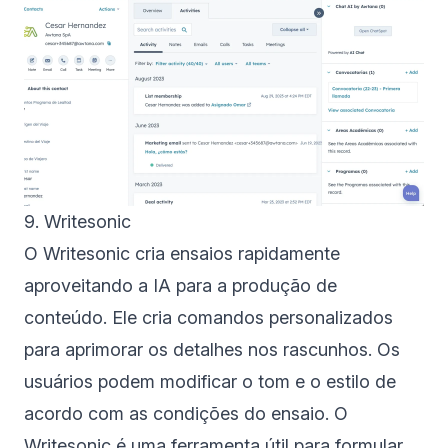
9. Writesonic
O Writesonic cria ensaios rapidamente
aproveitando a IA para a produção de
conteúdo. Ele cria comandos personalizados
para aprimorar os detalhes nos rascunhos. Os
usuários podem modificar o tom e o estilo de
acordo com as condições do ensaio. O
Writesonic é uma ferramenta útil para formular