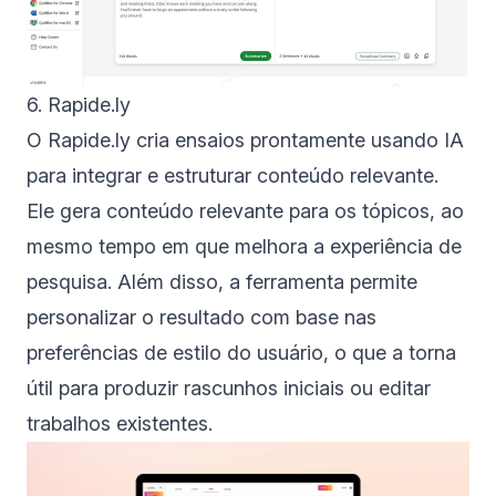
6. Rapide.ly
O Rapide.ly cria ensaios prontamente usando IA
para integrar e estruturar conteúdo relevante.
Ele gera conteúdo relevante para os tópicos, ao
mesmo tempo em que melhora a experiência de
pesquisa. Além disso, a ferramenta permite
personalizar o resultado com base nas
preferências de estilo do usuário, o que a torna
útil para produzir rascunhos iniciais ou editar
trabalhos existentes.