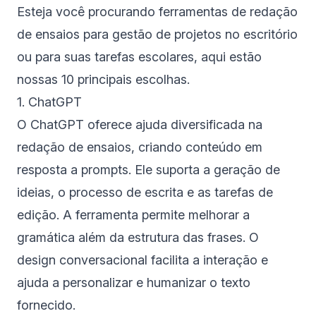
Esteja você procurando ferramentas de redação
de ensaios para gestão de projetos no escritório
ou para suas tarefas escolares, aqui estão
nossas 10 principais escolhas.
1. ChatGPT
O ChatGPT oferece ajuda diversificada na
redação de ensaios, criando conteúdo em
resposta a prompts. Ele suporta a geração de
ideias, o processo de escrita e as tarefas de
edição. A ferramenta permite melhorar a
gramática além da estrutura das frases. O
design conversacional facilita a interação e
ajuda a personalizar e humanizar o texto
fornecido.