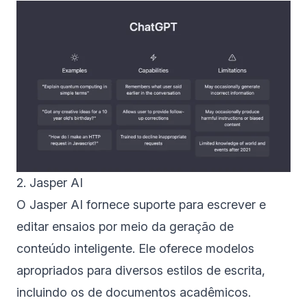
2. Jasper AI
O Jasper AI fornece suporte para escrever e
editar ensaios por meio da geração de
conteúdo inteligente. Ele oferece modelos
apropriados para diversos estilos de escrita,
incluindo os de documentos acadêmicos.