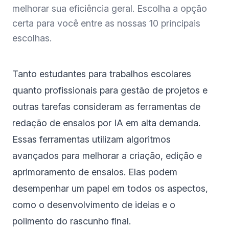
melhorar sua eficiência geral. Escolha a opção
certa para você entre as nossas 10 principais
escolhas.
Tanto estudantes para trabalhos escolares
quanto profissionais para gestão de projetos e
outras tarefas consideram as ferramentas de
redação de ensaios por IA em alta demanda.
Essas ferramentas utilizam algoritmos
avançados para melhorar a criação, edição e
aprimoramento de ensaios. Elas podem
desempenhar um papel em todos os aspectos,
como o desenvolvimento de ideias e o
polimento do rascunho final.