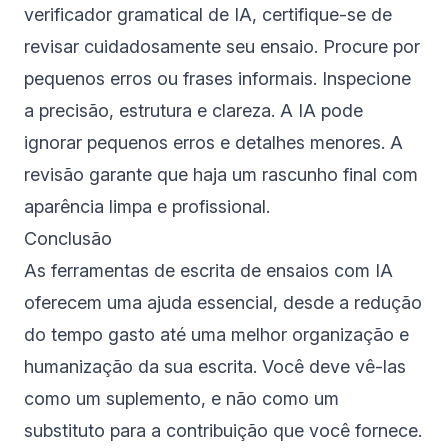
verificador gramatical de IA, certifique-se de
revisar cuidadosamente seu ensaio. Procure por
pequenos erros ou frases informais. Inspecione
a precisão, estrutura e clareza. A IA pode
ignorar pequenos erros e detalhes menores. A
revisão garante que haja um rascunho final com
aparência limpa e profissional.
Conclusão
As ferramentas de escrita de ensaios com IA
oferecem uma ajuda essencial, desde a redução
do tempo gasto até uma melhor organização e
humanização da sua escrita. Você deve vê-las
como um suplemento, e não como um
substituto para a contribuição que você fornece.