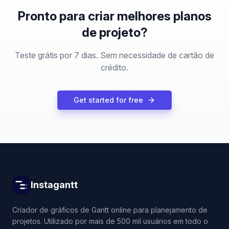
Pronto para criar melhores planos
de projeto?
Teste grátis por 7 dias. Sem necessidade de cartão de
crédito.
Get started for free
Instagantt
Criador de gráficos de Gantt online para planejamento de
projetos. Utilizado por mais de 500 mil usuários em todo o