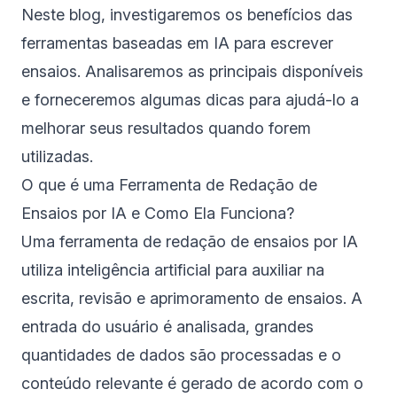
Neste blog, investigaremos os benefícios das
ferramentas baseadas em IA para escrever
ensaios. Analisaremos as principais disponíveis
e forneceremos algumas dicas para ajudá-lo a
melhorar seus resultados quando forem
utilizadas.
O que é uma Ferramenta de Redação de
Ensaios por IA e Como Ela Funciona?
Uma ferramenta de redação de ensaios por IA
utiliza inteligência artificial para auxiliar na
escrita, revisão e aprimoramento de ensaios. A
entrada do usuário é analisada, grandes
quantidades de dados são processadas e o
conteúdo relevante é gerado de acordo com o