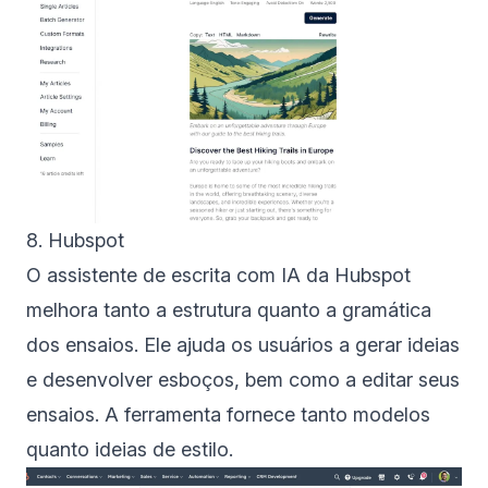
8. Hubspot
O assistente de escrita com IA da Hubspot
melhora tanto a estrutura quanto a gramática
dos ensaios. Ele ajuda os usuários a gerar ideias
e desenvolver esboços, bem como a editar seus
ensaios. A ferramenta fornece tanto modelos
quanto ideias de estilo.