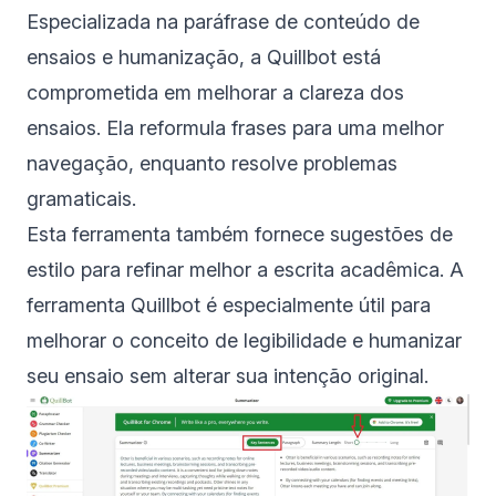
Especializada na paráfrase de conteúdo de
ensaios e humanização, a Quillbot está
comprometida em melhorar a clareza dos
ensaios. Ela reformula frases para uma melhor
navegação, enquanto resolve problemas
gramaticais.
Esta ferramenta também fornece sugestões de
estilo para refinar melhor a escrita acadêmica. A
ferramenta Quillbot é especialmente útil para
melhorar o conceito de legibilidade e humanizar
seu ensaio sem alterar sua intenção original.