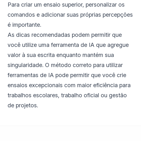
Para criar um ensaio superior, personalizar os
comandos e adicionar suas próprias percepções
é importante.
As dicas recomendadas podem permitir que
você utilize uma ferramenta de IA que agregue
valor à sua escrita enquanto mantém sua
singularidade. O método correto para utilizar
ferramentas de IA pode permitir que você crie
ensaios excepcionais com maior eficiência para
trabalhos escolares, trabalho oficial ou gestão
de projetos.