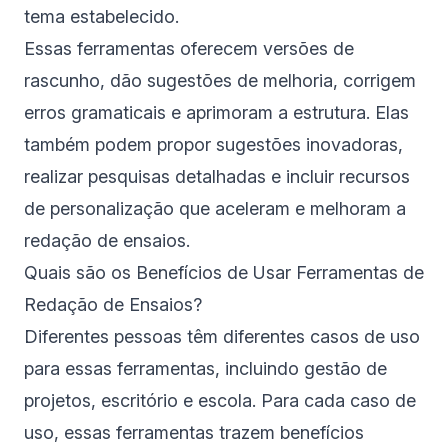
tema estabelecido.
Essas ferramentas oferecem versões de
rascunho, dão sugestões de melhoria, corrigem
erros gramaticais e aprimoram a estrutura. Elas
também podem propor sugestões inovadoras,
realizar pesquisas detalhadas e incluir recursos
de personalização que aceleram e melhoram a
redação de ensaios.
Quais são os Benefícios de Usar Ferramentas de
Redação de Ensaios?
Diferentes pessoas têm diferentes casos de uso
para essas ferramentas, incluindo gestão de
projetos, escritório e escola. Para cada caso de
uso, essas ferramentas trazem benefícios