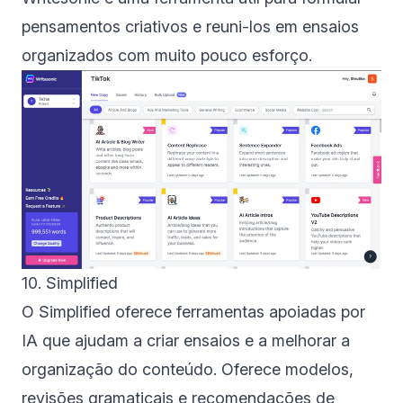
pensamentos criativos e reuni-los em ensaios
organizados com muito pouco esforço.
10. Simplified
O Simplified oferece ferramentas apoiadas por
IA que ajudam a criar ensaios e a melhorar a
organização do conteúdo. Oferece modelos,
revisões gramaticais e recomendações de