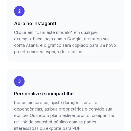
2
Abra no Instagantt
Clique em "Usar este modelo" em qualquer
exemplo. Faça login com o Google, e-mail ou sua
conta Asana, e o gráfico será copiado para um novo
projeto em seu espaço de trabalho.
3
Personalize e compartilhe
Renomeie tarefas, ajuste durações, arraste
dependências, atribua proprietários e convide sua
equipe. Quando o plano estiver pronto, compartilhe
um link de snapshot público com as partes
interessadas ou exporte para PDF.