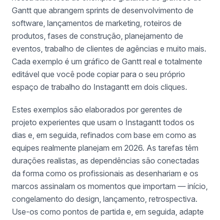
Gantt que abrangem sprints de desenvolvimento de
software, lançamentos de marketing, roteiros de
produtos, fases de construção, planejamento de
eventos, trabalho de clientes de agências e muito mais.
Cada exemplo é um gráfico de Gantt real e totalmente
editável que você pode copiar para o seu próprio
espaço de trabalho do Instagantt em dois cliques.
Estes exemplos são elaborados por gerentes de
projeto experientes que usam o Instagantt todos os
dias e, em seguida, refinados com base em como as
equipes realmente planejam em 2026. As tarefas têm
durações realistas, as dependências são conectadas
da forma como os profissionais as desenhariam e os
marcos assinalam os momentos que importam — início,
congelamento do design, lançamento, retrospectiva.
Use-os como pontos de partida e, em seguida, adapte