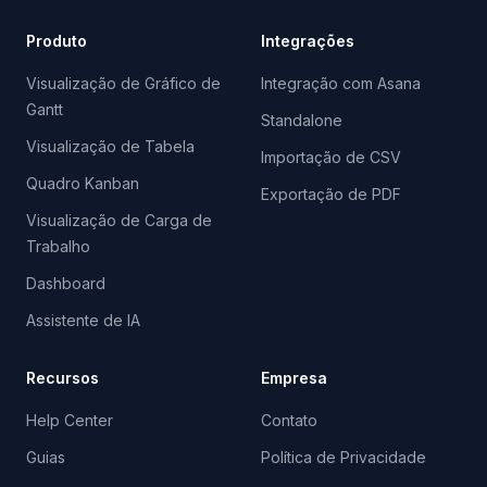
Produto
Integrações
Visualização de Gráfico de
Integração com Asana
Gantt
Standalone
Visualização de Tabela
Importação de CSV
Quadro Kanban
Exportação de PDF
Visualização de Carga de
Trabalho
Dashboard
Assistente de IA
Recursos
Empresa
Help Center
Contato
Guias
Política de Privacidade