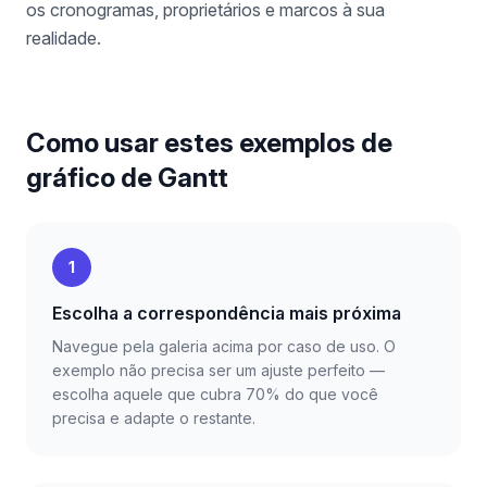
os cronogramas, proprietários e marcos à sua
realidade.
Como usar estes exemplos de
gráfico de Gantt
1
Escolha a correspondência mais próxima
Navegue pela galeria acima por caso de uso. O
exemplo não precisa ser um ajuste perfeito —
escolha aquele que cubra 70% do que você
precisa e adapte o restante.