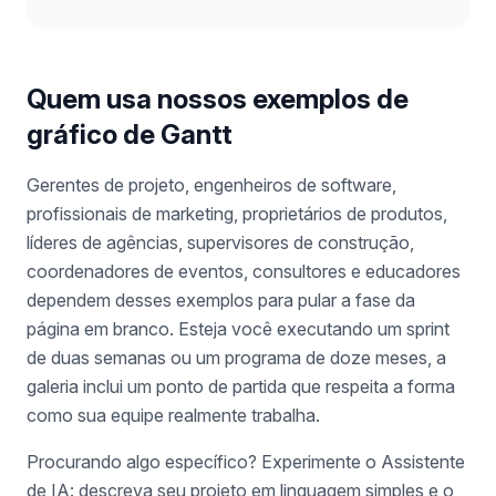
Quem usa nossos exemplos de
gráfico de Gantt
Gerentes de projeto, engenheiros de software,
profissionais de marketing, proprietários de produtos,
líderes de agências, supervisores de construção,
coordenadores de eventos, consultores e educadores
dependem desses exemplos para pular a fase da
página em branco. Esteja você executando um sprint
de duas semanas ou um programa de doze meses, a
galeria inclui um ponto de partida que respeita a forma
como sua equipe realmente trabalha.
Procurando algo específico? Experimente o Assistente
de IA: descreva seu projeto em linguagem simples e o