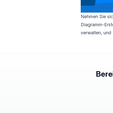
Nehmen Sie sic
Diagramm-Erstel
verwalten, und 
Bere