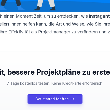
h einen Moment Zeit, um zu entdecken, wie
Instagant
ler) Ihnen helfen kann, die Art und Weise, wie Sie Ihre
Ihre Effektivität als Projektmanager zu verändern und 
it, bessere Projektpläne zu erste
7 Tage kostenlos testen. Keine Kreditkarte erforderlich.
Get started for free