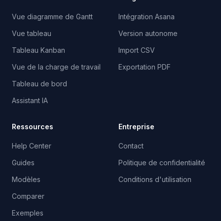
Vue diagramme de Gantt
Intégration Asana
Vue tableau
Version autonome
Tableau Kanban
Import CSV
Vue de la charge de travail
Exportation PDF
Tableau de bord
Assistant IA
Ressources
Entreprise
Help Center
Contact
Guides
Politique de confidentialité
Modèles
Conditions d'utilisation
Comparer
Exemples