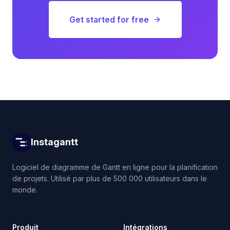
Get started for free
Instagantt
Logiciel de diagramme de Gantt en ligne pour la planification
de projets. Utilisé par plus de 500 000 utilisateurs dans le
monde.
Produit
Intégrations