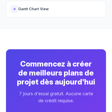
Gantt Chart View
Commencez à créer
de meilleurs plans de
projet dès aujourd'hui
7 jours d'essai gratuit. Aucune carte
de crédit requise.