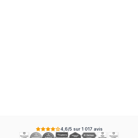
4,6/5 sur 1 017 avis