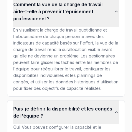
Comment la vue de la charge de travail
aide-t-elle à prévenir l'épuisement
professionnel ?
En visualisant la charge de travail quotidienne et
hebdomadaire de chaque personne avec des
indicateurs de capacité basés sur l'effort, la vue de la
charge de travail rend la surallocation visible avant
qu'elle ne devienne un problème. Les gestionnaires
peuvent faire glisser les tâches entre les membres de
l'équipe pour rééquilibrer le travail, configurer les
disponibilités individuelles et les plannings de
congés, et utiliser les données historiques d'utilisation
pour fixer des objectifs de capacité réalistes.
Puis-je définir la disponibilité et les congés
de l'équipe ?
Oui. Vous pouvez configurer la capacité et le