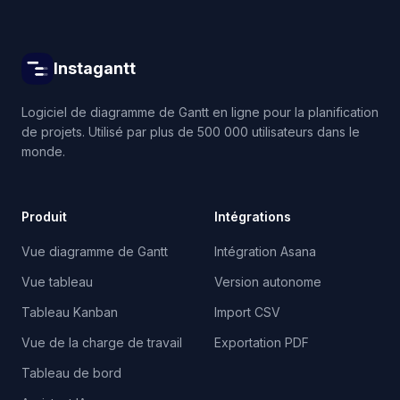
Instagantt
Logiciel de diagramme de Gantt en ligne pour la planification
de projets. Utilisé par plus de 500 000 utilisateurs dans le
monde.
Produit
Intégrations
Vue diagramme de Gantt
Intégration Asana
Vue tableau
Version autonome
Tableau Kanban
Import CSV
Vue de la charge de travail
Exportation PDF
Tableau de bord