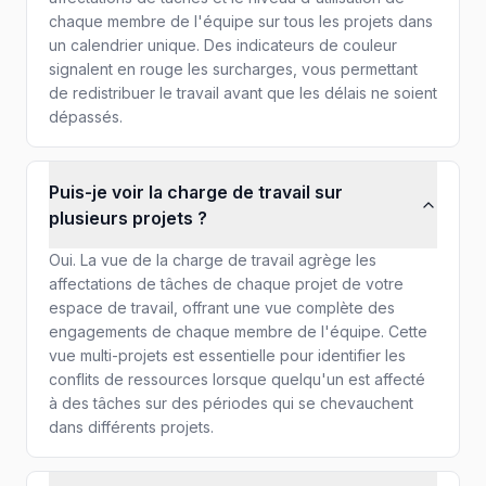
chaque membre de l'équipe sur tous les projets dans
un calendrier unique. Des indicateurs de couleur
signalent en rouge les surcharges, vous permettant
de redistribuer le travail avant que les délais ne soient
dépassés.
Puis-je voir la charge de travail sur
plusieurs projets ?
Oui. La vue de la charge de travail agrège les
affectations de tâches de chaque projet de votre
espace de travail, offrant une vue complète des
engagements de chaque membre de l'équipe. Cette
vue multi-projets est essentielle pour identifier les
conflits de ressources lorsque quelqu'un est affecté
à des tâches sur des périodes qui se chevauchent
dans différents projets.