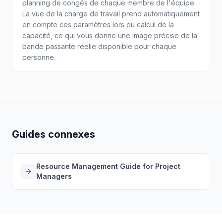
planning de congés de chaque membre de l'équipe.
La vue de la charge de travail prend automatiquement
en compte ces paramètres lors du calcul de la
capacité, ce qui vous donne une image précise de la
bande passante réelle disponible pour chaque
personne.
Guides connexes
Resource Management Guide for Project
Managers