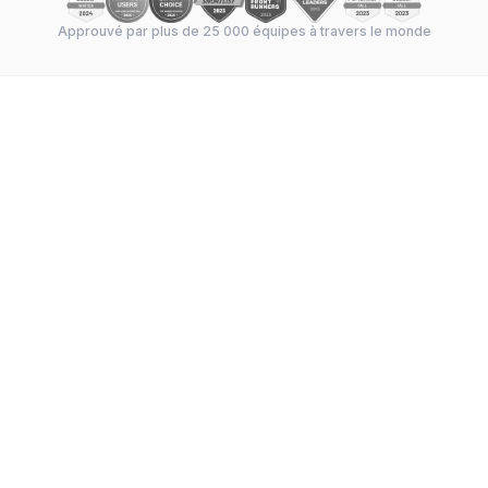
Approuvé par plus de 25 000 équipes à travers le monde