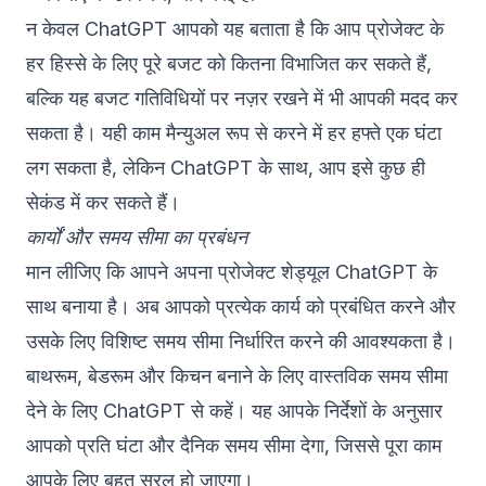
न केवल ChatGPT आपको यह बताता है कि आप प्रोजेक्ट के
हर हिस्से के लिए पूरे बजट को कितना विभाजित कर सकते हैं,
बल्कि यह बजट गतिविधियों पर नज़र रखने में भी आपकी मदद कर
सकता है। यही काम मैन्युअल रूप से करने में हर हफ्ते एक घंटा
लग सकता है, लेकिन ChatGPT के साथ, आप इसे कुछ ही
सेकंड में कर सकते हैं।
कार्यों और समय सीमा का प्रबंधन
मान लीजिए कि आपने अपना प्रोजेक्ट शेड्यूल ChatGPT के
साथ बनाया है। अब आपको प्रत्येक कार्य को प्रबंधित करने और
उसके लिए विशिष्ट समय सीमा निर्धारित करने की आवश्यकता है।
बाथरूम, बेडरूम और किचन बनाने के लिए वास्तविक समय सीमा
देने के लिए ChatGPT से कहें। यह आपके निर्देशों के अनुसार
आपको प्रति घंटा और दैनिक समय सीमा देगा, जिससे पूरा काम
आपके लिए बहुत सरल हो जाएगा।