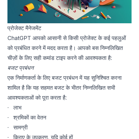
प्रोजेक्ट मैनेजमेंट
ChatGPT आपको आसानी से किसी प्रोजेक्ट के कई पहलुओं
को प्रबंधित करने में मदद करता है। आपको बस निम्नलिखित
चीज़ों के लिए सही कमांड टाइप करने की आवश्यकता है:
बजट प्रबंधन
एक निर्माणकर्ता के लिए बजट प्रबंधन में यह सुनिश्चित करना
शामिल है कि यह सहमत बजट के भीतर निम्नलिखित सभी
आवश्यकताओं को पूरा करता है:
· लाभ
· श्रमिकों का वेतन
· सामग्री
· किराए के उपकरण, यदि कोई हों