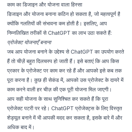
काम का डिजाइन और योजना वाला हिस्सा
डिजाइन और योजना बनाना कठिन हो सकता है, जो महत्वपूर्ण है
क्योंकि गलतियों की संभावना कम होती है। इसलिए, आप
निम्नलिखित तरीकों से ChatGPT का लाभ उठा सकते हैं:
प्रोजेक्ट योजनाएँ बनाना
जब आप योजना बनाने के उद्देश्य से ChatGPT का उपयोग करते
हैं तो चीज़ें बहुत दिलचस्प हो जाती हैं। इसे बताएं कि आप किस
प्रकार के प्रोजेक्ट पर काम कर रहे हैं और आपको इसे कब तक
पूरा करना है। कुछ ही सेकंड में, आपको उस प्रोजेक्ट के दायरे में
काम करने वाली हर चीज़ की एक पूरी योजना मिल जाएगी।
आप सही योजना के साथ सुनिश्चित कर सकते हैं कि पूरा
प्रोजेक्ट पटरी पर रहे। ChatGPT प्रोजेक्ट्स के लिए विस्तृत
शेड्यूल बनाने में भी आपकी मदद कर सकता है, इसके बारे में और
अधिक बाद में।