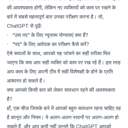
की आवश्यकता होगी, लेकिन नए व्यक्तियों को काम पर रखने के
बारे में सबसे महत्वपूर्ण बात उनका परीक्षण करना है। तो,
ChatGPT से पूछें:
· "उस पद" के लिए न्यूनतम योग्यताएं क्या हैं?
· "पद" के लिए आवेदक का परीक्षण कैसे करें?
ऐसे सवालों के साथ, आपको यह जांचने का सही तरीका मिल
जाएगा कि क्या आप सही व्यक्ति को काम पर रख रहे हैं। इस तरह
आप काम के लिए अपनी टीम में सही विशेषज्ञों के होने के प्रति
आश्वस्त हो सकते हैं।
क्या आपको किसी बात को लेकर सावधान रहने की आवश्यकता
है?
हाँ, एक चीज़ जिसके बारे में आपको बहुत सावधान रहना चाहिए वह
है कानून और नियम। ये अलग-अलग स्थानों पर अलग-अलग हो
सकते हैं, और आप कभी नहीं जानते कि ChatGPT आपको