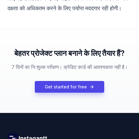
दक्षता को अधिकतम करने के लिए पर्याप्त मददगार रही होगी।
बेहतर प्रोजेक्ट प्लान बनाने के लिए तैयार हैं?
7 दिनों का निःशुल्क परीक्षण। क्रेडिट कार्ड की आवश्यकता नहीं है।
Get started for free
Instagantt