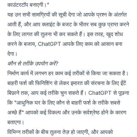
काउंटरटॉप बनाएगी।"
यह उन सभी सामग्रियों की सूची देगा जो आपके प्रश्न के अंतर्गत
आती हैं, और आप क्लाइंट के बजट के भीतर सब कुछ प्राप्त करने
के लिए लागत की तुलना भी कर सकते हैं। इस तरह, खुद शोध
करने के बजाय, ChatGPT आपके लिए काम को आसान बना
देगा।
कौन से तरीके उपयोग करें?
निर्माण कार्य में लगभग हर काम कई तरीकों से किया जा सकता है।
बाहरी फर्श की फिनिशिंग से लेकर इमारत की संरचना के लिए ईंटें
बिछाने तक, आप कई तरीके चुन सकते हैं। ChatGPT से पूछना
कि "आधुनिक घर के लिए कौन से बाहरी फर्श के तरीके सबसे
अच्छे हैं" आपको कई विकल्प और उनके सर्वश्रेष्ठ होने के कारण
बताएगा।
विभिन्न तरीकों के बीच तुलना तेज़ हो जाएगी, और आपको