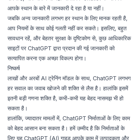
आपके स्थान के बारे में जानकारी दे रहा है या नहीं।
जबकि अन्य जानकारी लगभग हर स्थान के लिए मानक रहती है,
आप नियमों के साथ कोई गलती नहीं कर सकते। इसलिए, बहुत
सावधान रहें, और बेहतर सुरक्षा के दृष्टिकोण से, कुछ आधिकारिक
साइटों पर ChatGPT द्वारा प्रदान की गई जानकारी को
सत्यापित करना एक अच्छा विकल्प होगा।
निष्कर्ष
लाखों और अरबों AI ट्रेनिंग मॉडल के साथ, ChatGPT लगभग
हर सवाल का जवाब खोजने की शक्ति से लैस है। हालांकि इसमें
इतनी बड़ी गणना शक्ति है, कभी-कभी यह बेहद नासमझ भी हो
सकता है।
हालांकि, ज्यादातर मामलों में, ChatGPT निर्माताओं के लिए काम
को बेहद आसान बना सकता है। हमें उम्मीद है कि निर्माताओं के
लिए यह ChatGPT (AI) गाइड आपके काम में उत्पादकता और