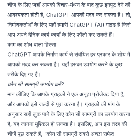
चीज़ के लिए जहाँ आपको विचार-मंथन के बाद कुछ इनपुट देने की
आवश्यकता होती है, ChatGPT आपकी मदद कर सकता है। तो,
निर्माणकर्ताओं के लिए यहाँ हमारी ChatGPT (AI) गाइड है जिसे
आप अपने दैनिक कार्य कार्यों के लिए फॉलो कर सकते हैं।
काम का शोध वाला हिस्सा
ChatGPT आपके निर्माण कार्य से संबंधित हर प्रकार के शोध में
आपकी मदद कर सकता है। यहाँ इसका उपयोग करने के कुछ
तरीके दिए गए हैं।
कौन सी सामग्री उपयोग करें?
मान लीजिए कि आपके ग्राहकों ने एक अनूठा प्रोजेक्ट दिया है,
और आपको इसे जल्दी से पूरा करना है। ग्राहकों की मांग के
अनुसार सही लुक पाने के लिए कौन सी सामग्री का उपयोग करना
है, यह जानना मुश्किल हो सकता है। इसलिए, आप इस तरह की
चीजें पूछ सकते हैं, "कौन सी सामग्री सबसे अच्छा सफेद