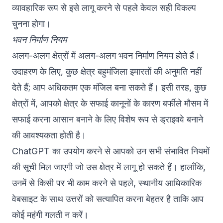
व्यावहारिक रूप से इसे लागू करने से पहले केवल सही विकल्प
चुनना होगा।
भवन निर्माण नियम
अलग-अलग क्षेत्रों में अलग-अलग भवन निर्माण नियम होते हैं।
उदाहरण के लिए, कुछ क्षेत्र बहुमंजिला इमारतों की अनुमति नहीं
देते हैं; आप अधिकतम एक मंजिल बना सकते हैं। इसी तरह, कुछ
क्षेत्रों में, आपको क्षेत्र के सफाई कानूनों के कारण बर्फीले मौसम में
सफाई करना आसान बनाने के लिए विशेष रूप से ड्राइववे बनाने
की आवश्यकता होती है।
ChatGPT का उपयोग करने से आपको उन सभी संभावित नियमों
की सूची मिल जाएगी जो उस क्षेत्र में लागू हो सकते हैं। हालाँकि,
उनमें से किसी पर भी काम करने से पहले, स्थानीय आधिकारिक
वेबसाइट के साथ उत्तरों को सत्यापित करना बेहतर है ताकि आप
कोई महंगी गलती न करें।