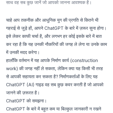
साथ वह सब कुछ जानें जो आपको जानना आवश्यक है।
चाहे आप तकनीक और आधुनिक युग की प्रगति से कितने भी
गहराई से जुड़े हों, आपने ChatGPT के बारे में ज़रूर सुना होगा।
इसे लेकर काफी चर्चा है, और लगभग हर कोई इसके बारे में बात
कर रहा है कि यह उनकी नौकरियों की जगह ले लेगा या उनके काम
में उनकी मदद करेगा।
हालाँकि वर्तमान में यह आपके निर्माण कार्य (construction
work) की जगह नहीं ले सकता, लेकिन क्या यह किसी भी तरह
से आपकी सहायता कर सकता है? निर्माणकर्ताओं के लिए यह
ChatGPT (AI) गाइड वह सब कुछ कवर करती है जो आपको
जानने की ज़रूरत है।
ChatGPT को समझना।
ChatGPT के बारे में बहुत कम या बिल्कुल जानकारी न रखने