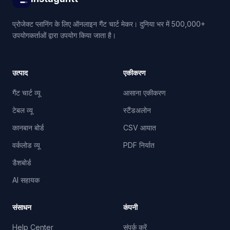
प्रोजेक्ट प्लानिंग के लिए ऑनलाइन गैंट चार्ट मेकर। दुनिया भर में 500,000+
उपयोगकर्ताओं द्वारा उपयोग किया जाता है।
उत्पाद
एकीकरण
गैंट चार्ट व्यू
आसाना एकीकरण
टेबल व्यू
स्टैंडअलोन
कानबान बोर्ड
CSV आयात
वर्कलोड व्यू
PDF निर्यात
डैशबोर्ड
AI सहायक
संसाधन
कंपनी
Help Center
संपर्क करें