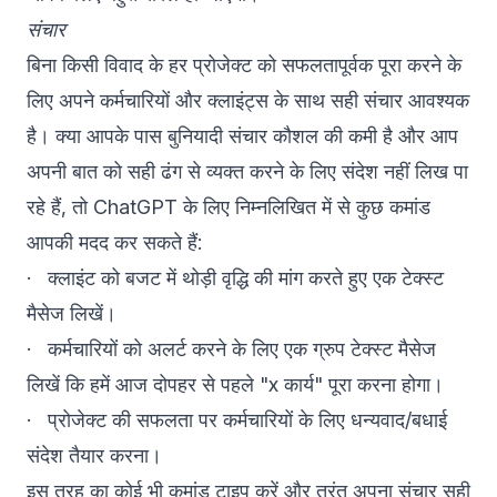
संचार
बिना किसी विवाद के हर प्रोजेक्ट को सफलतापूर्वक पूरा करने के
लिए अपने कर्मचारियों और क्लाइंट्स के साथ सही संचार आवश्यक
है। क्या आपके पास बुनियादी संचार कौशल की कमी है और आप
अपनी बात को सही ढंग से व्यक्त करने के लिए संदेश नहीं लिख पा
रहे हैं, तो ChatGPT के लिए निम्नलिखित में से कुछ कमांड
आपकी मदद कर सकते हैं:
· क्लाइंट को बजट में थोड़ी वृद्धि की मांग करते हुए एक टेक्स्ट
मैसेज लिखें।
· कर्मचारियों को अलर्ट करने के लिए एक ग्रुप टेक्स्ट मैसेज
लिखें कि हमें आज दोपहर से पहले "x कार्य" पूरा करना होगा।
· प्रोजेक्ट की सफलता पर कर्मचारियों के लिए धन्यवाद/बधाई
संदेश तैयार करना।
इस तरह का कोई भी कमांड टाइप करें और तुरंत अपना संचार सही