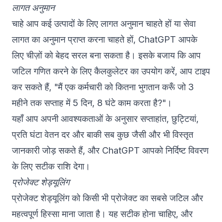
लागत अनुमान
चाहे आप कई उत्पादों के लिए लागत अनुमान चाहते हों या सेवा
लागत का अनुमान प्राप्त करना चाहते हों, ChatGPT आपके
लिए चीज़ों को बेहद सरल बना सकता है। इसके बजाय कि आप
जटिल गणित करने के लिए कैलकुलेटर का उपयोग करें, आप टाइप
कर सकते हैं, "मैं एक कर्मचारी को कितना भुगतान करूँ जो 3
महीने तक सप्ताह में 5 दिन, 8 घंटे काम करता है?"।
यहाँ आप अपनी आवश्यकताओं के अनुसार सप्ताहांत, छुट्टियां,
प्रति घंटा वेतन दर और बाकी सब कुछ जैसी और भी विस्तृत
जानकारी जोड़ सकते हैं, और ChatGPT आपको निर्दिष्ट विवरण
के लिए सटीक राशि देगा।
प्रोजेक्ट शेड्यूलिंग
प्रोजेक्ट शेड्यूलिंग को किसी भी प्रोजेक्ट का सबसे जटिल और
महत्वपूर्ण हिस्सा माना जाता है। यह सटीक होना चाहिए, और