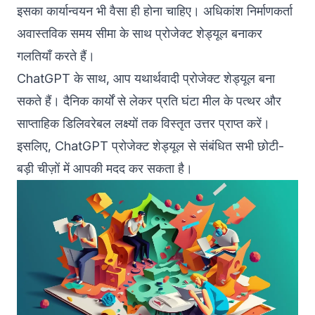
इसका कार्यान्वयन भी वैसा ही होना चाहिए। अधिकांश निर्माणकर्ता
अवास्तविक समय सीमा के साथ प्रोजेक्ट शेड्यूल बनाकर
गलतियाँ करते हैं।
ChatGPT के साथ, आप यथार्थवादी प्रोजेक्ट शेड्यूल बना
सकते हैं। दैनिक कार्यों से लेकर प्रति घंटा मील के पत्थर और
साप्ताहिक डिलिवरेबल लक्ष्यों तक विस्तृत उत्तर प्राप्त करें।
इसलिए, ChatGPT प्रोजेक्ट शेड्यूल से संबंधित सभी छोटी-
बड़ी चीज़ों में आपकी मदद कर सकता है।