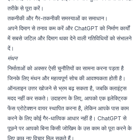
तरीके से पूरा करें।
तकनीकी और गैर-तकनीकी समस्याओं का समाधान।
अपने दिमाग से तनाव कम करें और ChatGPT को निर्माण कार्यों
में सबसे जटिल और दिमाग थका देने वाली गतिविधियों को संभालने
दें।
मंथन
निर्माताओं को अक्सर ऐसी चुनौतियों का सामना करना पड़ता है
जिनके लिए मंथन और महत्वपूर्ण सोच की आवश्यकता होती है।
ऑनलाइन उत्तर खोजने से भ्रम बढ़ सकता है, जबकि क्लाइंट्स
मदद नहीं कर सकते। उदाहरण के लिए, आपको एक इलेक्ट्रिक
फेंस प्रोटेक्शन वायर स्थापित करना है, लेकिन आपके पास काम
करने के लिए कोई गैर-धात्विक आधार नहीं है। ChatGPT से
पूछने पर आपको बिना किसी जोखिम के उस काम को पूरा करने के
लिए कुछ नए विचार मिल सकते हैं।