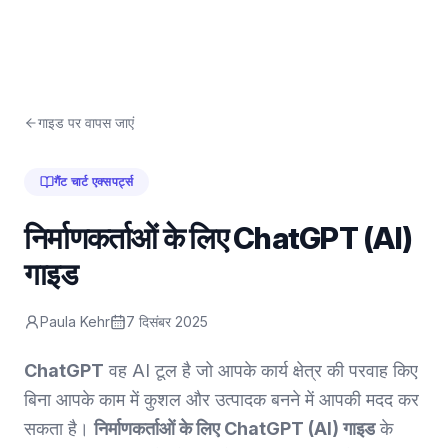
गाइड पर वापस जाएं
गैंट चार्ट एक्सपर्ट्स
निर्माणकर्ताओं के लिए ChatGPT (AI)
गाइड
Paula Kehr
7 दिसंबर 2025
ChatGPT
वह AI टूल है जो आपके कार्य क्षेत्र की परवाह किए
बिना आपके काम में कुशल और उत्पादक बनने में आपकी मदद कर
सकता है।
निर्माणकर्ताओं के लिए ChatGPT (AI) गाइड
के