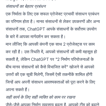
संसाधनों का बेहतर प्रबंधन
एक निर्माता के लिए एक सफल प्रोजेक्ट प्रभावी संसाधन प्रबंधन
का परिणाम होता है। मानव संसाधनों से लेकर उपकरणों और अन्य
संसाधनों तक, ChatGPT आपके संसाधनों के सर्वोत्तम उपयोग
के बारे में आपका मार्गदर्शन कर सकता है।
मान लीजिए कि आपकी कंपनी एक साथ 2 प्रोजेक्ट्स पर काम
कर रही है। उस स्थिति में, आपको संसाधनों की कमी महसूस हो
सकती है, लेकिन ChatGPT पर "2 निर्माण परियोजनाओं के
बीच मानव संसाधनों को कैसे विभाजित करें" खोजने से आपको
उत्तरों की एक सूची मिलेगी, जिसमें ऐसी तकनीकें शामिल होंगी
जिन्हें आप अपनी संसाधन आवश्यकताओं को पूरा करने के लिए
अपना सकते हैं।
सही कार्य के लिए सही व्यक्ति को काम पर रखना
जैसे-जैसे आपका निर्माण व्यवसाय बढ़ता है, आपको टीम को बढ़ाने