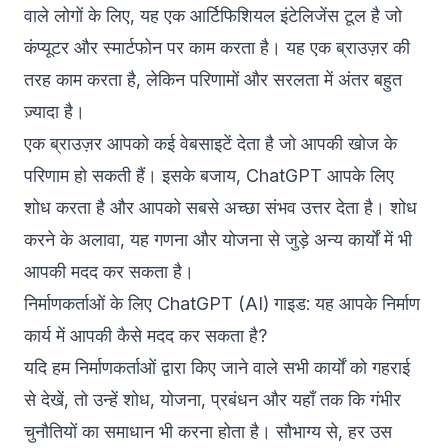
वाले लोगों के लिए, यह एक आर्टिफिशियल इंटेलिजेंस टूल है जो
कंप्यूटर और स्मार्टफोन पर काम करता है। यह एक ब्राउज़र की
तरह काम करता है, लेकिन परिणामों और सरलता में अंतर बहुत
ज़्यादा है।
एक ब्राउज़र आपको कई वेबसाइटें देता है जो आपकी खोज के
परिणाम हो सकती हैं। इसके बजाय, ChatGPT आपके लिए
शोध करता है और आपको सबसे अच्छा संभव उत्तर देता है। शोध
करने के अलावा, यह गणना और योजना से जुड़े अन्य कार्यों में भी
आपकी मदद कर सकता है।
निर्माणकर्ताओं के लिए ChatGPT (AI) गाइड: यह आपके निर्माण
कार्य में आपकी कैसे मदद कर सकता है?
यदि हम निर्माणकर्ताओं द्वारा किए जाने वाले सभी कार्यों को गहराई
से देखें, तो उन्हें शोध, योजना, प्रबंधन और यहाँ तक कि गंभीर
चुनौतियों का समाधान भी करना होता है। सौभाग्य से, हर उस