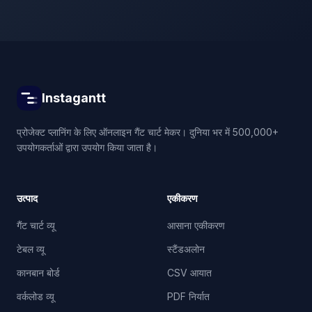
Instagantt
प्रोजेक्ट प्लानिंग के लिए ऑनलाइन गैंट चार्ट मेकर। दुनिया भर में 500,000+
उपयोगकर्ताओं द्वारा उपयोग किया जाता है।
उत्पाद
एकीकरण
गैंट चार्ट व्यू
आसाना एकीकरण
टेबल व्यू
स्टैंडअलोन
कानबान बोर्ड
CSV आयात
वर्कलोड व्यू
PDF निर्यात