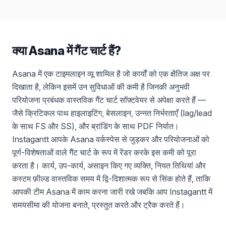
क्या Asana में गैंट चार्ट हैं?
Asana में एक टाइमलाइन व्यू शामिल है जो कार्यों को एक क्षैतिज अक्ष पर
दिखाता है, लेकिन इसमें उन सुविधाओं की कमी है जिनकी अनुभवी
परियोजना प्रबंधक वास्तविक गैंट चार्ट सॉफ़्टवेयर से अपेक्षा करते हैं —
जैसे क्रिटिकल पाथ हाइलाइटिंग, बेसलाइन, उन्नत निर्भरताएँ (lag/lead
के साथ FS और SS), और ब्रांडिंग के साथ PDF निर्यात।
Instagantt आपके Asana वर्कस्पेस से जुड़कर और परियोजनाओं को
पूर्ण-विशेषताओं वाले गैंट चार्ट के रूप में रेंडर करके इस कमी को पूरा
करता है। कार्य, उप-कार्य, असाइन किए गए व्यक्ति, नियत तिथियां और
कस्टम फ़ील्ड वास्तविक समय में द्वि-दिशात्मक रूप से सिंक होते हैं, ताकि
आपकी टीम Asana में काम करना जारी रखे जबकि आप Instagantt में
समयसीमा की योजना बनाते, प्रस्तुत करते और ट्रैक करते हैं।