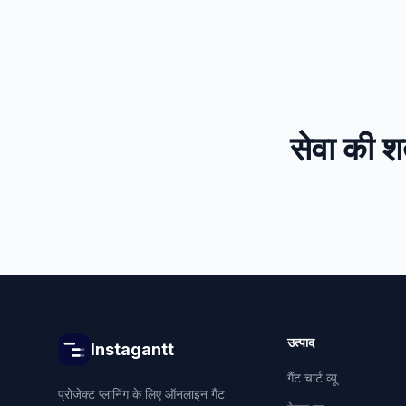
सेवा की शर्त
उत्पाद
Instagantt
गैंट चार्ट व्यू
प्रोजेक्ट प्लानिंग के लिए ऑनलाइन गैंट