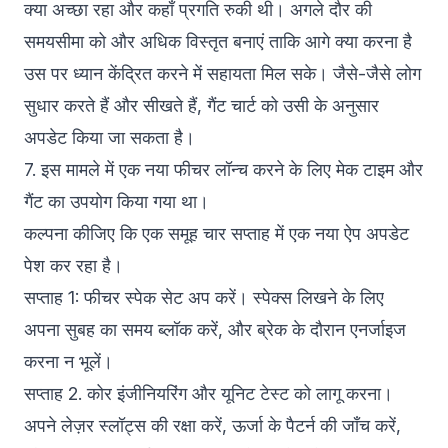
क्या अच्छा रहा और कहाँ प्रगति रुकी थी। अगले दौर की
समयसीमा को और अधिक विस्तृत बनाएं ताकि आगे क्या करना है
उस पर ध्यान केंद्रित करने में सहायता मिल सके। जैसे-जैसे लोग
सुधार करते हैं और सीखते हैं, गैंट चार्ट को उसी के अनुसार
अपडेट किया जा सकता है।
7. इस मामले में एक नया फीचर लॉन्च करने के लिए मेक टाइम और
गैंट का उपयोग किया गया था।
कल्पना कीजिए कि एक समूह चार सप्ताह में एक नया ऐप अपडेट
पेश कर रहा है।
सप्ताह 1: फीचर स्पेक सेट अप करें। स्पेक्स लिखने के लिए
अपना सुबह का समय ब्लॉक करें, और ब्रेक के दौरान एनर्जाइज
करना न भूलें।
सप्ताह 2. कोर इंजीनियरिंग और यूनिट टेस्ट को लागू करना।
अपने लेज़र स्लॉट्स की रक्षा करें, ऊर्जा के पैटर्न की जाँच करें,