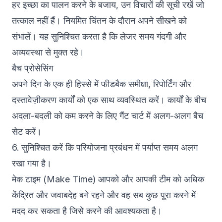
हर इच्छा का पालन करने के बजाय, उन विचारों की सूची रखें जो
तत्काल नहीं हैं। नियमित चिंतन के दौरान अपने सीखने को
संभालें। यह सुनिश्चित करता है कि लेजर समय गंदगी और
अव्यवस्था से मुक्त रहे।
बैच प्रोसेसिंग
अपने दिन के एक ही हिस्से में फीडबैक समीक्षा, रिपोर्टिंग और
दस्तावेज़ीकरण कार्यों को एक साथ व्यवस्थित करें। कार्यों के बीच
अदला-बदली को कम करने के लिए गैंट चार्ट में अलग-अलग बैच
सेट करें।
6. सुनिश्चित करें कि परियोजना प्रबंधन में पर्याप्त समय अलग
रखा गया है।
मेक टाइम (Make Time) आपको और आपकी टीम को अधिक
केंद्रित और जवाबदेह बने रहने और वह सब कुछ पूरा करने में
मदद कर सकता है जिसे करने की आवश्यकता है।