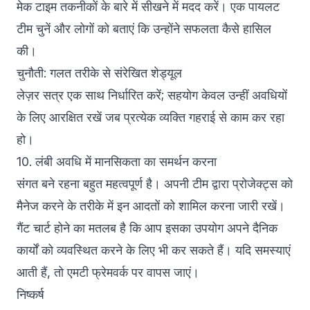
मेक टाइम तकनीकों के बारे में सीखने में मदद करें। एक पायलट
टीम चुनें और लोगों को बताएं कि उन्होंने सफलता कैसे हासिल
की।
चुनौती: गलत तरीके से संरेखित शेड्यूल
लेज़र सत्र एक साथ निर्धारित करें; सहयोग केवल उन्हीं अवधियों
के लिए आरक्षित रखें जब प्रत्येक व्यक्ति गहराई से काम कर रहा
हो।
10. लंबी अवधि में मानसिकता का समर्थन करना
संगत बने रहना बहुत महत्वपूर्ण है। अपनी टीम द्वारा प्रोजेक्ट्स को
मैनेज करने के तरीके में इन आदतों को शामिल करना जारी रखें।
गैंट चार्ट होने का मतलब है कि आप इसका उपयोग अपने दैनिक
कार्यों को व्यवस्थित करने के लिए भी कर सकते हैं। यदि समस्याएं
आती हैं, तो एमटी फ्रेमवर्क पर वापस जाएं।
निष्कर्ष