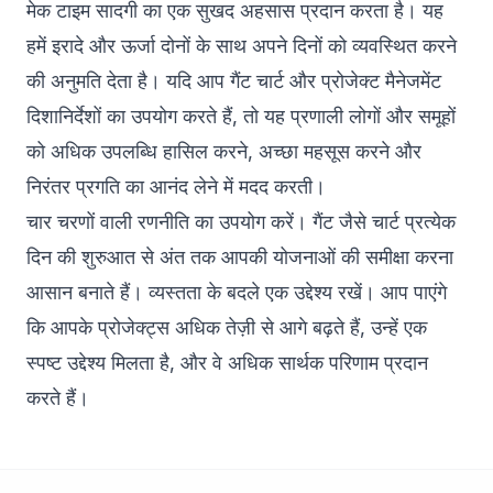
मेक टाइम सादगी का एक सुखद अहसास प्रदान करता है। यह
हमें इरादे और ऊर्जा दोनों के साथ अपने दिनों को व्यवस्थित करने
की अनुमति देता है। यदि आप गैंट चार्ट और प्रोजेक्ट मैनेजमेंट
दिशानिर्देशों का उपयोग करते हैं, तो यह प्रणाली लोगों और समूहों
को अधिक उपलब्धि हासिल करने, अच्छा महसूस करने और
निरंतर प्रगति का आनंद लेने में मदद करती।
चार चरणों वाली रणनीति का उपयोग करें। गैंट जैसे चार्ट प्रत्येक
दिन की शुरुआत से अंत तक आपकी योजनाओं की समीक्षा करना
आसान बनाते हैं। व्यस्तता के बदले एक उद्देश्य रखें। आप पाएंगे
कि आपके प्रोजेक्ट्स अधिक तेज़ी से आगे बढ़ते हैं, उन्हें एक
स्पष्ट उद्देश्य मिलता है, और वे अधिक सार्थक परिणाम प्रदान
करते हैं।