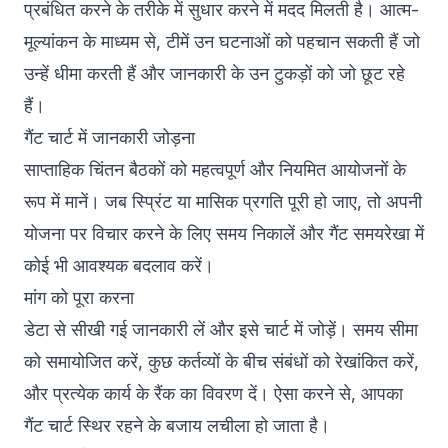
प्रबंधित करने के तरीके में सुधार करने में मदद मिलती है। आत्म-
मूल्यांकन के माध्यम से, टीमें उन घटनाओं को पहचान सकती हैं जो
उन्हें धीमा करती हैं और जानकारी के उन टुकड़ों को जो छूट रहे
हैं।
गैंट चार्ट में जानकारी जोड़ना
साप्ताहिक चिंतन बैठकों को महत्वपूर्ण और नियमित आयोजनों के
रूप में मानें। जब स्प्रिंट या मासिक प्रगति पूरी हो जाए, तो अपनी
योजना पर विचार करने के लिए समय निकालें और गैंट समयरेखा में
कोई भी आवश्यक बदलाव करें।
मांग को पूरा करना
डेटा से सीखी गई जानकारी लें और इसे चार्ट में जोड़ें। समय सीमा
को समायोजित करें, कुछ कर्तव्यों के बीच संबंधों को रेखांकित करें,
और प्रत्येक कार्य के रैंक का विवरण दें। ऐसा करने से, आपका
गैंट चार्ट स्थिर रहने के बजाय लचीला हो जाता है।