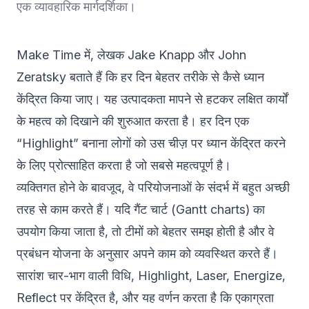
एक व्यावहारिक मार्गदर्शिका।
Make Time में, लेखक Jake Knapp और John
Zeratsky बताते हैं कि हर दिन बेहतर तरीके से कैसे ध्यान
केंद्रित किया जाए। यह उत्पादकता मापने से हटकर लक्षित कार्यों
के महत्व को दिखाने की शुरुआत करता है। हर दिन एक
“Highlight” बनाना लोगों को उस चीज़ पर ध्यान केंद्रित करने
के लिए प्रोत्साहित करता है जो सबसे महत्वपूर्ण है।
व्यक्तिगत होने के बावजूद, वे परियोजनाओं के संदर्भ में बहुत अच्छी
तरह से काम करते हैं। यदि गैंट चार्ट (Gantt charts) का
उपयोग किया जाता है, तो टीमों को बेहतर समझ होती है और वे
प्रबंधन योजना के अनुसार अपने काम को व्यवस्थित करते हैं।
सारांश चार-भाग वाली विधि, Highlight, Laser, Energize,
Reflect पर केंद्रित है, और यह वर्णन करता है कि एकाग्रता