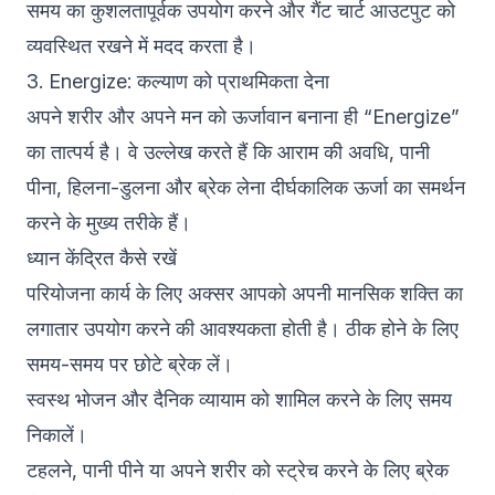
समय का कुशलतापूर्वक उपयोग करने और गैंट चार्ट आउटपुट को
व्यवस्थित रखने में मदद करता है।
3. Energize: कल्याण को प्राथमिकता देना
अपने शरीर और अपने मन को ऊर्जावान बनाना ही “Energize”
का तात्पर्य है। वे उल्लेख करते हैं कि आराम की अवधि, पानी
पीना, हिलना-डुलना और ब्रेक लेना दीर्घकालिक ऊर्जा का समर्थन
करने के मुख्य तरीके हैं।
ध्यान केंद्रित कैसे रखें
परियोजना कार्य के लिए अक्सर आपको अपनी मानसिक शक्ति का
लगातार उपयोग करने की आवश्यकता होती है। ठीक होने के लिए
समय-समय पर छोटे ब्रेक लें।
स्वस्थ भोजन और दैनिक व्यायाम को शामिल करने के लिए समय
निकालें।
टहलने, पानी पीने या अपने शरीर को स्ट्रेच करने के लिए ब्रेक