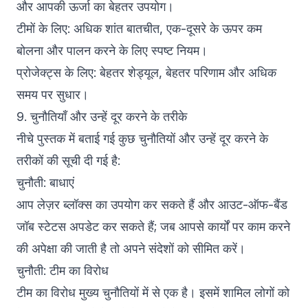
और आपकी ऊर्जा का बेहतर उपयोग।
टीमों के लिए: अधिक शांत बातचीत, एक-दूसरे के ऊपर कम
बोलना और पालन करने के लिए स्पष्ट नियम।
प्रोजेक्ट्स के लिए: बेहतर शेड्यूल, बेहतर परिणाम और अधिक
समय पर सुधार।
9. चुनौतियाँ और उन्हें दूर करने के तरीके
नीचे पुस्तक में बताई गई कुछ चुनौतियों और उन्हें दूर करने के
तरीकों की सूची दी गई है:
चुनौती: बाधाएं
आप लेज़र ब्लॉक्स का उपयोग कर सकते हैं और आउट-ऑफ-बैंड
जॉब स्टेटस अपडेट कर सकते हैं; जब आपसे कार्यों पर काम करने
की अपेक्षा की जाती है तो अपने संदेशों को सीमित करें।
चुनौती: टीम का विरोध
टीम का विरोध मुख्य चुनौतियों में से एक है। इसमें शामिल लोगों को