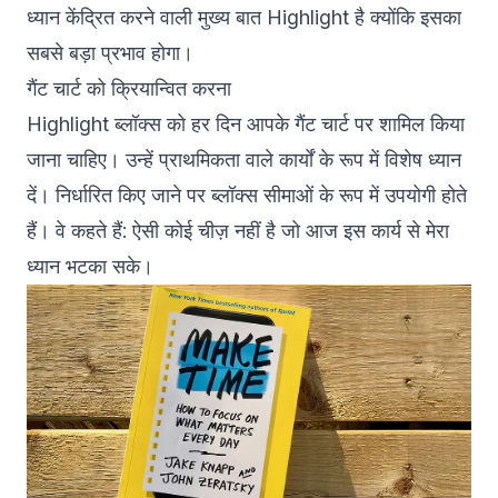
ध्यान केंद्रित करने वाली मुख्य बात Highlight है क्योंकि इसका
सबसे बड़ा प्रभाव होगा।
गैंट चार्ट को क्रियान्वित करना
Highlight ब्लॉक्स को हर दिन आपके गैंट चार्ट पर शामिल किया
जाना चाहिए। उन्हें प्राथमिकता वाले कार्यों के रूप में विशेष ध्यान
दें। निर्धारित किए जाने पर ब्लॉक्स सीमाओं के रूप में उपयोगी होते
हैं। वे कहते हैं: ऐसी कोई चीज़ नहीं है जो आज इस कार्य से मेरा
ध्यान भटका सके।