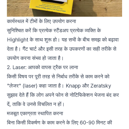
कार्यस्थल में टीमों के लिए उपयोग करना
सुनिश्चित करें कि प्रत्येक स्टैंडअप प्रत्येक व्यक्ति के
Highlight के साथ शुरू हो। यह सभी के बीच समझ को बढ़ावा
देता है। गैंट चार्ट और इसी तरह के उपकरणों का सही तरीके से
उपयोग करना संभव हो जाता है।
2. Laser: आपको वापस ट्रैक पर लाना
किसी विषय पर पूरी तरह से निर्बाध तरीके से काम करने को
"लेजर" (laser) कहा जाता है। Knapp और Zeratsky
सुझाव देते हैं कि लोग अपने फोन से नोटिफिकेशन भेजना बंद कर
दें, ताकि वे उनसे विचलित न हों।
मजबूत एकाग्रता स्थापित करना
बिना किसी विकर्षण के काम करने के लिए 60-90 मिनट की