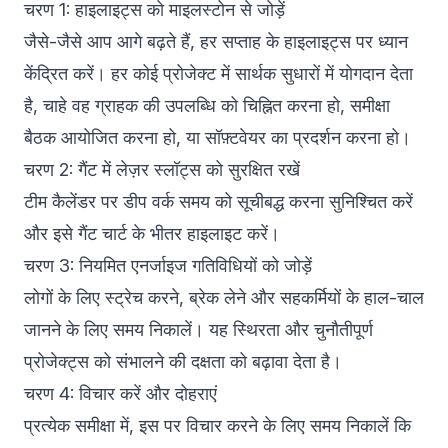
चरण 1: हाइलाइट्स को माइलस्टोन से जोड़ें
जैसे-जैसे आप आगे बढ़ते हैं, हर सप्ताह के हाइलाइट्स पर ध्यान
केंद्रित करें। हर कोई प्रोजेक्ट में सार्थक सुधारों में योगदान देता
है, चाहे वह ग्राहक की उपलब्धि को चिह्नित करना हो, समीक्षा
बैठक आयोजित करना हो, या सॉफ़्टवेयर का प्रदर्शन करना हो।
चरण 2: गैंट में लेज़र स्लॉट्स को सुरक्षित रखें
टीम कैलेंडर पर डीप वर्क समय को सूचीबद्ध करना सुनिश्चित करें
और इसे गैंट चार्ट के भीतर हाइलाइट करें।
चरण 3: नियमित एनर्जाइज गतिविधियों को जोड़ें
लोगों के लिए स्ट्रेच करने, ब्रेक लेने और सहकर्मियों के हाल-चाल
जानने के लिए समय निकालें। यह स्थिरता और चुनौतीपूर्ण
प्रोजेक्ट्स को संभालने की दक्षता को बढ़ावा देता है।
चरण 4: विचार करें और दोहराएं
प्रत्येक समीक्षा में, इस पर विचार करने के लिए समय निकालें कि