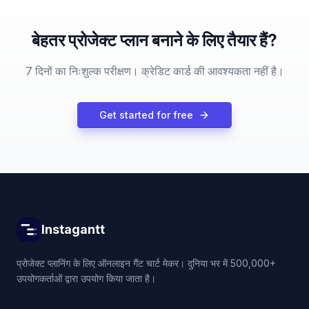
बेहतर प्रोजेक्ट प्लान बनाने के लिए तैयार हैं?
7 दिनों का निःशुल्क परीक्षण। क्रेडिट कार्ड की आवश्यकता नहीं है।
Get started for free
Instagantt
प्रोजेक्ट प्लानिंग के लिए ऑनलाइन गैंट चार्ट मेकर। दुनिया भर में 500,000+
उपयोगकर्ताओं द्वारा उपयोग किया जाता है।