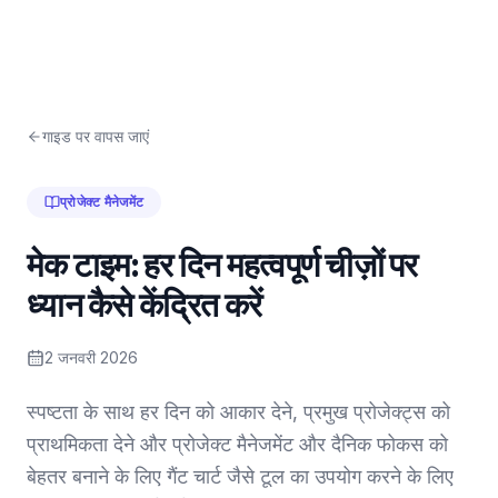
गाइड पर वापस जाएं
प्रोजेक्ट मैनेजमेंट
मेक टाइम: हर दिन महत्वपूर्ण चीज़ों पर
ध्यान कैसे केंद्रित करें
2 जनवरी 2026
स्पष्टता के साथ हर दिन को आकार देने, प्रमुख प्रोजेक्ट्स को
प्राथमिकता देने और प्रोजेक्ट मैनेजमेंट और दैनिक फोकस को
बेहतर बनाने के लिए गैंट चार्ट जैसे टूल का उपयोग करने के लिए