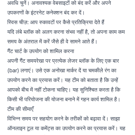
अवधि चुनें। अनावश्यक वेबसाइटों को बंद करें और अपने
उपकरणों के इंटरनेट कनेक्शन बंद कर दें।
स्विस चीज़: आप रुकावटों पर कैसे प्रतिक्रिया देते हैं
यदि लंबे ब्लॉक को अलग करना संभव नहीं है, तो अपना काम कम
समय के अंतराल में करें जैसे ही वे सामने आते हैं।
गैंट चार्ट के उपयोग को शामिल करना
अपनी गैंट समयरेखा पर प्रत्येक लेजर ब्लॉक के लिए एक बार
(bar) लगाएं। उसे एक अनोखा मार्कर दें या चमकीले रंग का
उपयोग करने का प्रयास करें। यह टीम को बताता है कि उन्हें
आपको बीच में नहीं टोकना चाहिए। यह सुनिश्चित करता है कि
किसी भी परियोजना की योजना बनाने में गहन कार्य शामिल है।
टीम की सीमाएँ
विभिन्न समय पर सहयोग करने के तरीकों को बढ़ावा दें। साझा
ऑनलाइन टूल या कमेंट्स का उपयोग करने का प्रयास करें। यह