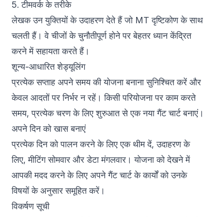
5. टीमवर्क के तरीके
लेखक उन युक्तियों के उदाहरण देते हैं जो MT दृष्टिकोण के साथ
चलती हैं। वे चीजों के चुनौतीपूर्ण होने पर बेहतर ध्यान केंद्रित
करने में सहायता करते हैं।
शून्य-आधारित शेड्यूलिंग
प्रत्येक सप्ताह अपने समय की योजना बनाना सुनिश्चित करें और
केवल आदतों पर निर्भर न रहें। किसी परियोजना पर काम करते
समय, प्रत्येक चरण के लिए शुरुआत से एक नया गैंट चार्ट बनाएं।
अपने दिन को खास बनाएं
प्रत्येक दिन को पालन करने के लिए एक थीम दें, उदाहरण के
लिए, मीटिंग सोमवार और डेटा मंगलवार। योजना को देखने में
आपकी मदद करने के लिए अपने गैंट चार्ट के कार्यों को उनके
विषयों के अनुसार समूहित करें।
विकर्षण सूची