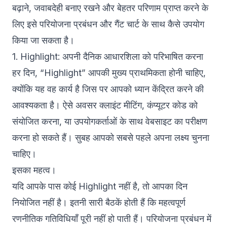
बढ़ाने, जवाबदेही बनाए रखने और बेहतर परिणाम प्राप्त करने के
लिए इसे परियोजना प्रबंधन और गैंट चार्ट के साथ कैसे उपयोग
किया जा सकता है।
1. Highlight: अपनी दैनिक आधारशिला को परिभाषित करना
हर दिन, “Highlight” आपकी मुख्य प्राथमिकता होनी चाहिए,
क्योंकि यह वह कार्य है जिस पर आपको ध्यान केंद्रित करने की
आवश्यकता है। ऐसे अवसर क्लाइंट मीटिंग, कंप्यूटर कोड को
संयोजित करना, या उपयोगकर्ताओं के साथ वेबसाइट का परीक्षण
करना हो सकते हैं। सुबह आपको सबसे पहले अपना लक्ष्य चुनना
चाहिए।
इसका महत्व।
यदि आपके पास कोई Highlight नहीं है, तो आपका दिन
नियोजित नहीं है। इतनी सारी बैठकें होती हैं कि महत्वपूर्ण
रणनीतिक गतिविधियाँ पूरी नहीं हो पाती हैं। परियोजना प्रबंधन में