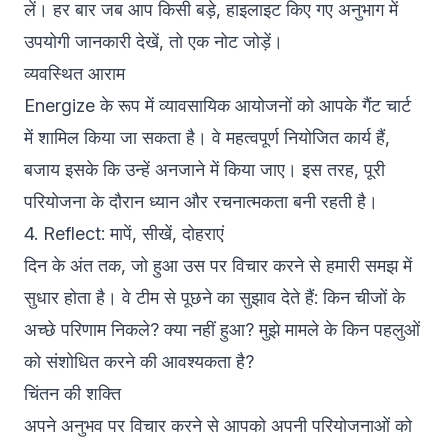
लें। हर बार जब आप किसी बड़े, हाइलाइट किए गए अनुभाग में
उपयोगी जानकारी देखें, तो एक नोट जोड़ें।
व्यवस्थित आराम
Energize के रूप में व्यावसायिक आयोजनों को आपके गैंट चार्ट
में शामिल किया जा सकता है। वे महत्वपूर्ण नियोजित कार्य हैं,
बजाय इसके कि उन्हें अनजाने में किया जाए। इस तरह, पूरी
परियोजना के दौरान ध्यान और रचनात्मकता बनी रहती है।
4. Reflect: मापें, सीखें, दोहराएं
दिन के अंत तक, जो हुआ उस पर विचार करने से हमारी समझ में
सुधार होता है। वे टीम से पूछने का सुझाव देते हैं: किन चीजों के
अच्छे परिणाम निकले? क्या नहीं हुआ? मुझे मामले के किन पहलुओं
को संशोधित करने की आवश्यकता है?
चिंतन की शक्ति
अपने अनुभव पर विचार करने से आपको अपनी परियोजनाओं को