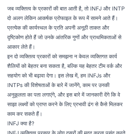
जब व्यक्तित्व के प्रकारों की बात आती है, तो INFJ और INTP
दो अलग लेकिन आकर्षक प्रोफाइल के रूप में सामने आते हैं।
प्रत्येक की कार्यस्थल के प्रति अपनी अनूठी ताकत और
दृष्टिकोण होते हैं जो उनके आंतरिक गुणों और प्राथमिकताओं से
आकार लेते हैं।
इन दो व्यक्तित्व प्रकारों को समझना न केवल व्यक्तिगत कार्य
शैलियों को बेहतर बना सकता है, बल्कि यह बेहतर टीम वर्क और
सहयोग को भी बढ़ावा देगा। इस लेख में, हम INFJs और
INTPs की विशेषताओं के बारे में जानेंगे, काम पर उनकी
अनुकूलता का पता लगाएंगे, और इस बारे में जानकारी देंगे कि वे
साझा लक्ष्यों को प्राप्त करने के लिए प्रभावी ढंग से कैसे मिलकर
काम कर सकते हैं।
INFJ क्या है?
INFJ व्यक्तित्व प्रकार के लोग दूसरों की मदद करना पसंद करते