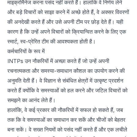
माइक्रोमैनेज करना पसंद नहीं करते हैं। हालांकि वे निर्णय लेने
और बड़े विचारों को साझा करने में अच्छे होते हैं, वे अक्सर विवरणों
की अनदेखी करते हैं और उसे अपनी टीम पर छोड़ देते हैं। यही
कारण है कि उन्हें अपने विचारों को क्रियान्वित करने के लिए एक
स्मार्ट, स्व-प्रेरित टीम की आवश्यकता होती है।
कर्मचारियों के रूप में
INTPs उन नौकरियों में अच्छा करते हैं जो उन्हें अपनी
रचनात्मकता और समस्या-समाधान कौशल का उपयोग करने की
अनुमति देती हैं। वे विज्ञान से संबंधित क्षेत्रों में उत्कृष्ट प्रदर्शन
करते हैं क्योंकि वे समस्याओं को हल करने और जटिल विचारों को
समझने का आनंद लेते हैं।
हालांकि, वे कई प्रकार की नौकरियों में सफल हो सकते हैं, जब
तक कि वे समस्याओं का समाधान कर सकें और चीजों को बेहतर
बना सकें। वे सख्त नियमों को पसंद नहीं करते हैं और एक लचीले