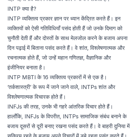
INTP क्या है?
INTP व्यक्तित्व प्रकार ज्ञान पर ध्यान केंद्रित करते हैं। इन
व्यक्तियों को ऐसी गतिविधियाँ पसंद होती हैं जो उनके दिमाग को
चुनौती देती हैं और दोस्तों के साथ मेलजोल करने के बजाय अपना
दिन पढ़ाई में बिताना पसंद करते हैं। वे शांत, विश्लेषणात्मक और
रचनात्मक होते हैं, जो उन्हें महान गणितज्ञ, वैज्ञानिक और
इंजीनियर बनाता है।
INTP MBTI के 16 व्यक्तित्व प्रकारों में से एक है।
‘तर्कशास्त्री’ के रूप में जाने जाने वाले, INTPs शांत और
विश्लेषणात्मक विचारक होते हैं।
INFJs की तरह, उनके भी गहरे आंतरिक विचार होते हैं।
हालाँकि, INFJs के विपरीत, INTPs सामाजिक संबंध बनाने के
बजाय दूसरों से दूरी बनाए रखना पसंद करते हैं। वे बाहरी दुनिया में
सक्रिय रहने के बजाय अपने विचारों में डूबे रहना पसंद करते हैं।