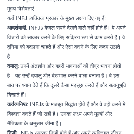
मुख्य विशेषताएं
यहाँ INFJ व्यक्तित्व प्रकार के मुख्य लक्षण दिए गए हैं:
आदर्शवादी
: INFJs केवल सपने देखने वाले नहीं होते हैं। वे अपने
विचारों को साकार करने के लिए सक्रिय रूप से काम करते हैं। वे
दुनिया को बदलना चाहते हैं और ऐसा करने के लिए कदम उठाते
हैं।
दयालु
: उनमें अंतर्ज्ञान और गहरी भावनाओं की तीव्र भावना होती
है। यह उन्हें दयालु और देखभाल करने वाला बनाता है। वे इस
बात पर ध्यान देते हैं कि दूसरे कैसा महसूस करते हैं और सहानुभूति
दिखाते हैं।
कर्तव्यनिष्ठ
: INFJs के मजबूत सिद्धांत होते हैं और वे वही करने में
विश्वास करते हैं जो सही है। उनका लक्ष्य अपने मूल्यों और
नैतिकता के अनुसार जीना है।
निजी
: INFJs अक्सर निजी होते हैं और अपने व्यक्तिगत जीवन