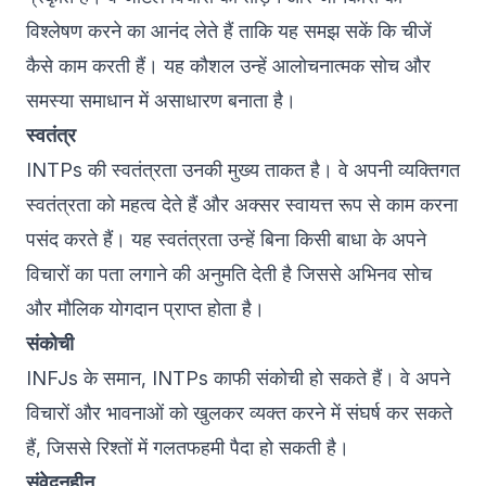
विश्लेषण करने का आनंद लेते हैं ताकि यह समझ सकें कि चीजें
कैसे काम करती हैं। यह कौशल उन्हें आलोचनात्मक सोच और
समस्या समाधान में असाधारण बनाता है।
स्वतंत्र
INTPs की स्वतंत्रता उनकी मुख्य ताकत है। वे अपनी व्यक्तिगत
स्वतंत्रता को महत्व देते हैं और अक्सर स्वायत्त रूप से काम करना
पसंद करते हैं। यह स्वतंत्रता उन्हें बिना किसी बाधा के अपने
विचारों का पता लगाने की अनुमति देती है जिससे अभिनव सोच
और मौलिक योगदान प्राप्त होता है।
संकोची
INFJs के समान, INTPs काफी संकोची हो सकते हैं। वे अपने
विचारों और भावनाओं को खुलकर व्यक्त करने में संघर्ष कर सकते
हैं, जिससे रिश्तों में गलतफहमी पैदा हो सकती है।
संवेदनहीन