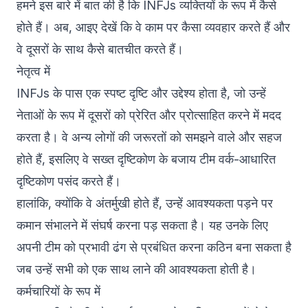
हमने इस बारे में बात की है कि INFJs व्यक्तियों के रूप में कैसे
होते हैं। अब, आइए देखें कि वे काम पर कैसा व्यवहार करते हैं और
वे दूसरों के साथ कैसे बातचीत करते हैं।
नेतृत्व में
INFJs के पास एक स्पष्ट दृष्टि और उद्देश्य होता है, जो उन्हें
नेताओं के रूप में दूसरों को प्रेरित और प्रोत्साहित करने में मदद
करता है। वे अन्य लोगों की जरूरतों को समझने वाले और सहज
होते हैं, इसलिए वे सख्त दृष्टिकोण के बजाय टीम वर्क-आधारित
दृष्टिकोण पसंद करते हैं।
हालांकि, क्योंकि वे अंतर्मुखी होते हैं, उन्हें आवश्यकता पड़ने पर
कमान संभालने में संघर्ष करना पड़ सकता है। यह उनके लिए
अपनी टीम को प्रभावी ढंग से प्रबंधित करना कठिन बना सकता है
जब उन्हें सभी को एक साथ लाने की आवश्यकता होती है।
कर्मचारियों के रूप में