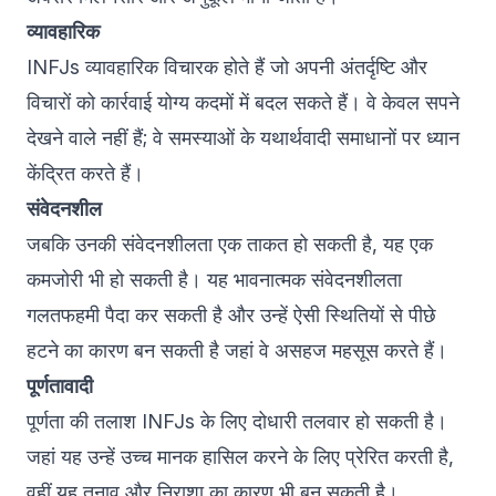
व्यावहारिक
INFJs व्यावहारिक विचारक होते हैं जो अपनी अंतर्दृष्टि और
विचारों को कार्रवाई योग्य कदमों में बदल सकते हैं। वे केवल सपने
देखने वाले नहीं हैं; वे समस्याओं के यथार्थवादी समाधानों पर ध्यान
केंद्रित करते हैं।
संवेदनशील
जबकि उनकी संवेदनशीलता एक ताकत हो सकती है, यह एक
कमजोरी भी हो सकती है। यह भावनात्मक संवेदनशीलता
गलतफहमी पैदा कर सकती है और उन्हें ऐसी स्थितियों से पीछे
हटने का कारण बन सकती है जहां वे असहज महसूस करते हैं।
पूर्णतावादी
पूर्णता की तलाश INFJs के लिए दोधारी तलवार हो सकती है।
जहां यह उन्हें उच्च मानक हासिल करने के लिए प्रेरित करती है,
वहीं यह तनाव और निराशा का कारण भी बन सकती है।