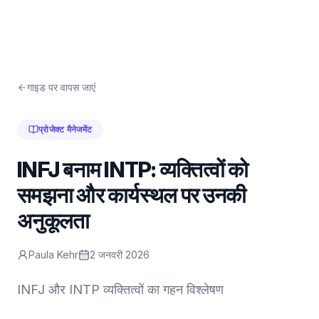
गाइड पर वापस जाएं
प्रोजेक्ट मैनेजमेंट
INFJ बनाम INTP: व्यक्तित्वों को
समझना और कार्यस्थल पर उनकी
अनुकूलता
Paula Kehr
2 जनवरी 2026
INFJ और INTP व्यक्तित्वों का गहन विश्लेषण