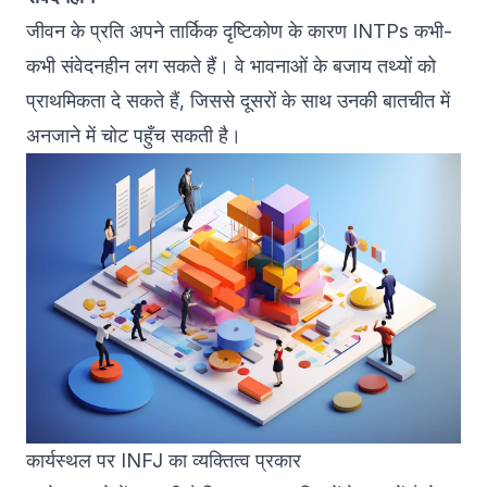
जीवन के प्रति अपने तार्किक दृष्टिकोण के कारण INTPs कभी-
कभी संवेदनहीन लग सकते हैं। वे भावनाओं के बजाय तथ्यों को
प्राथमिकता दे सकते हैं, जिससे दूसरों के साथ उनकी बातचीत में
अनजाने में चोट पहुँच सकती है।
कार्यस्थल पर INFJ का व्यक्तित्व प्रकार