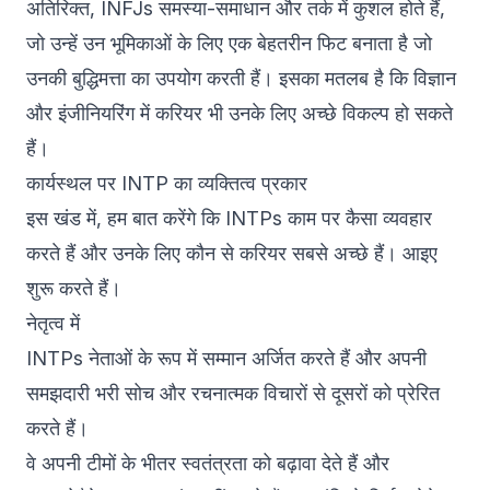
अतिरिक्त, INFJs समस्या-समाधान और तर्क में कुशल होते हैं,
जो उन्हें उन भूमिकाओं के लिए एक बेहतरीन फिट बनाता है जो
उनकी बुद्धिमत्ता का उपयोग करती हैं। इसका मतलब है कि विज्ञान
और इंजीनियरिंग में करियर भी उनके लिए अच्छे विकल्प हो सकते
हैं।
कार्यस्थल पर INTP का व्यक्तित्व प्रकार
इस खंड में, हम बात करेंगे कि INTPs काम पर कैसा व्यवहार
करते हैं और उनके लिए कौन से करियर सबसे अच्छे हैं। आइए
शुरू करते हैं।
नेतृत्व में
INTPs नेताओं के रूप में सम्मान अर्जित करते हैं और अपनी
समझदारी भरी सोच और रचनात्मक विचारों से दूसरों को प्रेरित
करते हैं।
वे अपनी टीमों के भीतर स्वतंत्रता को बढ़ावा देते हैं और