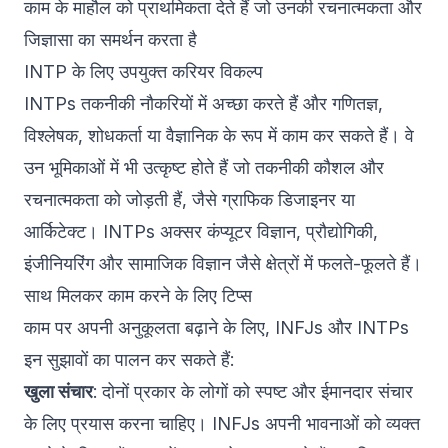
काम के माहौल को प्राथमिकता देते हैं जो उनकी रचनात्मकता और
जिज्ञासा का समर्थन करता है
INTP के लिए उपयुक्त करियर विकल्प
INTPs तकनीकी नौकरियों में अच्छा करते हैं और गणितज्ञ,
विश्लेषक, शोधकर्ता या वैज्ञानिक के रूप में काम कर सकते हैं। वे
उन भूमिकाओं में भी उत्कृष्ट होते हैं जो तकनीकी कौशल और
रचनात्मकता को जोड़ती हैं, जैसे ग्राफिक डिजाइनर या
आर्किटेक्ट। INTPs अक्सर कंप्यूटर विज्ञान, प्रौद्योगिकी,
इंजीनियरिंग और सामाजिक विज्ञान जैसे क्षेत्रों में फलते-फूलते हैं।
साथ मिलकर काम करने के लिए टिप्स
काम पर अपनी अनुकूलता बढ़ाने के लिए, INFJs और INTPs
इन सुझावों का पालन कर सकते हैं:
खुला संचार
: दोनों प्रकार के लोगों को स्पष्ट और ईमानदार संचार
के लिए प्रयास करना चाहिए। INFJs अपनी भावनाओं को व्यक्त