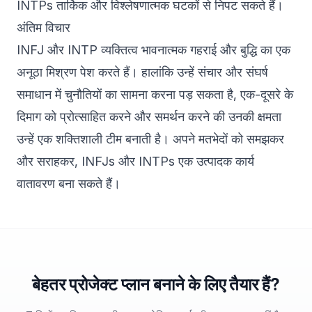
INTPs तार्किक और विश्लेषणात्मक घटकों से निपट सकते हैं।
अंतिम विचार
INFJ और INTP व्यक्तित्व भावनात्मक गहराई और बुद्धि का एक
अनूठा मिश्रण पेश करते हैं। हालांकि उन्हें संचार और संघर्ष
समाधान में चुनौतियों का सामना करना पड़ सकता है, एक-दूसरे के
दिमाग को प्रोत्साहित करने और समर्थन करने की उनकी क्षमता
उन्हें एक शक्तिशाली टीम बनाती है। अपने मतभेदों को समझकर
और सराहकर, INFJs और INTPs एक उत्पादक कार्य
वातावरण बना सकते हैं।
बेहतर प्रोजेक्ट प्लान बनाने के लिए तैयार हैं?