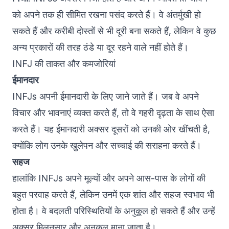
को अपने तक ही सीमित रखना पसंद करते हैं। वे अंतर्मुखी हो
सकते हैं और करीबी दोस्तों से भी दूरी बना सकते हैं, लेकिन वे कुछ
अन्य प्रकारों की तरह ठंडे या दूर रहने वाले नहीं होते हैं।
INFJ की ताकत और कमजोरियां
ईमानदार
INFJs अपनी ईमानदारी के लिए जाने जाते हैं। जब वे अपने
विचार और भावनाएं व्यक्त करते हैं, तो वे गहरी दृढ़ता के साथ ऐसा
करते हैं। यह ईमानदारी अक्सर दूसरों को उनकी ओर खींचती है,
क्योंकि लोग उनके खुलेपन और सच्चाई की सराहना करते हैं।
सहज
हालांकि INFJs अपने मूल्यों और अपने आस-पास के लोगों की
बहुत परवाह करते हैं, लेकिन उनमें एक शांत और सहज स्वभाव भी
होता है। वे बदलती परिस्थितियों के अनुकूल हो सकते हैं और उन्हें
अक्सर मिलनसार और अनुकूल माना जाता है।