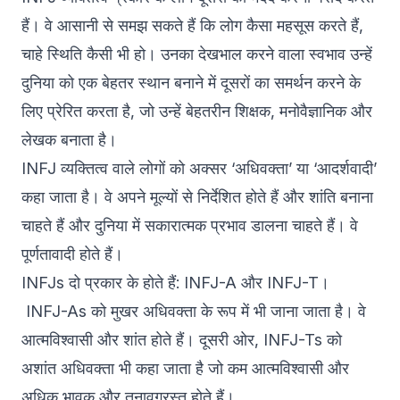
हैं। वे आसानी से समझ सकते हैं कि लोग कैसा महसूस करते हैं,
चाहे स्थिति कैसी भी हो। उनका देखभाल करने वाला स्वभाव उन्हें
दुनिया को एक बेहतर स्थान बनाने में दूसरों का समर्थन करने के
लिए प्रेरित करता है, जो उन्हें बेहतरीन शिक्षक, मनोवैज्ञानिक और
लेखक बनाता है।
INFJ व्यक्तित्व वाले लोगों को अक्सर ‘अधिवक्ता’ या ‘आदर्शवादी’
कहा जाता है। वे अपने मूल्यों से निर्देशित होते हैं और शांति बनाना
चाहते हैं और दुनिया में सकारात्मक प्रभाव डालना चाहते हैं। वे
पूर्णतावादी होते हैं।
INFJs दो प्रकार के होते हैं: INFJ-A और INFJ-T।
INFJ-As को मुखर अधिवक्ता के रूप में भी जाना जाता है। वे
आत्मविश्वासी और शांत होते हैं। दूसरी ओर, INFJ-Ts को
अशांत अधिवक्ता भी कहा जाता है जो कम आत्मविश्वासी और
अधिक भावुक और तनावग्रस्त होते हैं।