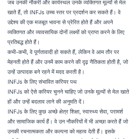
जब उनकी नौकरी और कार्यस्थल उनके व्यक्तिगत मूल्यों से मेल
खाते हैं, तो INFJs उच्च स्तर पर प्रदर्शन कर सकते हैं। वे
उद्देश्य की एक मजबूत भावना से प्रेरित होते हैं और अपने
व्यक्तिगत और व्यावसायिक दोनों लक्ष्यों को प्राप्त करने के लिए
प्रतिबद्ध होते हैं।
कभी-कभी, वे पूर्णतावादी हो सकते हैं, लेकिन वे आम तौर पर
मेहनती होते हैं और उनमें काम करने की दृढ़ नैतिकता होती है, जो
उन्हें उत्पादक बने रहने में मदद करती है।
INFJs के लिए संभावित करियर पथ
INFJs को ऐसे करियर चुनने चाहिए जो उनके मूल्यों से मेल खाते
हों और उन्हें बदलाव लाने की अनुमति दें।
INFJs के लिए कुछ अच्छे क्षेत्र शिक्षा, स्वास्थ्य सेवा, परामर्श
और सामाजिक कार्य हैं। वे उन नौकरियों में भी अच्छा करते हैं जो
उनकी रचनात्मकता और कल्पना को महत्व देती हैं। इसके