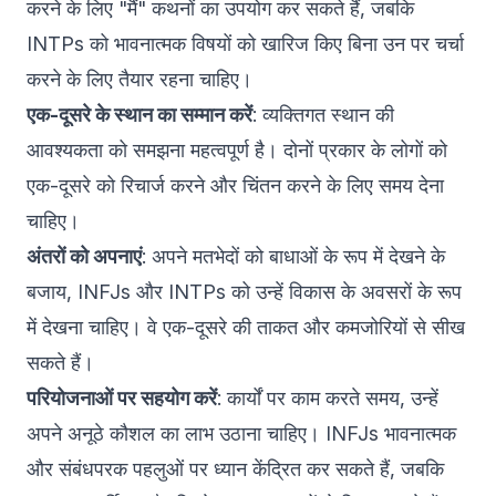
करने के लिए "मैं" कथनों का उपयोग कर सकते हैं, जबकि
INTPs को भावनात्मक विषयों को खारिज किए बिना उन पर चर्चा
करने के लिए तैयार रहना चाहिए।
एक-दूसरे के स्थान का सम्मान करें
: व्यक्तिगत स्थान की
आवश्यकता को समझना महत्वपूर्ण है। दोनों प्रकार के लोगों को
एक-दूसरे को रिचार्ज करने और चिंतन करने के लिए समय देना
चाहिए।
अंतरों को अपनाएं
: अपने मतभेदों को बाधाओं के रूप में देखने के
बजाय, INFJs और INTPs को उन्हें विकास के अवसरों के रूप
में देखना चाहिए। वे एक-दूसरे की ताकत और कमजोरियों से सीख
सकते हैं।
परियोजनाओं पर सहयोग करें
: कार्यों पर काम करते समय, उन्हें
अपने अनूठे कौशल का लाभ उठाना चाहिए। INFJs भावनात्मक
और संबंधपरक पहलुओं पर ध्यान केंद्रित कर सकते हैं, जबकि