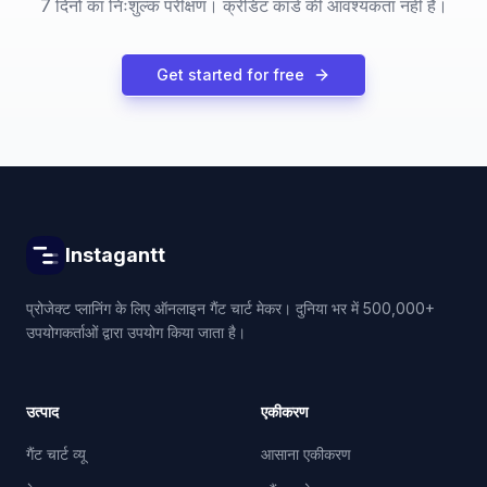
7 दिनों का निःशुल्क परीक्षण। क्रेडिट कार्ड की आवश्यकता नहीं है।
Get started for free
Instagantt
प्रोजेक्ट प्लानिंग के लिए ऑनलाइन गैंट चार्ट मेकर। दुनिया भर में 500,000+
उपयोगकर्ताओं द्वारा उपयोग किया जाता है।
उत्पाद
एकीकरण
गैंट चार्ट व्यू
आसाना एकीकरण