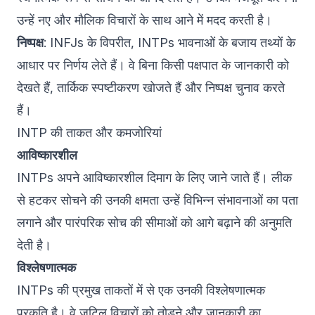
उन्हें नए और मौलिक विचारों के साथ आने में मदद करती है।
निष्पक्ष
: INFJs के विपरीत, INTPs भावनाओं के बजाय तथ्यों के
आधार पर निर्णय लेते हैं। वे बिना किसी पक्षपात के जानकारी को
देखते हैं, तार्किक स्पष्टीकरण खोजते हैं और निष्पक्ष चुनाव करते
हैं।
INTP की ताकत और कमजोरियां
आविष्कारशील
INTPs अपने आविष्कारशील दिमाग के लिए जाने जाते हैं। लीक
से हटकर सोचने की उनकी क्षमता उन्हें विभिन्न संभावनाओं का पता
लगाने और पारंपरिक सोच की सीमाओं को आगे बढ़ाने की अनुमति
देती है।
विश्लेषणात्मक
INTPs की प्रमुख ताकतों में से एक उनकी विश्लेषणात्मक
प्रकृति है। वे जटिल विचारों को तोड़ने और जानकारी का