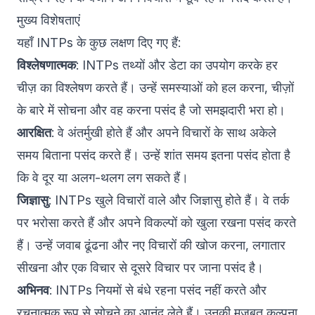
मुख्य विशेषताएं
यहाँ INTPs के कुछ लक्षण दिए गए हैं:
विश्लेषणात्मक
: INTPs तथ्यों और डेटा का उपयोग करके हर
चीज़ का विश्लेषण करते हैं। उन्हें समस्याओं को हल करना, चीज़ों
के बारे में सोचना और वह करना पसंद है जो समझदारी भरा हो।
आरक्षित
: वे अंतर्मुखी होते हैं और अपने विचारों के साथ अकेले
समय बिताना पसंद करते हैं। उन्हें शांत समय इतना पसंद होता है
कि वे दूर या अलग-थलग लग सकते हैं।
जिज्ञासु
: INTPs खुले विचारों वाले और जिज्ञासु होते हैं। वे तर्क
पर भरोसा करते हैं और अपने विकल्पों को खुला रखना पसंद करते
हैं। उन्हें जवाब ढूंढना और नए विचारों की खोज करना, लगातार
सीखना और एक विचार से दूसरे विचार पर जाना पसंद है।
अभिनव
: INTPs नियमों से बंधे रहना पसंद नहीं करते और
रचनात्मक रूप से सोचने का आनंद लेते हैं। उनकी मजबूत कल्पना