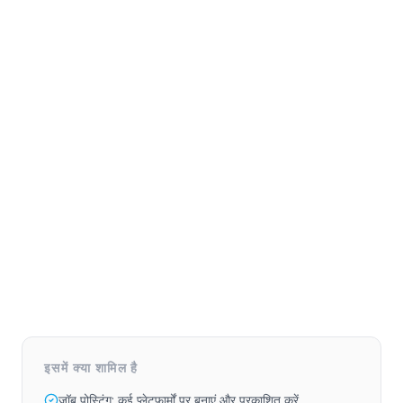
इसमें क्या शामिल है
जॉब पोस्टिंग: कई प्लेटफार्मों पर बनाएं और प्रकाशित करें