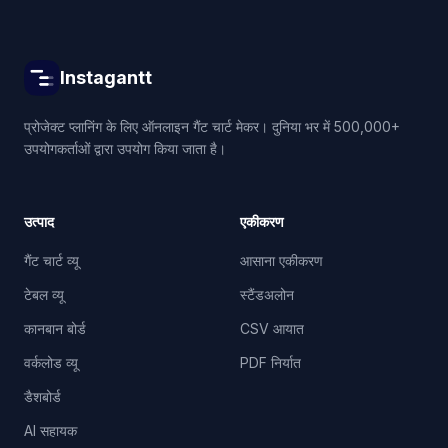
Instagantt
प्रोजेक्ट प्लानिंग के लिए ऑनलाइन गैंट चार्ट मेकर। दुनिया भर में 500,000+
उपयोगकर्ताओं द्वारा उपयोग किया जाता है।
उत्पाद
एकीकरण
गैंट चार्ट व्यू
आसाना एकीकरण
टेबल व्यू
स्टैंडअलोन
कानबान बोर्ड
CSV आयात
वर्कलोड व्यू
PDF निर्यात
डैशबोर्ड
AI सहायक