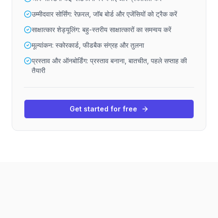
उम्मीदवार सोर्सिंग: रेफ़रल, जॉब बोर्ड और एजेंसियों को ट्रैक करें
साक्षात्कार शेड्यूलिंग: बहु-स्तरीय साक्षात्कारों का समन्वय करें
मूल्यांकन: स्कोरकार्ड, फीडबैक संग्रह और तुलना
प्रस्ताव और ऑनबोर्डिंग: प्रस्ताव बनाना, बातचीत, पहले सप्ताह की
तैयारी
Get started for free