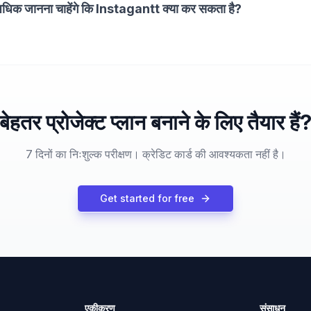
ं अधिक जानना चाहेंगे कि Instagantt क्या कर सकता है?
बेहतर प्रोजेक्ट प्लान बनाने के लिए तैयार हैं
7 दिनों का निःशुल्क परीक्षण। क्रेडिट कार्ड की आवश्यकता नहीं है।
Get started for free
एकीकरण
संसाधन