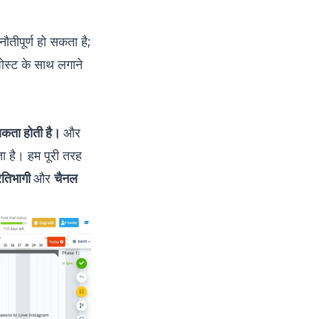
ौतीपूर्ण हो सकता है;
ोस्ट के साथ लगाने
यकता होती है।
और
ा है। हम पूरी तरह
रतिभागी
और
चैनल