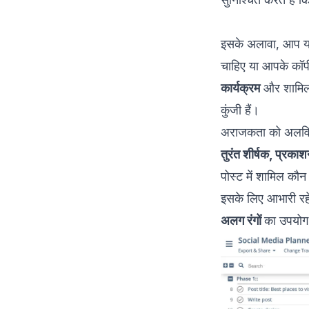
इसके अलावा, आप यह 
चाहिए या आपके कॉप
कार्यक्रम
और शामिल स
कुंजी हैं।
अराजकता को अलविद
तुरंत शीर्षक, प्रकाशन
पोस्ट में शामिल कौन
इसके लिए आभारी रहे
अलग रंगों
का उपयोग