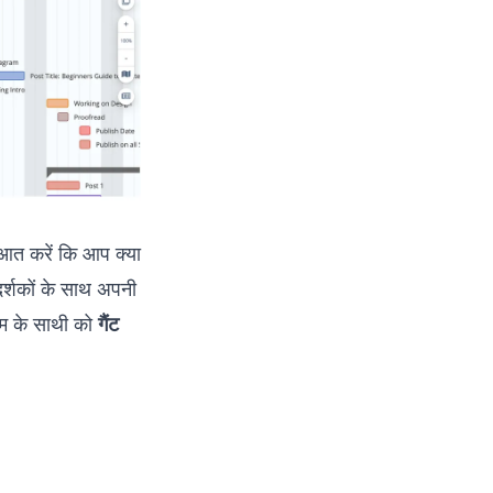
ुआत करें कि आप क्या
दर्शकों के साथ अपनी
टीम के साथी को
गैंट