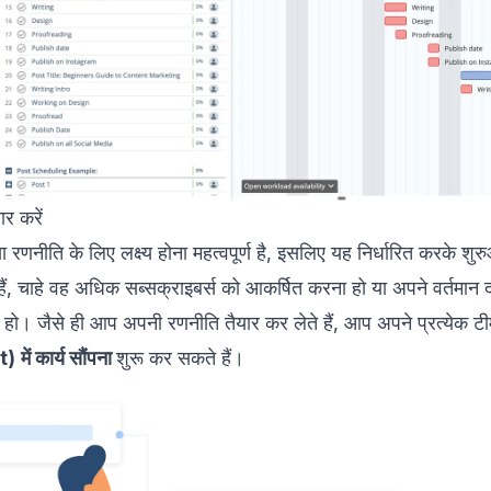
र करें
णनीति के लिए लक्ष्य होना महत्वपूर्ण है, इसलिए यह निर्धारित करके शुर
ैं, चाहे वह अधिक सब्सक्राइबर्स को आकर्षित करना हो या अपने वर्तमान 
ना हो। जैसे ही आप अपनी रणनीति तैयार कर लेते हैं, आप अपने प्रत्येक 
t)
में कार्य सौंपना
शुरू कर सकते हैं।