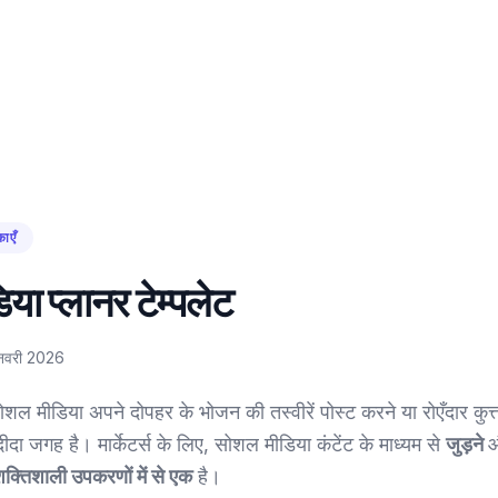
काएँ
ा प्लानर टेम्पलेट
नवरी 2026
ोशल मीडिया अपने दोपहर के भोजन की तस्वीरें पोस्ट करने या रोएँदार कुत्तो
ीदा जगह है। मार्केटर्स के लिए, सोशल मीडिया कंटेंट के माध्यम से
जुड़ने
औ
क्तिशाली उपकरणों में से एक
है।