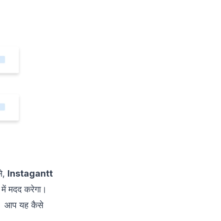
से,
Instagantt
ें मदद करेगा।
। आप यह कैसे