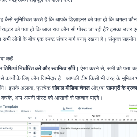
कैसे सुनिश्चित करते हैं कि आपके डिज़ाइनर को पता हो कि अगला कौन 
ीराइटर को पता हो कि आज रात कौन सी पोस्ट जा रही है? इसका उत्तर
भी लोगों के बीच एक स्पष्ट संचार मार्ग बनाए रखना है। संयुक्त सहयोग
ा कहें
 तिथियां निर्धारित करें और स्वामित्व सौंपें
। ऐसा करने से, सभी को पता च
 से कार्यों के लिए कौन जिम्मेदार है। आपकी टीम किसी भी तरह के भूमिका 
ंगे। इसके अलावा, प्रत्येक
सोशल मीडिया चैनल
और/या
सामग्री के प्रक
 करके, आप अपनी पोस्ट को आसानी से पहचान पाएंगे।