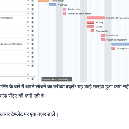
निंग के बारे में अपने सोचने का तरीका बदलें!
यह कोई उलझा हुआ काम नहीं 
ांड सेंटर की कमी रही है।
लानर टेम्प्लेट पर एक नज़र डालें।