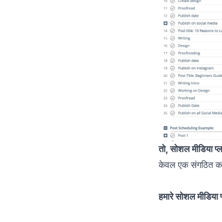
तो, सोशल मीडिया प्ला
केवल एक संगठित कम
हमारे सोशल मीडिया प्