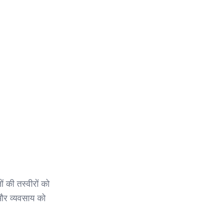
ं की तस्वीरों को
र व्यवसाय को