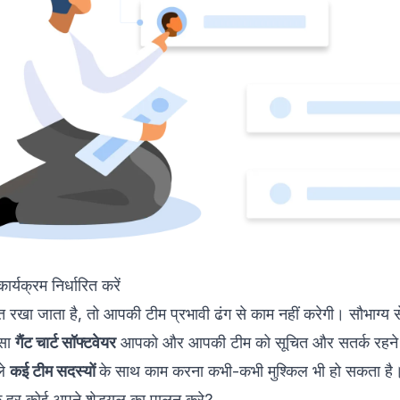
र्यक्रम निर्धारित करें
त रखा जाता है, तो आपकी टीम प्रभावी ढंग से काम नहीं करेगी। सौभाग्य 
सा
गैंट चार्ट सॉफ्टवेयर
आपको और आपकी टीम को सूचित और सतर्क रहने म
ले
कई टीम सदस्यों
के साथ काम करना कभी-कभी मुश्किल भी हो सकता है
 कि हर कोई अपने शेड्यूल का पालन करे?