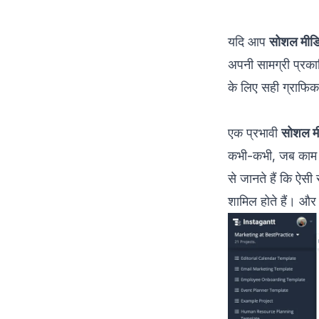
यदि आप
सोशल मीडिय
अपनी सामग्री प्रका
के लिए सही ग्राफि
एक प्रभावी
सोशल मी
कभी-कभी, जब काम कर
से जानते हैं कि ऐस
शामिल होते हैं। और