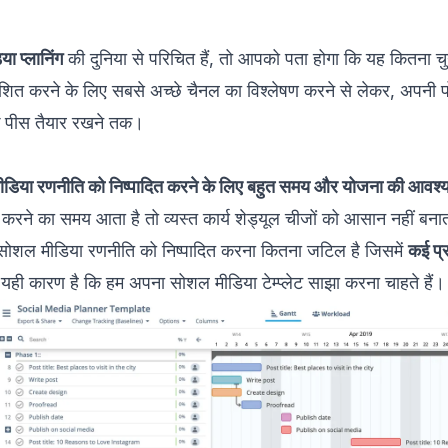
ा प्लानिंग
की दुनिया से परिचित हैं, तो आपको पता होगा कि यह कितना चुन
शित करने के लिए सबसे अच्छे चैनल का विश्लेषण करने से लेकर, अपनी प
क पीस तैयार रखने तक।
डिया रणनीति को निष्पादित करने के लिए बहुत समय और योजना की आवश्
ने का समय आता है तो व्यस्त कार्य शेड्यूल चीजों को आसान नहीं बनात
ी सोशल मीडिया रणनीति को निष्पादित करना कितना जटिल है जिसमें
कई प्
 यही कारण है कि हम अपना सोशल मीडिया टेम्प्लेट साझा करना चाहते हैं।