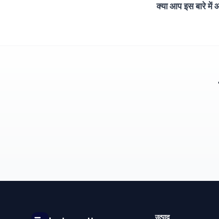
क्या आप इस बारे मे
उत्पाद