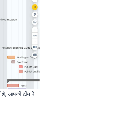
है, आपकी टीम में