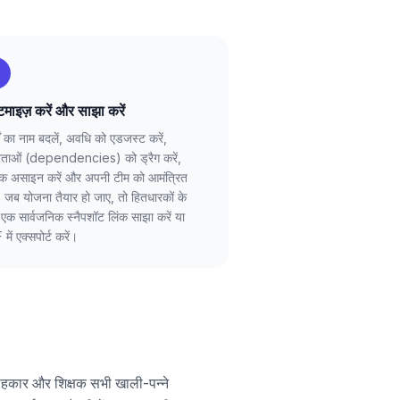
टमाइज़ करें और साझा करें
यों का नाम बदलें, अवधि को एडजस्ट करें,
भरताओं (dependencies) को ड्रैग करें,
क असाइन करें और अपनी टीम को आमंत्रित
। जब योजना तैयार हो जाए, तो हितधारकों के
एक सार्वजनिक स्नैपशॉट लिंक साझा करें या
में एक्सपोर्ट करें।
, सलाहकार और शिक्षक सभी खाली-पन्ने