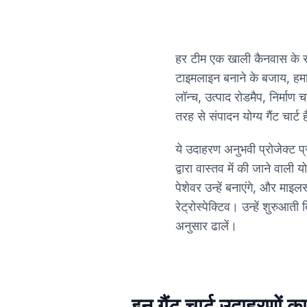
हर टीम एक खाली कैनवास के सा
टाइमलाइन बनाने के बजाय, हमारे 
लॉन्च, उत्पाद रोडमैप, निर्माण 
तरह से संपादन योग्य गैंट चार्ट
ये उदाहरण अनुभवी प्रोजेक्ट प्
द्वारा वास्तव में की जाने वाली 
पेशेवर उन्हें बनाएंगे, और माइल
रेट्रोस्पेक्टिव। उन्हें शुरुआत
अनुसार ढालें।
इन गैंट चार्ट उदाहरणों क