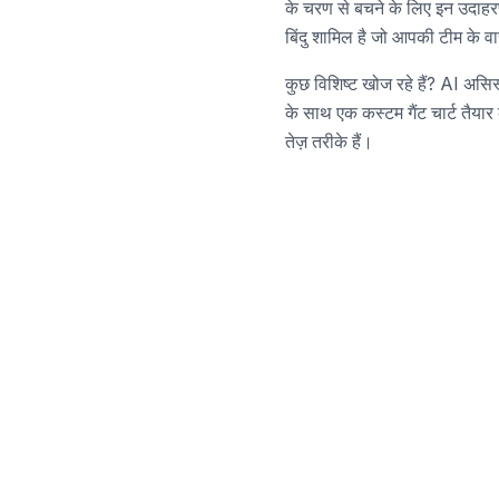
के चरण से बचने के लिए इन उदाहरणों
बिंदु शामिल है जो आपकी टीम के व
कुछ विशिष्ट खोज रहे हैं? AI असिस
के साथ एक कस्टम गैंट चार्ट तैया
तेज़ तरीके हैं।
क्या आप