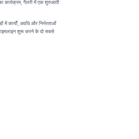
ा कार्यक्रम, गैलरी में एक शुरुआती
 में कार्यों, अवधि और निर्भरताओं
टाइमलाइन शुरू करने के दो सबसे
रूरत है?