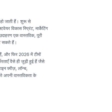
 जाती हैं। शुरू से
वेयर विकास स्प्रिंट, मार्केटिंग
ेक उदाहरण एक वास्तविक, पूरी
र सकते हैं।
ैं, और फिर 2026 में टीमों
ाएँ वैसे ही जुड़ी हुई हैं जैसे
इन फ़्रीज़, लॉन्च,
स को अपनी वास्तविकता के