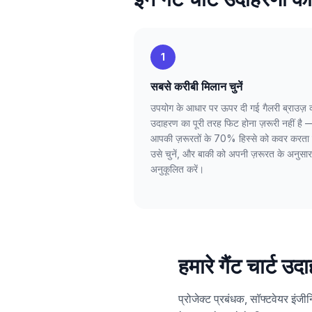
1
सबसे करीबी मिलान चुनें
उपयोग के आधार पर ऊपर दी गई गैलरी ब्राउज़ क
उदाहरण का पूरी तरह फिट होना ज़रूरी नहीं है 
आपकी ज़रूरतों के 70% हिस्से को कवर करता 
उसे चुनें, और बाकी को अपनी ज़रूरत के अनुसार
अनुकूलित करें।
हमारे गैंट चार्ट 
प्रोजेक्ट प्रबंधक, सॉफ्टवेयर इंजीन