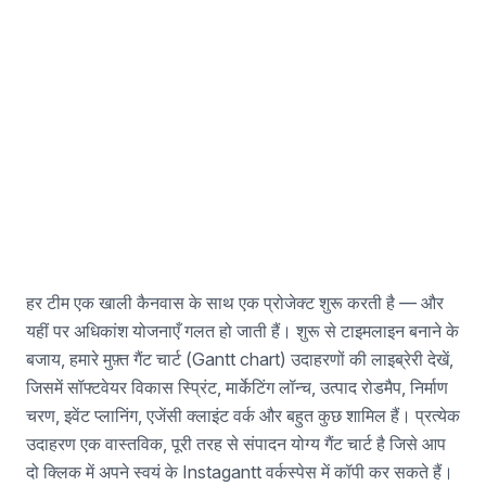
नौकरी भर्ती उदाहरण
टैलेंट प्रबंधकों के लिए
हर टीम एक खाली कैनवास के साथ एक प्रोजेक्ट शुरू करती है — और
यहीं पर अधिकांश योजनाएँ गलत हो जाती हैं। शुरू से टाइमलाइन बनाने के
बजाय, हमारे मुफ़्त गैंट चार्ट (Gantt chart) उदाहरणों की लाइब्रेरी देखें,
जिसमें सॉफ्टवेयर विकास स्प्रिंट, मार्केटिंग लॉन्च, उत्पाद रोडमैप, निर्माण
चरण, इवेंट प्लानिंग, एजेंसी क्लाइंट वर्क और बहुत कुछ शामिल हैं। प्रत्येक
उदाहरण एक वास्तविक, पूरी तरह से संपादन योग्य गैंट चार्ट है जिसे आप
दो क्लिक में अपने स्वयं के Instagantt वर्कस्पेस में कॉपी कर सकते हैं।