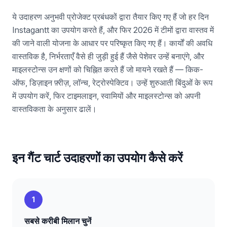
ये उदाहरण अनुभवी प्रोजेक्ट प्रबंधकों द्वारा तैयार किए गए हैं जो हर दिन
Instagantt का उपयोग करते हैं, और फिर 2026 में टीमों द्वारा वास्तव में
की जाने वाली योजना के आधार पर परिष्कृत किए गए हैं। कार्यों की अवधि
वास्तविक है, निर्भरताएँ वैसे ही जुड़ी हुई हैं जैसे पेशेवर उन्हें बनाएंगे, और
माइलस्टोन्स उन क्षणों को चिह्नित करते हैं जो मायने रखते हैं — किक-
ऑफ, डिज़ाइन फ़्रीज़, लॉन्च, रेट्रोस्पेक्टिव। उन्हें शुरुआती बिंदुओं के रूप
में उपयोग करें, फिर टाइमलाइन, स्वामियों और माइलस्टोन्स को अपनी
वास्तविकता के अनुसार ढालें।
इन गैंट चार्ट उदाहरणों का उपयोग कैसे करें
1
सबसे करीबी मिलान चुनें