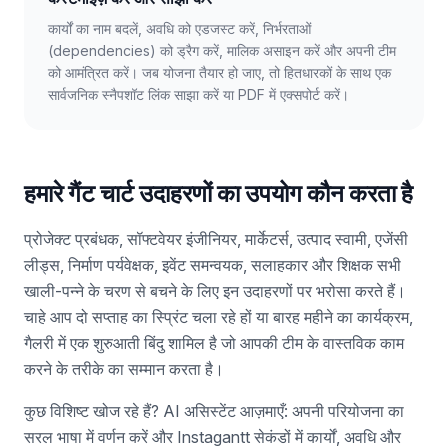
कार्यों का नाम बदलें, अवधि को एडजस्ट करें, निर्भरताओं
(dependencies) को ड्रैग करें, मालिक असाइन करें और अपनी टीम
को आमंत्रित करें। जब योजना तैयार हो जाए, तो हितधारकों के साथ एक
सार्वजनिक स्नैपशॉट लिंक साझा करें या PDF में एक्सपोर्ट करें।
हमारे गैंट चार्ट उदाहरणों का उपयोग कौन करता है
प्रोजेक्ट प्रबंधक, सॉफ्टवेयर इंजीनियर, मार्केटर्स, उत्पाद स्वामी, एजेंसी
लीड्स, निर्माण पर्यवेक्षक, इवेंट समन्वयक, सलाहकार और शिक्षक सभी
खाली-पन्ने के चरण से बचने के लिए इन उदाहरणों पर भरोसा करते हैं।
चाहे आप दो सप्ताह का स्प्रिंट चला रहे हों या बारह महीने का कार्यक्रम,
गैलरी में एक शुरुआती बिंदु शामिल है जो आपकी टीम के वास्तविक काम
करने के तरीके का सम्मान करता है।
कुछ विशिष्ट खोज रहे हैं? AI असिस्टेंट आज़माएँ: अपनी परियोजना का
सरल भाषा में वर्णन करें और Instagantt सेकंडों में कार्यों, अवधि और