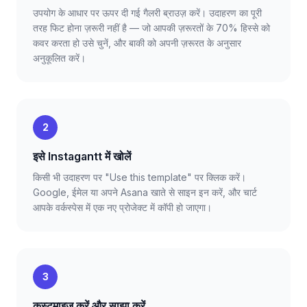
उपयोग के आधार पर ऊपर दी गई गैलरी ब्राउज़ करें। उदाहरण का पूरी
तरह फिट होना ज़रूरी नहीं है — जो आपकी ज़रूरतों के 70% हिस्से को
कवर करता हो उसे चुनें, और बाकी को अपनी ज़रूरत के अनुसार
अनुकूलित करें।
2
इसे Instagantt में खोलें
किसी भी उदाहरण पर "Use this template" पर क्लिक करें।
Google, ईमेल या अपने Asana खाते से साइन इन करें, और चार्ट
आपके वर्कस्पेस में एक नए प्रोजेक्ट में कॉपी हो जाएगा।
3
कस्टमाइज़ करें और साझा करें