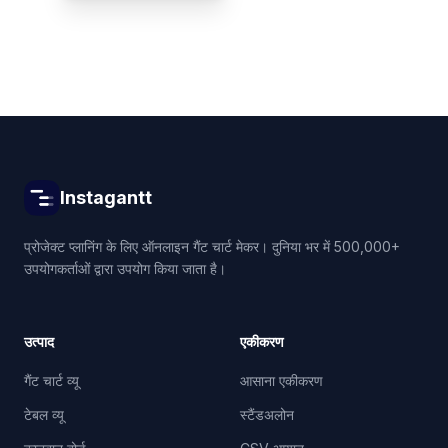
Instagantt
प्रोजेक्ट प्लानिंग के लिए ऑनलाइन गैंट चार्ट मेकर। दुनिया भर में 500,000+
उपयोगकर्ताओं द्वारा उपयोग किया जाता है।
उत्पाद
एकीकरण
गैंट चार्ट व्यू
आसाना एकीकरण
टेबल व्यू
स्टैंडअलोन