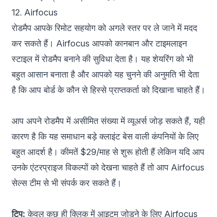
12. Airfocus
रोडमैप आपके रिमोट सहयोग को अगले स्तर पर ले जाने में मदद
कर सकते हैं।
Airfocus
आपको कानबान और टाइमलाइन
स्टाइल में रोडमैप बनाने की सुविधा देता है। यह शेयरिंग को भी
बहुत आसान बनाता है और आपको यह चुनने की अनुमति भी देता
है कि आप बोर्ड के कौन से हिस्से प्राप्तकर्ता को दिखाना चाहते हैं।
आप अपने रोडमैप में असीमित संख्या में व्यूअर्स जोड़ सकते हैं, यही
कारण है कि यह समाधान बड़े क्लाइंट बेस वाली कंपनियों के लिए
बहुत आदर्श है। कीमतें $29/माह से शुरू होती हैं लेकिन यदि आप
उनके एंटरप्राइज विकल्पों को देखना चाहते हैं तो आप Airfocus
सेल्स टीम से भी संपर्क कर सकते हैं।
टिप:
केवल कुछ ही क्लिक में आइटम जोड़ने के लिए Airfocus