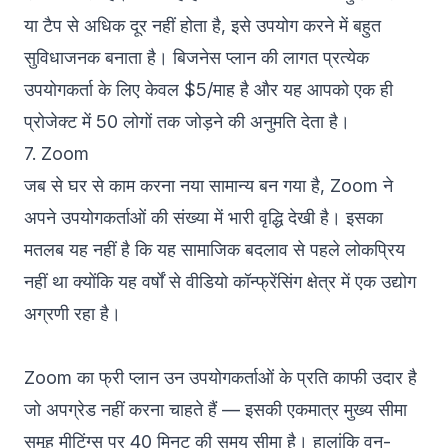
या टैप से अधिक दूर नहीं होता है, इसे उपयोग करने में बहुत
सुविधाजनक बनाता है। बिजनेस प्लान की लागत प्रत्येक
उपयोगकर्ता के लिए केवल $5/माह है और यह आपको एक ही
प्रोजेक्ट में 50 लोगों तक जोड़ने की अनुमति देता है।
7. Zoom
जब से घर से काम करना नया सामान्य बन गया है,
Zoom
ने
अपने उपयोगकर्ताओं की संख्या में भारी वृद्धि देखी है। इसका
मतलब यह नहीं है कि यह सामाजिक बदलाव से पहले लोकप्रिय
नहीं था क्योंकि यह वर्षों से वीडियो कॉन्फ्रेंसिंग क्षेत्र में एक उद्योग
अग्रणी रहा है।
Zoom का फ्री प्लान उन उपयोगकर्ताओं के प्रति काफी उदार है
जो अपग्रेड नहीं करना चाहते हैं — इसकी एकमात्र मुख्य सीमा
समूह मीटिंग्स पर 40 मिनट की समय सीमा है। हालांकि वन-