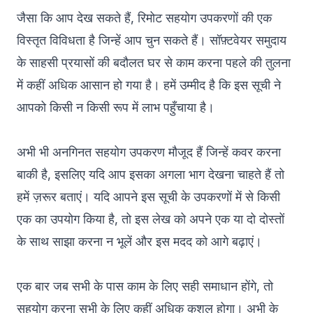
जैसा कि आप देख सकते हैं, रिमोट सहयोग उपकरणों की एक
विस्तृत विविधता है जिन्हें आप चुन सकते हैं। सॉफ़्टवेयर समुदाय
के साहसी प्रयासों की बदौलत घर से काम करना पहले की तुलना
में कहीं अधिक आसान हो गया है। हमें उम्मीद है कि इस सूची ने
आपको किसी न किसी रूप में लाभ पहुँचाया है।
अभी भी अनगिनत सहयोग उपकरण मौजूद हैं जिन्हें कवर करना
बाकी है, इसलिए यदि आप इसका अगला भाग देखना चाहते हैं तो
हमें ज़रूर बताएं। यदि आपने इस सूची के उपकरणों में से किसी
एक का उपयोग किया है, तो इस लेख को अपने एक या दो दोस्तों
के साथ साझा करना न भूलें और इस मदद को आगे बढ़ाएं।
एक बार जब सभी के पास काम के लिए सही समाधान होंगे, तो
सहयोग करना सभी के लिए कहीं अधिक कुशल होगा। अभी के