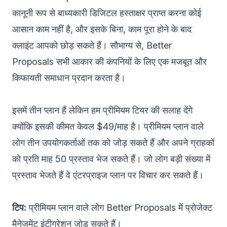
कानूनी रूप से बाध्यकारी डिजिटल हस्ताक्षर प्राप्त करना कोई
आसान काम नहीं है, और इसके बिना, काम पूरा होने के बाद
क्लाइंट आपको छोड़ सकते हैं। सौभाग्य से, Better
Proposals सभी आकार की कंपनियों के लिए एक मजबूत और
किफायती समाधान प्रदान करता है।
इसमें तीन प्लान हैं लेकिन हम प्रीमियम टियर की सलाह देंगे
क्योंकि इसकी कीमत केवल $49/माह है। प्रीमियम प्लान वाले
लोग तीन उपयोगकर्ताओं तक को जोड़ सकते हैं और अपने ग्राहकों
को प्रति माह 50 प्रस्ताव भेज सकते हैं। जो लोग बड़ी संख्या में
प्रस्ताव भेजते हैं वे एंटरप्राइज प्लान पर विचार कर सकते हैं।
टिप:
प्रीमियम प्लान वाले लोग Better Proposals में प्रोजेक्ट
मैनेजमेंट इंटीग्रेशन जोड़ सकते हैं।