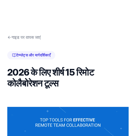
गाइड पर वापस जाएं
टेम्प्लेट्स और मार्गदर्शिकाएँ
2026 के लिए शीर्ष 15 रिमोट
कोलैबोरेशन टूल्स