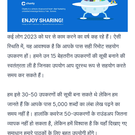
कई लोग 2023 को घर से काम करने का वर्ष कह रहे हैं। ऐसी
स्थिति में, यह आवश्यक है कि आपके पास सही रिमोट सहयोग
उपकरण हों। हमने उन 15 बेहतरीन उपकरणों की सूची बनाने की
स्वतंत्रता ली है जिनका उपयोग आप दूरस्थ रूप से सहयोग करते
समय कर सकते हैं।
हम इसे 30-50 उपकरणों की सूची बना सकते थे लेकिन हम
जानते हैं कि आपके पास 5,000 शब्दों का लंबा लेख पढ़ने का
समय नहीं है। हालांकि कवरेज 50-उपकरणों के राउंडअप जितना
व्यापक नहीं हो सकता है, लेकिन हमें विश्वास है कि यहाँ दिखाए गए
समाधान हमारे पाठकों के लिए बहुत उपयोगी होंगे।