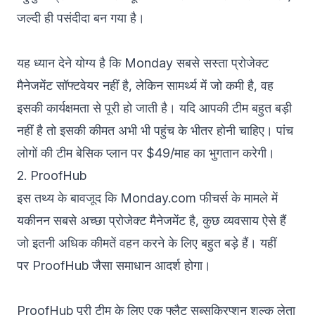
जल्दी ही पसंदीदा बन गया है।
यह ध्यान देने योग्य है कि Monday सबसे सस्ता प्रोजेक्ट
मैनेजमेंट सॉफ्टवेयर नहीं है, लेकिन सामर्थ्य में जो कमी है, वह
इसकी कार्यक्षमता से पूरी हो जाती है। यदि आपकी टीम बहुत बड़ी
नहीं है तो इसकी कीमत अभी भी पहुंच के भीतर होनी चाहिए। पांच
लोगों की टीम बेसिक प्लान पर $49/माह का भुगतान करेगी।
2. ProofHub
इस तथ्य के बावजूद कि Monday.com फीचर्स के मामले में
यकीनन सबसे अच्छा
प्रोजेक्ट मैनेजमेंट
है, कुछ व्यवसाय ऐसे हैं
जो इतनी अधिक कीमतें वहन करने के लिए बहुत बड़े हैं। यहीं
पर
ProofHub
जैसा समाधान आदर्श होगा।
ProofHub पूरी टीम के लिए एक फ्लैट सब्सक्रिप्शन शुल्क लेता