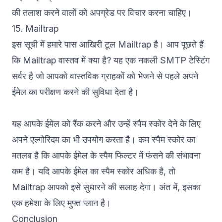
की तलाश करने वालों को अपग्रेड पर विचार करना चाहिए।
15. Mailtrap
इस सूची में हमारे पास आखिरी टूल
Mailtrap
है। आप पूछते हैं
कि Mailtrap वास्तव में क्या है? यह एक नकली SMTP टेस्टिंग
सर्वर है जो आपको वास्तविक ग्राहकों को भेजने से पहले अपने
ईमेल का परीक्षण करने की सुविधा देता है।
यह आपके ईमेल को रैंक करने और उन्हें स्पैम स्कोर देने के लिए
अपने एल्गोरिदम का भी उपयोग करता है। कम स्पैम स्कोर का
मतलब है कि आपके ईमेल के स्पैम फिल्टर में फंसने की संभावना
कम है। यदि आपके ईमेल का स्पैम स्कोर अधिक है, तो
Mailtrap आपको इसे सुधारने की सलाह देगा। अंत में, इसका
एक हमेशा के लिए मुफ्त प्लान है।
Conclusion