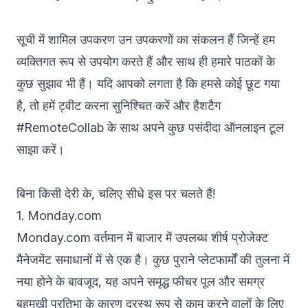
सूची में शामिल उपकरण उन उपकरणों का संकलन हैं जिन्हें हम
व्यक्तिगत रूप से उपयोग करते हैं और साथ ही हमारे पाठकों के
कुछ सुझाव भी हैं। यदि आपको लगता है कि हमसे कोई छूट गया
है, तो हमें ट्वीट करना सुनिश्चित करें और हैशटैग
#RemoteCollab के साथ अपने कुछ पसंदीदा ऑनलाइन टूल
साझा करें।
बिना किसी देरी के, चलिए सीधे इस पर चलते हैं!
1. Monday.com
Monday.com
वर्तमान में बाजार में उपलब्ध शीर्ष
प्रोजेक्ट
मैनेजमेंट समाधानों
में से एक है। कुछ पुराने प्लेटफार्मों की तुलना में
नया होने के बावजूद, यह अपने समृद्ध फीचर पूल और समग्र
बहुमुखी प्रतिभा के कारण दूरस्थ रूप से काम करने वालों के लिए