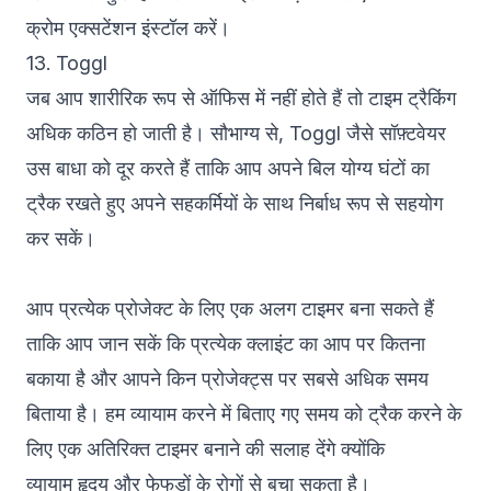
क्रोम एक्सटेंशन इंस्टॉल करें।
13. Toggl
जब आप शारीरिक रूप से ऑफिस में नहीं होते हैं तो टाइम ट्रैकिंग
अधिक कठिन हो जाती है। सौभाग्य से,
Toggl
जैसे सॉफ़्टवेयर
उस बाधा को दूर करते हैं ताकि आप अपने बिल योग्य घंटों का
ट्रैक रखते हुए अपने सहकर्मियों के साथ निर्बाध रूप से सहयोग
कर सकें।
आप प्रत्येक प्रोजेक्ट के लिए एक अलग टाइमर बना सकते हैं
ताकि आप जान सकें कि प्रत्येक क्लाइंट का आप पर कितना
बकाया है और आपने किन प्रोजेक्ट्स पर सबसे अधिक समय
बिताया है। हम व्यायाम करने में बिताए गए समय को ट्रैक करने के
लिए एक अतिरिक्त टाइमर बनाने की सलाह देंगे क्योंकि
व्यायाम
हृदय और फेफड़ों के रोगों से बचा सकता है
।