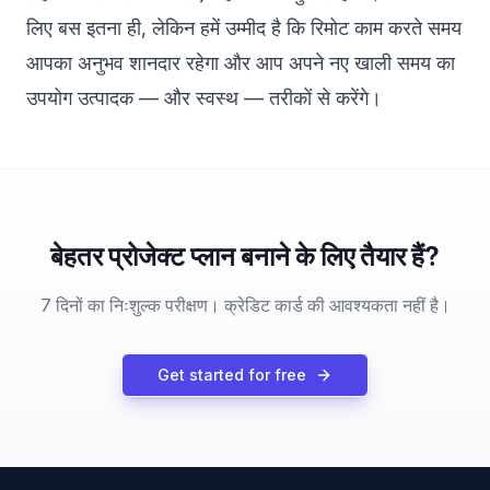
लिए बस इतना ही, लेकिन हमें उम्मीद है कि रिमोट काम करते समय
आपका अनुभव शानदार रहेगा और आप अपने नए खाली समय का
उपयोग उत्पादक — और स्वस्थ — तरीकों से करेंगे।
बेहतर प्रोजेक्ट प्लान बनाने के लिए तैयार हैं?
7 दिनों का निःशुल्क परीक्षण। क्रेडिट कार्ड की आवश्यकता नहीं है।
Get started for free