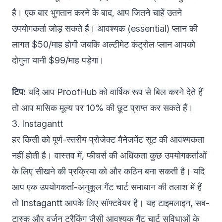
है। एक बार भुगतान करने के बाद, आप जितने चाहें उतने
उपयोगकर्ता जोड़ सकते हैं। आवश्यक (essential) प्लान की
लागत $50/माह होगी जबकि अल्टीमेट कंट्रोल प्लान आपको
दोगुना यानी $99/माह पड़ेगा।
टिप:
यदि आप ProofHub को वार्षिक रूप से बिल करने देते हैं
तो आप मासिक मूल्य पर 10% की छूट प्राप्त कर सकते हैं।
3. Instagantt
हर किसी को पूर्ण-स्तरीय प्रोजेक्ट मैनेजमेंट सूट की आवश्यकता
नहीं होती है। वास्तव में, फीचर्स की अधिकता कुछ उपयोगकर्ताओं
के लिए सीखने की प्रक्रिया को और कठिन बना सकती है। यदि
आप एक उपयोगकर्ता-अनुकूल
गैंट चार्ट समाधान
की तलाश में हैं
तो
Instagantt
आपके लिए सॉफ्टवेयर है। यह टाइमलाइन, सब-
टास्क और वर्जन ट्रैकिंग जैसी आवश्यक
गैंट चार्ट
सुविधाओं के