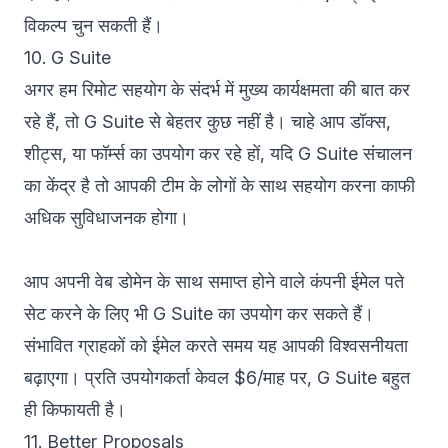
विकल्प चुन सकती हैं।
10. G Suite
अगर हम रिमोट सहयोग के संदर्भ में मुख्य कार्यक्षमता की बात कर
रहे हैं, तो
G Suite
से बेहतर कुछ नहीं है। चाहे आप डॉक्स,
शीट्स, या फॉर्म्स का उपयोग कर रहे हों, यदि G Suite संचालन
का केंद्र है तो आपकी टीम के लोगों के साथ सहयोग करना काफी
अधिक सुविधाजनक होगा।
आप अपनी वेब डोमेन के साथ समाप्त होने वाले कंपनी ईमेल पते
सेट करने के लिए भी G Suite का उपयोग कर सकते हैं।
संभावित ग्राहकों को ईमेल करते समय यह आपकी विश्वसनीयता
बढ़ाएगा। प्रति उपयोगकर्ता केवल $6/माह पर, G Suite बहुत
ही किफायती है।
11. Better Proposals