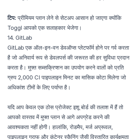
टिप:
प्रीमियम प्लान लेने से सेटअप आसान हो जाएगा क्योंकि
Toggl आपको एक सलाहकार भेजेगा।
14. GitLab
GitLab
एक ऑल-इन-वन डेवऑप्स प्लेटफॉर्म होने पर गर्व करता
है जो अनिवार्य रूप से डेवलपर्स की जरूरत की हर सुविधा प्रदान
करता है। मुफ्त सब्सक्रिप्शन का उपयोग करने वालों को प्रति
ग्रुप 2,000 CI पाइपलाइन मिनट का मासिक कोटा मिलेगा जो
अधिकांश टीमों के लिए पर्याप्त है।
यदि आप केवल एक ठोस प्रोजेक्ट इशू बोर्ड की तलाश में हैं तो
आपको वास्तव में मुफ्त प्लान से आगे अपग्रेड करने की
आवश्यकता नहीं होगी। हालांकि, रोडमैप, मर्ज अप्रूवल,
पाइपलाइन ग्राफ और कंटेनर स्कैनिंग जैसी विस्तारित कार्यक्षमता