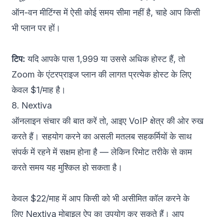
ऑन-वन मीटिंग्स में ऐसी कोई समय सीमा नहीं है, चाहे आप किसी
भी प्लान पर हों।
टिप:
यदि आपके पास 1,999 या उससे अधिक होस्ट हैं, तो
Zoom के एंटरप्राइज प्लान की लागत प्रत्येक होस्ट के लिए
केवल $1/माह है।
8. Nextiva
ऑनलाइन संचार की बात करें तो, आइए VoIP क्षेत्र की ओर रुख
करते हैं। सहयोग करने का असली मतलब सहकर्मियों के साथ
संपर्क में रहने में सक्षम होना है — लेकिन रिमोट तरीके से काम
करते समय यह मुश्किल हो सकता है।
केवल $22/माह में आप किसी को भी असीमित कॉल करने के
लिए
Nextiva
मोबाइल ऐप का उपयोग कर सकते हैं। आप