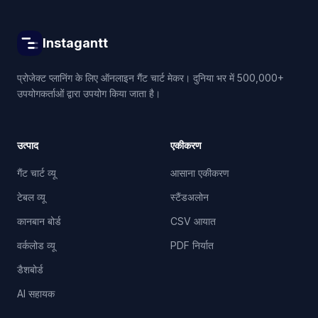
Instagantt
प्रोजेक्ट प्लानिंग के लिए ऑनलाइन गैंट चार्ट मेकर। दुनिया भर में 500,000+
उपयोगकर्ताओं द्वारा उपयोग किया जाता है।
उत्पाद
एकीकरण
गैंट चार्ट व्यू
आसाना एकीकरण
टेबल व्यू
स्टैंडअलोन
कानबान बोर्ड
CSV आयात
वर्कलोड व्यू
PDF निर्यात
डैशबोर्ड
AI सहायक