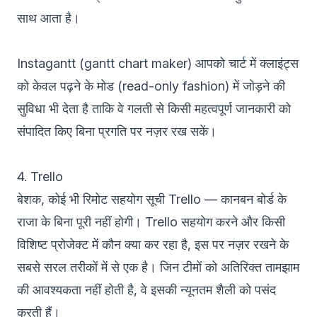
साथ आता है।
Instagantt (
gantt chart maker
) आपको चार्ट में क्लाइंट्स
को केवल पढ़ने के मोड (read-only fashion) में जोड़ने की
सुविधा भी देता है ताकि वे गलती से किसी महत्वपूर्ण जानकारी को
संपादित किए बिना प्रगति पर नज़र रख सकें।
4. Trello
बेशक, कोई भी रिमोट सहयोग सूची
Trello
— कानबन बोर्ड के
राजा के बिना पूरी नहीं होगी। Trello सहयोग करने और किसी
विशिष्ट प्रोजेक्ट में कौन क्या कर रहा है, इस पर नज़र रखने के
सबसे सरल तरीकों में से एक है। जिन टीमों को अतिरिक्त तामझाम
की आवश्यकता नहीं होती है, वे इसकी न्यूनतम शैली को पसंद
करती हैं।