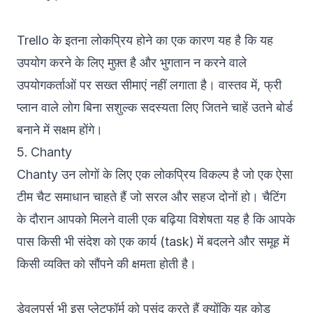
Trello के इतना लोकप्रिय होने का एक कारण यह है कि यह
उपयोग करने के लिए मुफ़्त है और भुगतान न करने वाले
उपयोगकर्ताओं पर सख्त सीमाएं नहीं लगाता है। वास्तव में, फ्री
प्लान वाले लोग बिना सशुल्क सदस्यता लिए जितने चाहें उतने बोर्ड
बनाने में सक्षम होंगे।
5. Chanty
Chanty
उन लोगों के लिए एक लोकप्रिय विकल्प है जो एक ऐसा
टीम चैट समाधान चाहते हैं जो सरल और सहज दोनों हो। चैटिंग
के दौरान आपको मिलने वाली एक बढ़िया विशेषता यह है कि आपके
पास किसी भी संदेश को एक कार्य (task) में बदलने और समूह में
किसी व्यक्ति को सौंपने की क्षमता होती है।
डेवलपर्स भी इस प्लेटफॉर्म को पसंद करते हैं क्योंकि यह कोड