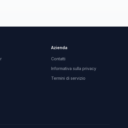
Azienda
r
Contatti
Informativa sulla privacy
Termini di servizio