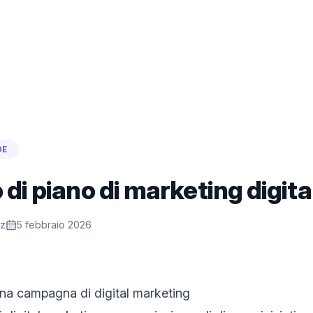
DE
di piano di marketing digita
ez
5 febbraio 2026
una campagna di digital marketing