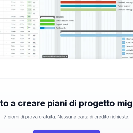
to a creare piani di progetto migl
7 giorni di prova gratuita. Nessuna carta di credito richiesta.