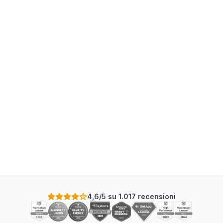
4,6/5 su 1.017 recensioni