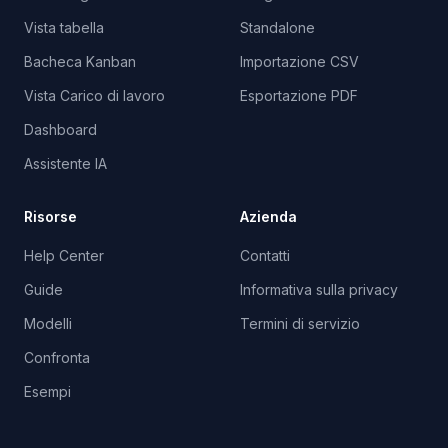
Vista tabella
Standalone
Bacheca Kanban
Importazione CSV
Vista Carico di lavoro
Esportazione PDF
Dashboard
Assistente IA
Risorse
Azienda
Help Center
Contatti
Guide
Informativa sulla privacy
Modelli
Termini di servizio
Confronta
Esempi