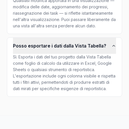
Qualsiasi modifica apportata in una visualizzazione —
modifica delle date, aggiornamento dei progressi,
riassegnazione dei task — si riflette istantaneamente
nell'altra visualizzazione. Puoi passare liberamente da
una vista all'altra senza perdere alcun dato.
Posso esportare i dati dalla Vista Tabella?
Sì. Esporta i dati del tuo progetto dalla Vista Tabella
come foglio di calcolo da utilizzare in Excel, Google
Sheets o qualsiasi strumento di reportistica.
L'esportazione include ogni colonna visibile e rispetta
tutti i filtri attivi, permettendoti di produrre estratti di
dati mirati per specifiche esigenze di reportistica.