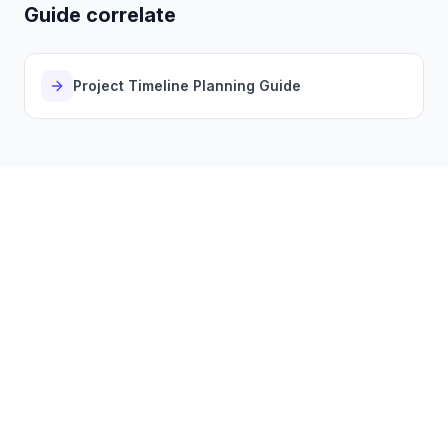
Guide correlate
Project Timeline Planning Guide