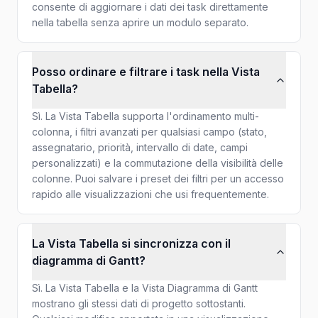
consente di aggiornare i dati dei task direttamente
nella tabella senza aprire un modulo separato.
Posso ordinare e filtrare i task nella Vista
Tabella?
Sì. La Vista Tabella supporta l'ordinamento multi-
colonna, i filtri avanzati per qualsiasi campo (stato,
assegnatario, priorità, intervallo di date, campi
personalizzati) e la commutazione della visibilità delle
colonne. Puoi salvare i preset dei filtri per un accesso
rapido alle visualizzazioni che usi frequentemente.
La Vista Tabella si sincronizza con il
diagramma di Gantt?
Sì. La Vista Tabella e la Vista Diagramma di Gantt
mostrano gli stessi dati di progetto sottostanti.