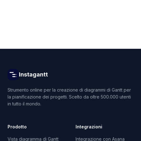
Get started for free
Instagantt
Strumento online per la creazione di diagrammi di Gantt per
la pianificazione dei progetti. Scelto da oltre 500.000 utenti
in tutto il mondo.
Prodotto
Integrazioni
Vista diagramma di Gantt
Integrazione con Asana