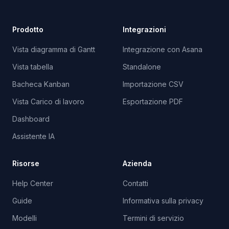
Prodotto
Integrazioni
Vista diagramma di Gantt
Integrazione con Asana
Vista tabella
Standalone
Bacheca Kanban
Importazione CSV
Vista Carico di lavoro
Esportazione PDF
Dashboard
Assistente IA
Risorse
Azienda
Help Center
Contatti
Guide
Informativa sulla privacy
Modelli
Termini di servizio