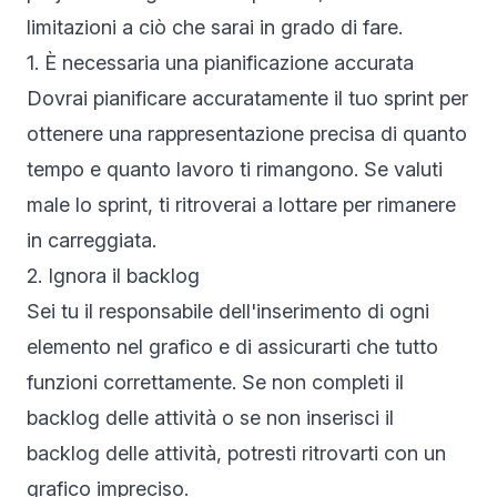
limitazioni a ciò che sarai in grado di fare.
1. È necessaria una pianificazione accurata
Dovrai pianificare accuratamente il tuo sprint per
ottenere una rappresentazione precisa di quanto
tempo e quanto lavoro ti rimangono. Se valuti
male lo sprint, ti ritroverai a lottare per rimanere
in carreggiata.
2. Ignora il backlog
Sei tu il responsabile dell'inserimento di ogni
elemento nel grafico e di assicurarti che tutto
funzioni correttamente. Se non completi il
backlog delle attività o se non inserisci il
backlog delle attività, potresti ritrovarti con un
grafico impreciso.