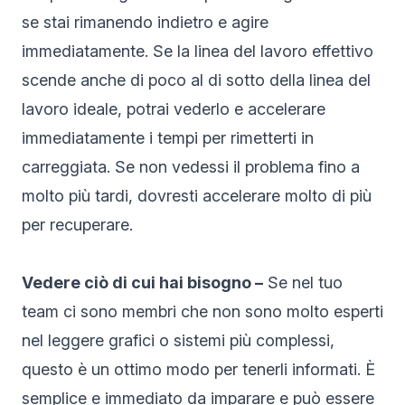
se stai rimanendo indietro e agire
immediatamente. Se la linea del lavoro effettivo
scende anche di poco al di sotto della linea del
lavoro ideale, potrai vederlo e accelerare
immediatamente i tempi per rimetterti in
carreggiata. Se non vedessi il problema fino a
molto più tardi, dovresti accelerare molto di più
per recuperare.
Vedere ciò di cui hai bisogno –
Se nel tuo
team ci sono membri che non sono molto esperti
nel leggere grafici o sistemi più complessi,
questo è un ottimo modo per tenerli informati. È
semplice e immediato da imparare e può essere