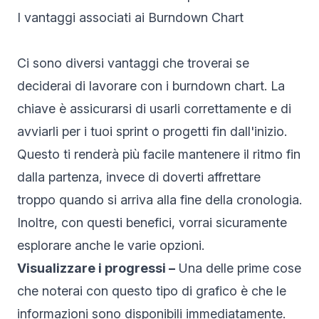
I vantaggi associati ai Burndown Chart
Ci sono diversi vantaggi che troverai se
deciderai di lavorare con i burndown chart. La
chiave è assicurarsi di usarli correttamente e di
avviarli per i tuoi sprint o progetti fin dall'inizio.
Questo ti renderà più facile mantenere il ritmo fin
dalla partenza, invece di doverti affrettare
troppo quando si arriva alla fine della cronologia.
Inoltre, con questi benefici, vorrai sicuramente
esplorare anche le varie opzioni.
Visualizzare i progressi –
Una delle prime cose
che noterai con questo tipo di grafico è che le
informazioni sono disponibili immediatamente.