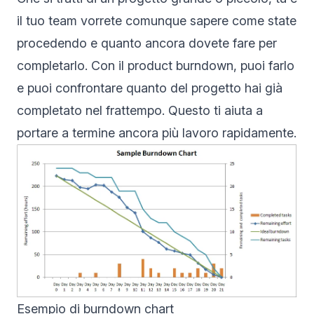
il tuo team vorrete comunque sapere come state
procedendo e quanto ancora dovete fare per
completarlo. Con il product burndown, puoi farlo
e puoi confrontare quanto del progetto hai già
completato nel frattempo. Questo ti aiuta a
portare a termine ancora più lavoro rapidamente.
Esempio di burndown chart