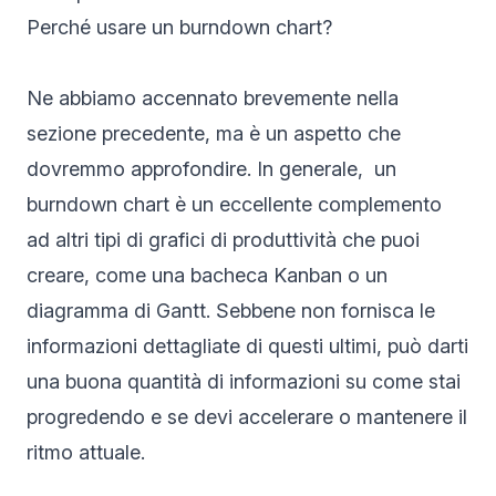
Perché usare un burndown chart?
Ne abbiamo accennato brevemente nella
sezione precedente, ma è un aspetto che
dovremmo approfondire. In generale, un
burndown chart è un eccellente complemento
ad altri tipi di grafici di produttività che puoi
creare, come una bacheca Kanban o un
diagramma di Gantt. Sebbene non fornisca le
informazioni dettagliate di questi ultimi, può darti
una buona quantità di informazioni su come stai
progredendo e se devi accelerare o mantenere il
ritmo attuale.