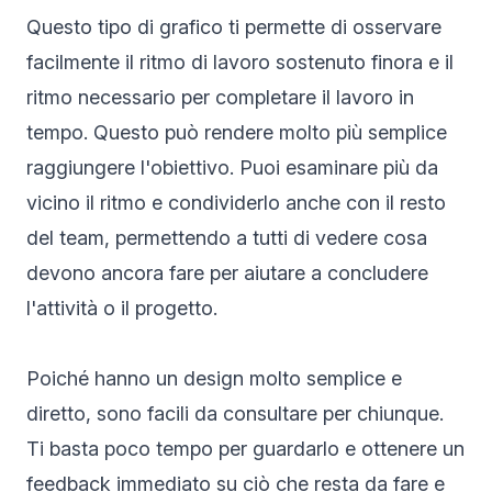
Questo tipo di grafico ti permette di osservare
facilmente il ritmo di lavoro sostenuto finora e il
ritmo necessario per completare il lavoro in
tempo. Questo può rendere molto più semplice
raggiungere l'obiettivo. Puoi esaminare più da
vicino il ritmo e condividerlo anche con il resto
del team, permettendo a tutti di vedere cosa
devono ancora fare per aiutare a concludere
l'attività o il progetto.
Poiché hanno un design molto semplice e
diretto, sono facili da consultare per chiunque.
Ti basta poco tempo per guardarlo e ottenere un
feedback immediato su ciò che resta da fare e