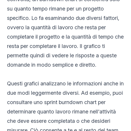
su quanto tempo rimane per un progetto
specifico. Lo fa esaminando due diversi fattori,
ovvero la quantità di lavoro che resta per
completare il progetto e la quantità di tempo che
resta per completare il lavoro. Il grafico ti
permette quindi di vedere le risposte a queste
domande in modo semplice e diretto.
Questi grafici analizzano le informazioni anche in
due modi leggermente diversi. Ad esempio, puoi
consultare uno sprint burndown chart per
determinare quanto lavoro rimane nell'attività
che deve essere completata o che desideri
misurare. Ciò consente a te e al resto del team