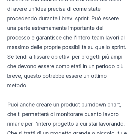
di avere un'idea precisa di come state
procedendo durante i brevi sprint. Può essere
una parte estremamente importante del
processo e garantisce che l'intero team lavori al
massimo delle proprie possibilità su quello sprint.
Se tendi a fissare obiettivi per progetti più ampi
che devono essere completati in un periodo più
breve, questo potrebbe essere un ottimo
metodo.
Puoi anche creare un product burndown chart,
che ti permetterà di monitorare quanto lavoro
rimane per l'intero progetto a cui stai lavorando.
Che si tratti di un progetto grande o piccolo, tu e