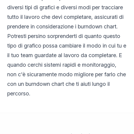
diversi tipi di grafici e diversi modi per tracciare
tutto il lavoro che devi completare, assicurati di
prendere in considerazione i burndown chart.
Potresti persino sorprenderti di quanto questo
tipo di grafico possa cambiare il modo in cui tu e
il tuo team guardate al lavoro da completare. E
quando cerchi sistemi rapidi e monitoraggio,
non c'è sicuramente modo migliore per farlo che
con un burndown chart che ti aiuti lungo il
percorso.