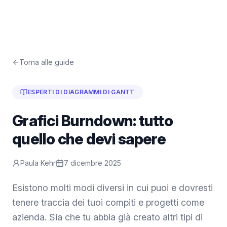
Torna alle guide
ESPERTI DI DIAGRAMMI DI GANTT
Grafici Burndown: tutto
quello che devi sapere
Paula Kehr
7 dicembre 2025
Esistono molti modi diversi in cui puoi e dovresti
tenere traccia dei tuoi compiti e progetti come
azienda. Sia che tu abbia già creato altri tipi di