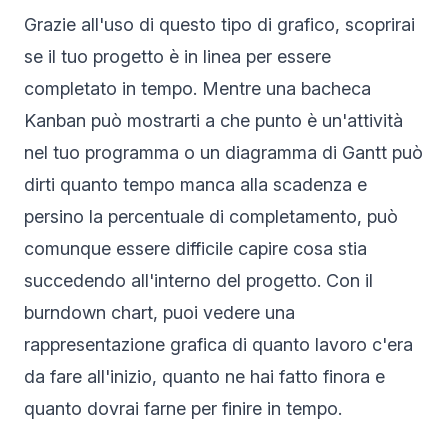
Grazie all'uso di questo tipo di grafico, scoprirai
se il tuo progetto è in linea per essere
completato in tempo. Mentre una bacheca
Kanban può mostrarti a che punto è un'attività
nel tuo programma o un diagramma di Gantt può
dirti quanto tempo manca alla scadenza e
persino la percentuale di completamento, può
comunque essere difficile capire cosa stia
succedendo all'interno del progetto. Con il
burndown chart, puoi vedere una
rappresentazione grafica di quanto lavoro c'era
da fare all'inizio, quanto ne hai fatto finora e
quanto dovrai farne per finire in tempo.