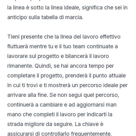
la linea è sotto la linea ideale, significa che sei in
anticipo sulla tabella di marcia.
Tieni presente che la linea del lavoro effettivo
fluttuerà mentre tu e il tuo team continuate a
lavorare sul progetto e bilancerà il lavoro
rimanente. Quindi, se hai ancora tempo per
completare il progetto, prenderà il punto attuale
in cui ti trovi e ti mostrerà un percorso ideale per
arrivare alla fine. Se non segui quel percorso,
continuerà a cambiare e ad aggiornarsi man
mano che completi il lavoro per indicarti la
strada migliore da seguire. La chiave è
assicurarsi di controllarlo frequentemente.