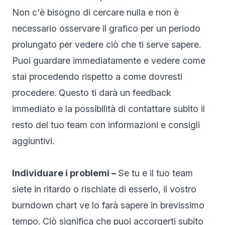
Non c'è bisogno di cercare nulla e non è
necessario osservare il grafico per un periodo
prolungato per vedere ciò che ti serve sapere.
Puoi guardare immediatamente e vedere come
stai procedendo rispetto a come dovresti
procedere. Questo ti darà un feedback
immediato e la possibilità di contattare subito il
resto del tuo team con informazioni e consigli
aggiuntivi.
Individuare i problemi –
Se tu e il tuo team
siete in ritardo o rischiate di esserlo, il vostro
burndown chart ve lo farà sapere in brevissimo
tempo. Ciò significa che puoi accorgerti subito