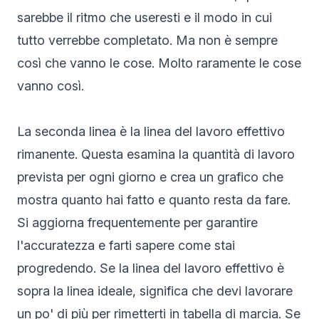
sarebbe il ritmo che useresti e il modo in cui
tutto verrebbe completato. Ma non è sempre
così che vanno le cose. Molto raramente le cose
vanno così.
La seconda linea è la linea del lavoro effettivo
rimanente. Questa esamina la quantità di lavoro
prevista per ogni giorno e crea un grafico che
mostra quanto hai fatto e quanto resta da fare.
Si aggiorna frequentemente per garantire
l'accuratezza e farti sapere come stai
progredendo. Se la linea del lavoro effettivo è
sopra la linea ideale, significa che devi lavorare
un po' di più per rimetterti in tabella di marcia. Se