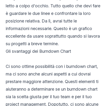
letto a colpo d'occhio. Tutto quello che devi fare
è guardare le due linee e confrontare la loro
posizione relativa. Da lì, avrai tutte le
informazioni necessarie. Questo è un grafico
eccellente da usare soprattutto quando si lavora
su progetti a breve termine.
Gli svantaggi dei Burndown Chart
Ci sono ottime possibilità con i burndown chart,
ma ci sono anche alcuni aspetti a cui dovrai
prestare maggiore attenzione. Questi elementi ti
aiuteranno a determinare se un burndown chart
sia la scelta giusta per il tuo team e per il tuo
project management
. Dopotutto, ci sono alcune