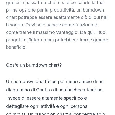
grafici in passato o che tu stia cercando la tua
prima opzione per la produttività, un burndown
chart potrebbe essere esattamente ciò di cui hai
bisogno. Devi solo sapere come funziona e
come trarne il massimo vantaggio. Da qui, i tuoi
progetti e l'intero team potrebbero trarne grande
beneficio.
Cos'è un burndown chart?
Un burndown chart è un po' meno ampio di un
diagramma di Gantt
o di una bacheca Kanban.
Invece di essere altamente specifico e
dettagliare ogni attività e ogni persona
coinvolta, un burndown chart si concentra solo