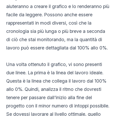
aiuteranno a creare il grafico e lo renderanno più
facile da leggere. Possono anche essere
rappresentati in modi diversi, così che la
cronologia sia più lunga o più breve a seconda
di ciò che stai monitorando, ma la quantità di
lavoro può essere dettagliata dal 100% allo 0%.
Una volta ottenuto il grafico, vi sono presenti
due linee. La prima è la linea del lavoro ideale.
Questa è la linea che collega il lavoro dal 100%
allo 0%. Quindi, analizza il ritmo che dovresti
tenere per passare dall'inizio alla fine del
progetto con il minor numero di intoppi possibile.
Se dovessi lavorare al livello ottimale, quello