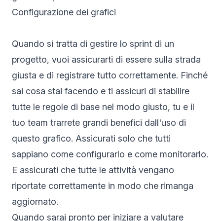
Configurazione dei grafici
Quando si tratta di gestire lo sprint di un
progetto, vuoi assicurarti di essere sulla strada
giusta e di registrare tutto correttamente. Finché
sai cosa stai facendo e ti assicuri di stabilire
tutte le regole di base nel modo giusto, tu e il
tuo team trarrete grandi benefici dall'uso di
questo grafico. Assicurati solo che tutti
sappiano come configurarlo e come monitorarlo.
E assicurati che tutte le attività vengano
riportate correttamente in modo che rimanga
aggiornato.
Quando sarai pronto per iniziare a valutare