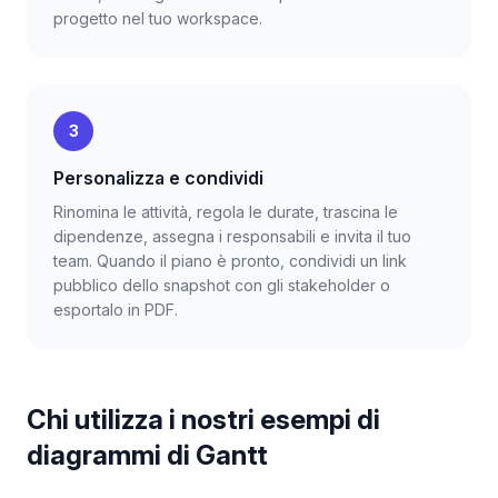
progetto nel tuo workspace.
3
Personalizza e condividi
Rinomina le attività, regola le durate, trascina le
dipendenze, assegna i responsabili e invita il tuo
team. Quando il piano è pronto, condividi un link
pubblico dello snapshot con gli stakeholder o
esportalo in PDF.
Chi utilizza i nostri esempi di
diagrammi di Gantt