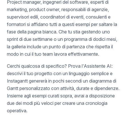
Project manager, ingegneri del software, esperti di
marketing, product owner, responsabili di agenzie,
supervisori edili, coordinatori di eventi, consulenti e
formatori si affidano tutti a questi esempi per saltare la
fase della pagina bianca. Che tu stia gestendo uno
sprint di due settimane o un programma di dodici mesi,
la galleria include un punto di partenza che rispetta il
modo in cui il tuo team lavora effettivamente.
Cerchi qualcosa di specifico? Prova l'Assistente AI:
descrivi il tuo progetto con un linguaggio semplice e
Instagantt genererà in pochi secondi un diagramma di
Gantt personalizzato con attività, durate e dipendenze.
Insieme agli esempi curati sopra, avrai a disposizione
due dei modi più veloci per creare una cronologia
operativa.