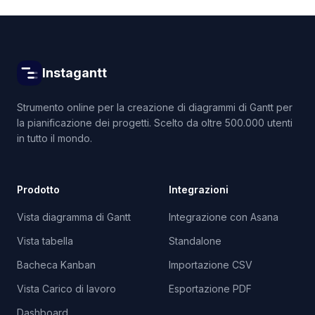
Instagantt
Strumento online per la creazione di diagrammi di Gantt per
la pianificazione dei progetti. Scelto da oltre 500.000 utenti
in tutto il mondo.
Prodotto
Integrazioni
Vista diagramma di Gantt
Integrazione con Asana
Vista tabella
Standalone
Bacheca Kanban
Importazione CSV
Vista Carico di lavoro
Esportazione PDF
Dashboard