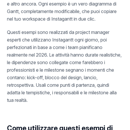
e altro ancora. Ogni esempio è un vero diagramma di
Gantt, completamente modificabile, che puoi copiare
nel tuo workspace di Instagantt in due clic.
Questi esempi sono realizzati da project manager
esperti che utilizzano Instagantt ogni giorno, poi
perfezionati in base a come i team pianificano
realmente nel 2026. Le attività hanno durate realistiche,
le dipendenze sono collegate come farebbero i
professionisti e le milestone segnano i momenti che
contano: kick-off, blocco del design, lancio,
retrospettiva. Usali come punti di partenza, quindi
adatta le tempistiche, i responsabili e le milestone alla
tua realtà.
Come utilizzare questi esempi di