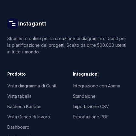
Instagantt
Strumento online per la creazione di diagrammi di Gantt per
la pianificazione dei progetti. Scelto da oltre 500.000 utenti
in tutto il mondo.
Prodotto
Integrazioni
Vista diagramma di Gantt
Integrazione con Asana
Vista tabella
Standalone
Bacheca Kanban
Importazione CSV
Vista Carico di lavoro
Esportazione PDF
Dashboard