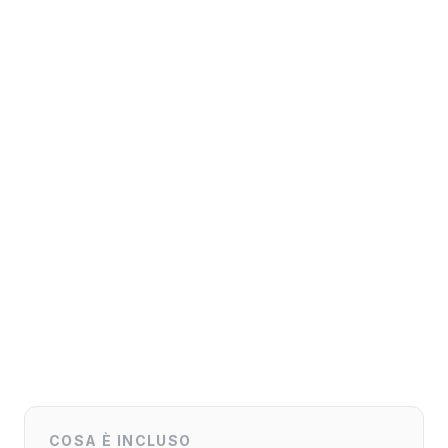
COSA È INCLUSO