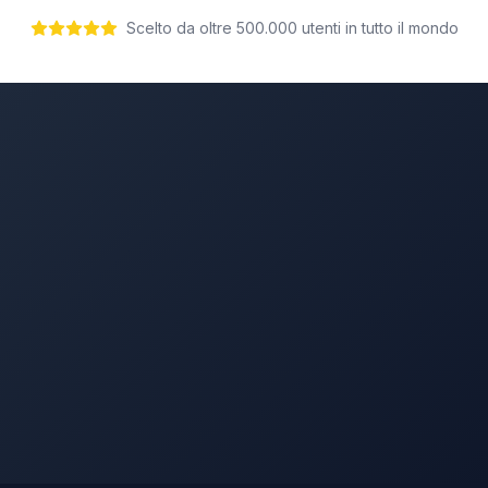
Scelto da oltre 500.000 utenti in tutto il mondo