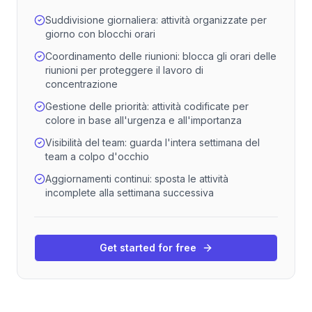
Suddivisione giornaliera: attività organizzate per
giorno con blocchi orari
Coordinamento delle riunioni: blocca gli orari delle
riunioni per proteggere il lavoro di
concentrazione
Gestione delle priorità: attività codificate per
colore in base all'urgenza e all'importanza
Visibilità del team: guarda l'intera settimana del
team a colpo d'occhio
Aggiornamenti continui: sposta le attività
incomplete alla settimana successiva
Get started for free