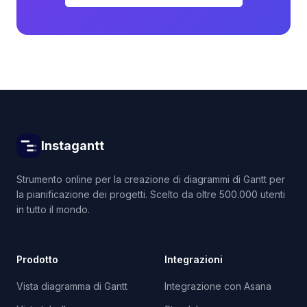
Instagantt
Strumento online per la creazione di diagrammi di Gantt per
la pianificazione dei progetti. Scelto da oltre 500.000 utenti
in tutto il mondo.
Prodotto
Integrazioni
Vista diagramma di Gantt
Integrazione con Asana