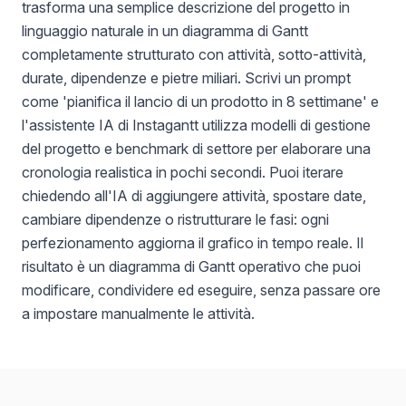
trasforma una semplice descrizione del progetto in
linguaggio naturale in un diagramma di Gantt
completamente strutturato con attività, sotto-attività,
durate, dipendenze e pietre miliari. Scrivi un prompt
come 'pianifica il lancio di un prodotto in 8 settimane' e
l'assistente IA di Instagantt utilizza modelli di gestione
del progetto e benchmark di settore per elaborare una
cronologia realistica in pochi secondi. Puoi iterare
chiedendo all'IA di aggiungere attività, spostare date,
cambiare dipendenze o ristrutturare le fasi: ogni
perfezionamento aggiorna il grafico in tempo reale. Il
risultato è un diagramma di Gantt operativo che puoi
modificare, condividere ed eseguire, senza passare ore
a impostare manualmente le attività.