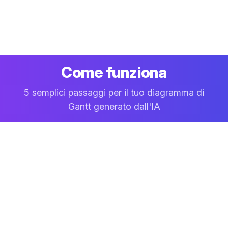
Come funziona
5 semplici passaggi per il tuo diagramma di
Gantt generato dall'IA