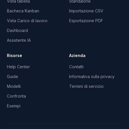
Vista tabella
Standalone
Bacheca Kanban
Importazione CSV
Vista Carico di lavoro
Esportazione PDF
Dashboard
Assistente IA
Risorse
Azienda
Help Center
Contatti
Guide
Informativa sulla privacy
Modelli
Termini di servizio
Confronta
Esempi