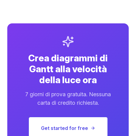
Crea diagrammi di
Gantt alla velocità
della luce ora
7 giorni di prova gratuita. Nessuna
carta di credito richiesta.
Get started for free