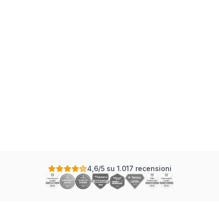
4,6/5 su 1.017 recensioni