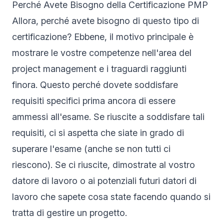
Perché Avete Bisogno della Certificazione PMP
Allora, perché avete bisogno di questo tipo di
certificazione? Ebbene, il motivo principale è
mostrare le vostre competenze nell'area del
project management e i traguardi raggiunti
finora. Questo perché dovete soddisfare
requisiti specifici prima ancora di essere
ammessi all'esame. Se riuscite a soddisfare tali
requisiti, ci si aspetta che siate in grado di
superare l'esame (anche se non tutti ci
riescono). Se ci riuscite, dimostrate al vostro
datore di lavoro o ai potenziali futuri datori di
lavoro che sapete cosa state facendo quando si
tratta di gestire un progetto.