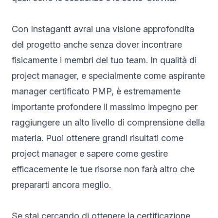
Con Instagantt avrai una visione approfondita
del progetto anche senza dover incontrare
fisicamente i membri del tuo team. In qualità di
project manager, e specialmente come aspirante
manager certificato PMP, è estremamente
importante profondere il massimo impegno per
raggiungere un alto livello di comprensione della
materia. Puoi ottenere grandi risultati come
project manager e sapere come gestire
efficacemente le tue risorse non farà altro che
prepararti ancora meglio.
Se stai cercando di ottenere la certificazione