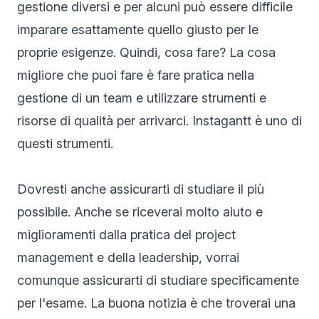
gestione diversi e per alcuni può essere difficile
imparare esattamente quello giusto per le
proprie esigenze. Quindi, cosa fare? La cosa
migliore che puoi fare è fare pratica nella
gestione di un team e utilizzare strumenti e
risorse di qualità per arrivarci. Instagantt è uno di
questi strumenti.
Dovresti anche assicurarti di studiare il più
possibile. Anche se riceverai molto aiuto e
miglioramenti dalla pratica del project
management e della leadership, vorrai
comunque assicurarti di studiare specificamente
per l'esame. La buona notizia è che troverai una