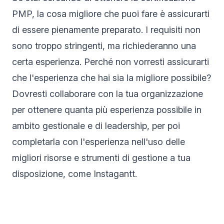
PMP, la cosa migliore che puoi fare è assicurarti
di essere pienamente preparato. I requisiti non
sono troppo stringenti, ma richiederanno una
certa esperienza. Perché non vorresti assicurarti
che l'esperienza che hai sia la migliore possibile?
Dovresti collaborare con la tua organizzazione
per ottenere quanta più esperienza possibile in
ambito gestionale e di leadership, per poi
completarla con l'esperienza nell'uso delle
migliori risorse e strumenti di gestione a tua
disposizione, come Instagantt.