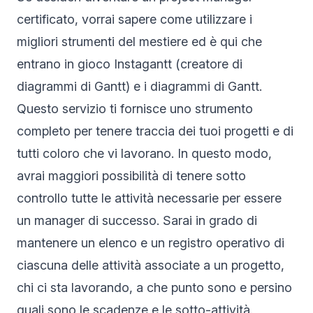
certificato, vorrai sapere come utilizzare i
migliori strumenti del mestiere ed è qui che
entrano in gioco Instagantt (
creatore di
diagrammi di Gantt
) e i
diagrammi di Gantt
.
Questo servizio ti fornisce uno strumento
completo per tenere traccia dei tuoi progetti e di
tutti coloro che vi lavorano. In questo modo,
avrai maggiori possibilità di tenere sotto
controllo tutte le attività necessarie per essere
un manager di successo. Sarai in grado di
mantenere un elenco e un registro operativo di
ciascuna delle attività associate a un progetto,
chi ci sta lavorando, a che punto sono e persino
quali sono le scadenze e le sotto-attività.