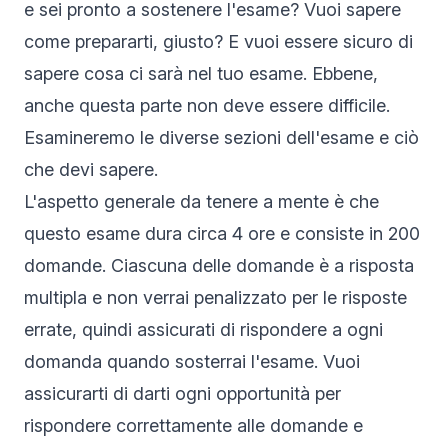
e sei pronto a sostenere l'esame? Vuoi sapere
come prepararti, giusto? E vuoi essere sicuro di
sapere cosa ci sarà nel tuo esame. Ebbene,
anche questa parte non deve essere difficile.
Esamineremo le diverse sezioni dell'esame e ciò
che devi sapere.
L'aspetto generale da tenere a mente è che
questo esame dura circa 4 ore e consiste in 200
domande. Ciascuna delle domande è a risposta
multipla e non verrai penalizzato per le risposte
errate, quindi assicurati di rispondere a ogni
domanda quando sosterrai l'esame. Vuoi
assicurarti di darti ogni opportunità per
rispondere correttamente alle domande e