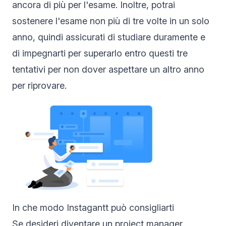
ancora di più per l'esame. Inoltre, potrai
sostenere l'esame non più di tre volte in un solo
anno, quindi assicurati di studiare duramente e
di impegnarti per superarlo entro questi tre
tentativi per non dover aspettare un altro anno
per riprovare.
In che modo Instagantt può consigliarti
Se desideri diventare un
project manager