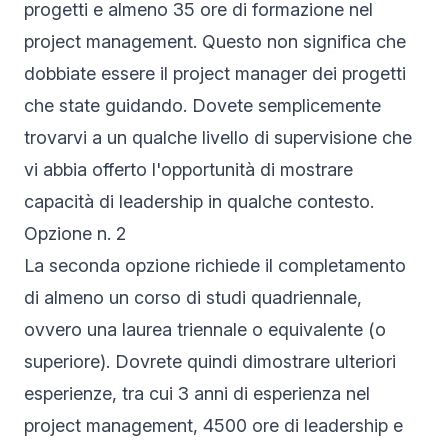
progetti e almeno 35 ore di formazione nel
project management. Questo non significa che
dobbiate essere il project manager dei progetti
che state guidando. Dovete semplicemente
trovarvi a un qualche livello di supervisione che
vi abbia offerto l'opportunità di mostrare
capacità di leadership in qualche contesto.
Opzione n. 2
La seconda opzione richiede il completamento
di almeno un corso di studi quadriennale,
ovvero una laurea triennale o equivalente (o
superiore). Dovrete quindi dimostrare ulteriori
esperienze, tra cui 3 anni di esperienza nel
project management, 4500 ore di leadership e