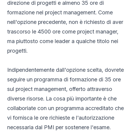
direzione di progetti e almeno 35 ore di
formazione nel project management. Come
nell'opzione precedente, non è richiesto di aver
trascorso le 4500 ore come project manager,
ma piuttosto come leader a qualche titolo nei
progetti.
Indipendentemente dall'opzione scelta, dovrete
seguire un programma di formazione di 35 ore
sul project management, offerto attraverso
diverse risorse. La cosa più importante è che
collaboriate con un programma accreditato che
vi fornisca le ore richieste e l'autorizzazione
necessaria dal PMI per sostenere l'esame.