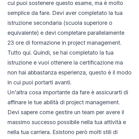
cui puoi sostenere questo esame, ma è molto
semplice da fare. Devi aver completato la tua
istruzione secondaria (scuola superiore o
equivalente) e devi completare parallelamente
23 ore di formazione in project management.
Tutto qui. Quindi, se hai completato la tua
istruzione e vuoi ottenere la certificazione ma
non hai abbastanza esperienza, questo è il modo
in cui puoi portarti avanti.
Un'altra cosa importante da fare è assicurarti di
affinare le tue abilità di project management.
Devi sapere come gestire un team per avere il
massimo successo possibile nella tua attività e
nella tua carriera. Esistono però molti stili di