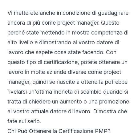
Vi metterete anche in condizione di guadagnare
ancora di più come project manager. Questo
perché state mettendo in mostra competenze di
alto livello e dimostrando al vostro datore di
lavoro che sapete cosa state facendo. Con
questo tipo di certificazione, potete ottenere un
lavoro in molte aziende diverse come project
manager, quindi se riuscite a ottenerla potrebbe
rivelarsi un'ottima moneta di scambio quando si
tratta di chiedere un aumento o una promozione
al vostro attuale datore di lavoro. Dimostra che
fate sul serio.
Chi Può Ottenere la Certificazione PMP?