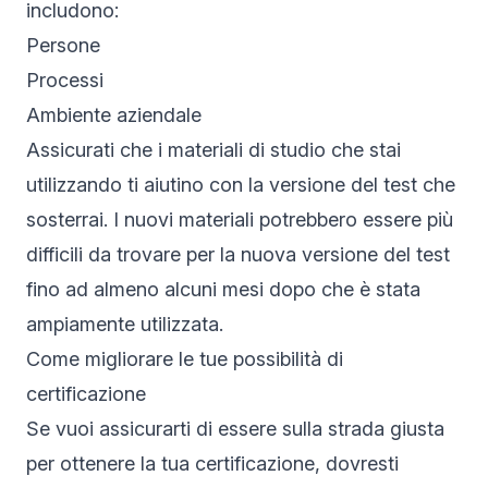
includono:
Persone
Processi
Ambiente aziendale
Assicurati che i materiali di studio che stai
utilizzando ti aiutino con la versione del test che
sosterrai. I nuovi materiali potrebbero essere più
difficili da trovare per la nuova versione del test
fino ad almeno alcuni mesi dopo che è stata
ampiamente utilizzata.
Come migliorare le tue possibilità di
certificazione
Se vuoi assicurarti di essere sulla strada giusta
per ottenere la tua certificazione, dovresti