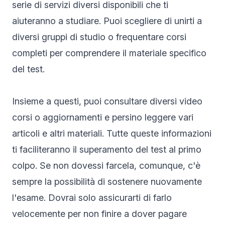
serie di servizi diversi disponibili che ti
aiuteranno a studiare. Puoi scegliere di unirti a
diversi gruppi di studio o frequentare corsi
completi per comprendere il materiale specifico
del test.
Insieme a questi, puoi consultare diversi video
corsi o aggiornamenti e persino leggere vari
articoli e altri materiali. Tutte queste informazioni
ti faciliteranno il superamento del test al primo
colpo. Se non dovessi farcela, comunque, c'è
sempre la possibilità di sostenere nuovamente
l'esame. Dovrai solo assicurarti di farlo
velocemente per non finire a dover pagare