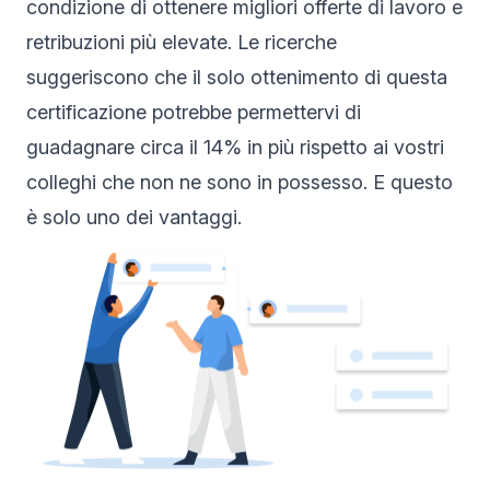
condizione di ottenere migliori offerte di lavoro e
retribuzioni più elevate. Le ricerche
suggeriscono che il solo ottenimento di questa
certificazione potrebbe permettervi di
guadagnare circa il 14% in più rispetto ai vostri
colleghi che non ne sono in possesso. E questo
è solo uno dei vantaggi.