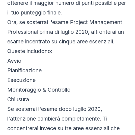
ottenere il maggior numero di punti possibile per
il tuo punteggio finale.
Ora, se sosterrai l'esame Project Management
Professional prima di luglio 2020, affronterai un
esame incentrato su cinque aree essenziali.
Queste includono:
Avvio
Pianificazione
Esecuzione
Monitoraggio & Controllo
Chiusura
Se sosterrai l'esame dopo luglio 2020,
l'attenzione cambierà completamente. Ti
concentrerai invece su tre aree essenziali che