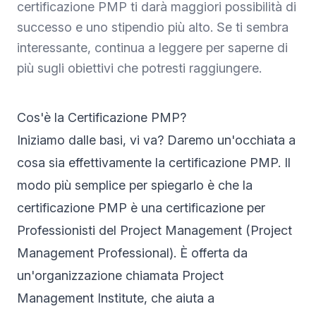
certificazione PMP ti darà maggiori possibilità di
successo e uno stipendio più alto. Se ti sembra
interessante, continua a leggere per saperne di
più sugli obiettivi che potresti raggiungere.
Cos'è la Certificazione PMP?
Iniziamo dalle basi, vi va? Daremo un'occhiata a
cosa sia effettivamente la certificazione PMP. Il
modo più semplice per spiegarlo è che la
certificazione PMP è una certificazione per
Professionisti del Project Management (Project
Management Professional). È offerta da
un'organizzazione chiamata Project
Management Institute, che aiuta a