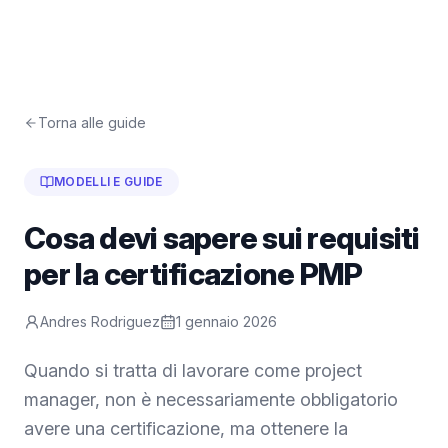
Torna alle guide
MODELLI E GUIDE
Cosa devi sapere sui requisiti
per la certificazione PMP
Andres Rodriguez
1 gennaio 2026
Quando si tratta di lavorare come project
manager, non è necessariamente obbligatorio
avere una certificazione, ma ottenere la