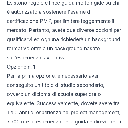
Esistono regole e linee guida molto rigide su chi
è autorizzato a sostenere l'esame di
certificazione PMP, per limitare leggermente il
mercato. Pertanto, avete due diverse opzioni per
qualificarvi ed ognuna richiederà un background
formativo oltre a un background basato
sull'esperienza lavorativa.
Opzione n. 1
Per la prima opzione, è necessario aver
conseguito un titolo di studio secondario,
ovvero un diploma di scuola superiore o
equivalente. Successivamente, dovete avere tra
1 e 5 anni di esperienza nel project management,
7.500 ore di esperienza nella guida e direzione di