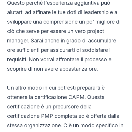
Questo perché l'esperienza aggiuntiva può
aiutarti ad affinare le tue doti di leadership e a
sviluppare una comprensione un po' migliore di
ciò che serve per essere un vero project
manager. Sarai anche in grado di accumulare
ore sufficienti per assicurarti di soddisfare i
requisiti. Non vorrai affrontare il processo e
scoprire di non avere abbastanza ore.
Un altro modo in cui potresti prepararti è
ottenere la certificazione CAPM. Questa
certificazione è un precursore della
certificazione PMP completa ed è offerta dalla
stessa organizzazione. C'è un modo specifico in