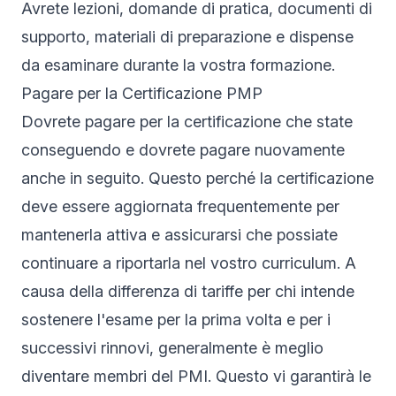
Avrete lezioni, domande di pratica, documenti di
supporto, materiali di preparazione e dispense
da esaminare durante la vostra formazione.
Pagare per la Certificazione PMP
Dovrete pagare per la certificazione che state
conseguendo e dovrete pagare nuovamente
anche in seguito. Questo perché la certificazione
deve essere aggiornata frequentemente per
mantenerla attiva e assicurarsi che possiate
continuare a riportarla nel vostro curriculum. A
causa della differenza di tariffe per chi intende
sostenere l'esame per la prima volta e per i
successivi rinnovi, generalmente è meglio
diventare membri del PMI. Questo vi garantirà le