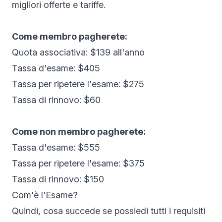
migliori offerte e tariffe.
Come membro pagherete:
Quota associativa: $139 all'anno
Tassa d'esame: $405
Tassa per ripetere l'esame: $275
Tassa di rinnovo: $60
Come non membro pagherete:
Tassa d'esame: $555
Tassa per ripetere l'esame: $375
Tassa di rinnovo: $150
Com'è l'Esame?
Quindi, cosa succede se possiedi tutti i requisiti