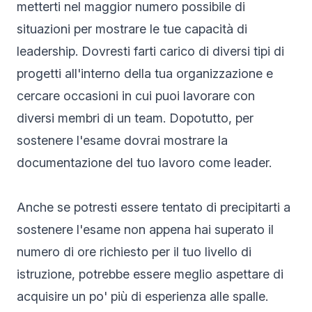
metterti nel maggior numero possibile di
situazioni per mostrare le tue capacità di
leadership. Dovresti farti carico di diversi tipi di
progetti all'interno della tua organizzazione e
cercare occasioni in cui puoi lavorare con
diversi membri di un team. Dopotutto, per
sostenere l'esame dovrai mostrare la
documentazione del tuo lavoro come leader.
Anche se potresti essere tentato di precipitarti a
sostenere l'esame non appena hai superato il
numero di ore richiesto per il tuo livello di
istruzione, potrebbe essere meglio aspettare di
acquisire un po' più di esperienza alle spalle.