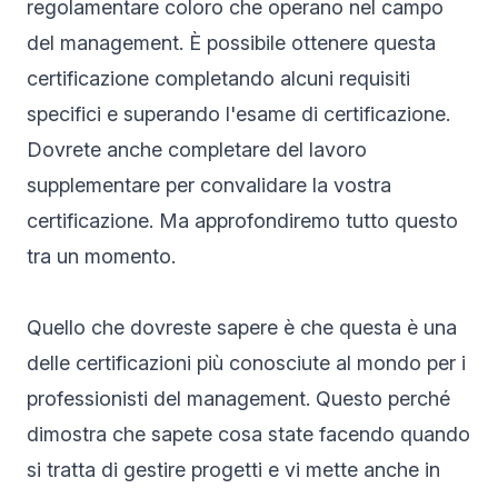
regolamentare coloro che operano nel campo
del management. È possibile ottenere questa
certificazione completando alcuni requisiti
specifici e superando l'esame di certificazione.
Dovrete anche completare del lavoro
supplementare per convalidare la vostra
certificazione. Ma approfondiremo tutto questo
tra un momento.
Quello che dovreste sapere è che questa è una
delle certificazioni più conosciute al mondo per i
professionisti del management. Questo perché
dimostra che sapete cosa state facendo quando
si tratta di gestire progetti e vi mette anche in