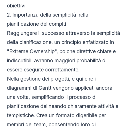
obiettivi.
2. Importanza della semplicità nella
pianificazione dei compiti
Raggiungere il successo attraverso la semplicità
della pianificazione, un principio enfatizzato in
"Extreme Ownership", poiché direttive chiare e
indiscutibili avranno maggiori probabilità di
essere eseguite correttamente.
Nella gestione dei progetti, è qui che i
diagrammi di Gantt vengono applicati ancora
una volta, semplificando il processo di
pianificazione delineando chiaramente attività e
tempistiche. Crea un formato digeribile per i
membri del team, consentendo loro di