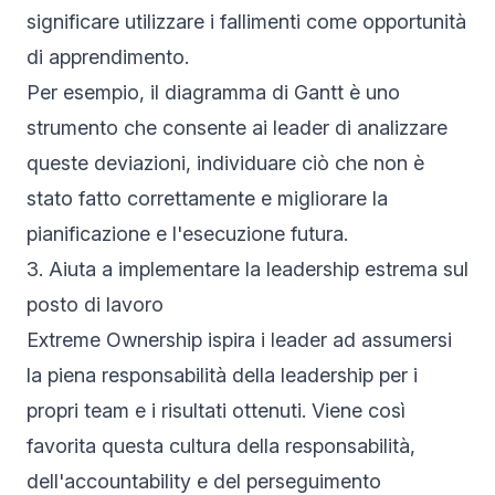
significare utilizzare i fallimenti come opportunità
di apprendimento.
Per esempio, il diagramma di Gantt è uno
strumento che consente ai leader di analizzare
queste deviazioni, individuare ciò che non è
stato fatto correttamente e migliorare la
pianificazione e l'esecuzione futura.
3. Aiuta a implementare la leadership estrema sul
posto di lavoro
Extreme Ownership ispira i leader ad assumersi
la piena responsabilità della leadership per i
propri team e i risultati ottenuti. Viene così
favorita questa cultura della responsabilità,
dell'accountability e del perseguimento