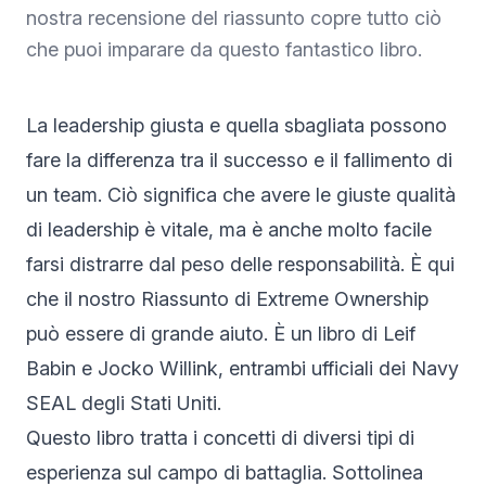
nostra recensione del riassunto copre tutto ciò
che puoi imparare da questo fantastico libro.
La leadership giusta e quella sbagliata possono
fare la differenza tra il successo e il fallimento di
un team. Ciò significa che avere le giuste qualità
di leadership è vitale, ma è anche molto facile
farsi distrarre dal peso delle responsabilità. È qui
che il nostro Riassunto di Extreme Ownership
può essere di grande aiuto. È un libro di Leif
Babin e Jocko Willink, entrambi ufficiali dei Navy
SEAL degli Stati Uniti.
Questo libro tratta i concetti di diversi tipi di
esperienza sul campo di battaglia. Sottolinea