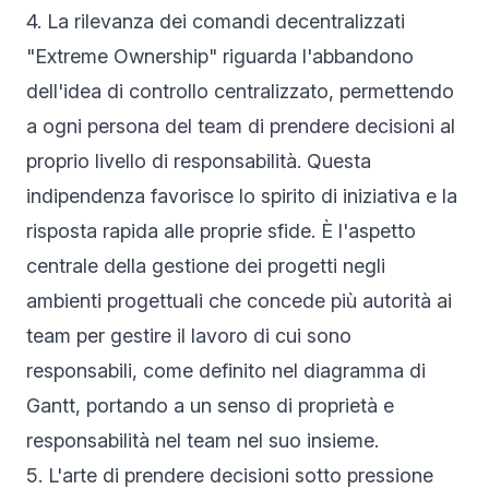
4. La rilevanza dei comandi decentralizzati
"Extreme Ownership" riguarda l'abbandono
dell'idea di controllo centralizzato, permettendo
a ogni persona del team di prendere decisioni al
proprio livello di responsabilità. Questa
indipendenza favorisce lo spirito di iniziativa e la
risposta rapida alle proprie sfide. È l'aspetto
centrale della gestione dei progetti negli
ambienti progettuali che concede più autorità ai
team per gestire il lavoro di cui sono
responsabili, come definito nel diagramma di
Gantt, portando a un senso di proprietà e
responsabilità nel team nel suo insieme.
5. L'arte di prendere decisioni sotto pressione