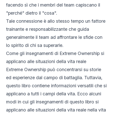
facendo sì che i membri del team capiscano il
"perché" dietro il "cosa".
Tale connessione è allo stesso tempo un fattore
trainante e responsabilizzante che guida
generalmente il team ad affrontare le sfide con
lo spirito di chi sa superarle.
Come gli insegnamenti di Extreme Ownership si
applicano alle situazioni della vita reale
Extreme Ownership può concentrarsi su storie
ed esperienze dal campo di battaglia. Tuttavia,
questo libro contiene informazioni versatili che si
applicano a tutti i campi della vita. Ecco alcuni
modi in cui gli insegnamenti di questo libro si
applicano alle situazioni della vita reale nella vita