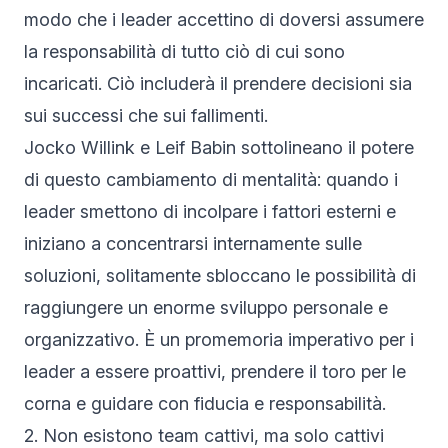
modo che i leader accettino di doversi assumere
la responsabilità di tutto ciò di cui sono
incaricati. Ciò includerà il prendere decisioni sia
sui successi che sui fallimenti.
Jocko Willink e Leif Babin sottolineano il potere
di questo cambiamento di mentalità: quando i
leader smettono di incolpare i fattori esterni e
iniziano a concentrarsi internamente sulle
soluzioni, solitamente sbloccano le possibilità di
raggiungere un enorme sviluppo personale e
organizzativo. È un promemoria imperativo per i
leader a essere proattivi, prendere il toro per le
corna e guidare con fiducia e responsabilità.
2. Non esistono team cattivi, ma solo cattivi