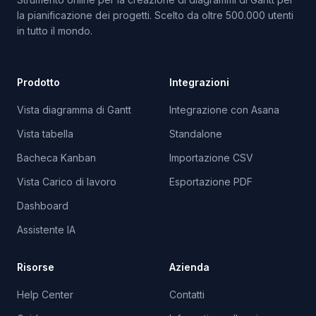
la pianificazione dei progetti. Scelto da oltre 500.000 utenti
in tutto il mondo.
Prodotto
Integrazioni
Vista diagramma di Gantt
Integrazione con Asana
Vista tabella
Standalone
Bacheca Kanban
Importazione CSV
Vista Carico di lavoro
Esportazione PDF
Dashboard
Assistente IA
Risorse
Azienda
Help Center
Contatti