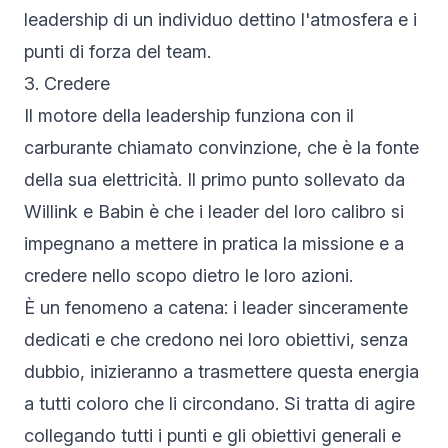
leadership di un individuo dettino l'atmosfera e i
punti di forza del team.
3. Credere
Il motore della leadership funziona con il
carburante chiamato convinzione, che è la fonte
della sua elettricità. Il primo punto sollevato da
Willink e Babin è che i leader del loro calibro si
impegnano a mettere in pratica la missione e a
credere nello scopo dietro le loro azioni.
È un fenomeno a catena: i leader sinceramente
dedicati e che credono nei loro obiettivi, senza
dubbio, inizieranno a trasmettere questa energia
a tutti coloro che li circondano. Si tratta di agire
collegando tutti i punti e gli obiettivi generali e