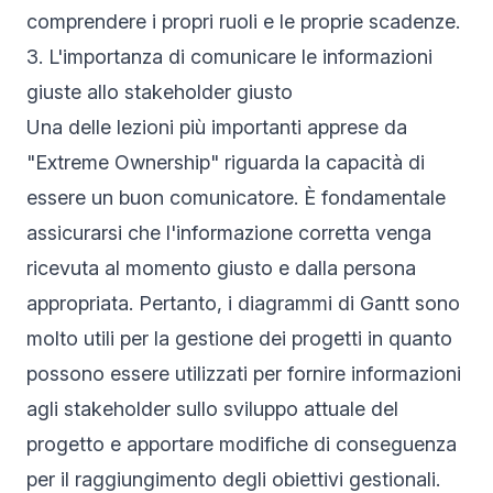
comprendere i propri ruoli e le proprie scadenze.
3. L'importanza di comunicare le informazioni
giuste allo stakeholder giusto
Una delle lezioni più importanti apprese da
"Extreme Ownership" riguarda la capacità di
essere un buon comunicatore. È fondamentale
assicurarsi che l'informazione corretta venga
ricevuta al momento giusto e dalla persona
appropriata. Pertanto, i diagrammi di Gantt sono
molto utili per la gestione dei progetti in quanto
possono essere utilizzati per fornire informazioni
agli stakeholder sullo sviluppo attuale del
progetto e apportare modifiche di conseguenza
per il raggiungimento degli obiettivi gestionali.