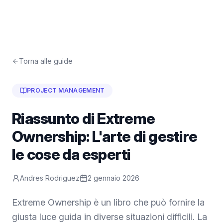
Torna alle guide
PROJECT MANAGEMENT
Riassunto di Extreme
Ownership: L'arte di gestire
le cose da esperti
Andres Rodriguez
2 gennaio 2026
Extreme Ownership è un libro che può fornire la
giusta luce guida in diverse situazioni difficili. La