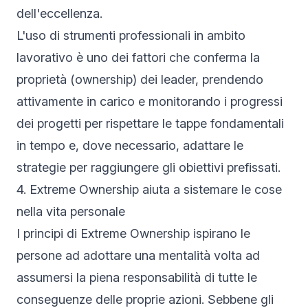
dell'eccellenza.
L'uso di strumenti professionali in ambito
lavorativo è uno dei fattori che conferma la
proprietà (ownership) dei leader, prendendo
attivamente in carico e monitorando i progressi
dei progetti per rispettare le tappe fondamentali
in tempo e, dove necessario, adattare le
strategie per raggiungere gli obiettivi prefissati.
4. Extreme Ownership aiuta a sistemare le cose
nella vita personale
I principi di Extreme Ownership ispirano le
persone ad adottare una mentalità volta ad
assumersi la piena responsabilità di tutte le
conseguenze delle proprie azioni. Sebbene gli