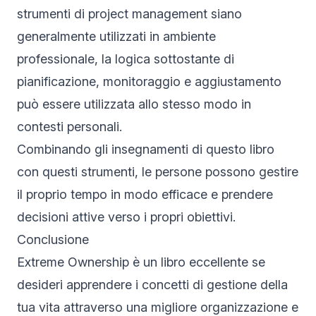
strumenti di project management siano
generalmente utilizzati in ambiente
professionale, la logica sottostante di
pianificazione, monitoraggio e aggiustamento
può essere utilizzata allo stesso modo in
contesti personali.
Combinando gli insegnamenti di questo libro
con questi strumenti, le persone possono gestire
il proprio tempo in modo efficace e prendere
decisioni attive verso i propri obiettivi.
Conclusione
Extreme Ownership è un libro eccellente se
desideri apprendere i concetti di gestione della
tua vita attraverso una migliore organizzazione e