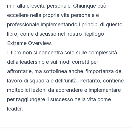
miri alla crescita personale. Chiunque può
eccellere nella propria vita personale e
professionale implementando i principi di questo
libro, come discusso nel nostro riepilogo
Extreme Overview.
Il libro non si concentra solo sulle complessità
della leadership e sui modi corretti per
affrontarle, ma sottolinea anche l'importanza del
lavoro di squadra e dell'unità. Pertanto, contiene
molteplici lezioni da apprendere e implementare
per raggiungere il successo nella vita come
leader.