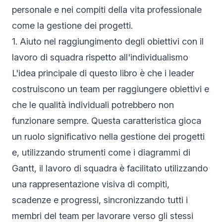
personale e nei compiti della vita professionale
come la gestione dei progetti.
1. Aiuto nel raggiungimento degli obiettivi con il
lavoro di squadra rispetto all'individualismo
L'idea principale di questo libro è che i leader
costruiscono un team per raggiungere obiettivi e
che le qualità individuali potrebbero non
funzionare sempre. Questa caratteristica gioca
un ruolo significativo nella gestione dei progetti
e, utilizzando strumenti come i diagrammi di
Gantt, il lavoro di squadra è facilitato utilizzando
una rappresentazione visiva di compiti,
scadenze e progressi, sincronizzando tutti i
membri del team per lavorare verso gli stessi