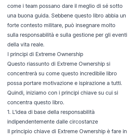
come i team possano dare il meglio di sé sotto
una buona guida. Sebbene questo libro abbia un
forte contesto militare, può insegnare molto
sulla responsabilità e sulla gestione per gli eventi
della vita reale.
I principi di Extreme Ownership
Questo riassunto di Extreme Ownership si
concentrerà su come questo incredibile libro
possa portare motivazione e ispirazione a tutti.
Quindi, iniziamo con i principi chiave su cui si
concentra questo libro.
1. L'idea di base della responsabilità
indipendentemente dalle circostanze
Il principio chiave di Extreme Ownership è fare in