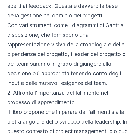
aperti ai feedback. Questa è davvero la base
della gestione nel dominio dei progetti.
Con vari strumenti come i diagrammi di Gantt a
disposizione, che forniscono una
rappresentazione visiva della cronologia e delle
dipendenze del progetto, i leader del progetto o
del team saranno in grado di giungere alla
decisione più appropriata tenendo conto degli
input e delle mutevoli esigenze del team.
2. Affronta l'importanza del fallimento nel
processo di apprendimento
Il libro propone che imparare dai fallimenti sia la
pietra angolare dello sviluppo della leadership. In
questo contesto di project management, ciò può