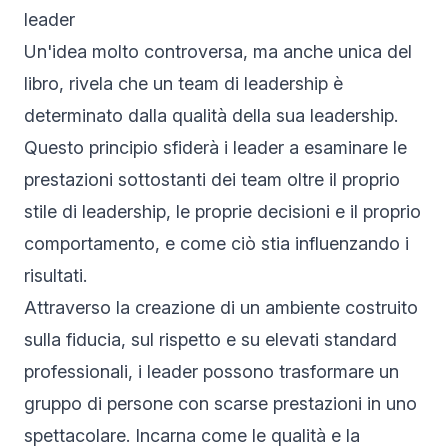
leader
Un'idea molto controversa, ma anche unica del
libro, rivela che un team di leadership è
determinato dalla qualità della sua leadership.
Questo principio sfiderà i leader a esaminare le
prestazioni sottostanti dei team oltre il proprio
stile di leadership, le proprie decisioni e il proprio
comportamento, e come ciò stia influenzando i
risultati.
Attraverso la creazione di un ambiente costruito
sulla fiducia, sul rispetto e su elevati standard
professionali, i leader possono trasformare un
gruppo di persone con scarse prestazioni in uno
spettacolare. Incarna come le qualità e la