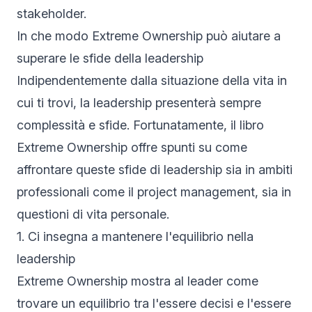
stakeholder.
In che modo Extreme Ownership può aiutare a
superare le sfide della leadership
Indipendentemente dalla situazione della vita in
cui ti trovi, la leadership presenterà sempre
complessità e sfide. Fortunatamente, il libro
Extreme Ownership offre spunti su come
affrontare queste sfide di leadership sia in ambiti
professionali come il project management, sia in
questioni di vita personale.
1. Ci insegna a mantenere l'equilibrio nella
leadership
Extreme Ownership mostra al leader come
trovare un equilibrio tra l'essere decisi e l'essere