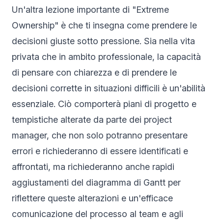
Un'altra lezione importante di "Extreme
Ownership" è che ti insegna come prendere le
decisioni giuste sotto pressione. Sia nella vita
privata che in ambito professionale, la capacità
di pensare con chiarezza e di prendere le
decisioni corrette in situazioni difficili è un'abilità
essenziale. Ciò comporterà piani di progetto e
tempistiche alterate da parte dei project
manager, che non solo potranno presentare
errori e richiederanno di essere identificati e
affrontati, ma richiederanno anche rapidi
aggiustamenti del diagramma di Gantt per
riflettere queste alterazioni e un'efficace
comunicazione del processo al team e agli