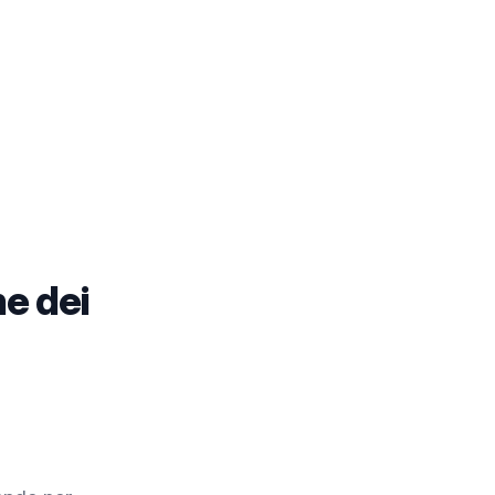
ne dei