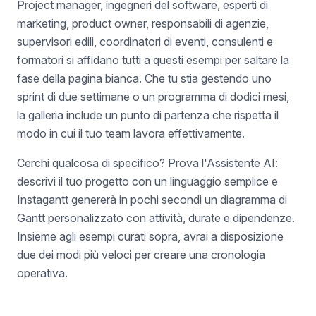
Project manager, ingegneri del software, esperti di
marketing, product owner, responsabili di agenzie,
supervisori edili, coordinatori di eventi, consulenti e
formatori si affidano tutti a questi esempi per saltare la
fase della pagina bianca. Che tu stia gestendo uno
sprint di due settimane o un programma di dodici mesi,
la galleria include un punto di partenza che rispetta il
modo in cui il tuo team lavora effettivamente.
Cerchi qualcosa di specifico? Prova l'Assistente AI:
descrivi il tuo progetto con un linguaggio semplice e
Instagantt genererà in pochi secondi un diagramma di
Gantt personalizzato con attività, durate e dipendenze.
Insieme agli esempi curati sopra, avrai a disposizione
due dei modi più veloci per creare una cronologia
operativa.