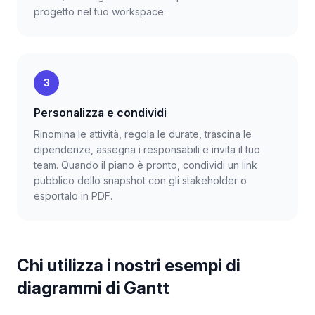
progetto nel tuo workspace.
3
Personalizza e condividi
Rinomina le attività, regola le durate, trascina le
dipendenze, assegna i responsabili e invita il tuo
team. Quando il piano è pronto, condividi un link
pubblico dello snapshot con gli stakeholder o
esportalo in PDF.
Chi utilizza i nostri esempi di
diagrammi di Gantt