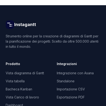
Instagantt
Strumento online per la creazione di diagrammi di Gantt per
la pianificazione dei progetti. Scelto da oltre 500.000 utenti
in tutto il mondo.
Prodotto
Integrazioni
Vista diagramma di Gantt
Integrazione con Asana
Vista tabella
Standalone
Bacheca Kanban
Importazione CSV
Vista Carico di lavoro
Esportazione PDF
Dashboard