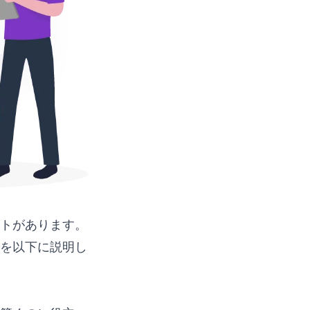
トがあります。
を以下に説明し