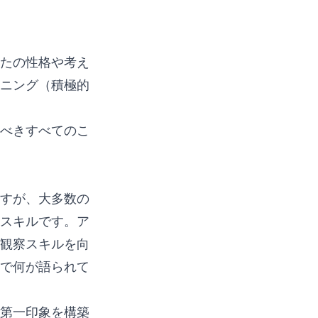
たの性格や考え
ニング（積極的
べきすべてのこ
すが、大多数の
スキルです。ア
観察スキルを向
で何が語られて
第一印象を構築