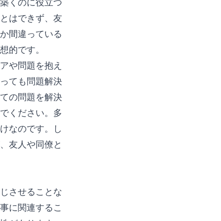
築くのに役立つ
とはできず、友
か間違っている
理想的です。
アや問題を抱え
っても問題解決
ての問題を解決
でください。多
けなのです。し
、友人や同僚と
じさせることな
事に関連するこ