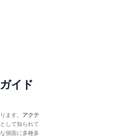
ガイド
ります。
アクテ
として知られて
な側面に多種多