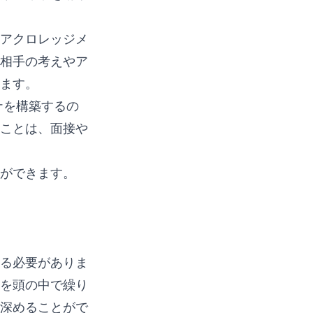
アクロレッジメ
相手の考えやア
ます。
ナを構築するの
ことは、面接や
ができます。
る必要がありま
を頭の中で繰り
深めることがで