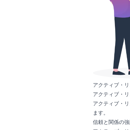
アクティブ・リ
アクティブ・リ
アクティブ・リ
ます。
信頼と関係の強