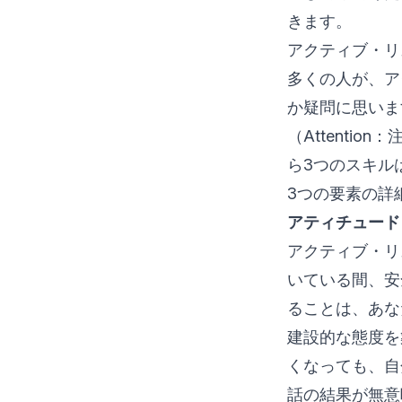
きます。
アクティブ・リ
多くの人が、ア
か疑問に思います
（Attenti
ら3つのスキル
3つの要素の詳
アティチュード（
アクティブ・リ
いている間、安
ることは、あな
建設的な態度を
くなっても、自
話の結果が無意