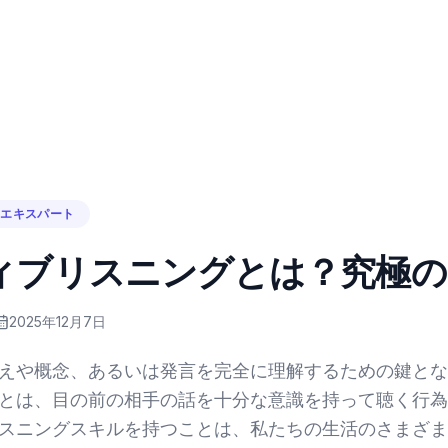
・エキスパート
ィブリスニングとは？究極の
2025年12月7日
えや概念、あるいは発言を完全に理解するための鍵とな
とは、目の前の相手の話を十分な意識を持って聴く行為
スニングスキルを持つことは、私たちの生活のさまざま