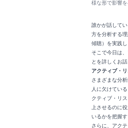
様な形で影響
誰かが話してい
方を分析する理
傾聴）を実践し
そこで今日は、
とを詳しくお話
アクティブ・リ
さまざまな分析
人に欠けている
クティブ・リス
上させるのに役
いるかを把握
さらに、アクテ