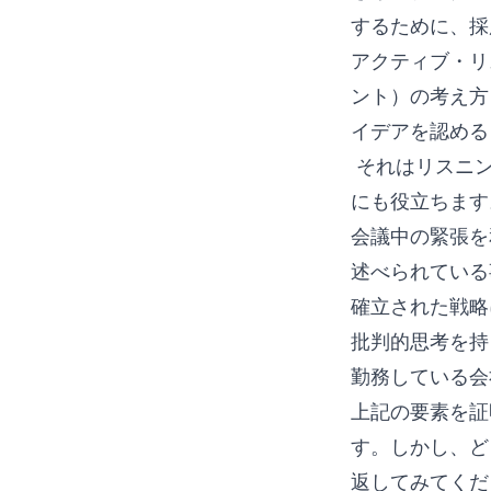
するために、採
アクティブ・リ
ント）の考え方
イデアを認める
それはリスニン
にも役立ちます
会議中の緊張を
述べられている
確立された戦略
批判的思考を持
勤務している会
上記の要素を証
す。しかし、ど
返してみてくだ