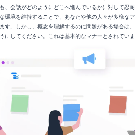
も、会話がどのようにどこへ進んでいるかに対して忍耐
な環境を維持することで、あなたや他の人々が多様なア
ます。しかし、概念を理解するのに問題がある場合は、
うにしてください。これは基本的なマナーとされていま