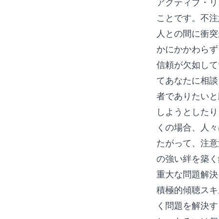
アクティブ・リ
ことです。不注
人との間に衝突
かにかかわらず
信頼が欠如して
てあなたに相談
者でありたいと
しようとしたり
くの場合、人々
たがって、注意
の強い絆を築く
重大な問題解決
積極的傾聴スキ
く問題を解決す