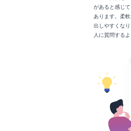
があると感じて
あります。柔軟
出しやすくなり
人に質問するよ