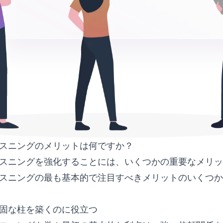
スニングのメリットは何ですか？
スニングを強化することには、いくつかの重要なメリッ
スニングの最も基本的で注目すべきメリットのいくつか
固な柱を築くのに役立つ