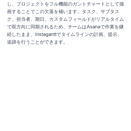
し、プロジェクトをフル機能のガントチャートとして描
画することでこの欠落を補います。タスク、サブタス
ク、担当者、期日、カスタムフィールドがリアルタイム
で双方向に同期されるため、チームはAsanaで作業を継
続したまま、Instaganttでタイムラインの計画、提示、
追跡を行うことができます。
Asanaを利用していない人に閲覧専用のタイムラ