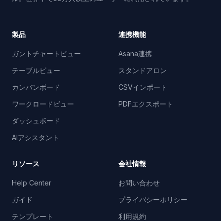
製品
連携機能
ガントチャートビュー
Asana連携
テーブルビュー
スタンドアロン
カンバンボード
CSVインポート
ワークロードビュー
PDFエクスポート
ダッシュボード
AIアシスタント
リソース
会社情報
Help Center
お問い合わせ
ガイド
プライバシーポリシー
テンプレート
利用規約