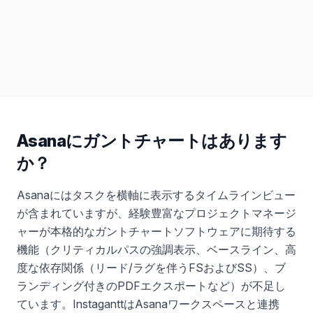
Asanaにガントチャートはあります
か？
Asanaにはタスクを横軸に表示するタイムラインビュー
が含まれていますが、経験豊富なプロジェクトマネージ
ャーが本格的なガントチャートソフトウェアに期待する
機能（クリティカルパスの強調表示、ベースライン、高
度な依存関係（リード/ラグを伴うFSおよびSS）、ブ
ランディング付きのPDFエクスポートなど）が不足し
ています。InstaganttはAsanaワークスペースと連携