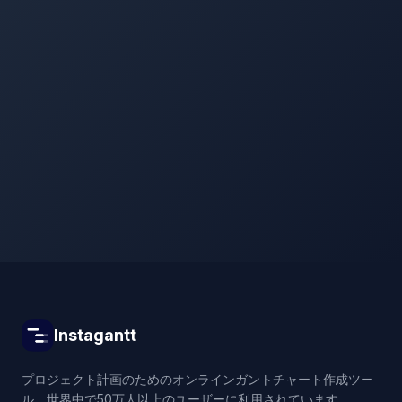
Instagantt
プロジェクト計画のためのオンラインガントチャート作成ツー
ル。世界中で50万人以上のユーザーに利用されています。