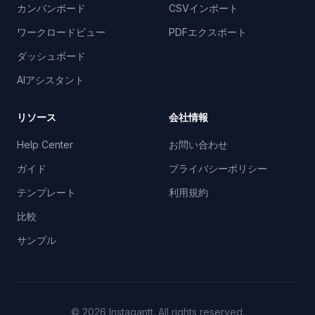
カンバンボード
CSVインポート
ワークロードビュー
PDFエクスポート
ダッシュボード
AIアシスタント
リソース
会社情報
Help Center
お問い合わせ
ガイド
プライバシーポリシー
テンプレート
利用規約
比較
サンプル
©
2026
Instagantt.
All rights reserved.