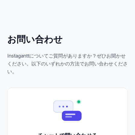
お問い合わせ
Instaganttについてご質問がありますか？ぜひお聞かせ
ください。以下のいずれかの方法でお問い合わせくださ
い。