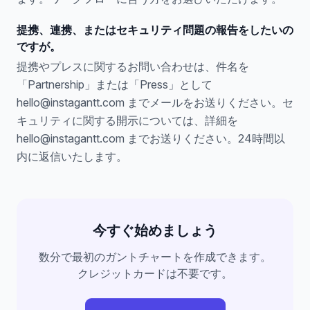
提携、連携、またはセキュリティ問題の報告をしたいの
ですが。
提携やプレスに関するお問い合わせは、件名を
「Partnership」または「Press」として
hello@instagantt.com までメールをお送りください。セ
キュリティに関する開示については、詳細を
hello@instagantt.com までお送りください。24時間以
内に返信いたします。
今すぐ始めましょう
数分で最初のガントチャートを作成できます。
クレジットカードは不要です。