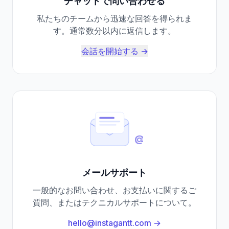
チャットで問い合わせる
私たちのチームから迅速な回答を得られま
す。通常数分以内に返信します。
会話を開始する
→
@
メールサポート
一般的なお問い合わせ、お支払いに関するご
質問、またはテクニカルサポートについて。
hello@instagantt.com →