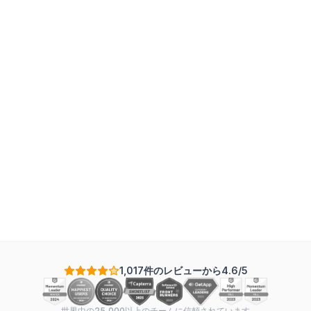
1,017件のレビューから4.6/5
世界中の25,000以上のチームに信頼されています