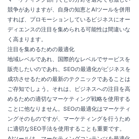
競争がありますが、自身の知恵とAIツールを併用
すれば、プロモーションしているビジネスにオー
ディエンスの注目を集められる可能性は間違いな
く高まります。
注目を集めるための最適化
地域レベルであれ、国際的なレベルでサービスを
販売したいのであれ、SEOの最適化がビジネスを
成功させるための最新のテクニックであることは
ご存知でしょう。それは、ビジネスへの注目を高
めるための適切なマーケティング戦略を使用する
ことに他なりません。SEOの最適化はマーケティ
ングそのものですが、マーケティングを行うため
に適切なSEO手法を使用することも重要です。
AIツールは、マーケティングコンテンツを最適化