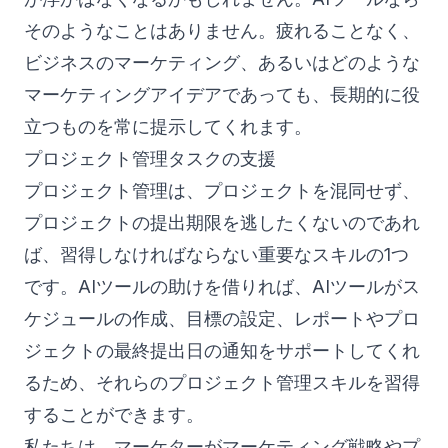
そのようなことはありません。疲れることなく、
ビジネスのマーケティング、あるいはどのような
マーケティングアイデアであっても、長期的に役
立つものを常に提示してくれます。
プロジェクト管理タスクの支援
プロジェクト管理は、プロジェクトを混同せず、
プロジェクトの提出期限を逃したくないのであれ
ば、習得しなければならない重要なスキルの1つ
です。AIツールの助けを借りれば、AIツールがス
ケジュールの作成、目標の設定、レポートやプロ
ジェクトの最終提出日の通知をサポートしてくれ
るため、それらのプロジェクト管理スキルを習得
することができます。
私たちは、マーケターがマーケティング戦略やプ