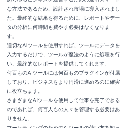
な方法であるため、設計され市場に導入されまし
た。最終的な結果を得るために、レポートやデー
タの分析に何時間も費やす必要はなくなりま
す。
適切なAIツールを使用すれば、ツールにデータを
入力するだけで、ツールが魔法のように処理を行
い、最終的なレポートを提供してくれます。
何百ものAIツールには何百ものプラグインが付属
しており、ビジネスをより円滑に進めるのに確実
に役立ちます。
さまざまなAIツールを使用して仕事を完了できる
のであれば、何百人もの人々を管理する必要はあ
りません。
マーケティングのためのAIツールの使い方を知っ