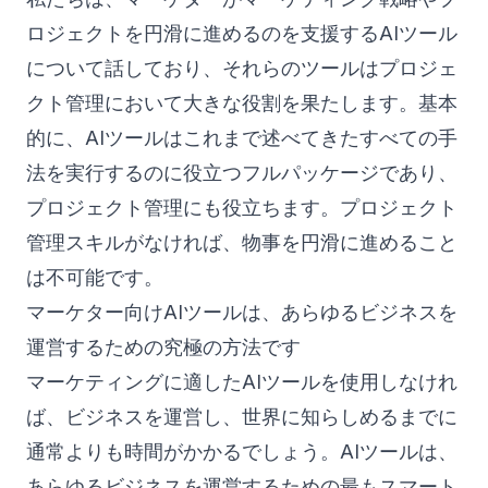
ロジェクトを円滑に進めるのを支援するAIツール
について話しており、それらのツールはプロジェ
クト管理において大きな役割を果たします。基本
的に、AIツールはこれまで述べてきたすべての手
法を実行するのに役立つフルパッケージであり、
プロジェクト管理にも役立ちます。プロジェクト
管理スキルがなければ、物事を円滑に進めること
は不可能です。
マーケター向けAIツールは、あらゆるビジネスを
運営するための究極の方法です
マーケティングに適したAIツールを使用しなけれ
ば、ビジネスを運営し、世界に知らしめるまでに
通常よりも時間がかかるでしょう。AIツールは、
あらゆるビジネスを運営するための最もスマート