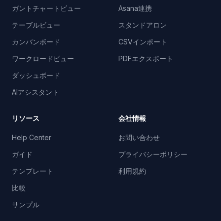
ガントチャートビュー
Asana連携
テーブルビュー
スタンドアロン
カンバンボード
CSVインポート
ワークロードビュー
PDFエクスポート
ダッシュボード
AIアシスタント
リソース
会社情報
Help Center
お問い合わせ
ガイド
プライバシーポリシー
テンプレート
利用規約
比較
サンプル