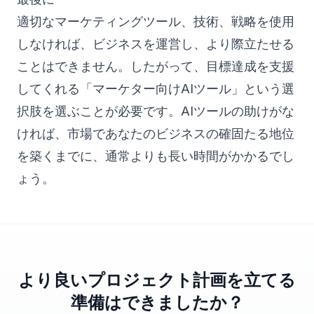
適切なマーケティングツール、技術、戦略を使用
しなければ、ビジネスを運営し、より際立たせる
ことはできません。したがって、目標達成を支援
してくれる「マーケター向けAIツール」という選
択肢を選ぶことが必要です。AIツールの助けがな
ければ、市場であなたのビジネスの確固たる地位
を築くまでに、通常よりも長い時間がかかるでし
ょう。
より良いプロジェクト計画を立てる
準備はできましたか？