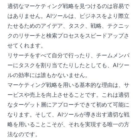
適切なマーケティング戦略を見つけるのは容易で
はありません。AIツールは、ビジネスをより際立
たせるためのアイデア、タスク、戦略、テクニッ
クのリサーチと検索プロセスをスピードアップさ
せてくれます。
リサーチをすべて自分で行ったり、チームメンバ
ーにタスクを割り当てたりしたとしても、AIツー
ルの効率には誰もかないません。
マーケティング戦略を用いる基本的な理由は、サ
ービスや売上を向上させることです。これは適切
なターゲット層にアプローチできて初めて可能に
なります。そして、AIツールが導き出す適切な戦
略を用いることこそが、それを実現する唯一の方
法なのです。