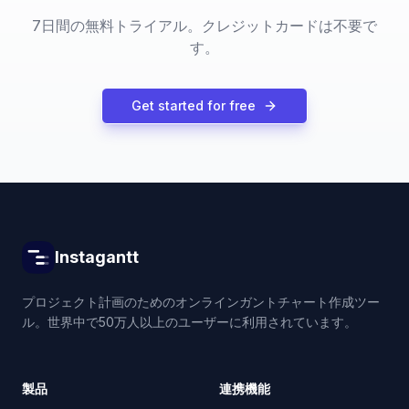
7日間の無料トライアル。クレジットカードは不要で
す。
Get started for free
Instagantt
プロジェクト計画のためのオンラインガントチャート作成ツー
ル。世界中で50万人以上のユーザーに利用されています。
製品
連携機能