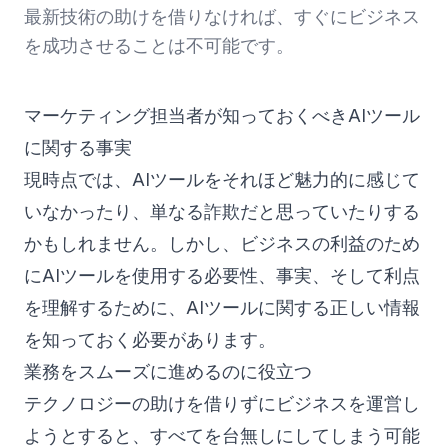
最新技術の助けを借りなければ、すぐにビジネス
を成功させることは不可能です。
マーケティング担当者が知っておくべきAIツール
に関する事実
現時点では、AIツールをそれほど魅力的に感じて
いなかったり、単なる詐欺だと思っていたりする
かもしれません。しかし、ビジネスの利益のため
にAIツールを使用する必要性、事実、そして利点
を理解するために、AIツールに関する正しい情報
を知っておく必要があります。
業務をスムーズに進めるのに役立つ
テクノロジーの助けを借りずにビジネスを運営し
ようとすると、すべてを台無しにしてしまう可能