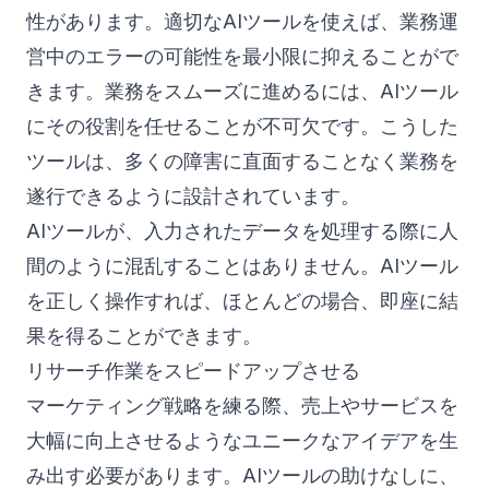
性があります。適切なAIツールを使えば、業務運
営中のエラーの可能性を最小限に抑えることがで
きます。業務をスムーズに進めるには、AIツール
にその役割を任せることが不可欠です。こうした
ツールは、多くの障害に直面することなく業務を
遂行できるように設計されています。
AIツールが、入力されたデータを処理する際に人
間のように混乱することはありません。AIツール
を正しく操作すれば、ほとんどの場合、即座に結
果を得ることができます。
リサーチ作業をスピードアップさせる
マーケティング戦略を練る際、売上やサービスを
大幅に向上させるようなユニークなアイデアを生
み出す必要があります。AIツールの助けなしに、