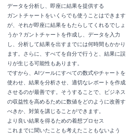
データを分析し、即座に結果を提供する
ガントチャートをいくらでも使うことはできます
が、それが即座に結果をもたらしてくれるでしょ
うか？ガントチャートを作成し、データを入力
し、分析して結果を出すまでには何時間もかかり
ます。さらに、すべてを自分で行うと、結果に誤
りが生じる可能性もあります。
ですから、AIツールにすべての数式やチャートを
使わせ、結果を分析させ、適切なレポートを作成
させるのが最善です。そうすることで、ビジネス
の収益性を高めるために数値をどのように改善す
べきか、対策を講じることができます。
より良い結果を得るための着想プロセス
これまでに聞いたことも考えたこともないよう