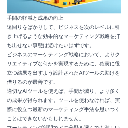
手間の軽減と成果の向上
遠回りをばかりして、ビジネスを次のレベルに引
き上げるような効果的なマーケティング戦略を打
ち出せない事態は避けたいはずです。
ビジネスのマーケティング戦略において、よりク
リエイティブな何かを実現するために、確実に役
立つ結果を出すよう設計されたAIツールの助けを
借りるのが最善です。
適切なAIツールを使えば、手間が減り、より多く
の成果が得られます。ツールを使わなければ、実
際に役立つ最新のマーケティング手法を思いつく
ことはできないかもしれません。
マーケティング部門でどの分野を選んでも激しい