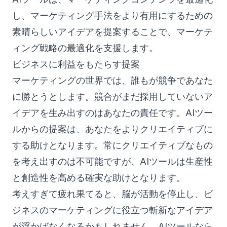
し、マーケティング手法をより有用にするための
素晴らしいアイデアを提案することで、マーケテ
ィング戦略の最適化を支援します。
ビジネスに利益をもたらす提案
マーケティングの世界では、誰もが競争であなた
に勝とうとします。競合がまだ採用していないア
イデアを生み出すのはあなたの責任です。AIツー
ルからの提案は、あなたをよりクリエイティブに
する助けとなります。常にクリエイティブなもの
を考え出すのは不可能ですが、AIツールは生産性
と創造性を高める確実な助けとなります。
考えすぎて疲れ果てると、脳が活動を停止し、ビ
ジネスのマーケティングに役立つ斬新なアイデア
が浮かばなくなるかもしれません。AIツールなら