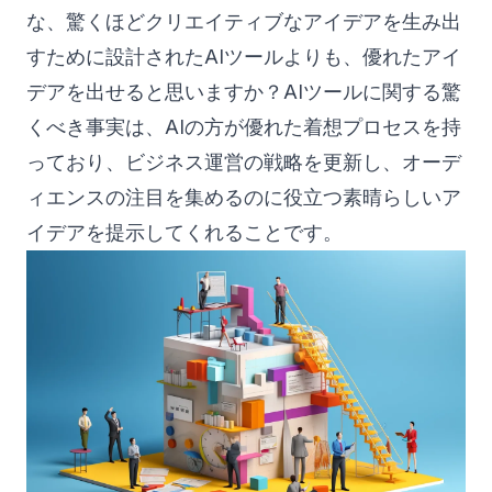
な、驚くほどクリエイティブなアイデアを生み出
すために設計されたAIツールよりも、優れたアイ
デアを出せると思いますか？AIツールに関する驚
くべき事実は、AIの方が優れた着想プロセスを持
っており、ビジネス運営の戦略を更新し、オーデ
ィエンスの注目を集めるのに役立つ素晴らしいア
イデアを提示してくれることです。