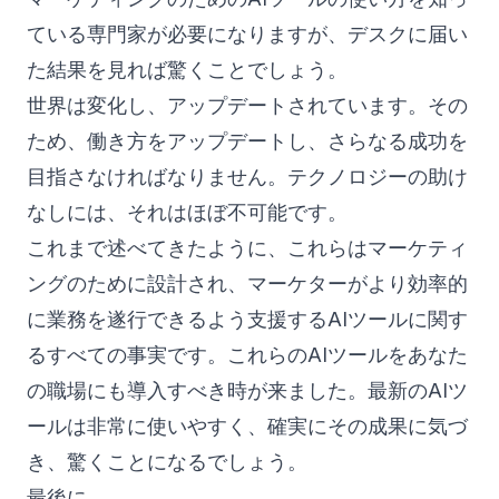
ている専門家が必要になりますが、デスクに届い
た結果を見れば驚くことでしょう。
世界は変化し、アップデートされています。その
ため、働き方をアップデートし、さらなる成功を
目指さなければなりません。テクノロジーの助け
なしには、それはほぼ不可能です。
これまで述べてきたように、これらはマーケティ
ングのために設計され、マーケターがより効率的
に業務を遂行できるよう支援するAIツールに関す
るすべての事実です。これらのAIツールをあなた
の職場にも導入すべき時が来ました。最新のAIツ
ールは非常に使いやすく、確実にその成果に気づ
き、驚くことになるでしょう。
最後に